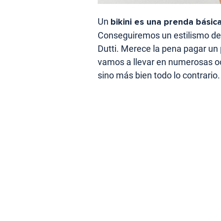
Un
bikini es una prenda básic
Conseguiremos un estilismo d
Dutti. Merece la pena pagar u
vamos a llevar en numerosas o
sino más bien todo lo contrario.