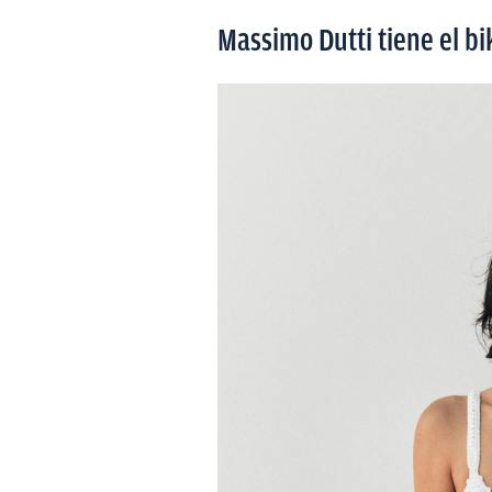
Massimo Dutti tiene el bi