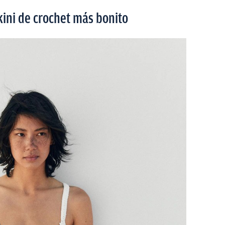
kini de crochet más bonito