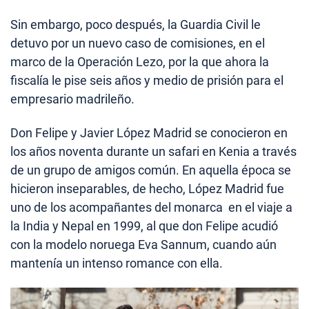
Sin embargo, poco después, la Guardia Civil le
detuvo por un nuevo caso de comisiones, en el
marco de la Operación Lezo, por la que ahora la
fiscalía le pise seis años y medio de prisión para el
empresario madrileño.
Don Felipe y Javier López Madrid se conocieron en
los años noventa durante un safari en Kenia a través
de un grupo de amigos común. En aquella época se
hicieron inseparables, de hecho, López Madrid fue
uno de los acompañantes del monarca en el viaje a
la India y Nepal en 1999, al que don Felipe acudió
con la modelo noruega Eva Sannum, cuando aún
mantenía un intenso romance con ella.