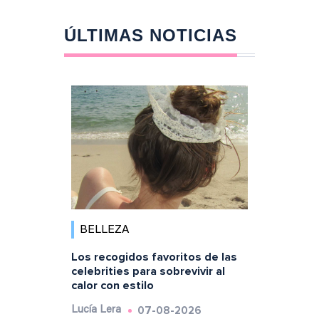
ÚLTIMAS NOTICIAS
BELLEZA
Los recogidos favoritos de las
celebrities para sobrevivir al
calor con estilo
07-08-2026
Lucía Lera