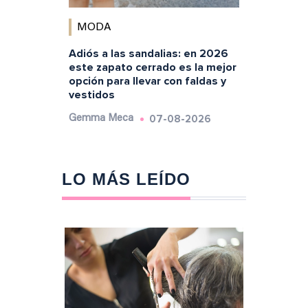
MODA
Adiós a las sandalias: en 2026
este zapato cerrado es la mejor
opción para llevar con faldas y
vestidos
07-08-2026
Gemma Meca
LO MÁS LEÍDO