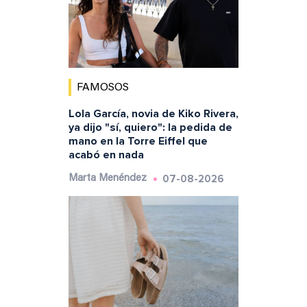
FAMOSOS
Lola García, novia de Kiko Rivera,
ya dijo "sí, quiero": la pedida de
mano en la Torre Eiffel que
acabó en nada
07-08-2026
Marta Menéndez