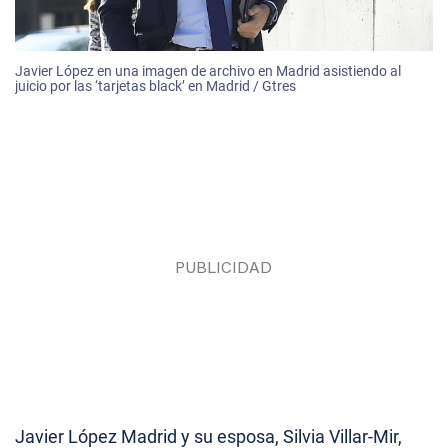
Javier López en una imagen de archivo en Madrid asistiendo al
juicio por las ‘tarjetas black’ en Madrid / Gtres
Javier López Madrid y su esposa, Silvia Villar-Mir,