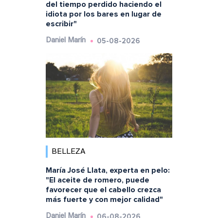
del tiempo perdido haciendo el
idiota por los bares en lugar de
escribir"
05-08-2026
Daniel Marín
BELLEZA
María José Llata, experta en pelo:
"El aceite de romero, puede
favorecer que el cabello crezca
más fuerte y con mejor calidad"
06-08-2026
Daniel Marín