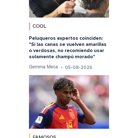
COOL
Peluqueros expertos coinciden:
"Si las canas se vuelven amarillas
o verdosas, no recomiendo usar
solamente champú morado"
05-08-2026
Gemma Meca
FAMOSOS