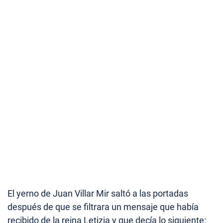
El yerno de Juan Villar Mir saltó a las portadas
después de que se filtrara un mensaje que había
recibido de la reina Letizia y que decía lo siguiente: