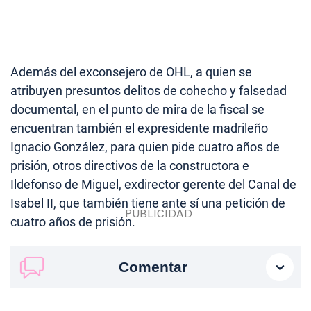
Además del exconsejero de OHL, a quien se
atribuyen presuntos delitos de cohecho y falsedad
documental, en el punto de mira de la fiscal se
encuentran también el expresidente madrileño
Ignacio González, para quien pide cuatro años de
prisión, otros directivos de la constructora e
Ildefonso de Miguel, exdirector gerente del Canal de
Isabel II, que también tiene ante sí una petición de
cuatro años de prisión.
Comentar