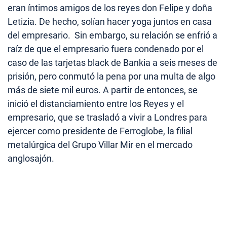
eran íntimos amigos de los reyes don Felipe y doña
Letizia. De hecho, solían hacer yoga juntos en casa
del empresario. Sin embargo, su relación se enfrió a
raíz de que el empresario fuera condenado por el
caso de las tarjetas black de Bankia a seis meses de
prisión, pero conmutó la pena por una multa de algo
más de siete mil euros. A partir de entonces, se
inició el distanciamiento entre los Reyes y el
empresario, que se trasladó a vivir a Londres para
ejercer como presidente de Ferroglobe, la filial
metalúrgica del Grupo Villar Mir en el mercado
anglosajón.