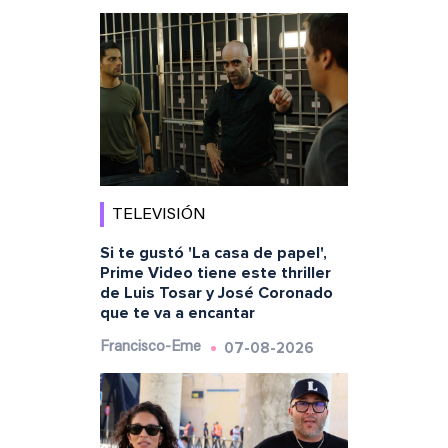
TELEVISIÓN
Si te gustó 'La casa de papel',
Prime Video tiene este thriller
de Luis Tosar y José Coronado
que te va a encantar
07-08-2026
Francisco-Eme