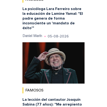
La psicóloga Lara Ferreiro sobre
la educación de Lamine Yamal: "El
padre genera de forma
inconsciente un 'mandato de
éxito'"
05-08-2026
Daniel Marín
FAMOSOS
La lección del cantautor Joaquín
Sabina (77 años): "Me arrepiento