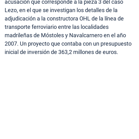
acusación que corresponde a la pieza 3 del caso
Lezo, en el que se investigan los detalles de la
adjudicación a la constructora OHL de la línea de
transporte ferroviario entre las localidades
madrileñas de Móstoles y Navalcarnero en el año
2007. Un proyecto que contaba con un presupuesto
inicial de inversión de 363,2 millones de euros.