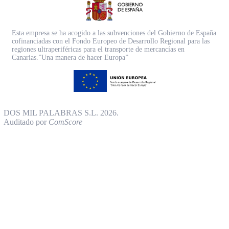
Esta empresa se ha acogido a las subvenciones del Gobierno de España
cofinanciadas con el Fondo Europeo de Desarrollo Regional para las
regiones ultraperiféricas para el transporte de mercancías en
Canarias.”Una manera de hacer Europa”
DOS MIL PALABRAS S.L. 2026.
Auditado por
ComScore