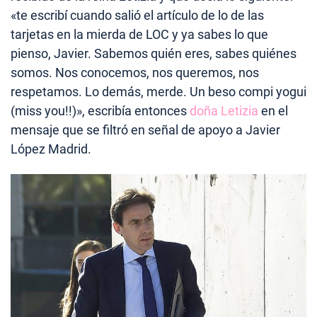
«te escribí cuando salió el artículo de lo de las
tarjetas en la mierda de LOC y ya sabes lo que
pienso, Javier. Sabemos quién eres, sabes quiénes
somos. Nos conocemos, nos queremos, nos
respetamos. Lo demás, merde. Un beso compi yogui
(miss you!!)», escribía entonces
doña Letizia
en el
mensaje que se filtró en señal de apoyo a Javier
López Madrid.