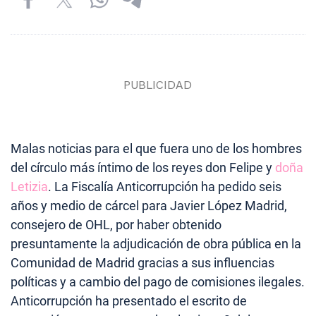
Malas noticias para el que fuera uno de los hombres
del círculo más íntimo de los reyes don Felipe y
doña
Letizia
. La Fiscalía Anticorrupción ha pedido seis
años y medio de cárcel para Javier López Madrid,
consejero de OHL, por haber obtenido
presuntamente la adjudicación de obra pública en la
Comunidad de Madrid gracias a sus influencias
políticas y a cambio del pago de comisiones ilegales.
Anticorrupción ha presentado el escrito de