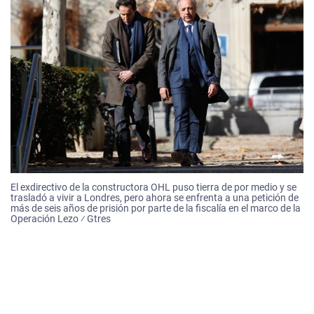
El exdirectivo de la constructora OHL puso tierra de por medio y se
trasladó a vivir a Londres, pero ahora se enfrenta a una petición de
más de seis años de prisión por parte de la fiscalía en el marco de la
Operación Lezo ⁄ Gtres