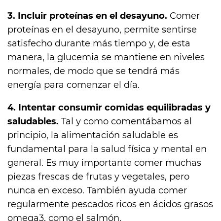
3. Incluir proteínas en el desayuno.
Comer
proteínas en el desayuno, permite sentirse
satisfecho durante más tiempo y, de esta
manera, la glucemia se mantiene en niveles
normales, de modo que se tendrá más
energía para comenzar el día.
4. Intentar consumir comidas equilibradas y
saludables.
Tal y como comentábamos al
principio, la alimentación saludable es
fundamental para la salud física y mental en
general. Es muy importante comer muchas
piezas frescas de frutas y vegetales, pero
nunca en exceso. También ayuda comer
regularmente pescados ricos en ácidos grasos
omega3, como el salmón.