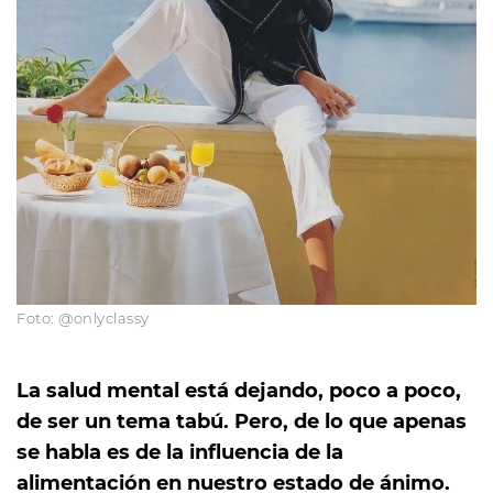
Foto: @onlyclassy
La salud mental está dejando, poco a poco,
de ser un tema tabú. Pero, de lo que apenas
se habla es de la influencia de la
alimentación en nuestro estado de ánimo.