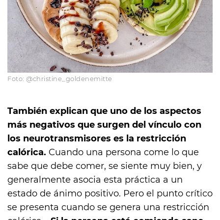
Foto: @christine_goldenemitte
También explican que uno de los aspectos
más negativos que surgen del vínculo con
los neurotransmisores es la restricción
calórica.
Cuando una persona come lo que
sabe que debe comer, se siente muy bien, y
generalmente asocia esta práctica a un
estado de ánimo positivo. Pero el punto crítico
se presenta cuando se genera una restricción