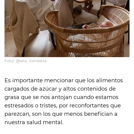
Foto: @sita_lombera
Es importante mencionar que los alimentos
cargados de azúcar y altos contenidos de
grasa que se nos antojan cuando estamos
estresados o tristes, por reconfortantes que
parezcan, son los que menos benefician a
nuestra salud mental.