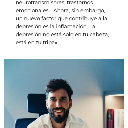
neurotransmisores, trastornos
emocionales… Ahora, sin embargo,
un nuevo factor que contribuye a la
depresión es la inflamación. La
depresión no está solo en tu cabeza,
está en tu tripa».