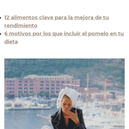
12 alimentos clave para la mejora de tu
rendimiento
6 motivos por los que incluir el pomelo en tu
dieta