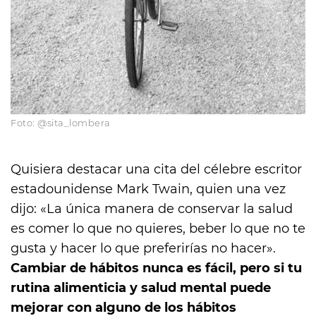
Foto: @sita_lombera
Quisiera destacar una cita del célebre escritor
estadounidense Mark Twain, quien una vez
dijo: «La única manera de conservar la salud
es comer lo que no quieres, beber lo que no te
gusta y hacer lo que preferirías no hacer».
Cambiar de hábitos nunca es fácil, pero si tu
rutina alimenticia y salud mental puede
mejorar con alguno de los hábitos