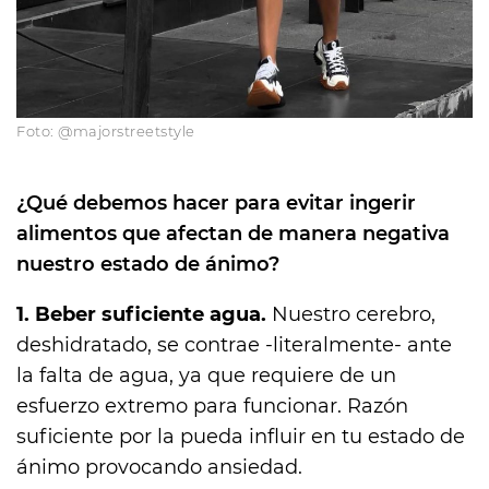
Foto: @majorstreetstyle
¿Qué debemos hacer para evitar ingerir
alimentos que afectan de manera negativa
nuestro estado de ánimo?
1. Beber suficiente agua.
Nuestro cerebro,
deshidratado, se contrae -literalmente- ante
la falta de agua, ya que requiere de un
esfuerzo extremo para funcionar. Razón
suficiente por la pueda influir en tu estado de
ánimo provocando ansiedad.