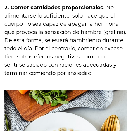
2. Comer cantidades proporcionales.
No
alimentarse lo suficiente, solo hace que el
cuerpo no sea capaz de apagar la hormona
que provoca la sensación de hambre (grelina).
De esta forma, se estará hambriento durante
todo el día. Por el contrario, comer en exceso
tiene otros efectos negativos como no
sentirse saciado con raciones adecuadas y
terminar comiendo por ansiedad.