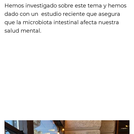
Hemos investigado sobre este tema y hemos
dado con un estudio reciente que asegura
que la microbiota intestinal afecta nuestra
salud mental.