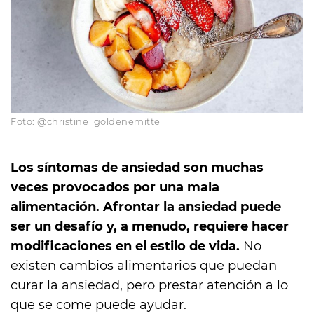
Foto: @christine_goldenemitte
Los síntomas de ansiedad son muchas
veces provocados por una mala
alimentación. Afrontar la ansiedad puede
ser un desafío y, a menudo, requiere hacer
modificaciones en el estilo de vida.
No
existen cambios alimentarios que puedan
curar la ansiedad, pero prestar atención a lo
que se come puede ayudar.