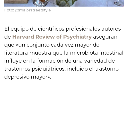
Foto: @majorstreetstyle
El equipo de científicos profesionales autores
de
Harvard Review of Psychiatry
aseguran
que «un conjunto cada vez mayor de
literatura muestra que la microbiota intestinal
influye en la formación de una variedad de
trastornos psiquiátricos, incluido el trastorno
depresivo mayor».