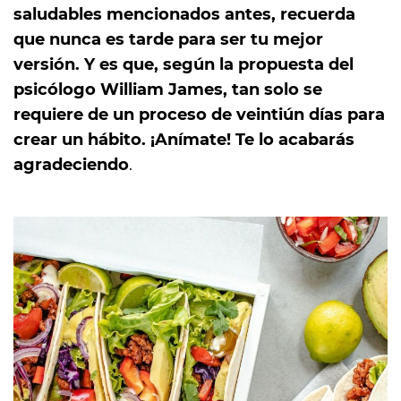
saludables mencionados antes, recuerda
que nunca es tarde para ser tu mejor
versión. Y es que, según la propuesta del
psicólogo William James, tan solo se
requiere de un proceso de veintiún días para
crear un hábito. ¡Anímate! Te lo acabarás
agradeciendo
.