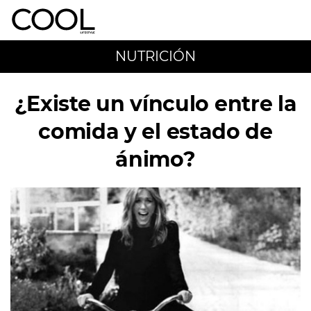
NUTRICIÓN
¿Existe un vínculo entre la
comida y el estado de
ánimo?