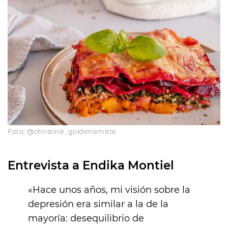
Foto: @christine_goldenemitte
Entrevista a Endika Montiel
«Hace unos años, mi visión sobre la
depresión era similar a la de la
mayoría: desequilibrio de