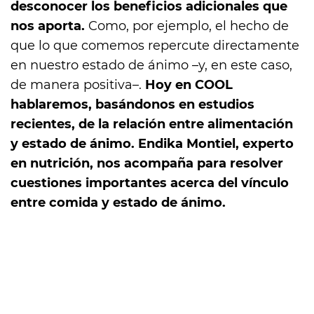
desconocer los beneficios adicionales que
nos aporta.
Como, por ejemplo, el hecho de
que lo que comemos repercute directamente
en nuestro estado de ánimo –y, en este caso,
de manera positiva–.
Hoy en COOL
hablaremos, basándonos en estudios
recientes, de la relación entre alimentación
y estado de ánimo. Endika Montiel, experto
en nutrición, nos acompaña para resolver
cuestiones importantes acerca del vínculo
entre comida y estado de ánimo.