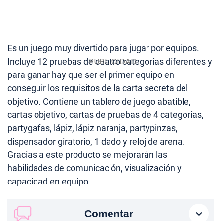
Es un juego muy divertido para jugar por equipos.
Incluye 12 pruebas de cuatro categorías diferentes y
para ganar hay que ser el primer equipo en
conseguir los requisitos de la carta secreta del
objetivo. Contiene un tablero
de juego abatible,
cartas objetivo, cartas de pruebas de 4 categorías,
partygafas, lápiz, lápiz naranja, partypinzas,
dispensador giratorio, 1 dado y reloj de arena.
Gracias a este producto se mejorarán las
habilidades de comunicación, visualización y
capacidad en equipo.
Comentar