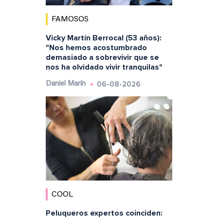
FAMOSOS
Vicky Martín Berrocal (53 años):
"Nos hemos acostumbrado
demasiado a sobrevivir que se
nos ha olvidado vivir tranquilas"
06-08-2026
Daniel Marín
COOL
Peluqueros expertos coinciden: