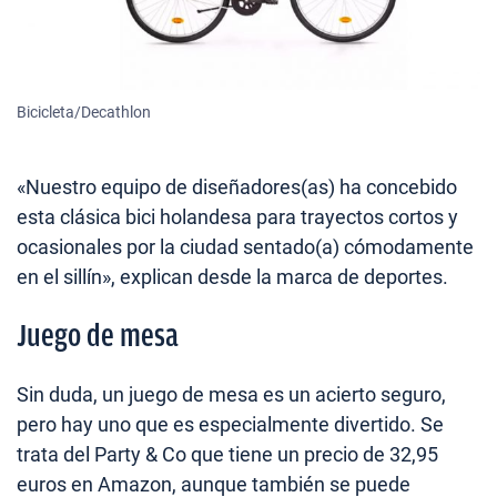
Bicicleta/Decathlon
«Nuestro equipo de diseñadores(as) ha concebido
esta clásica bici holandesa para trayectos cortos y
ocasionales por la ciudad sentado(a) cómodamente
en el sillín», explican desde la marca de deportes.
Juego de mesa
Sin duda, un juego de mesa es un acierto seguro,
pero hay uno que es especialmente divertido. Se
trata del Party & Co que tiene un precio de 32,95
euros en Amazon, aunque también se puede