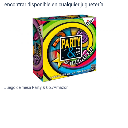
encontrar disponible en cualquier juguetería.
Juego de mesa Party & Co./Amazon