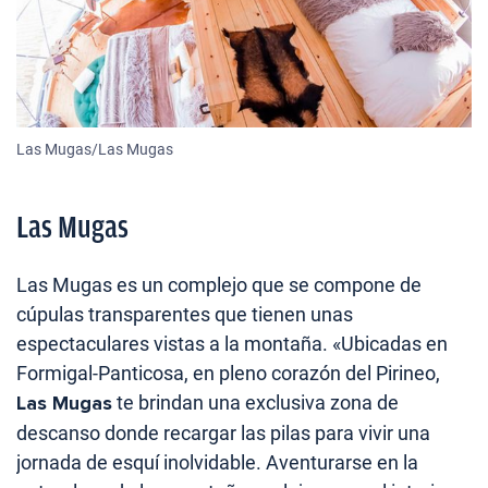
Las Mugas/Las Mugas
Las Mugas
Las Mugas es un complejo que se compone de
cúpulas transparentes que tienen unas
espectaculares vistas a la montaña. «Ubicadas en
Formigal-Panticosa, en pleno corazón del Pirineo,
Las Mugas
te brindan una exclusiva zona de
descanso donde recargar las pilas para vivir una
jornada de esquí inolvidable. Aventurarse en la