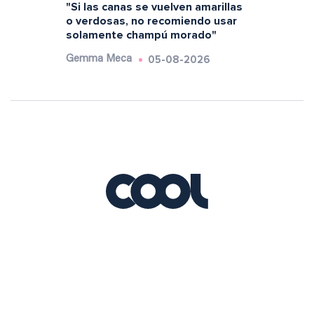
"Si las canas se vuelven amarillas
o verdosas, no recomiendo usar
solamente champú morado"
05-08-2026
Gemma Meca