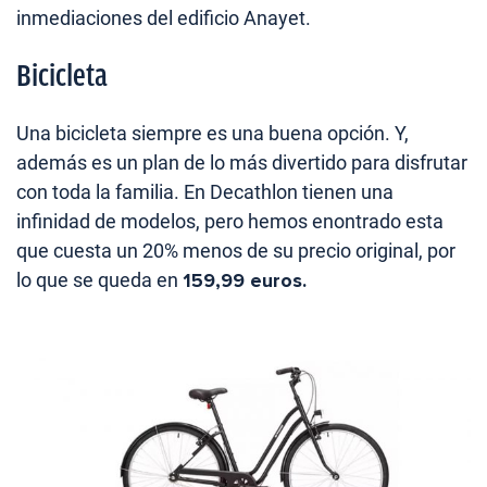
inmediaciones del edificio Anayet.
Bicicleta
Una bicicleta siempre es una buena opción. Y,
además es un plan de lo más divertido para disfrutar
con toda la familia. En Decathlon tienen una
infinidad de modelos, pero hemos enontrado esta
que cuesta un 20% menos de su precio original, por
lo que se queda en
159,99 euros.