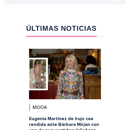
ÚLTIMAS NOTICIAS
MODA
Eugenia Martínez de Irujo cae
rendida ante Bárbara Mirjan con