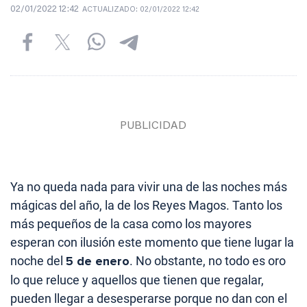
02/01/2022 12:42
ACTUALIZADO:
02/01/2022 12:42
Ya no queda nada para vivir una de las noches más
mágicas del año, la de los Reyes Magos. Tanto los
más pequeños de la casa como los mayores
esperan con ilusión este momento que tiene lugar la
noche del
5 de enero
. No obstante, no todo es oro
lo que reluce y aquellos que tienen que regalar,
pueden llegar a desesperarse porque no dan con el