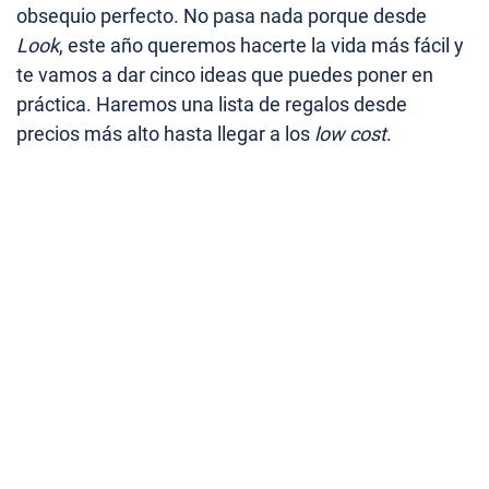
obsequio perfecto. No pasa nada porque desde
Look
, este año queremos hacerte la vida más fácil y
te vamos a dar cinco ideas que puedes poner en
práctica. Haremos una lista de regalos desde
precios más alto hasta llegar a los
low cost
.