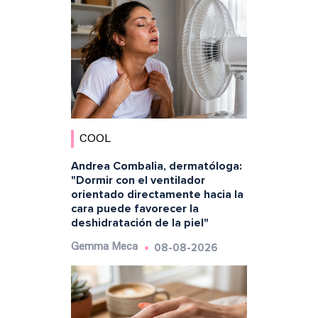
COOL
Andrea Combalia, dermatóloga:
"Dormir con el ventilador
orientado directamente hacia la
cara puede favorecer la
deshidratación de la piel"
08-08-2026
Gemma Meca