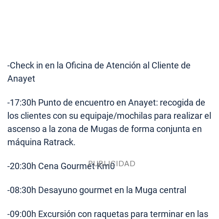
-Check in en la Oficina de Atención al Cliente de
Anayet
-17:30h
Punto de encuentro en Anayet: recogida de
los clientes con su equipaje/mochilas para realizar el
ascenso a la zona de Mugas de forma conjunta en
máquina Ratrack.
-
20:30h
Cena Gourmet Km0
-08:30h
Desayuno gourmet en la Muga central
-09:00h
Excursión con raquetas para terminar en las