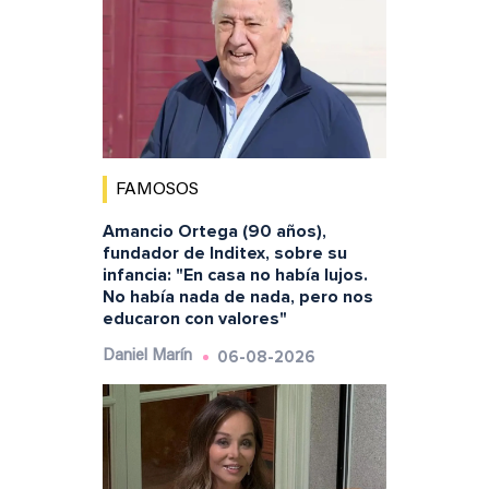
FAMOSOS
Amancio Ortega (90 años),
fundador de Inditex, sobre su
infancia: "En casa no había lujos.
No había nada de nada, pero nos
educaron con valores"
06-08-2026
Daniel Marín