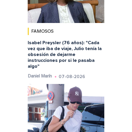
FAMOSOS
Isabel Preysler (76 años): "Cada
vez que iba de viaje, Julio tenía la
obsesión de dejarme
instrucciones por si le pasaba
algo"
07-08-2026
Daniel Marín