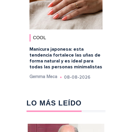
COOL
Manicura japonesa: esta
tendencia fortalece las uñas de
forma natural y es ideal para
todas las personas minimalistas
08-08-2026
Gemma Meca
LO MÁS LEÍDO