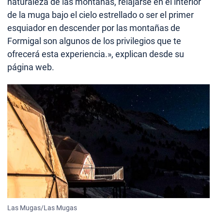
naturaleza de las montañas, relajarse en el interior
de la muga bajo el cielo estrellado o ser el primer
esquiador en descender por las montañas de
Formigal son algunos de los privilegios que te
ofrecerá esta experiencia.», explican desde su
página web.
Las Mugas/Las Mugas