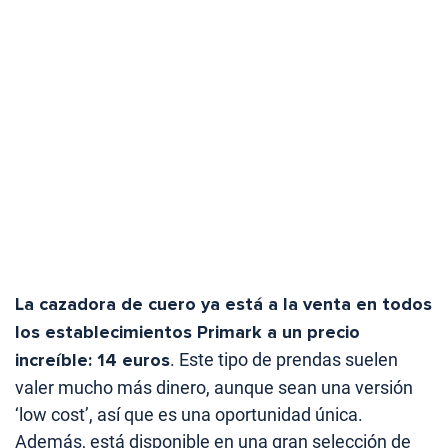
La cazadora de cuero ya está a la venta en todos
los establecimientos Primark a un precio
increíble: 14 euros
. Este tipo de prendas suelen
valer mucho más dinero, aunque sean una versión
‘low cost’, así que es una oportunidad única.
Además, está disponible en una gran selección de