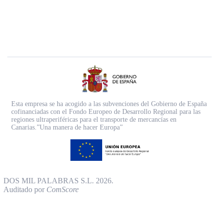
Esta empresa se ha acogido a las subvenciones del Gobierno de España
cofinanciadas con el Fondo Europeo de Desarrollo Regional para las
regiones ultraperiféricas para el transporte de mercancías en
Canarias.”Una manera de hacer Europa”
DOS MIL PALABRAS S.L. 2026.
Auditado por
ComScore