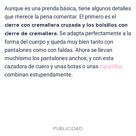
Aunque es una prenda básica, tiene algunos detalles
que merece la pena comentar. El primero es el
cierre con cremallera cruzada y los bolsillos con
cierre de cremallera
. Se adapta perfectamente a la
forma del cuerpo y queda muy bien tanto con
pantalones como con faldas. Ahora se llevan
muchísimo los pantalones anchos, y con esta
cazadora de cuero y unas botas o unas
zapatillas
combinan estupendamente.