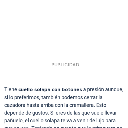
Tiene
cuello solapa con botones
a presión aunque,
si lo preferimos, también podemos cerrar la
cazadora hasta arriba con la cremallera. Esto
depende de gustos. Si eres de las que suele llevar
pañuelo, el cuello solapa te va a venir de lujo para