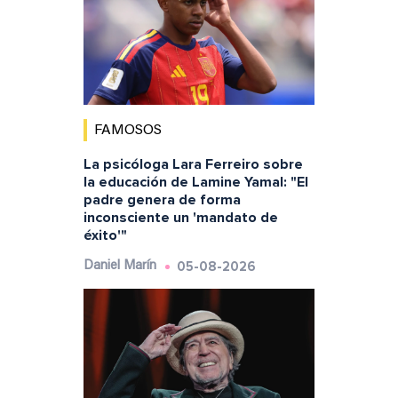
FAMOSOS
La psicóloga Lara Ferreiro sobre
la educación de Lamine Yamal: "El
padre genera de forma
inconsciente un 'mandato de
éxito'"
05-08-2026
Daniel Marín