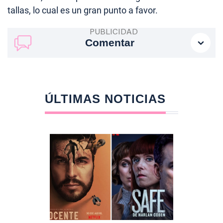
tallas, lo cual es un gran punto a favor.
Comentar
ÚLTIMAS NOTICIAS