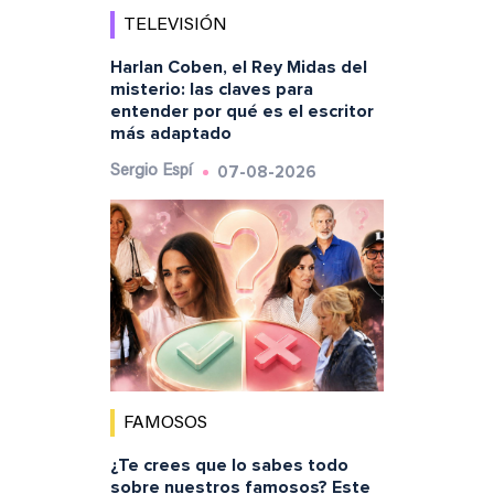
TELEVISIÓN
Harlan Coben, el Rey Midas del
misterio: las claves para
entender por qué es el escritor
más adaptado
07-08-2026
Sergio Espí
FAMOSOS
¿Te crees que lo sabes todo
sobre nuestros famosos? Este