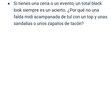
Si tienes una cena o un evento, un total black
look siempre es un acierto. ¿Por qué no una
falda midi acampanada de tul con un top y unas
sandalias o unos zapatos de tacón?