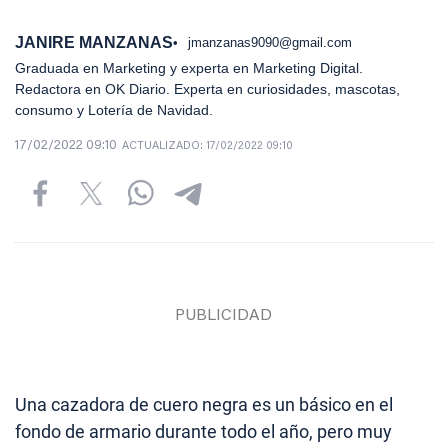
JANIRE MANZANAS
jmanzanas9090@gmail.com
Graduada en Marketing y experta en Marketing Digital.
Redactora en OK Diario. Experta en curiosidades, mascotas,
consumo y Lotería de Navidad.
17/02/2022 09:10
ACTUALIZADO:
17/02/2022 09:10
Una cazadora de cuero negra es un básico en el
fondo de armario durante todo el año, pero muy