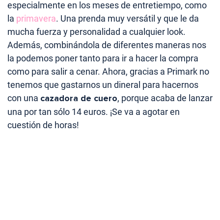
especialmente en los meses de entretiempo, como
la
primavera
. Una prenda muy versátil y que le da
mucha fuerza y personalidad a cualquier look.
Además, combinándola de diferentes maneras nos
la podemos poner tanto para ir a hacer la compra
como para salir a cenar. Ahora, gracias a Primark no
tenemos que gastarnos un dineral para hacernos
con una
cazadora de cuero
, porque acaba de lanzar
una por tan sólo 14 euros. ¡Se va a agotar en
cuestión de horas!