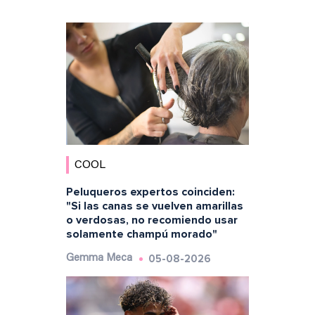
COOL
Peluqueros expertos coinciden:
"Si las canas se vuelven amarillas
o verdosas, no recomiendo usar
solamente champú morado"
05-08-2026
Gemma Meca