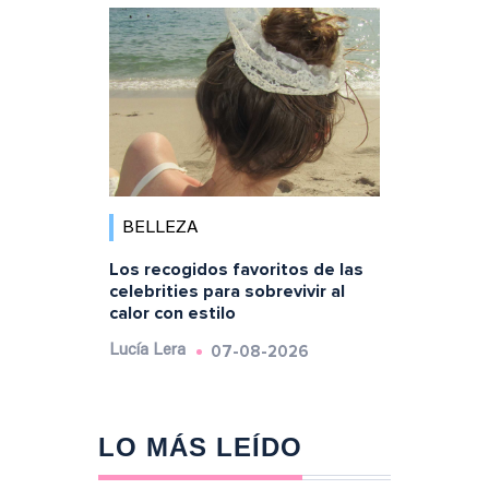
BELLEZA
Los recogidos favoritos de las
celebrities para sobrevivir al
calor con estilo
07-08-2026
Lucía Lera
LO MÁS LEÍDO