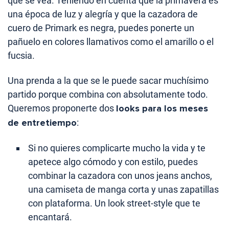
que se vea. Teniendo en cuenta que la primavera es
una época de luz y alegría y que la cazadora de
cuero de Primark es negra, puedes ponerte un
pañuelo en colores llamativos como el amarillo o el
fucsia.
Una prenda a la que se le puede sacar muchísimo
partido porque combina con absolutamente todo.
Queremos proponerte dos
looks para los meses
de entretiempo
:
Si no quieres complicarte mucho la vida y te
apetece algo cómodo y con estilo, puedes
combinar la cazadora con unos jeans anchos,
una camiseta de manga corta y unas zapatillas
con plataforma. Un look street-style que te
encantará.