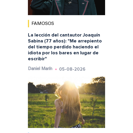
FAMOSOS
La lección del cantautor Joaquín
Sabina (77 años): "Me arrepiento
del tiempo perdido haciendo el
idiota por los bares en lugar de
escribir"
05-08-2026
Daniel Marín