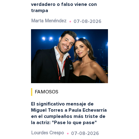
verdadero o falso viene con
trampa
07-08-2026
Marta Menéndez
FAMOSOS
El significativo mensaje de
Miguel Torres a Paula Echevarría
en el cumpleaños más triste de
la actriz: "Pase lo que pase"
07-08-2026
Lourdes Crespo