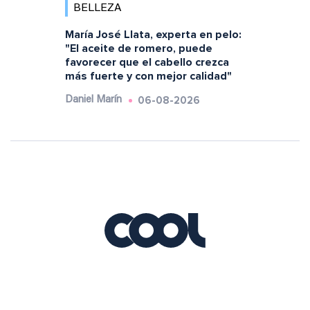
BELLEZA
María José Llata, experta en pelo:
"El aceite de romero, puede
favorecer que el cabello crezca
más fuerte y con mejor calidad"
06-08-2026
Daniel Marín