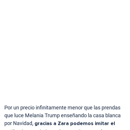
Por un precio infinitamente menor que las prendas
que luce Melania Trump enseñando la casa blanca
por Navidad,
gracias a Zara podemos imitar el