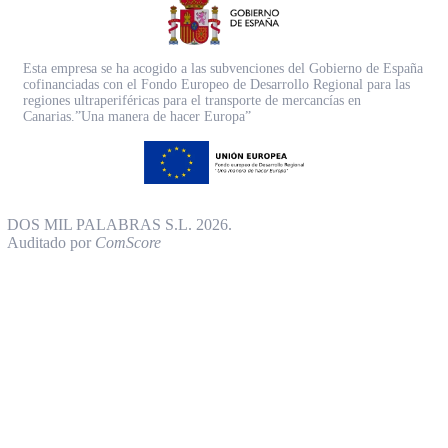
Esta empresa se ha acogido a las subvenciones del Gobierno de España
cofinanciadas con el Fondo Europeo de Desarrollo Regional para las
regiones ultraperiféricas para el transporte de mercancías en
Canarias.”Una manera de hacer Europa”
DOS MIL PALABRAS S.L. 2026.
Auditado por
ComScore