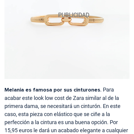
Melania es famosa por sus cinturones
. Para
acabar este look low cost de Zara similar al de la
primera dama, se necesitará un cinturón. En este
caso, esta pieza con elástico que se ciñe a la
perfección a la cintura es una buena opción. Por
15,95 euros le dará un acabado elegante a cualquier