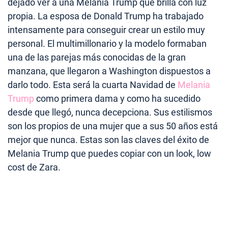
dejado ver a una Melania Trump que brilla con luz
propia. La esposa de Donald Trump ha trabajado
intensamente para conseguir crear un estilo muy
personal. El multimillonario y la modelo formaban
una de las parejas más conocidas de la gran
manzana, que llegaron a Washington dispuestos a
darlo todo. Esta será la cuarta Navidad de
Melania
Trump
como primera dama y como ha sucedido
desde que llegó, nunca decepciona. Sus estilismos
son los propios de una mujer que a sus 50 años está
mejor que nunca. Estas son las claves del éxito de
Melania Trump que puedes copiar con un look, low
cost de Zara.