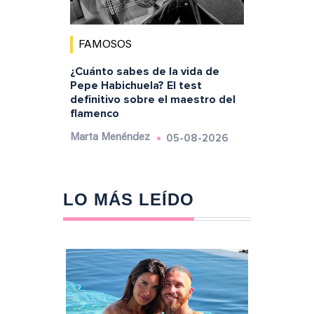
FAMOSOS
¿Cuánto sabes de la vida de
Pepe Habichuela? El test
definitivo sobre el maestro del
flamenco
05-08-2026
Marta Menéndez
LO MÁS LEÍDO