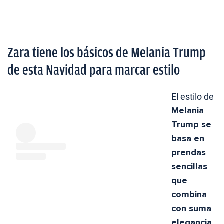
Zara tiene los básicos de Melania Trump
de esta Navidad para marcar estilo
El estilo de
Melania
Trump se
basa en
prendas
sencillas
que
combina
con suma
elegancia
.