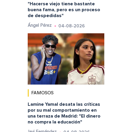
"Hacerse viejo tiene bastante
buena fama, pero es un proceso
de despedidas"
04-08-2026
Ángel Pérez
FAMOSOS
Lamine Yamal desata las críticas
por su mal comportamiento en
una terraza de Madrid: "El dinero
no compra la educación"