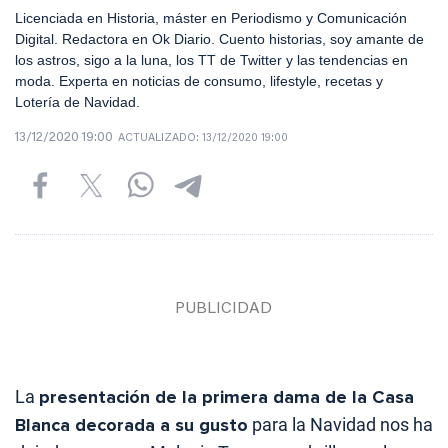
Licenciada en Historia, máster en Periodismo y Comunicación
Digital. Redactora en Ok Diario. Cuento historias, soy amante de
los astros, sigo a la luna, los TT de Twitter y las tendencias en
moda. Experta en noticias de consumo, lifestyle, recetas y
Lotería de Navidad.
13/12/2020 19:00
ACTUALIZADO:
13/12/2020 19:00
La
presentación de la primera dama de la Casa
Blanca decorada a su gusto
para la Navidad nos ha