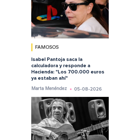
FAMOSOS
Isabel Pantoja saca la
calculadora y responde a
Hacienda: "Los 700.000 euros
ya estaban ahí"
05-08-2026
Marta Menéndez