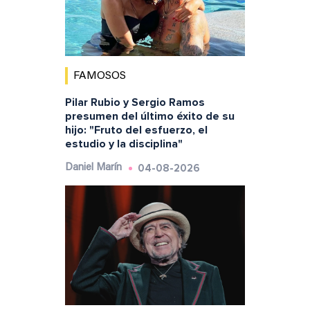
FAMOSOS
Pilar Rubio y Sergio Ramos
presumen del último éxito de su
hijo: "Fruto del esfuerzo, el
estudio y la disciplina"
04-08-2026
Daniel Marín