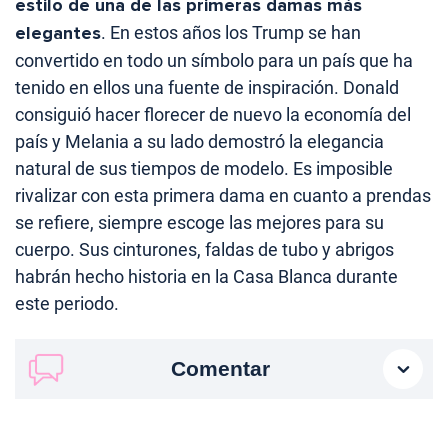
estilo de una de las primeras damas más
elegantes
. En estos años los Trump se han
convertido en todo un símbolo para un país que ha
tenido en ellos una fuente de inspiración. Donald
consiguió hacer florecer de nuevo la economía del
país y Melania a su lado demostró la elegancia
natural de sus tiempos de modelo. Es imposible
rivalizar con esta primera dama en cuanto a prendas
se refiere, siempre escoge las mejores para su
cuerpo. Sus cinturones, faldas de tubo y abrigos
habrán hecho historia en la Casa Blanca durante
este periodo.
Comentar