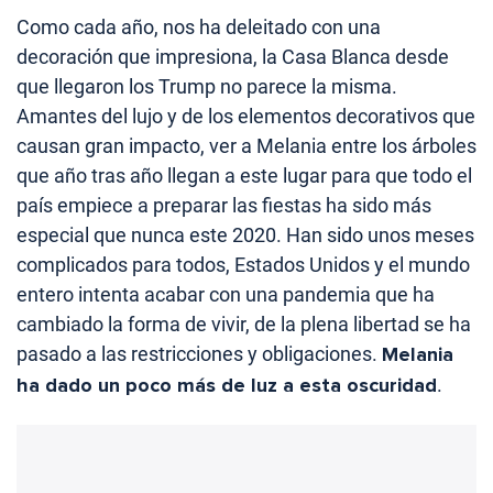
Como cada año, nos ha deleitado con una
decoración que impresiona, la Casa Blanca desde
que llegaron los Trump no parece la misma.
Amantes del lujo y de los elementos decorativos que
causan gran impacto, ver a Melania entre los árboles
que año tras año llegan a este lugar para que todo el
país empiece a preparar las fiestas ha sido más
especial que nunca este 2020. Han sido unos meses
complicados para todos, Estados Unidos y el mundo
entero intenta acabar con una pandemia que ha
cambiado la forma de vivir, de la plena libertad se ha
pasado a las restricciones y obligaciones.
Melania
ha dado un poco más de luz a esta oscuridad
.