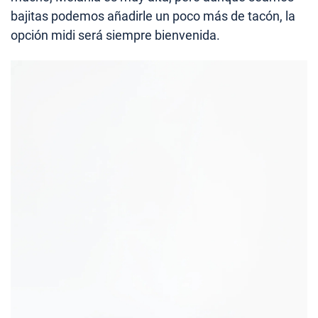
bajitas podemos añadirle un poco más de tacón, la
opción midi será siempre bienvenida.