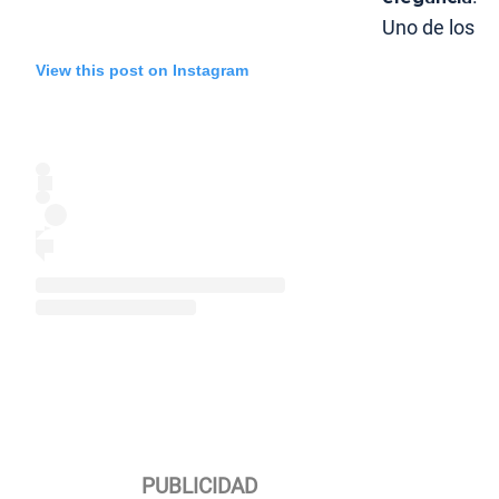
Uno de los
View this post on Instagram