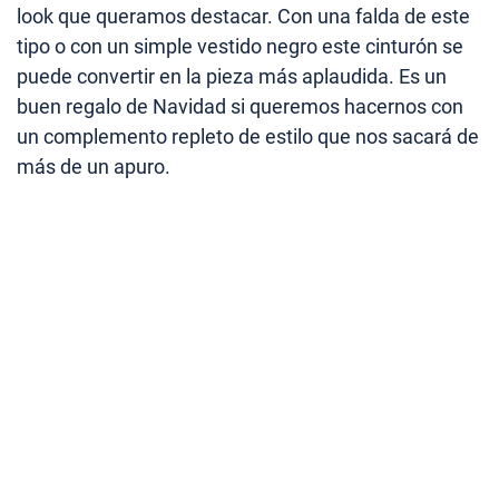
look que queramos destacar. Con una falda de este
tipo o con un simple vestido negro este cinturón se
puede convertir en la pieza más aplaudida. Es un
buen regalo de Navidad si queremos hacernos con
un complemento repleto de estilo que nos sacará de
más de un apuro.