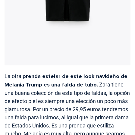
La otra
prenda estelar de este look navideño de
Melania Trump es una falda de tubo.
Zara tiene
una buena colección de este tipo de faldas, la opción
de efecto piel es siempre una elección un poco más
glamurosa. Por un precio de 29,95 euros tendremos
una falda para lucirnos, al igual que la primera dama
de Estados Unidos. Es una prenda que estiliza
mucho, Melania es muy alta, pero aunque seamos