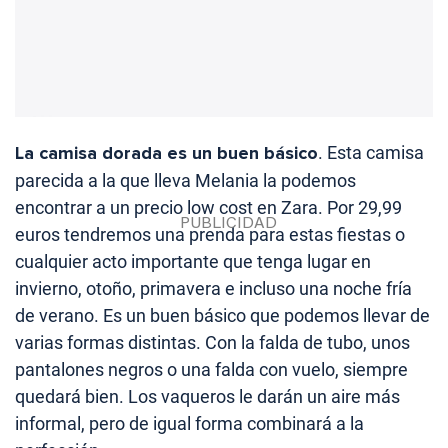
La camisa dorada es un buen básico
. Esta camisa
parecida a la que lleva Melania la podemos
encontrar a un precio low cost en Zara. Por 29,99
euros tendremos una prenda para estas fiestas o
cualquier acto importante que tenga lugar en
invierno, otoño, primavera e incluso una noche fría
de verano. Es un buen básico que podemos llevar de
varias formas distintas. Con la falda de tubo, unos
pantalones negros o una falda con vuelo, siempre
quedará bien. Los vaqueros le darán un aire más
informal, pero de igual forma combinará a la