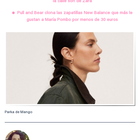
la calle son de Zara
Pull and Bear clona las zapatillas New Balance que más le
gustan a María Pombo por menos de 30 euros
Parka de Mango