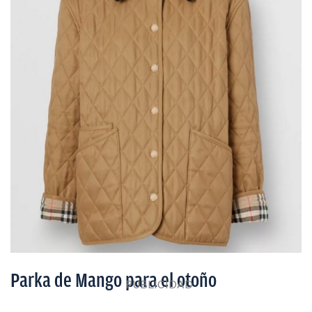
Parka de Mango para el otoño