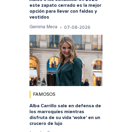
este zapato cerrado es la mejor
opción para llevar con faldas y
vestidos
07-08-2026
Gemma Meca
FAMOSOS
Alba Carrillo sale en defensa de
los marroquíes mientras
disfruta de su vida 'woke' en un
crucero de lujo