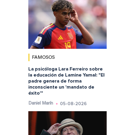
FAMOSOS
La psicóloga Lara Ferreiro sobre
la educación de Lamine Yamal: "El
padre genera de forma
inconsciente un 'mandato de
éxito'"
05-08-2026
Daniel Marín