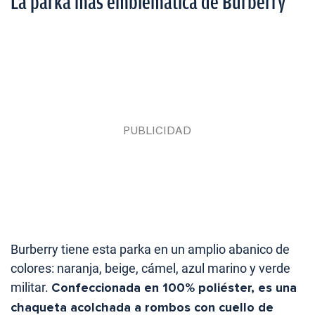
La parka más emblemática de Burberry
Burberry tiene esta parka en un amplio abanico de
colores: naranja, beige, cámel, azul marino y verde
militar.
Confeccionada en 100% poliéster, es una
chaqueta acolchada a rombos con cuello de