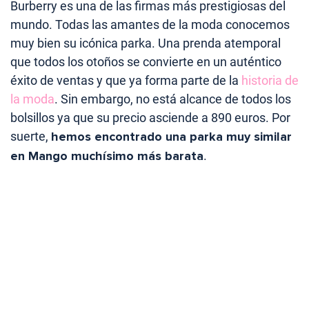
Burberry es una de las firmas más prestigiosas del
mundo. Todas las amantes de la moda conocemos
muy bien su icónica parka. Una prenda atemporal
que todos los otoños se convierte en un auténtico
éxito de ventas y que ya forma parte de la
historia de
la moda
. Sin embargo, no está alcance de todos los
bolsillos ya que su precio asciende a 890 euros. Por
suerte,
hemos encontrado una parka muy similar
en Mango muchísimo más barata
.