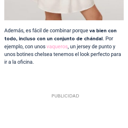
Además, es fácil de combinar porque
va bien con
todo, incluso con un conjunto de chándal
. Por
ejemplo, con unos
vaqueros
, un jersey de punto y
unos botines chelsea tenemos el look perfecto para
ir a la oficina.