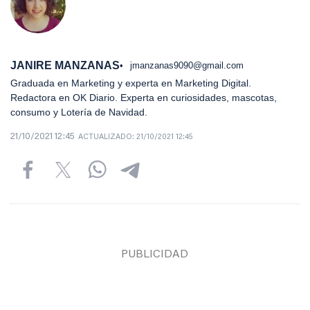
JANIRE MANZANAS
jmanzanas9090@gmail.com
Graduada en Marketing y experta en Marketing Digital.
Redactora en OK Diario. Experta en curiosidades, mascotas,
consumo y Lotería de Navidad.
21/10/2021 12:45
ACTUALIZADO:
21/10/2021 12:45