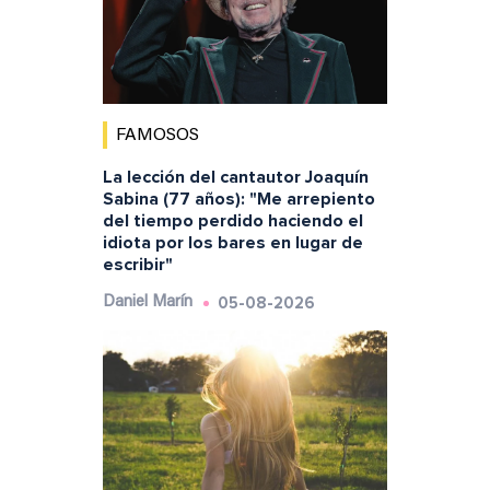
FAMOSOS
La lección del cantautor Joaquín
Sabina (77 años): "Me arrepiento
del tiempo perdido haciendo el
idiota por los bares en lugar de
escribir"
05-08-2026
Daniel Marín