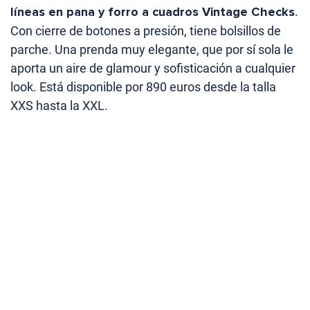
líneas en pana y forro a cuadros Vintage Checks
.
Con cierre de botones a presión, tiene bolsillos de
parche. Una prenda muy elegante, que por sí sola le
aporta un aire de glamour y sofisticación a cualquier
look. Está disponible por 890 euros desde la talla
XXS hasta la XXL.