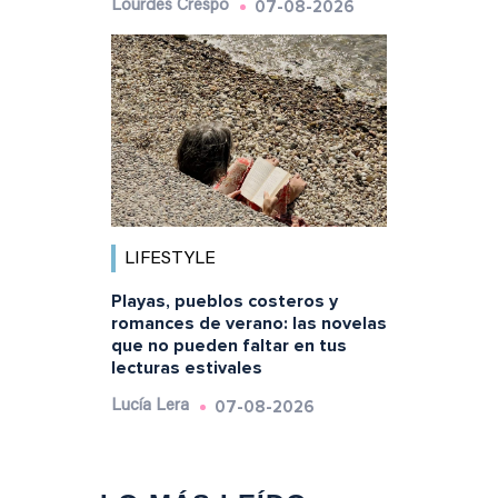
07-08-2026
Lourdes Crespo
LIFESTYLE
Playas, pueblos costeros y
romances de verano: las novelas
que no pueden faltar en tus
lecturas estivales
07-08-2026
Lucía Lera