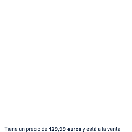
Tiene un precio de
129,99 euros
y está a la venta