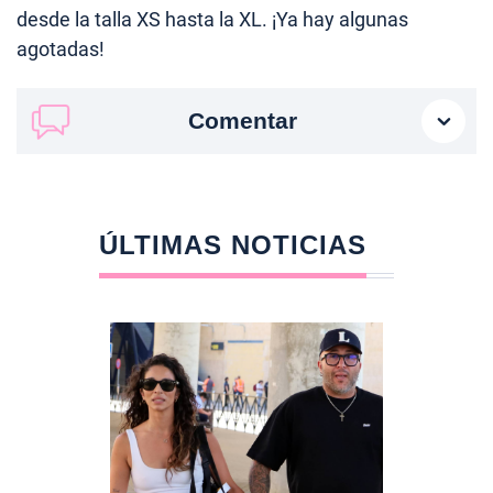
desde la talla XS hasta la XL. ¡Ya hay algunas
agotadas!
Comentar
ÚLTIMAS NOTICIAS