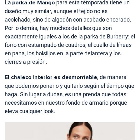
La
parka de Mango
para esta temporada tiene un
diseño muy similar, aunque el tejido no es
acolchado, sino de algodón con acabado encerado.
Por lo demás, hay muchos detalles que son
exactamente iguales a los de la parka de Burberry: el
forro con estampado de cuadros, el cuello de líneas
en pana, los bolsillos en la parte delantera y los
cierres a presión.
El chaleco interior es desmontable
, de manera
que podemos ponerlo y quitarlo según el tiempo que
haga. Sin lugar a dudas, es una prenda que todas
necesitamos en nuestro fondo de armario porque
eleva cualquier look.