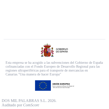
Esta empresa se ha acogido a las subvenciones del Gobierno de España
cofinanciadas con el Fondo Europeo de Desarrollo Regional para las
regiones ultraperiféricas para el transporte de mercancías en
Canarias.”Una manera de hacer Europa”
DOS MIL PALABRAS S.L. 2026.
Auditado por
ComScore