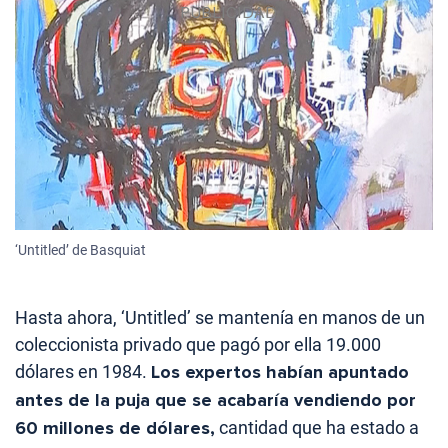
‘Untitled’ de Basquiat
Hasta ahora, ‘Untitled’ se mantenía en manos de un
coleccionista privado que pagó por ella 19.000
dólares en 1984.
Los expertos habían apuntado
antes de la puja que se acabaría vendiendo por
60 millones de dólares,
cantidad que ha estado a