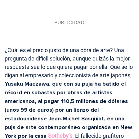
¿Cuál es el precio justo de una obra de arte? Una
pregunta de difícil solución, aunque quizás la mejor
respuesta sea lo que quiera pagar por ella. Que se lo
digan al empresario y coleccionista de arte japonés,
Yusaku Maezawa, que con su puja ha batido el
récord en subastas por obras de artistas
americanos, al pagar 110,5 millones de dólares
(unos 99 de euros) por un lienzo del
estadounidense Jean-Michel Basquiat, en una
puja de arte contemporáneo organizada en New
York por la casa
Sotheby’s
. El fallecido grafitero