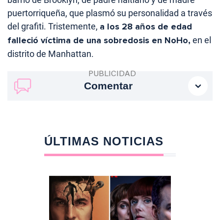
puertorriqueña, que plasmó su personalidad a través
del grafiti. Tristemente,
a los 28 años de edad
falleció víctima de una sobredosis en NoHo,
en el
distrito de Manhattan.
Comentar
ÚLTIMAS NOTICIAS