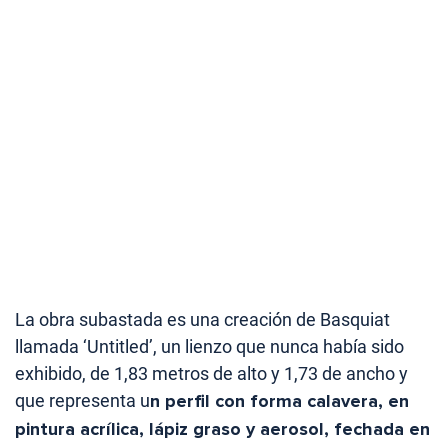
La obra subastada es una creación de Basquiat
llamada ‘Untitled’, un lienzo que nunca había sido
exhibido, de 1,83 metros de alto y 1,73 de ancho y
que representa u
n perfil con forma calavera, en
pintura acrílica, lápiz graso y aerosol, fechada en