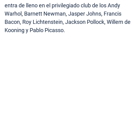
entra de lleno en el privilegiado club de los Andy
Warhol, Barnett Newman, Jasper Johns, Francis
Bacon, Roy Lichtenstein, Jackson Pollock, Willem de
Kooning y Pablo Picasso.