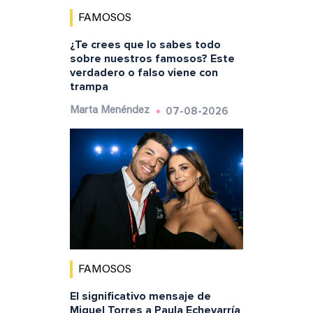
FAMOSOS
¿Te crees que lo sabes todo
sobre nuestros famosos? Este
verdadero o falso viene con
trampa
07-08-2026
Marta Menéndez
FAMOSOS
El significativo mensaje de
Miguel Torres a Paula Echevarría