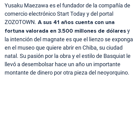
Yusaku Maezawa es el fundador de la compañía de
comercio electrónico Start Today y del portal
ZOZOTOWN.
A sus 41 años cuenta con una
fortuna valorada en 3.500 millones de dólares
y
la intención del magnate es que el lienzo se exponga
en el museo que quiere abrir en Chiba, su ciudad
natal. Su pasión por la obra y el estilo de Basquiat le
llevó a desembolsar hace un año un importante
montante de dinero por otra pieza del neoyorquino.