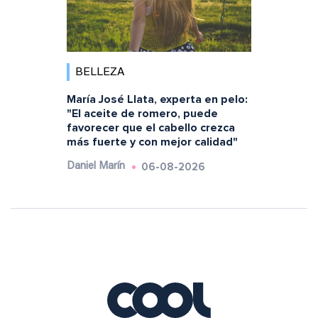
BELLEZA
María José Llata, experta en pelo:
"El aceite de romero, puede
favorecer que el cabello crezca
más fuerte y con mejor calidad"
06-08-2026
Daniel Marín