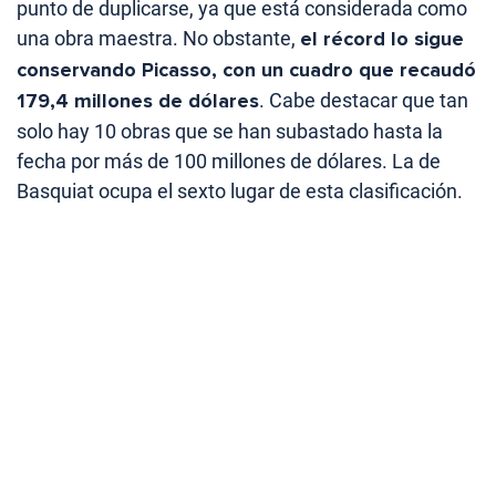
punto de duplicarse, ya que está considerada como
una obra maestra. No obstante,
el récord lo sigue
conservando Picasso, con un cuadro que recaudó
179,4 millones de dólares
. Cabe destacar que tan
solo hay 10 obras que se han subastado hasta la
fecha por más de 100 millones de dólares. La de
Basquiat ocupa el sexto lugar de esta clasificación.