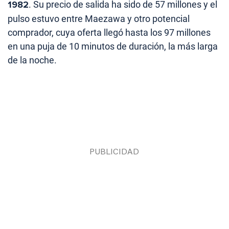
1982
. Su precio de salida ha sido de 57 millones y el
pulso estuvo entre Maezawa y otro potencial
comprador, cuya oferta llegó hasta los 97 millones
en una puja de 10 minutos de duración, la más larga
de la noche.