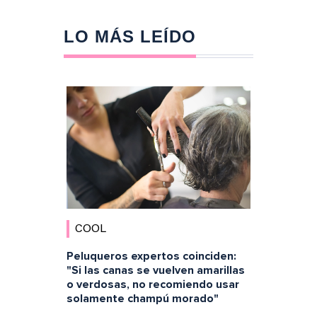
LO MÁS LEÍDO
COOL
Peluqueros expertos coinciden:
"Si las canas se vuelven amarillas
o verdosas, no recomiendo usar
solamente champú morado"