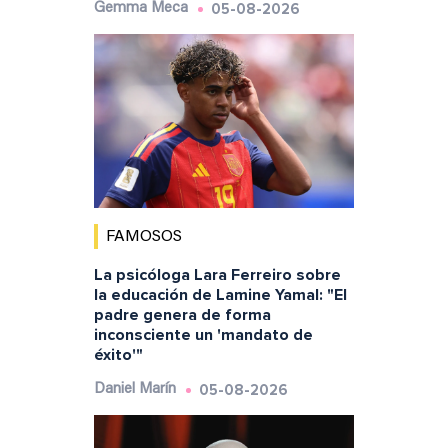
05-08-2026
Gemma Meca
FAMOSOS
La psicóloga Lara Ferreiro sobre
la educación de Lamine Yamal: "El
padre genera de forma
inconsciente un 'mandato de
éxito'"
05-08-2026
Daniel Marín