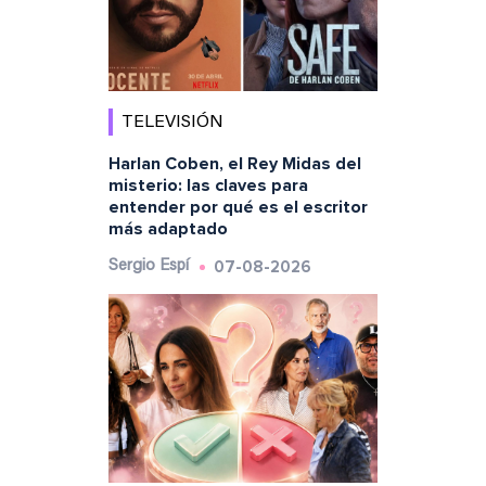
TELEVISIÓN
Harlan Coben, el Rey Midas del
misterio: las claves para
entender por qué es el escritor
más adaptado
07-08-2026
Sergio Espí