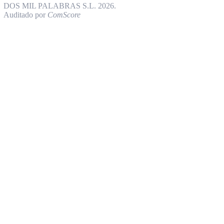
DOS MIL PALABRAS S.L. 2026.
Auditado por
ComScore