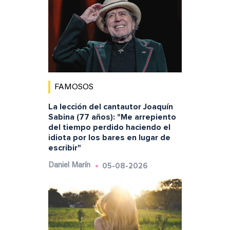
FAMOSOS
La lección del cantautor Joaquín
Sabina (77 años): "Me arrepiento
del tiempo perdido haciendo el
idiota por los bares en lugar de
escribir"
05-08-2026
Daniel Marín