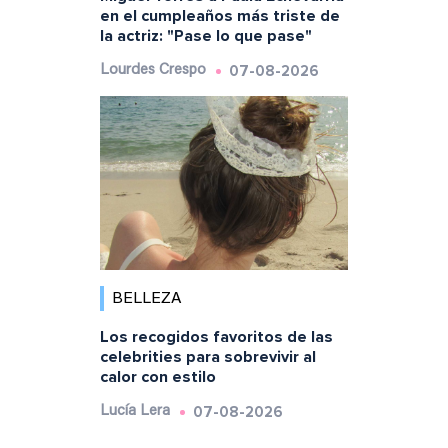
en el cumpleaños más triste de
la actriz: "Pase lo que pase"
07-08-2026
Lourdes Crespo
BELLEZA
Los recogidos favoritos de las
celebrities para sobrevivir al
calor con estilo
07-08-2026
Lucía Lera