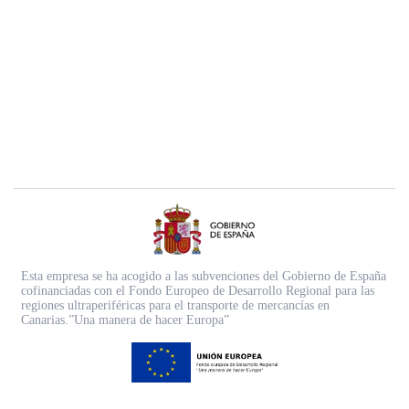
Esta empresa se ha acogido a las subvenciones del Gobierno de España
cofinanciadas con el Fondo Europeo de Desarrollo Regional para las
regiones ultraperiféricas para el transporte de mercancías en
Canarias.”Una manera de hacer Europa”