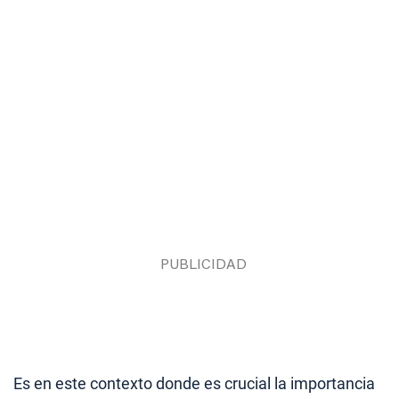
Es en este contexto donde es crucial la importancia