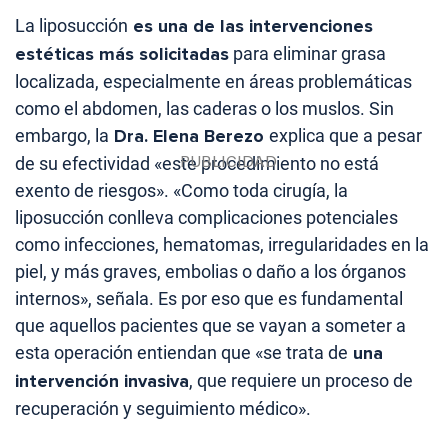
La liposucción
es una de las intervenciones
estéticas más solicitadas
para eliminar grasa
localizada, especialmente en áreas problemáticas
como el abdomen, las caderas o los muslos. Sin
embargo, la
Dra. Elena Berezo
explica que a pesar
de su efectividad «este procedimiento no está
exento de riesgos». «Como toda cirugía, la
liposucción conlleva complicaciones potenciales
como infecciones, hematomas, irregularidades en la
piel, y más graves, embolias o daño a los órganos
internos», señala. Es por eso que es fundamental
que aquellos pacientes que se vayan a someter a
esta operación entiendan que «se trata de
una
intervención invasiva
, que requiere un proceso de
recuperación y seguimiento médico».