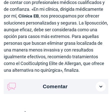
de contar con profesionales médicos cualificados y
de confianza. «En mi clínica, dirigida médicamente
por mí,
Clínica EB
, nos preocupamos por ofrecer
soluciones personalizadas y seguras. La liposucción,
aunque eficaz, debe ser considerada como una
opción para casos más extremos. Para aquellas
personas que buscan eliminar grasa localizada de
una manera menos invasiva y con resultados
igualmente efectivos, recomiendo tratamientos
como el CoolSculpting Elite de Allergan, que ofrece
una alternativa no quirúrgica», finaliza.
Comentar