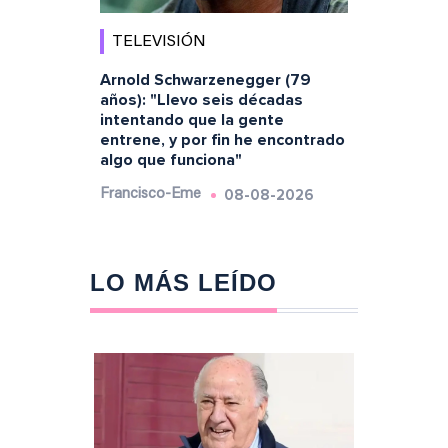
TELEVISIÓN
Arnold Schwarzenegger (79
años): "Llevo seis décadas
intentando que la gente
entrene, y por fin he encontrado
algo que funciona"
08-08-2026
Francisco-Eme
LO MÁS LEÍDO