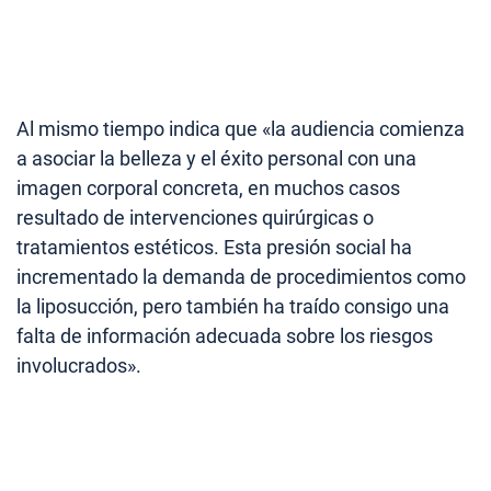
Al mismo tiempo indica que «la audiencia comienza
a asociar la belleza y el éxito personal con una
imagen corporal concreta, en muchos casos
resultado de intervenciones quirúrgicas o
tratamientos estéticos. Esta presión social ha
incrementado la demanda de procedimientos como
la liposucción, pero también ha traído consigo una
falta de información adecuada sobre los riesgos
involucrados».