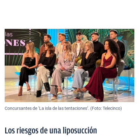
Concursantes de ‘La isla de las tentaciones’. (Foto: Telecinco)
Los riesgos de una liposucción