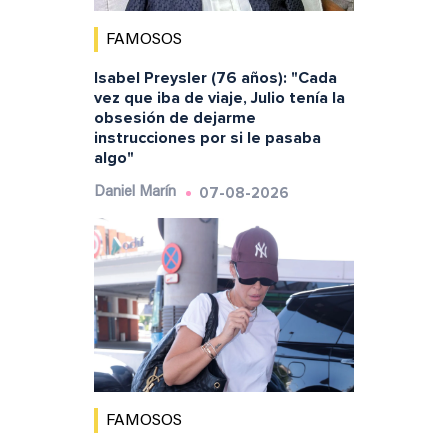
FAMOSOS
Isabel Preysler (76 años): "Cada
vez que iba de viaje, Julio tenía la
obsesión de dejarme
instrucciones por si le pasaba
algo"
07-08-2026
Daniel Marín
FAMOSOS