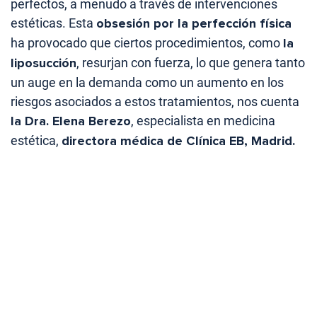
perfectos, a menudo a través de intervenciones
estéticas. Esta
obsesión por la perfección física
ha provocado que ciertos procedimientos, como
la
liposucción
, resurjan con fuerza, lo que genera tanto
un auge en la demanda como un aumento en los
riesgos asociados a estos tratamientos, nos cuenta
la Dra. Elena Berezo
, especialista en medicina
estética,
directora médica de Clínica EB, Madrid.