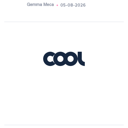
05-08-2026
Gemma Meca