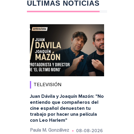
ÚLTIMAS NOTICIAS
TELEVISIÓN
Juan Dávila y Joaquín Mazón: "No
entiendo que compañeros del
cine español denuesten tu
trabajo por hacer una película
con Leo Harlem"
08-08-2026
Paula M. Gonzálvez