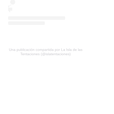
Una publicación compartida por La Isla de las
Tentaciones (@islatentaciones)