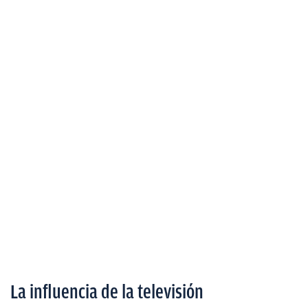
La influencia de la televisión