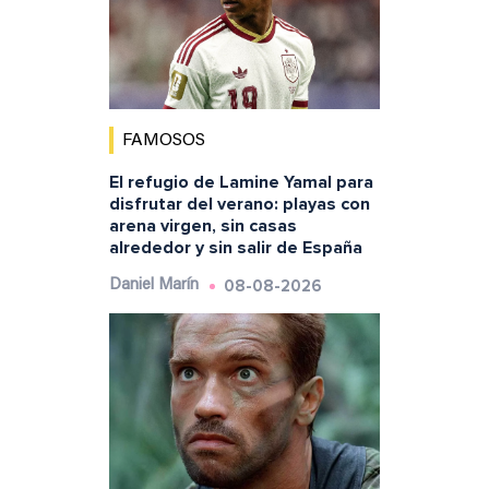
FAMOSOS
El refugio de Lamine Yamal para
disfrutar del verano: playas con
arena virgen, sin casas
alrededor y sin salir de España
08-08-2026
Daniel Marín