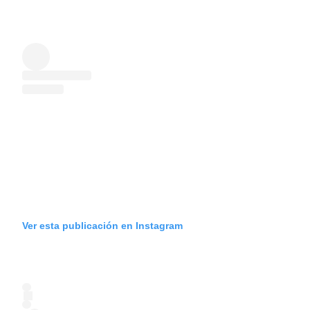
Ver esta publicación en Instagram