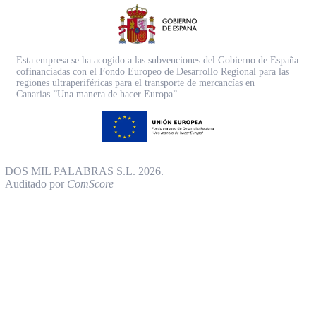
Esta empresa se ha acogido a las subvenciones del Gobierno de España
cofinanciadas con el Fondo Europeo de Desarrollo Regional para las
regiones ultraperiféricas para el transporte de mercancías en
Canarias.”Una manera de hacer Europa”
DOS MIL PALABRAS S.L. 2026.
Auditado por
ComScore