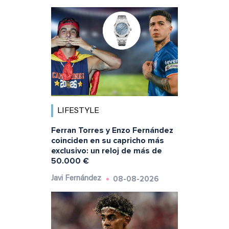
LIFESTYLE
Ferran Torres y Enzo Fernández
coinciden en su capricho más
exclusivo: un reloj de más de
50.000 €
08-08-2026
Javi Fernández