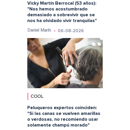
Vicky Martín Berrocal (53 años):
"Nos hemos acostumbrado
demasiado a sobrevivir que se
nos ha olvidado vivir tranquilas"
06-08-2026
Daniel Marín
COOL
Peluqueros expertos coinciden:
"Si las canas se vuelven amarillas
o verdosas, no recomiendo usar
solamente champú morado"