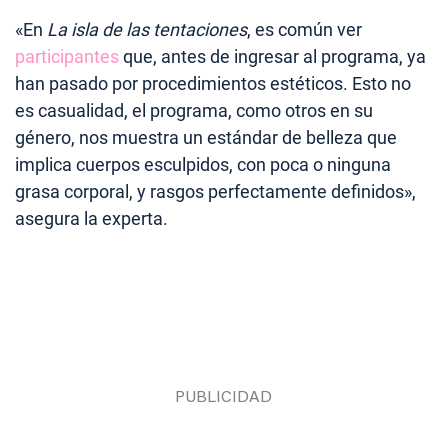
«En
La isla de las tentaciones
, es común ver
participantes
que, antes de ingresar al programa, ya
han pasado por procedimientos estéticos. Esto no
es casualidad, el programa, como otros en su
género, nos muestra un estándar de belleza que
implica cuerpos esculpidos, con poca o ninguna
grasa corporal, y rasgos perfectamente definidos»,
asegura la experta.