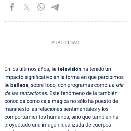
En los últimos años,
la televisión
ha tenido un
impacto significativo en la forma en que percibimos
la belleza
, sobre todo, con programas como
La isla
de las tentaciones
. Este fenómeno de la también
conocida como caja mágica no sólo ha puesto de
manifiesto las relaciones sentimentales y los
comportamientos humanos, sino que también ha
proyectado una imagen idealizada de cuerpos