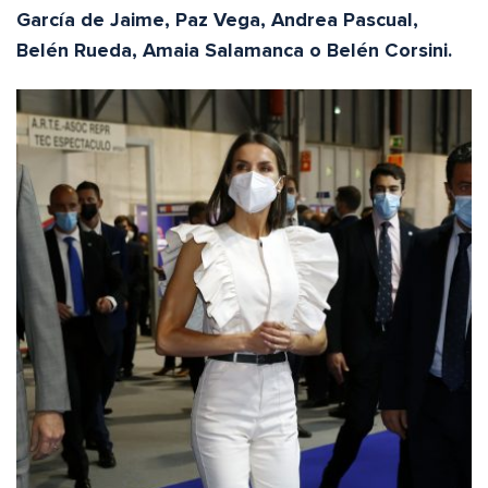
García de Jaime, Paz Vega, Andrea Pascual,
Belén Rueda, Amaia Salamanca o Belén Corsini.