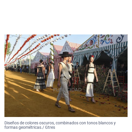
Diseños de colores oscuros, combinados con tonos blancos y
formas geométricas./ Gtres