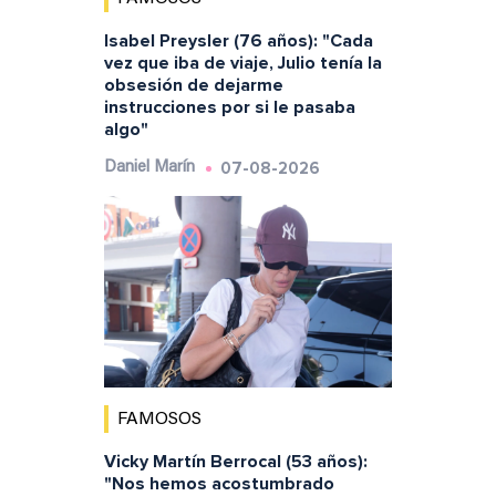
Isabel Preysler (76 años): "Cada
vez que iba de viaje, Julio tenía la
obsesión de dejarme
instrucciones por si le pasaba
algo"
07-08-2026
Daniel Marín
FAMOSOS
Vicky Martín Berrocal (53 años):
"Nos hemos acostumbrado