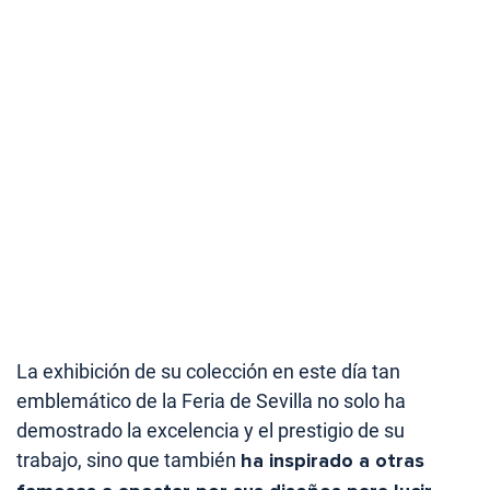
La exhibición de su colección en este día tan
emblemático de la Feria de Sevilla no solo ha
demostrado la excelencia y el prestigio de su
trabajo, sino que también
ha inspirado a otras