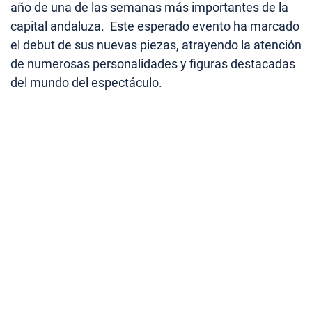
año de una de las semanas más importantes de la
capital andaluza. Este esperado evento ha marcado
el debut de sus nuevas piezas, atrayendo la atención
de numerosas personalidades y figuras destacadas
del mundo del espectáculo.