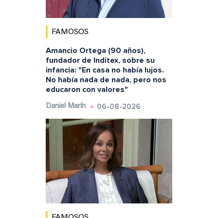
FAMOSOS
Amancio Ortega (90 años),
fundador de Inditex, sobre su
infancia: "En casa no había lujos.
No había nada de nada, pero nos
educaron con valores"
06-08-2026
Daniel Marín
FAMOSOS