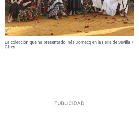
La colección que ha presentado Inés Domecq en la Feria de Sevilla./
Gtres