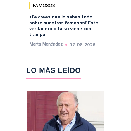
FAMOSOS
¿Te crees que lo sabes todo
sobre nuestros famosos? Este
verdadero o falso viene con
trampa
07-08-2026
Marta Menéndez
LO MÁS LEÍDO