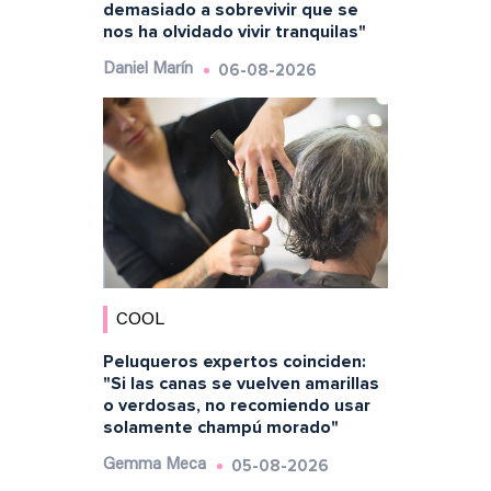
demasiado a sobrevivir que se
nos ha olvidado vivir tranquilas"
06-08-2026
Daniel Marín
COOL
Peluqueros expertos coinciden:
"Si las canas se vuelven amarillas
o verdosas, no recomiendo usar
solamente champú morado"
05-08-2026
Gemma Meca