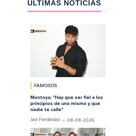
ÚLTIMAS NOTICIAS
FAMOSOS
Montoya: "Hay que ser fiel a los
principios de uno mismo y que
nadie te calle"
08-08-2026
Javi Fernández