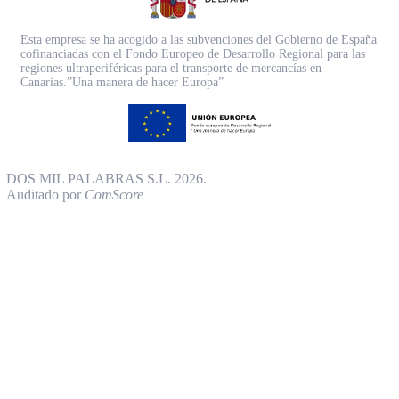
Esta empresa se ha acogido a las subvenciones del Gobierno de España
cofinanciadas con el Fondo Europeo de Desarrollo Regional para las
regiones ultraperiféricas para el transporte de mercancías en
Canarias.”Una manera de hacer Europa”
DOS MIL PALABRAS S.L. 2026.
Auditado por
ComScore