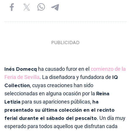
Inés Domecq
ha causado furor en el
comienzo de la
Feria de Sevilla
. La diseñadora y fundadora de
IQ
Collection
, cuyas creaciones han sido
seleccionadas en alguna ocasión por la
Reina
Letizia
para sus apariciones públicas,
ha
presentado su última colección en el recinto
ferial durante el sábado del pescaíto
. Un día muy
esperado para todos aquellos que disfrutan cada