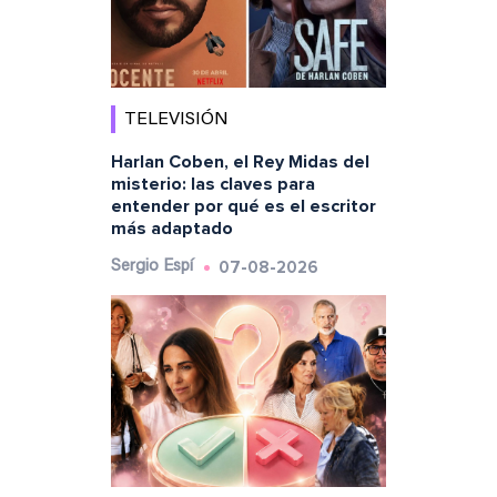
TELEVISIÓN
Harlan Coben, el Rey Midas del
misterio: las claves para
entender por qué es el escritor
más adaptado
07-08-2026
Sergio Espí