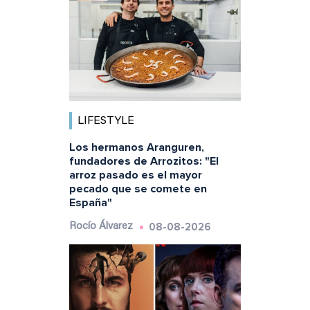
LIFESTYLE
Los hermanos Aranguren,
fundadores de Arrozitos: "El
arroz pasado es el mayor
pecado que se comete en
España"
08-08-2026
Rocío Álvarez