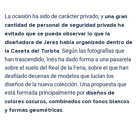
La ocasión ha sido de carácter privado, y
una gran
cantidad de personal de seguridad privada ha
evitado que se pueda observar lo que la
diseñadora de Jerez había organizado dentro de
la Caseta del Turista
. Según las fotografías que
han trascendido, Inés ha dado forma a una pasarela
sobre el suelo del Real de la Feria, sobre el que han
desfilado decenas de modelos que lucían los
diseños de la nueva colección. Una propuesta que
está formada principalmente por
diseños de
colores oscuros, combinados con tonos blancos
y formas geométricas
.