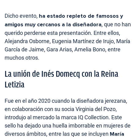
Dicho evento,
ha estado repleto de famosos y
amigos muy cercanos a la diseñadora
, que no han
querido perderse esta presentación. Entre ellos,
Alejandra Osborne, Eugenia Martínez de Irujo, María
García de Jaime, Gara Arias, Amelia Bono, entre
muchos otros.
La unión de Inés Domecq con la Reina
Letizia
Fue en el año 2020 cuando la diseñadora jerezana,
en colaboración con su socia Virginia del Pozo,
introdujo al mercado la marca IQ Collection. Este
sello ha dejado una huella imborrable en mujeres de
diversos ámbitos, entre las que se incluyen
María