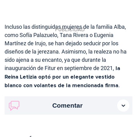
Incluso las distinguidas mujeres de la familia Alba,
como Sofía Palazuelo, Tana Rivera o Eugenia
Martínez de Irujo, se han dejado seducir por los
diseños de la jerezana. Asimismo, la realeza no ha
sido ajena a su encanto, ya que durante la
inauguración de Fitur en septiembre de 2021,
la
Reina Letizia optó por un elegante vestido
blanco con volantes de la mencionada firma
.
Comentar