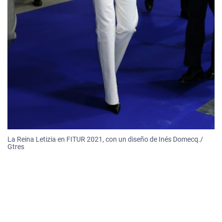
La Reina Letizia en FITUR 2021, con un diseño de Inés Domecq./
Gtres