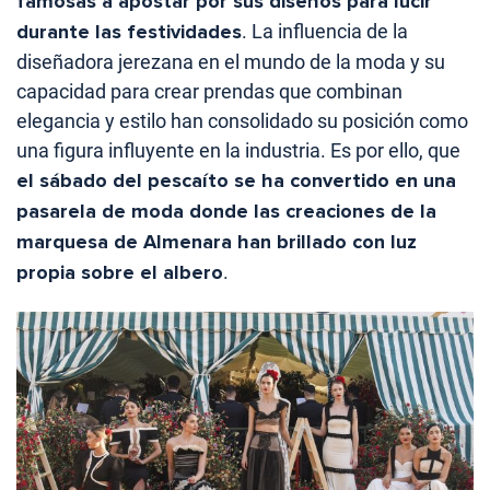
famosas a apostar por sus diseños para lucir
durante las festividades
. La influencia de la
diseñadora jerezana en el mundo de la moda y su
capacidad para crear prendas que combinan
elegancia y estilo han consolidado su posición como
una figura influyente en la industria. Es por ello, que
el sábado del pescaíto se ha convertido en una
pasarela de moda donde las creaciones de la
marquesa de Almenara han brillado con luz
propia sobre el albero
.