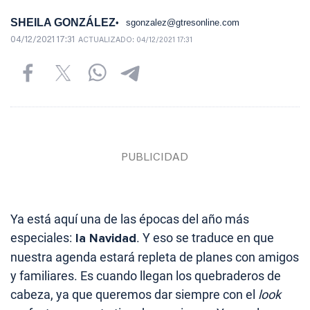
SHEILA GONZÁLEZ
sgonzalez@gtresonline.com
04/12/2021 17:31
ACTUALIZADO:
04/12/2021 17:31
Ya está aquí una de las épocas del año más
especiales:
la Navidad
. Y eso se traduce en que
nuestra agenda estará repleta de planes con amigos
y familiares. Es cuando llegan los quebraderos de
cabeza, ya que queremos dar siempre con el
look