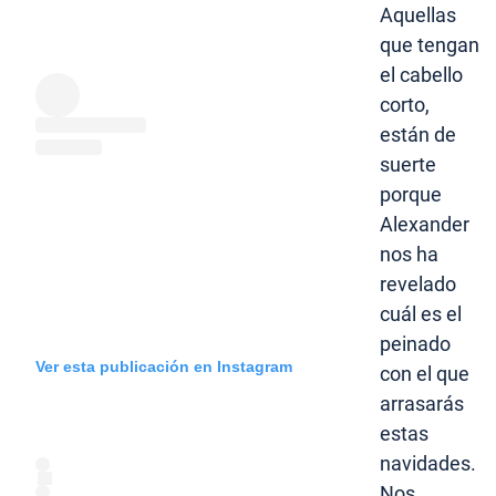
Aquellas
que tengan
el cabello
corto,
están de
suerte
porque
Alexander
nos ha
revelado
cuál es el
peinado
Ver esta publicación en Instagram
con el que
arrasarás
estas
navidades.
Nos