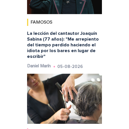
FAMOSOS
La lección del cantautor Joaquín
Sabina (77 años): "Me arrepiento
del tiempo perdido haciendo el
idiota por los bares en lugar de
escribir"
05-08-2026
Daniel Marín