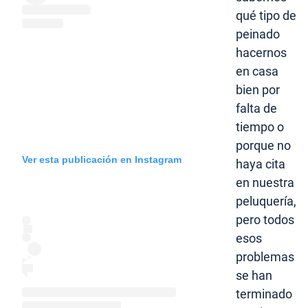
qué tipo de
peinado
hacernos
en casa
bien por
falta de
tiempo o
porque no
Ver esta publicación en Instagram
haya cita
en nuestra
peluquería,
pero todos
esos
problemas
se han
terminado