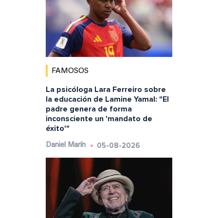
FAMOSOS
La psicóloga Lara Ferreiro sobre
la educación de Lamine Yamal: "El
padre genera de forma
inconsciente un 'mandato de
éxito'"
05-08-2026
Daniel Marín