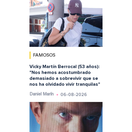
FAMOSOS
Vicky Martín Berrocal (53 años):
"Nos hemos acostumbrado
demasiado a sobrevivir que se
nos ha olvidado vivir tranquilas"
06-08-2026
Daniel Marín