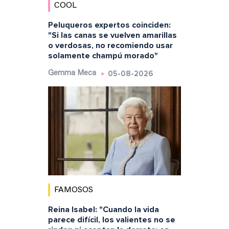
COOL
Peluqueros expertos coinciden:
"Si las canas se vuelven amarillas
o verdosas, no recomiendo usar
solamente champú morado"
05-08-2026
Gemma Meca
FAMOSOS
Reina Isabel: "Cuando la vida
parece difícil, los valientes no se