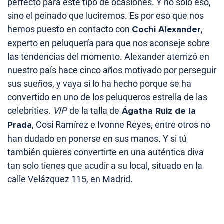
perfecto para este tipo de ocasiones. Y no solo eso,
sino el peinado que luciremos. Es por eso que nos
hemos puesto en contacto con
Cochi Alexander
,
experto en peluquería para que nos aconseje sobre
las tendencias del momento. Alexander aterrizó en
nuestro país hace cinco años motivado por perseguir
sus sueños, y vaya si lo ha hecho porque se ha
convertido en uno de los peluqueros estrella de las
celebrities.
VIP
de la talla de
Ágatha Ruiz de la
Prada
, Cosi Ramírez e Ivonne Reyes, entre otros no
han dudado en ponerse en sus manos. Y si tú
también quieres convertirte en una auténtica diva
tan solo tienes que acudir a su local, situado en la
calle Velázquez 115, en Madrid.