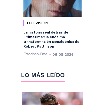
TELEVISIÓN
La historia real detrás de
'Primetime': la enésima
transformación camaleónica de
Robert Pattinson
06-08-2026
Francisco-Eme
LO MÁS LEÍDO