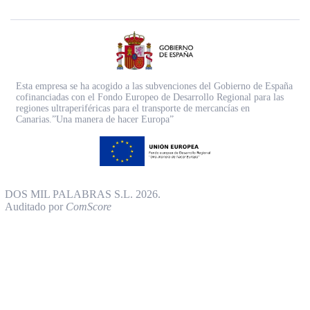
Esta empresa se ha acogido a las subvenciones del Gobierno de España
cofinanciadas con el Fondo Europeo de Desarrollo Regional para las
regiones ultraperiféricas para el transporte de mercancías en
Canarias.”Una manera de hacer Europa”
DOS MIL PALABRAS S.L. 2026.
Auditado por
ComScore