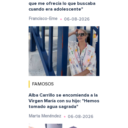
que me ofrecía lo que buscaba
cuando era adolescente"
06-08-2026
Francisco-Eme
FAMOSOS
Alba Carrillo se encomienda a la
Virgen María con su hijo: "Hemos
tomado agua sagrada"
06-08-2026
Marta Menéndez