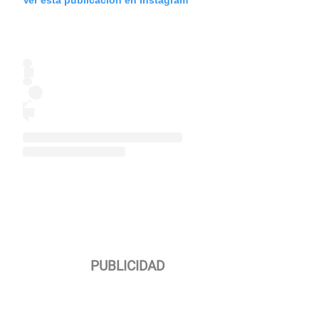
Ver esta publicación en Instagram