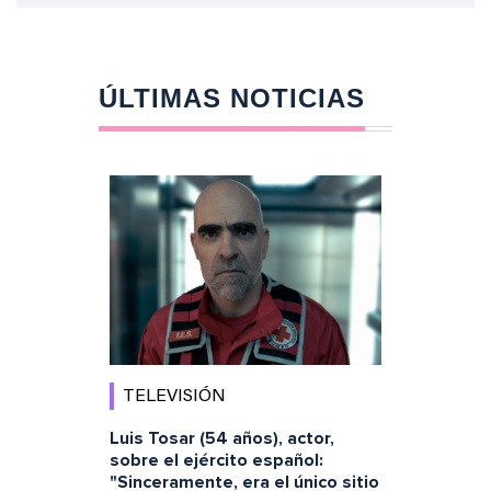
ÚLTIMAS NOTICIAS
TELEVISIÓN
Luis Tosar (54 años), actor,
sobre el ejército español:
"Sinceramente, era el único sitio