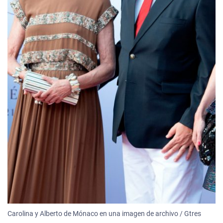
Carolina y Alberto de Mónaco en una imagen de archivo / Gtres