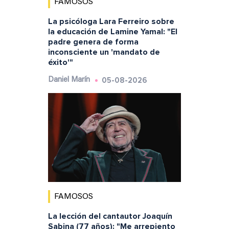
FAMOSOS
La psicóloga Lara Ferreiro sobre
la educación de Lamine Yamal: "El
padre genera de forma
inconsciente un 'mandato de
éxito'"
05-08-2026
Daniel Marín
FAMOSOS
La lección del cantautor Joaquín
Sabina (77 años): "Me arrepiento