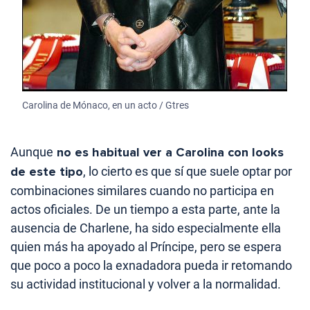
Carolina de Mónaco, en un acto / Gtres
Aunque
no es habitual ver a Carolina con looks
de este tipo
, lo cierto es que sí que suele optar por
combinaciones similares cuando no participa en
actos oficiales. De un tiempo a esta parte, ante la
ausencia de Charlene, ha sido especialmente ella
quien más ha apoyado al Príncipe, pero se espera
que poco a poco la exnadadora pueda ir retomando
su actividad institucional y volver a la normalidad.