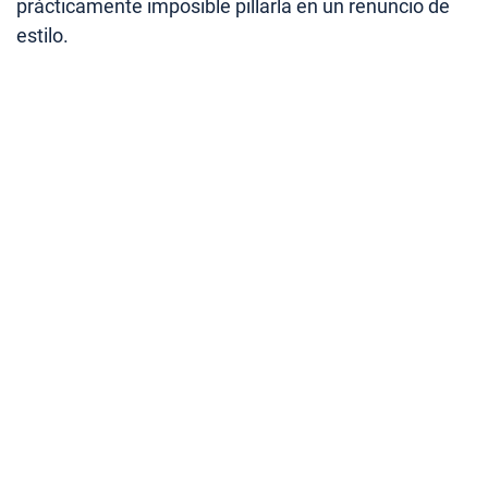
prácticamente imposible pillarla en un renuncio de
estilo.