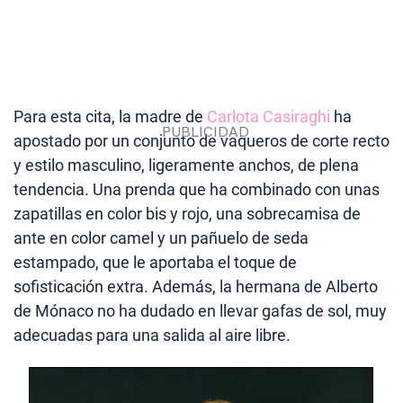
Para esta cita, la madre de
Carlota Casiraghi
ha
apostado por un conjunto de vaqueros de corte recto
y estilo masculino, ligeramente anchos, de plena
tendencia. Una prenda que ha combinado con unas
zapatillas en color bis y rojo, una sobrecamisa de
ante en color camel y un pañuelo de seda
estampado, que le aportaba el toque de
sofisticación extra. Además, la hermana de Alberto
de Mónaco no ha dudado en llevar gafas de sol, muy
adecuadas para una salida al aire libre.