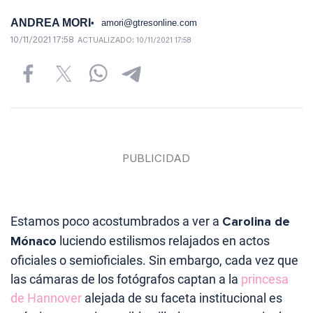
ANDREA MORI
amori@gtresonline.com
10/11/2021 17:58
ACTUALIZADO:
10/11/2021 17:58
Estamos poco acostumbrados a ver a
Carolina de
Mónaco
luciendo estilismos relajados en actos
oficiales o semioficiales. Sin embargo, cada vez que
las cámaras de los fotógrafos captan a la
princesa
de Hannover
alejada de su faceta institucional es