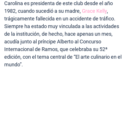
Carolina es presidenta de este club desde el año
1982, cuando sucedió a su madre,
Grace Kelly
,
trágicamente fallecida en un accidente de tráfico.
Siempre ha estado muy vinculada a las actividades
de la institución, de hecho, hace apenas un mes,
acudía junto al príncipe Alberto al Concurso
Internacional de Ramos, que celebraba su 52ª
edición, con el tema central de “El arte culinario en el
mundo”.