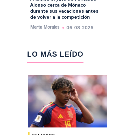
Alonso cerca de Mónaco
durante sus vacaciones antes
de volver a la competición
06-08-2026
Marta Morales
LO MÁS LEÍDO