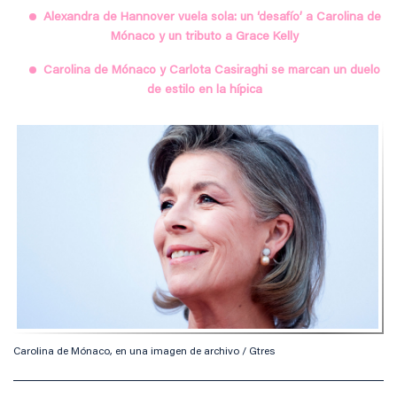
Alexandra de Hannover vuela sola: un ‘desafío’ a Carolina de
Mónaco y un tributo a Grace Kelly
Carolina de Mónaco y Carlota Casiraghi se marcan un duelo
de estilo en la hípica
Carolina de Mónaco, en una imagen de archivo / Gtres