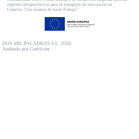
regiones ultraperiféricas para el transporte de mercancías en
Canarias.”Una manera de hacer Europa”
DOS MIL PALABRAS S.L. 2026.
Auditado por
ComScore