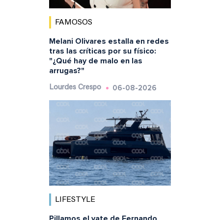
FAMOSOS
Melani Olivares estalla en redes
tras las críticas por su físico:
"¿Qué hay de malo en las
arrugas?"
06-08-2026
Lourdes Crespo
LIFESTYLE
Pillamos el yate de Fernando