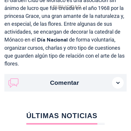
El Garden Club de Mónaco es una asociación sin
ánimo de lucro que fue creada en el año 1968 por la
princesa Grace, una gran amante de la naturaleza y,
en especial, de las flores. Entre algunas de sus
actividades, se encargan de decorar la catedral de
Mónaco en el
Día Nacional
de forma voluntaria,
organizar cursos, charlas y otro tipo de cuestiones
que guarden algún tipo de relación con el arte de las
flores.
Comentar
ÚLTIMAS NOTICIAS