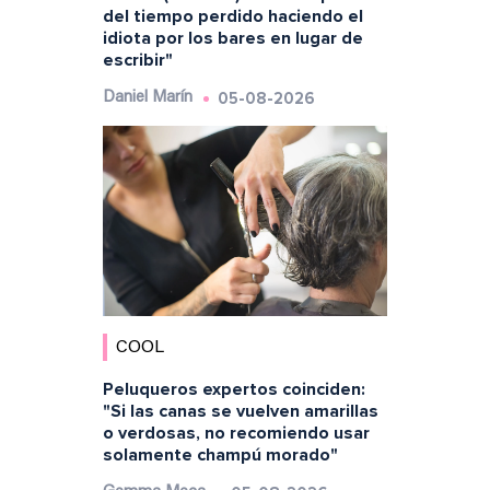
del tiempo perdido haciendo el
idiota por los bares en lugar de
escribir"
05-08-2026
Daniel Marín
COOL
Peluqueros expertos coinciden:
"Si las canas se vuelven amarillas
o verdosas, no recomiendo usar
solamente champú morado"