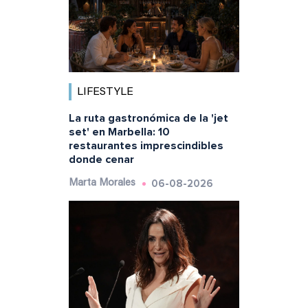
LIFESTYLE
La ruta gastronómica de la 'jet
set' en Marbella: 10
restaurantes imprescindibles
donde cenar
06-08-2026
Marta Morales