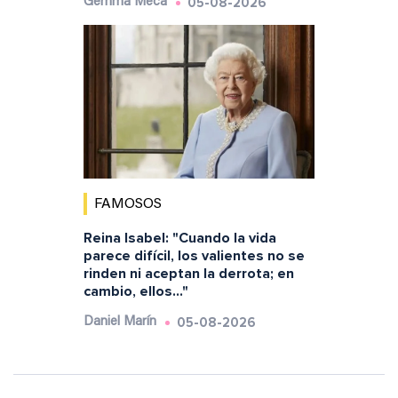
05-08-2026
Gemma Meca
FAMOSOS
Reina Isabel: "Cuando la vida
parece difícil, los valientes no se
rinden ni aceptan la derrota; en
cambio, ellos..."
05-08-2026
Daniel Marín