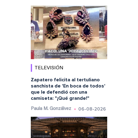
TELEVISIÓN
Zapatero felicita al tertuliano
sanchista de 'En boca de todos'
que le defendió con una
camiseta: "¡Qué grande!"
06-08-2026
Paula M. Gonzálvez