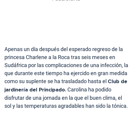
Apenas un día después del esperado regreso de la
princesa Charlene a la Roca tras seis meses en
Sudáfrica por las complicaciones de una infección, la
que durante este tiempo ha ejercido en gran medida
como su suplente se ha trasladado hasta el
Club de
jardinería del Principado.
Carolina ha podido
disfrutar de una jornada en la que el buen clima, el
sol y las temperaturas agradables han sido la tónica.