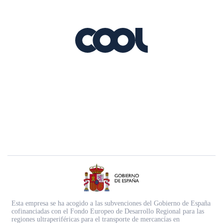
Esta empresa se ha acogido a las subvenciones del Gobierno de España
cofinanciadas con el Fondo Europeo de Desarrollo Regional para las
regiones ultraperiféricas para el transporte de mercancías en