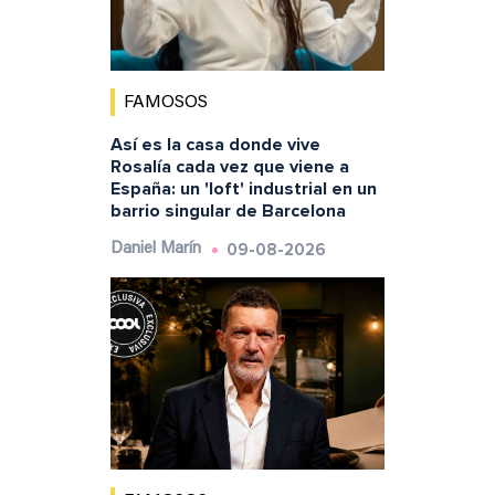
FAMOSOS
Así es la casa donde vive
Rosalía cada vez que viene a
España: un 'loft' industrial en un
barrio singular de Barcelona
09-08-2026
Daniel Marín