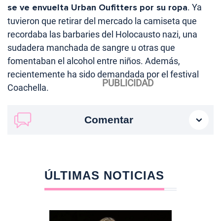
se ve envuelta Urban Oufitters por su ropa
. Ya
tuvieron que retirar del mercado la camiseta que
recordaba las barbaries del Holocausto nazi, una
sudadera manchada de sangre u otras que
fomentaban el alcohol entre niños. Además,
recientemente ha sido demandada por el festival
Coachella.
Comentar
ÚLTIMAS NOTICIAS