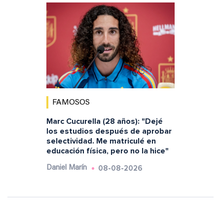
FAMOSOS
Marc Cucurella (28 años): "Dejé
los estudios después de aprobar
selectividad. Me matriculé en
educación física, pero no la hice"
08-08-2026
Daniel Marín