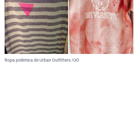
Ropa polémica de Urban Outfitters /UO