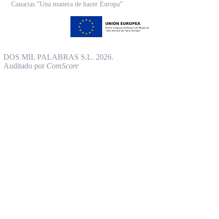
Canarias.”Una manera de hacer Europa”
DOS MIL PALABRAS S.L. 2026.
Auditado por
ComScore