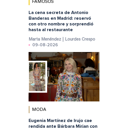
FAMOSOS
La cena secreta de Antonio
Banderas en Madrid: reservó
con otro nombre y sorprendió
hasta al restaurante
Marta Menéndez | Lourdes Crespo
09-08-2026
MODA
Eugenia Martínez de Irujo cae
rendida ante Bárbara Mirjan con