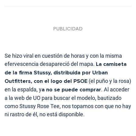
Se hizo viral en cuestión de horas y con la misma
efervescencia desapareció del mapa.
La camiseta
de la firma Stussy, distribuida por Urban
Outfitters, con el logo del PSOE
(el puño y la rosa)
en la espalda, y
a no se puede comprar
. Al acceder
a la web de UO para buscar el modelo, bautizado
como Stussy Rose Tee, nos topamos con que no hay
ni rastro de él, no está disponible.