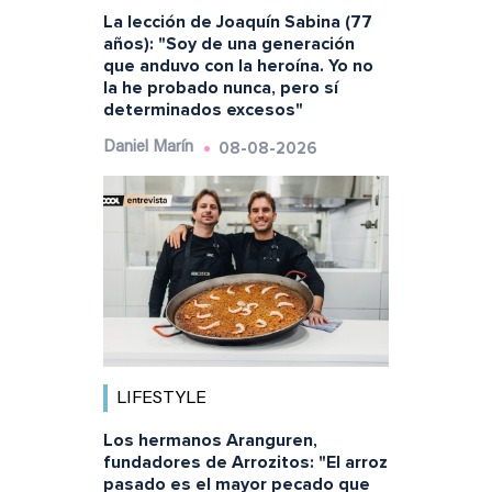
La lección de Joaquín Sabina (77
años): "Soy de una generación
que anduvo con la heroína. Yo no
la he probado nunca, pero sí
determinados excesos"
08-08-2026
Daniel Marín
LIFESTYLE
Los hermanos Aranguren,
fundadores de Arrozitos: "El arroz
pasado es el mayor pecado que