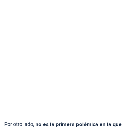
Por otro lado,
no es la primera polémica en la que