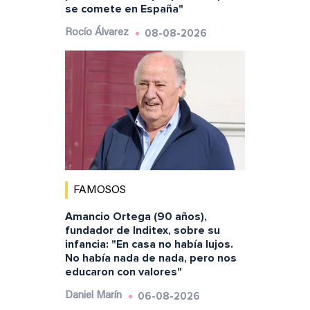
se comete en España"
08-08-2026
Rocío Álvarez
FAMOSOS
Amancio Ortega (90 años),
fundador de Inditex, sobre su
infancia: "En casa no había lujos.
No había nada de nada, pero nos
educaron con valores"
06-08-2026
Daniel Marín