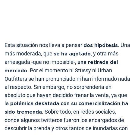
Esta situación nos lleva a pensar
dos hipótesis
. Una
más moderada, que
se ha agotado
, y otra más
arriesgada -que no imposible-,
una retirada del
mercado
. Por el momento ni Stussy ni Urban
Outfitters se han pronunciado ni han informado nada
al respecto. Sin embargo, no sorprendería en
absoluto que hayan decidido frenar la venta, ya que
l
a polémica desatada con su comercialización ha
sido tremenda
. Sobre todo, en redes sociales,
donde algunos twitteros fueron los encargados de
descubrir la prenda y otros tantos de inundarlas con