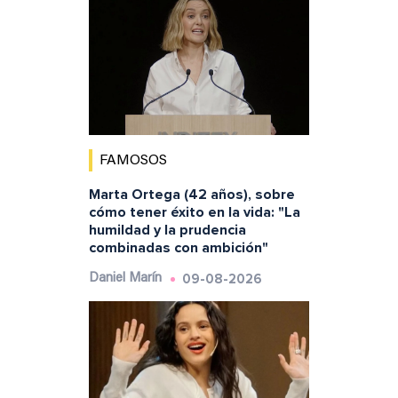
FAMOSOS
Marta Ortega (42 años), sobre
cómo tener éxito en la vida: "La
humildad y la prudencia
combinadas con ambición"
09-08-2026
Daniel Marín