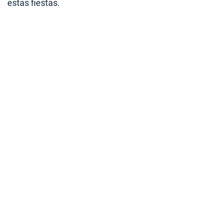
estas fiestas.