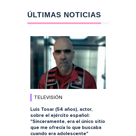
ÚLTIMAS NOTICIAS
TELEVISIÓN
Luis Tosar (54 años), actor,
sobre el ejército español:
"Sinceramente, era el único sitio
que me ofrecía lo que buscaba
cuando era adolescente"