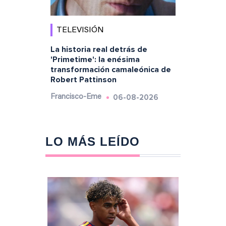
TELEVISIÓN
La historia real detrás de
'Primetime': la enésima
transformación camaleónica de
Robert Pattinson
06-08-2026
Francisco-Eme
LO MÁS LEÍDO