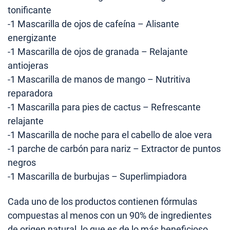
tonificante
-1 Mascarilla de ojos de cafeína – Alisante
energizante
-1 Mascarilla de ojos de granada – Relajante
antiojeras
-1 Mascarilla de manos de mango – Nutritiva
reparadora
-1 Mascarilla para pies de cactus – Refrescante
relajante
-1 Mascarilla de noche para el cabello de aloe vera
-1 parche de carbón para nariz – Extractor de puntos
negros
-1 Mascarilla de burbujas – Superlimpiadora
Cada uno de los productos contienen fórmulas
compuestas al menos con un 90% de ingredientes
de origen natural, lo que es de lo más beneficioso