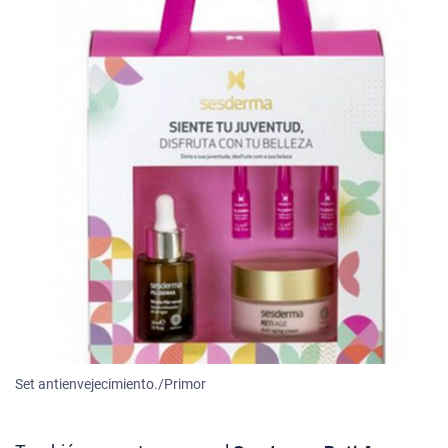
Set antienvejecimiento./Primor