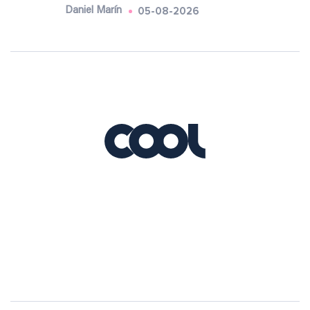
05-08-2026
Daniel Marín