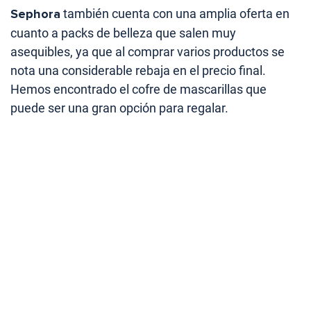
Sephora
también cuenta con una amplia oferta en
cuanto a packs de belleza que salen muy
asequibles, ya que al comprar varios productos se
nota una considerable rebaja en el precio final.
Hemos encontrado el cofre de mascarillas que
puede ser una gran opción para regalar.