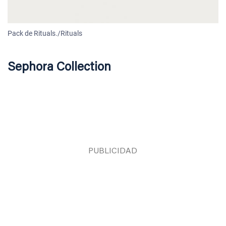
Pack de Rituals./Rituals
Sephora Collection