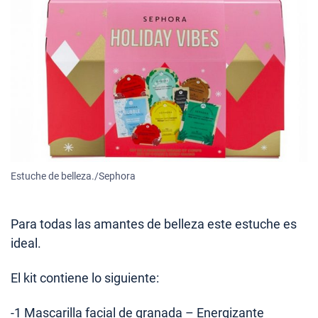
Estuche de belleza./Sephora
Para todas las amantes de belleza este estuche es
ideal.
El kit contiene lo siguiente:
-1 Mascarilla facial de granada – Energizante