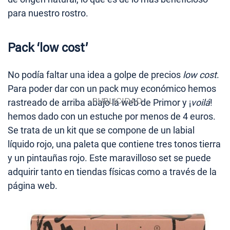
para nuestro rostro.
Pack ‘low cost’
No podía faltar una idea a golpe de precios
low cost
.
Para poder dar con un pack muy económico hemos
rastreado de arriba abajo la web de Primor y ¡
voilá
!
hemos dado con un estuche por menos de 4 euros.
Se trata de un kit que se compone de un labial
líquido rojo, una paleta que contiene tres tonos tierra
y un pintauñas rojo. Este maravilloso set se puede
adquirir tanto en tiendas físicas como a través de la
página web.