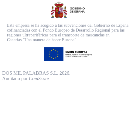
Esta empresa se ha acogido a las subvenciones del Gobierno de España
cofinanciadas con el Fondo Europeo de Desarrollo Regional para las
regiones ultraperiféricas para el transporte de mercancías en
Canarias.”Una manera de hacer Europa”
DOS MIL PALABRAS S.L. 2026.
Auditado por
ComScore