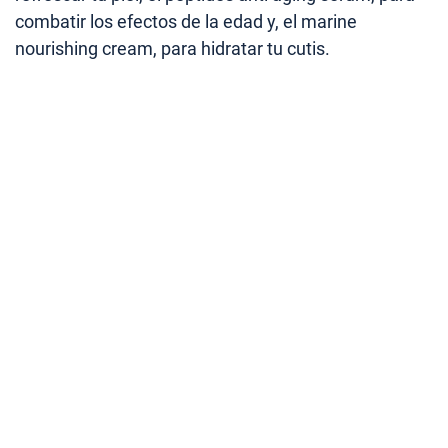
combatir los efectos de la edad y, el marine
nourishing cream, para hidratar tu cutis.