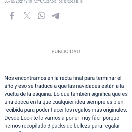
05/12/2021 19:16
ACTUALIZADO:
05/12/2021 19:16
Nos encontramos en la recta final para terminar el
año y eso se traduce a que las navidades están a la
vuelta de la esquina. Lo que también significa que es
una época en la que cualquier idea siempre es bien
recibida para poder hacer los regalos más originales.
Desde Look te lo vamos a poner muy fácil porque
hemos recopilado 3 packs de belleza para regalar