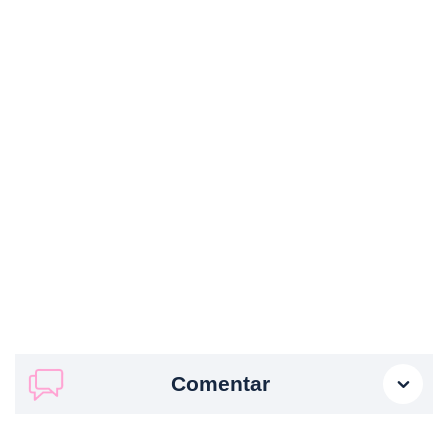
Comentar