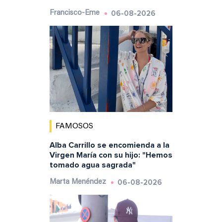
06-08-2026
Francisco-Eme
FAMOSOS
Alba Carrillo se encomienda a la
Virgen María con su hijo: "Hemos
tomado agua sagrada"
06-08-2026
Marta Menéndez