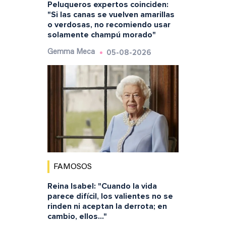
Peluqueros expertos coinciden:
"Si las canas se vuelven amarillas
o verdosas, no recomiendo usar
solamente champú morado"
05-08-2026
Gemma Meca
FAMOSOS
Reina Isabel: "Cuando la vida
parece difícil, los valientes no se
rinden ni aceptan la derrota; en
cambio, ellos..."