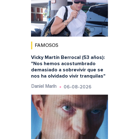
FAMOSOS
Vicky Martín Berrocal (53 años):
"Nos hemos acostumbrado
demasiado a sobrevivir que se
nos ha olvidado vivir tranquilas"
06-08-2026
Daniel Marín