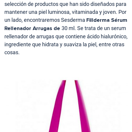
selección de productos que han sido diseñados para
mantener una piel luminosa, vitaminada y joven. Por
un lado, encontraremos Sesderma
Fillderma Sérum
Rellenador Arrugas de
30 ml. Se trata de un serum
rellenador de arrugas que contiene ácido hialurónico,
ingrediente que hidrata y suaviza la piel, entre otras
cosas.