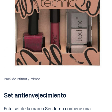
Pack de Primor./Primor
Set antienvejecimiento
Este set de la marca Sesdema contiene una