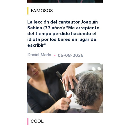
FAMOSOS
La lección del cantautor Joaquín
Sabina (77 años): "Me arrepiento
del tiempo perdido haciendo el
idiota por los bares en lugar de
escribir"
05-08-2026
Daniel Marín
COOL