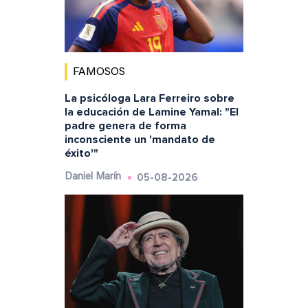
FAMOSOS
La psicóloga Lara Ferreiro sobre
la educación de Lamine Yamal: "El
padre genera de forma
inconsciente un 'mandato de
éxito'"
05-08-2026
Daniel Marín