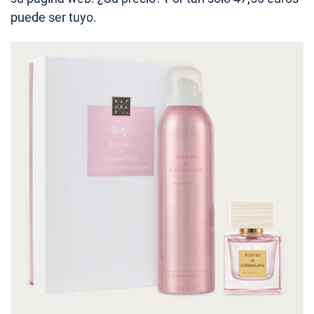
puede ser tuyo.