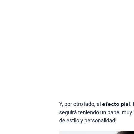
Y, por otro lado, el
efecto piel
.
seguirá teniendo un papel muy r
de estilo y personalidad!