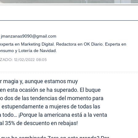
jmanzanas9090@gmail.com
xperta en Marketing Digital. Redactora en OK Diario. Experta en
onsumo y Lotería de Navidad.
IZADO:
12/02/2022 08:05
r magia y, aunque estamos muy
en esta ocasión se ha superado. El buque
 dos de las tendencias del momento para
a estupendamente a mujeres de todas las
a todo… ¡Porque la americana está a la venta
al 35% de descuento en rebajas!