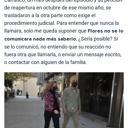
de reapertura en octubre de ese mismo año, se
trasladaron a la otra parte como exige el
procedimiento judicial. Para entender que nunca la
llamara, solo me queda suponer que
Flores no se lo
comunicara nada más saberlo.
¿Sería posible? Si
se lo comunicó, no entiendo que su reacción no
fuera otra que llamarla, o enviar un mensaje escrito,
o contactar con alguien de la familia.