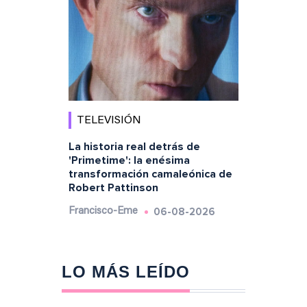
TELEVISIÓN
La historia real detrás de
'Primetime': la enésima
transformación camaleónica de
Robert Pattinson
06-08-2026
Francisco-Eme
LO MÁS LEÍDO