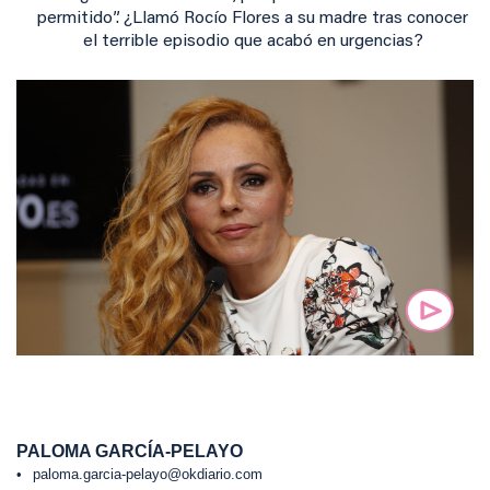
permitido”. ¿Llamó Rocío Flores a su madre tras conocer
el terrible episodio que acabó en urgencias?
PALOMA GARCÍA-PELAYO
paloma.garcia-pelayo@okdiario.com