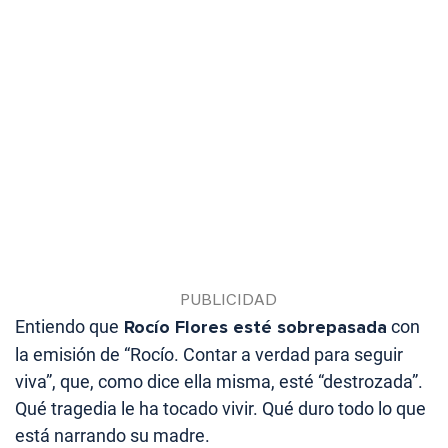
Entiendo que
Rocío Flores esté sobrepasada
con
la emisión de “Rocío. Contar a verdad para seguir
viva”, que, como dice ella misma, esté “destrozada”.
Qué tragedia le ha tocado vivir. Qué duro todo lo que
está narrando su madre.