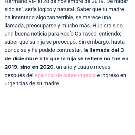
Hermano VIP el 28 de noviembre de 2019. De haber
sido así, sería lógico y natural. Saber que tu madre
ha intentado algo tan terrible, se merece una
llamada, preocuparse y mucho más. Hubiera sido
una buena noticia para Rocío Carrasco, entiendo;
saber que su hija se preocupó. Sin embargo, hasta
donde sé y he podido contrastar,
la llamada del 3
de diciembre a la que la hija se refiere no fue en
2019, sino en 2020
; un año y cuatro meses
después del
episodio de sobre ingesta
e ingreso en
urgencias de su madre.