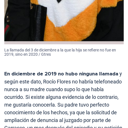
La llamada del 3 de diciembre a la que la hija se refiere no fue en
2019, sino en 2020 / Gtres
En diciembre de 2019 no hubo ninguna llamada
y
según este dato, Rocío Flores no habría telefoneado
nunca a su madre cuando supo lo que había
ocurrido. Si existe alguna evidencia de lo contrario,
me gustaría conocerla. Su padre tuvo perfecto
conocimiento de los hechos, ya que la solicitud de
ampliación de denuncia al juzgado por parte de
Carrasco, un mes después del episodio y su petición