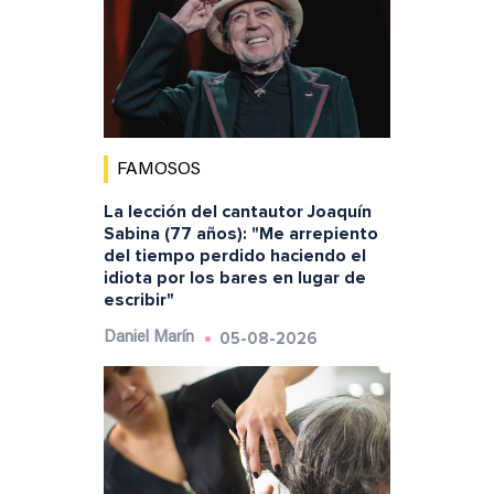
FAMOSOS
La lección del cantautor Joaquín
Sabina (77 años): "Me arrepiento
del tiempo perdido haciendo el
idiota por los bares en lugar de
escribir"
05-08-2026
Daniel Marín