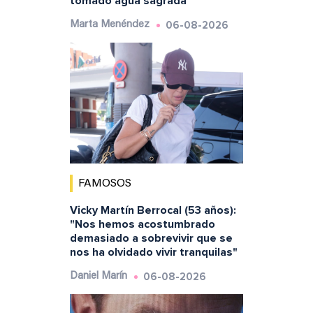
tomado agua sagrada"
06-08-2026
Marta Menéndez
FAMOSOS
Vicky Martín Berrocal (53 años):
"Nos hemos acostumbrado
demasiado a sobrevivir que se
nos ha olvidado vivir tranquilas"
06-08-2026
Daniel Marín