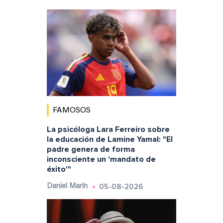
FAMOSOS
La psicóloga Lara Ferreiro sobre
la educación de Lamine Yamal: "El
padre genera de forma
inconsciente un 'mandato de
éxito'"
05-08-2026
Daniel Marín