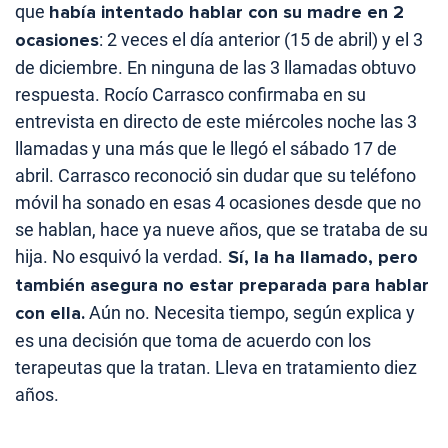
que
había intentado hablar con su madre en 2
ocasiones
: 2 veces el día anterior (15 de abril) y el 3
de diciembre. En ninguna de las 3 llamadas obtuvo
respuesta. Rocío Carrasco confirmaba en su
entrevista en directo de este miércoles noche las 3
llamadas y una más que le llegó el sábado 17 de
abril. Carrasco reconoció sin dudar que su teléfono
móvil ha sonado en esas 4 ocasiones desde que no
se hablan, hace ya nueve años, que se trataba de su
hija. No esquivó la verdad.
Sí, la ha llamado, pero
también asegura no estar preparada para hablar
con ella.
Aún no. Necesita tiempo, según explica y
es una decisión que toma de acuerdo con los
terapeutas que la tratan. Lleva en tratamiento diez
años.