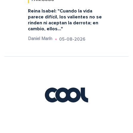
Reina Isabel: "Cuando la vida
parece difícil, los valientes no se
rinden ni aceptan la derrota; en
cambio, ellos..."
05-08-2026
Daniel Marín