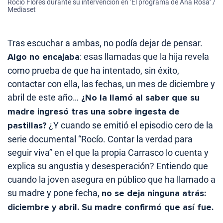
Rocío Flores durante su intervención en ‘El programa de Ana Rosa’ /
Mediaset
Tras escuchar a ambas, no podía dejar de pensar.
Algo no encajaba
: esas llamadas que la hija revela
como prueba de que ha intentado, sin éxito,
contactar con ella, las fechas, un mes de diciembre y
abril de este año…
¿No la llamó al saber que su
madre ingresó tras una sobre ingesta de
pastillas?
¿Y cuando se emitió el episodio cero de la
serie documental “Rocío. Contar la verdad para
seguir viva” en el que la propia Carrasco lo cuenta y
explica su angustia y desesperación? Entiendo que
cuando la joven asegura en público que ha llamado a
su madre y pone fecha,
no se deja ninguna atrás:
diciembre y abril. Su madre confirmó que así fue.