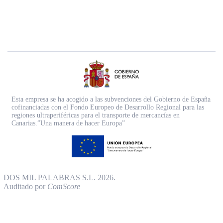
Esta empresa se ha acogido a las subvenciones del Gobierno de España
cofinanciadas con el Fondo Europeo de Desarrollo Regional para las
regiones ultraperiféricas para el transporte de mercancías en
Canarias.”Una manera de hacer Europa”
DOS MIL PALABRAS S.L. 2026.
Auditado por
ComScore