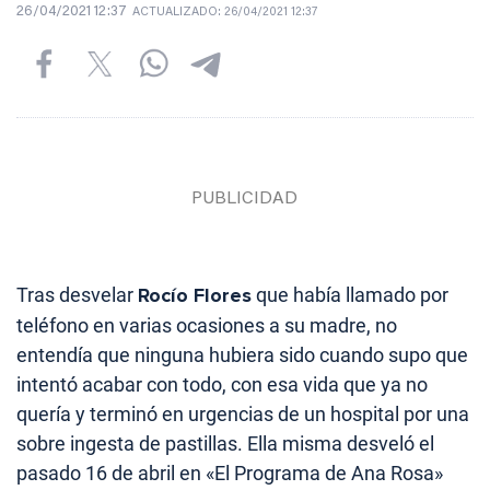
26/04/2021 12:37
ACTUALIZADO:
26/04/2021 12:37
Tras desvelar
Rocío Flores
que había llamado por
teléfono en varias ocasiones a su madre, no
entendía que ninguna hubiera sido cuando supo que
intentó acabar con todo, con esa vida que ya no
quería y terminó en urgencias de un hospital por una
sobre ingesta de pastillas. Ella misma desveló el
pasado 16 de abril en «El Programa de Ana Rosa»