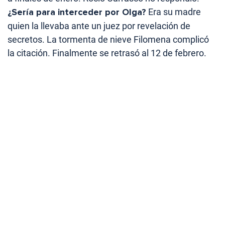
¿Sería para interceder por Olga?
Era su madre
quien la llevaba ante un juez por revelación de
secretos. La tormenta de nieve Filomena complicó
la citación. Finalmente se retrasó al 12 de febrero.