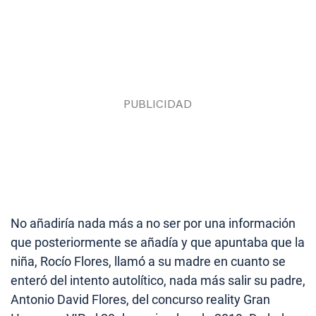
No añadiría nada más a no ser por una información
que posteriormente se añadía y que apuntaba que la
niña, Rocío Flores, llamó a su madre en cuanto se
enteró del intento autolítico, nada más salir su padre,
Antonio David Flores, del concurso reality Gran