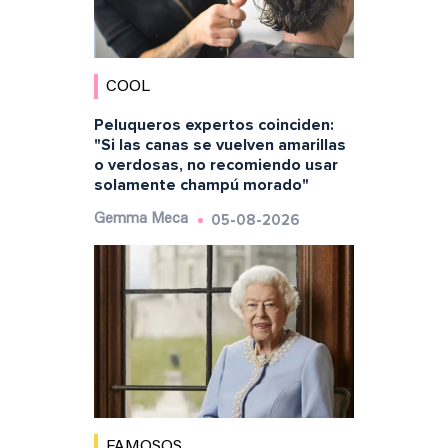
COOL
Peluqueros expertos coinciden:
"Si las canas se vuelven amarillas
o verdosas, no recomiendo usar
solamente champú morado"
05-08-2026
Gemma Meca
FAMOSOS