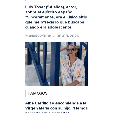
Luis Tosar (54 años), actor,
sobre el ejército español:
"Sinceramente, era el único sitio
que me ofrecía lo que buscaba
cuando era adolescente"
06-08-2026
Francisco-Eme
FAMOSOS
Alba Carrillo se encomienda a la
Virgen María con su hijo: "Hemos