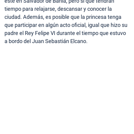
esté en Salvador de Bahía, pero sí que tendrán
tiempo para relajarse, descansar y conocer la
ciudad. Además, es posible que la princesa tenga
que participar en algún acto oficial, igual que hizo su
padre el Rey Felipe VI durante el tiempo que estuvo
a bordo del Juan Sebastián Elcano.