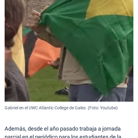
Gabriel en el UWC Atlantic College de Gales. (Foto: Youtube)
Además, desde el año pasado trabaja a jornada
parcial en el periódico para los estudiantes de la