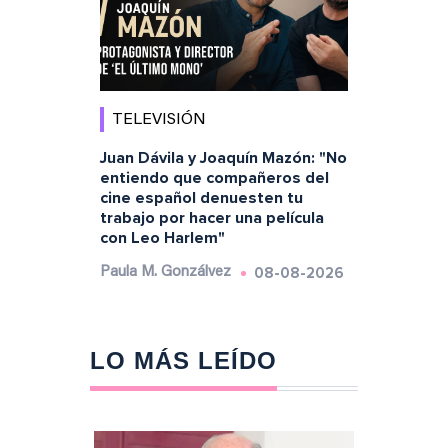
TELEVISIÓN
Juan Dávila y Joaquín Mazón: "No
entiendo que compañeros del
cine español denuesten tu
trabajo por hacer una película
con Leo Harlem"
08-08-2026
Paula M. Gonzálvez
LO MÁS LEÍDO