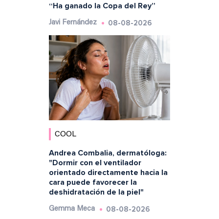
“Ha ganado la Copa del Rey”
08-08-2026
Javi Fernández
COOL
Andrea Combalia, dermatóloga:
"Dormir con el ventilador
orientado directamente hacia la
cara puede favorecer la
deshidratación de la piel"
08-08-2026
Gemma Meca