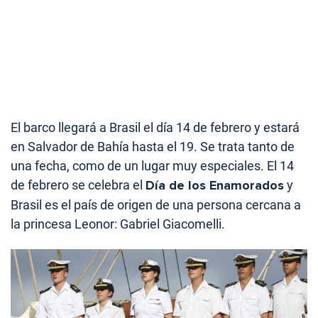
El barco llegará a Brasil el día 14 de febrero y estará
en Salvador de Bahía hasta el 19. Se trata tanto de
una fecha, como de un lugar muy especiales. El 14
de febrero se celebra el
Día de los Enamorados
y
Brasil es el país de origen de una persona cercana a
la princesa Leonor: Gabriel Giacomelli.