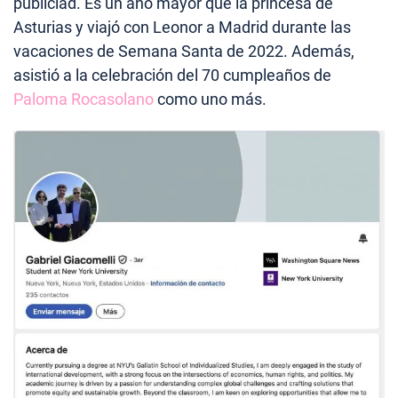
publiciad. Es un año mayor que la princesa de
Asturias y viajó con Leonor a Madrid durante las
vacaciones de Semana Santa de 2022. Además,
asistió a la celebración del 70 cumpleaños de
Paloma Rocasolano
como uno más.