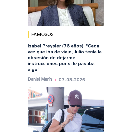
FAMOSOS
Isabel Preysler (76 años): "Cada
vez que iba de viaje, Julio tenía la
obsesión de dejarme
instrucciones por si le pasaba
algo"
07-08-2026
Daniel Marín