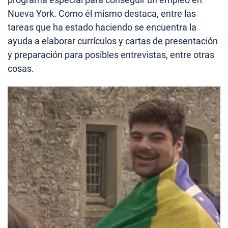
Nueva York. Como él mismo destaca, entre las
tareas que ha estado haciendo se encuentra la
ayuda a elaborar currículos y cartas de presentación
y preparación para posibles entrevistas, entre otras
cosas.