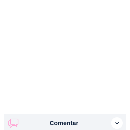
Comentar