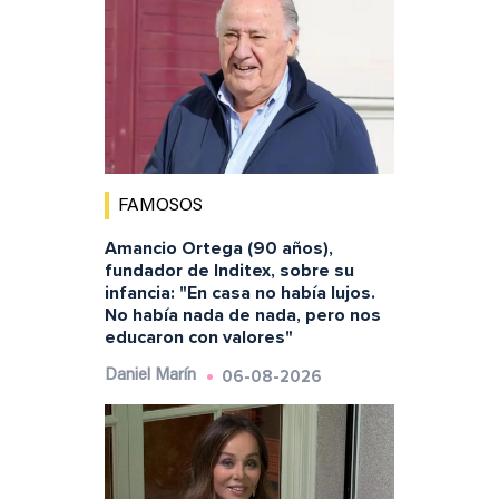
FAMOSOS
Amancio Ortega (90 años),
fundador de Inditex, sobre su
infancia: "En casa no había lujos.
No había nada de nada, pero nos
educaron con valores"
06-08-2026
Daniel Marín