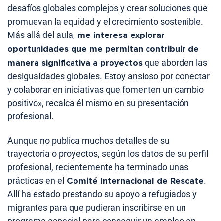
desafíos globales complejos y crear soluciones que
promuevan la equidad y el crecimiento sostenible.
Más allá del aula,
me interesa explorar
oportunidades que me permitan contribuir de
manera significativa a proyectos
que aborden las
desigualdades globales. Estoy ansioso por conectar
y colaborar en iniciativas que fomenten un cambio
positivo», recalca él mismo en su presentación
profesional.
Aunque no publica muchos detalles de su
trayectoria o proyectos, según los datos de su perfil
profesional, recientemente ha terminado unas
prácticas en el
Comité Internacional de Rescate
.
Allí ha estado prestando su apoyo a refugiados y
migrantes para que pudieran inscribirse en un
programa especial para conseguir un empleo en