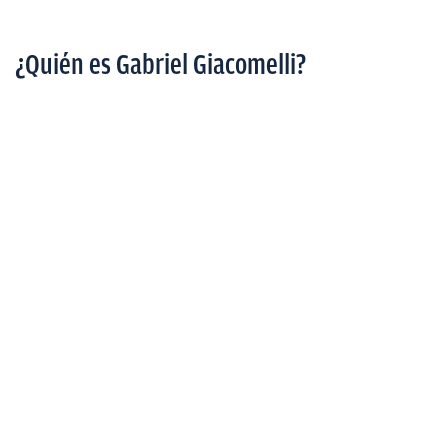
¿Quién es Gabriel Giacomelli?