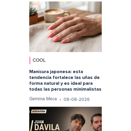
COOL
Manicura japonesa: esta
tendencia fortalece las uñas de
forma natural y es ideal para
todas las personas minimalistas
08-08-2026
Gemma Meca