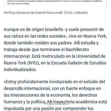
Perfil profesional de Gabriel Giacomelli. (Foto: Linkedin)
Aunque es de origen brasileño -y suele presumir de
sus raíces en las redes sociales-, vive en Nueva York,
donde también residen sus padres. Allí estudia y
trabaja desde que terminase el Bachillerato
Internacional. Está matriculado en la Universidad de
Nueva York (NYU), en la Escuela Gallatin de Estudios
Individualizados.
«Estoy profundamente involucrado en el estudio del
desarrollo internacional, con un fuerte enfoque en
las intersecciones de la economía, los derechos
humanos y la política. Mi trayectoria académica está
impulsada por una pasión por comprender los