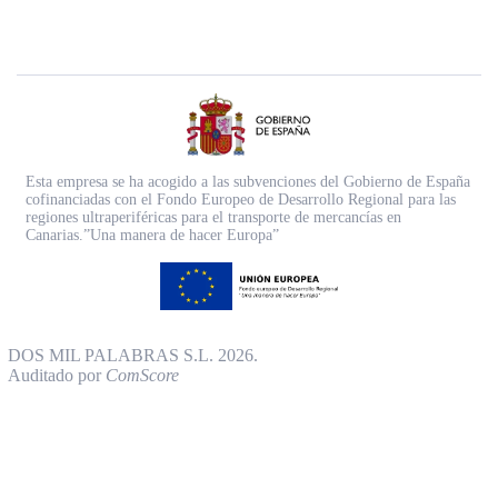
Esta empresa se ha acogido a las subvenciones del Gobierno de España
cofinanciadas con el Fondo Europeo de Desarrollo Regional para las
regiones ultraperiféricas para el transporte de mercancías en
Canarias.”Una manera de hacer Europa”
DOS MIL PALABRAS S.L. 2026.
Auditado por
ComScore