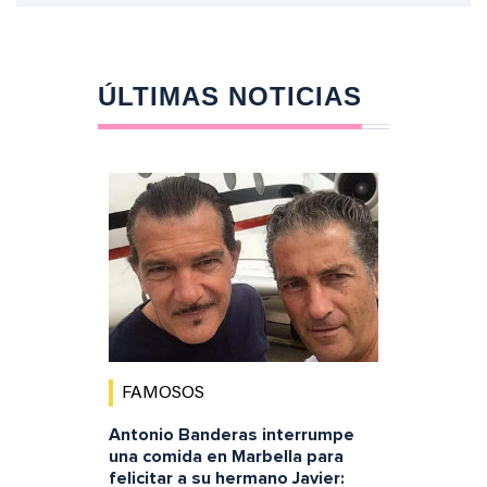
ÚLTIMAS NOTICIAS
FAMOSOS
Antonio Banderas interrumpe
una comida en Marbella para
felicitar a su hermano Javier: