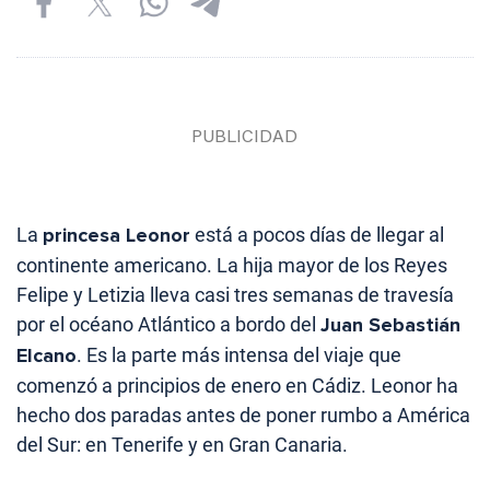
La
princesa Leonor
está a pocos días de llegar al
continente americano. La hija mayor de los Reyes
Felipe y Letizia lleva casi tres semanas de travesía
por el océano Atlántico a bordo del
Juan Sebastián
Elcano
. Es la parte más intensa del viaje que
comenzó a principios de enero en Cádiz. Leonor ha
hecho dos paradas antes de poner rumbo a América
del Sur: en Tenerife y en Gran Canaria.