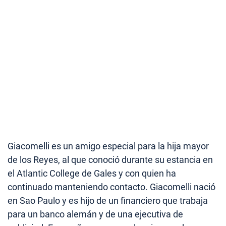
Giacomelli es un amigo especial para la hija mayor
de los Reyes, al que conoció durante su estancia en
el Atlantic College de Gales y con quien ha
continuado manteniendo contacto. Giacomelli nació
en Sao Paulo y es hijo de un financiero que trabaja
para un banco alemán y de una ejecutiva de