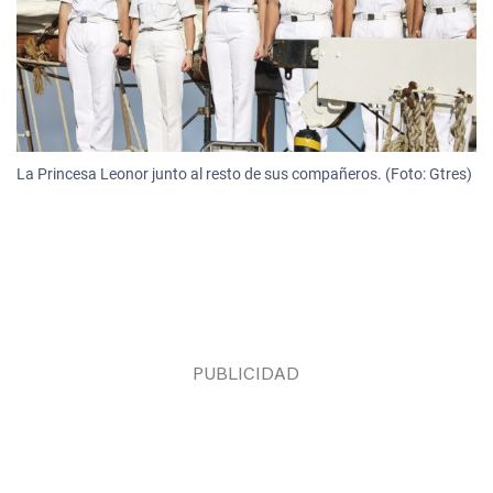
La Princesa Leonor junto al resto de sus compañeros. (Foto: Gtres)