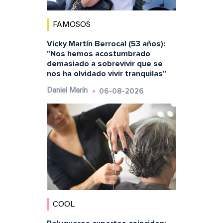
FAMOSOS
Vicky Martín Berrocal (53 años):
"Nos hemos acostumbrado
demasiado a sobrevivir que se
nos ha olvidado vivir tranquilas"
06-08-2026
Daniel Marín
COOL