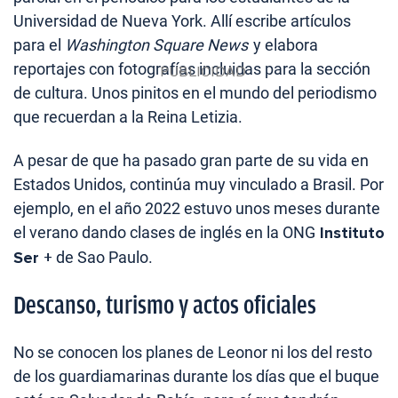
Universidad de Nueva York. Allí escribe artículos
para el
Washington Square News
y elabora
reportajes con fotografías incluidas para la sección
de cultura. Unos pinitos en el mundo del periodismo
que recuerdan a la Reina Letizia.
A pesar de que ha pasado gran parte de su vida en
Estados Unidos, continúa muy vinculado a Brasil. Por
ejemplo, en el año 2022 estuvo unos meses durante
el verano dando clases de inglés en la ONG
Instituto
Ser +
de Sao Paulo.
Descanso, turismo y actos oficiales
No se conocen los planes de Leonor ni los del resto
de los guardiamarinas durante los días que el buque