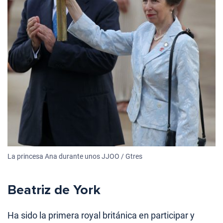
La princesa Ana durante unos JJOO / Gtres
Beatriz de York
Ha sido la primera royal británica en participar y