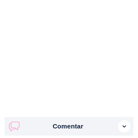
Comentar