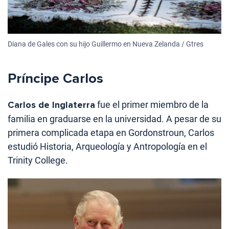
Diana de Gales con su hijo Guillermo en Nueva Zelanda / Gtres
Príncipe Carlos
Carlos de Inglaterra
fue el primer miembro de la
familia en graduarse en la universidad. A pesar de su
primera complicada etapa en Gordonstroun, Carlos
estudió Historia, Arqueología y Antropología en el
Trinity College.