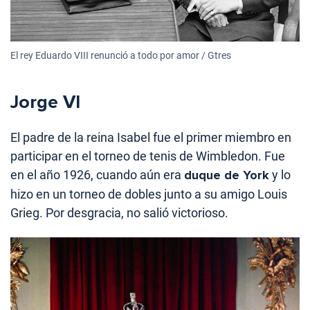
El rey Eduardo VIII renunció a todo por amor / Gtres
Jorge VI
El padre de la reina Isabel fue el primer miembro en
participar en el torneo de tenis de Wimbledon. Fue
en el año 1926, cuando aún era
duque de York
y lo
hizo en un torneo de dobles junto a su amigo Louis
Grieg. Por desgracia, no salió victorioso.