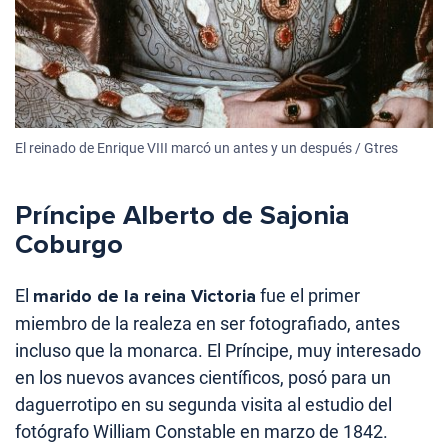
El reinado de Enrique VIII marcó un antes y un después / Gtres
Príncipe Alberto de Sajonia
Coburgo
El
marido de la reina Victoria
fue el primer
miembro de la realeza en ser fotografiado, antes
incluso que la monarca. El Príncipe, muy interesado
en los nuevos avances científicos, posó para un
daguerrotipo en su segunda visita al estudio del
fotógrafo William Constable en marzo de 1842.