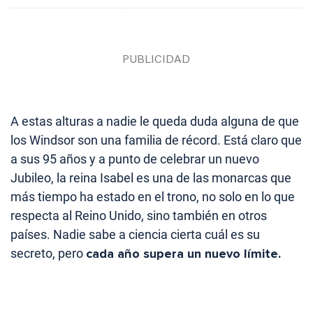
A estas alturas a nadie le queda duda alguna de que
los Windsor son una familia de récord. Está claro que
a sus 95 años y a punto de celebrar un nuevo
Jubileo, la reina Isabel es una de las monarcas que
más tiempo ha estado en el trono, no solo en lo que
respecta al Reino Unido, sino también en otros
países. Nadie sabe a ciencia cierta cuál es su
secreto, pero
cada año supera un nuevo límite.