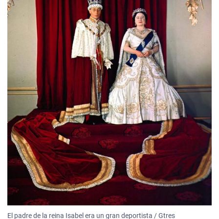
El padre de la reina Isabel era un gran deportista / Gtres