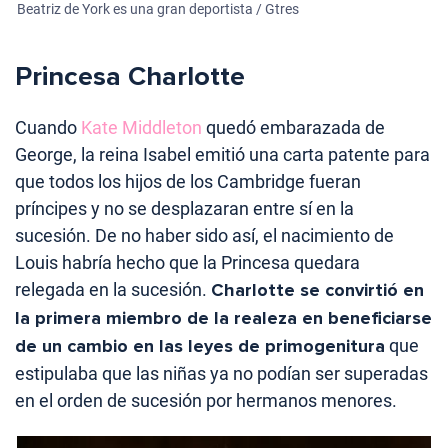
Beatriz de York es una gran deportista / Gtres
Princesa Charlotte
Cuando
Kate Middleton
quedó embarazada de
George, la reina Isabel emitió una carta patente para
que todos los hijos de los Cambridge fueran
príncipes y no se desplazaran entre sí en la
sucesión. De no haber sido así, el nacimiento de
Louis habría hecho que la Princesa quedara
relegada en la sucesión.
Charlotte se convirtió en
la primera miembro de la realeza en beneficiarse
de un cambio en las leyes de primogenitura
que
estipulaba que las niñas ya no podían ser superadas
en el orden de sucesión por hermanos menores.