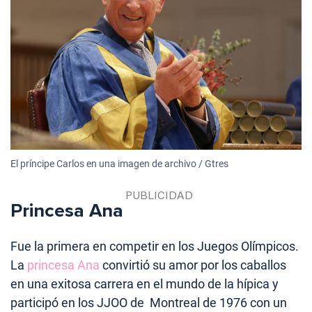
El príncipe Carlos en una imagen de archivo / Gtres
Princesa Ana
Fue la primera en competir en los Juegos Olímpicos.
La
princesa Ana
convirtió su amor por los caballos
en una exitosa carrera en el mundo de la hípica y
participó en los JJOO de Montreal de 1976 con un