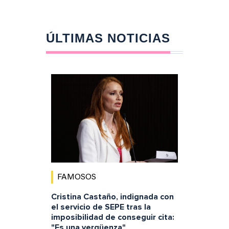
ÚLTIMAS NOTICIAS
FAMOSOS
Cristina Castaño, indignada con
el servicio de SEPE tras la
imposibilidad de conseguir cita:
"Es una vergüenza"