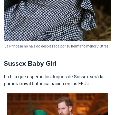
La Princesa no ha sido desplazada por su hermano menor / Gtres
Sussex Baby Girl
La hija que esperan los duques de Sussex será la
primera royal británica nacida en los EEUU.