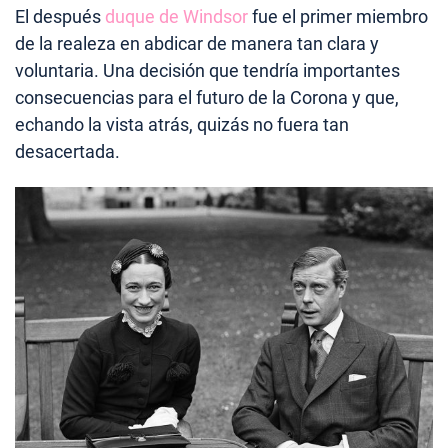
El después
duque de Windsor
fue el primer miembro
de la realeza en abdicar de manera tan clara y
voluntaria. Una decisión que tendría importantes
consecuencias para el futuro de la Corona y que,
echando la vista atrás, quizás no fuera tan
desacertada.