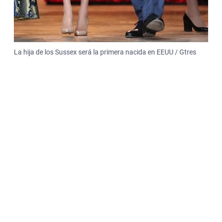
La hija de los Sussex será la primera nacida en EEUU / Gtres