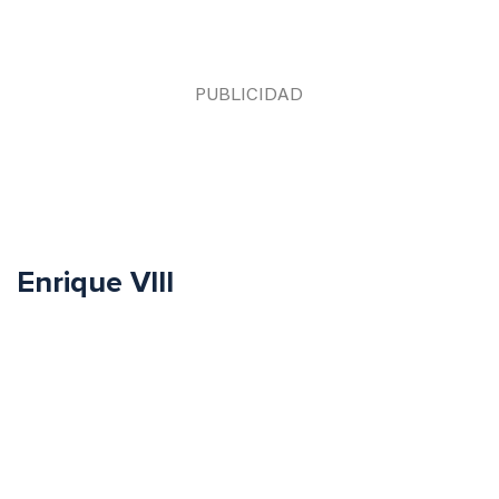
Enrique VIII