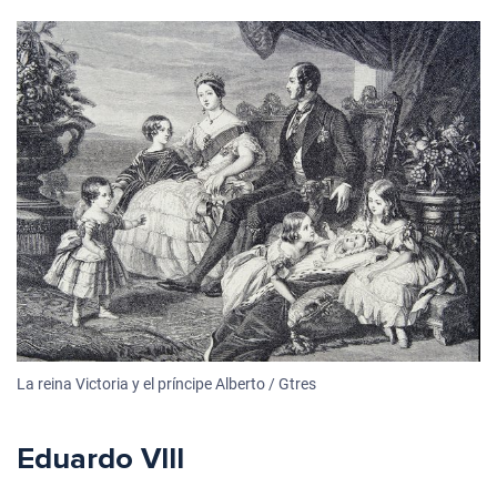
La reina Victoria y el príncipe Alberto / Gtres
Eduardo VIII