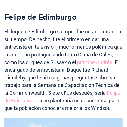
Felipe de Edimburgo
El duque de Edimburgo siempre fue un adelantado a
su tiempo. De hecho, fue el primero en dar una
entrevista en televisión, mucho menos polémica que
las que han protagonizado tanto Diana de Gales,
como los duques de Sussex o el
príncipe Andrés
. El
encargado de entrevistar al Duque fue Richard
Dimbleby, que le hizo algunas preguntas sobre su
trabajo para la Semana de Capacitación Técnica de
la Commonwealth. Siete años después, sería
Felipe
de Edimburgo
quien plantearía un documental para
que la población conociera mejor a los Windsor.