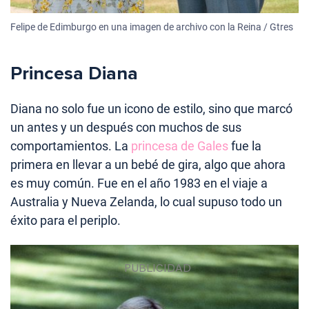
Felipe de Edimburgo en una imagen de archivo con la Reina / Gtres
Princesa Diana
Diana no solo fue un icono de estilo, sino que marcó
un antes y un después con muchos de sus
comportamientos. La
princesa de Gales
fue la
primera en llevar a un bebé de gira, algo que ahora
es muy común. Fue en el año 1983 en el viaje a
Australia y Nueva Zelanda, lo cual supuso todo un
éxito para el periplo.