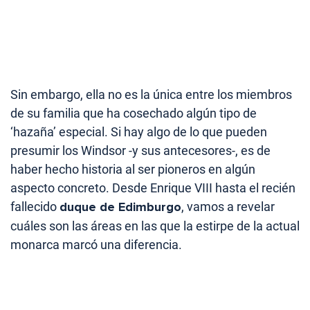
Sin embargo, ella no es la única entre los miembros
de su familia que ha cosechado algún tipo de
‘hazaña’ especial. Si hay algo de lo que pueden
presumir los Windsor -y sus antecesores-, es de
haber hecho historia al ser pioneros en algún
aspecto concreto. Desde Enrique VIII hasta el recién
fallecido
duque de Edimburgo
, vamos a revelar
cuáles son las áreas en las que la estirpe de la actual
monarca marcó una diferencia.