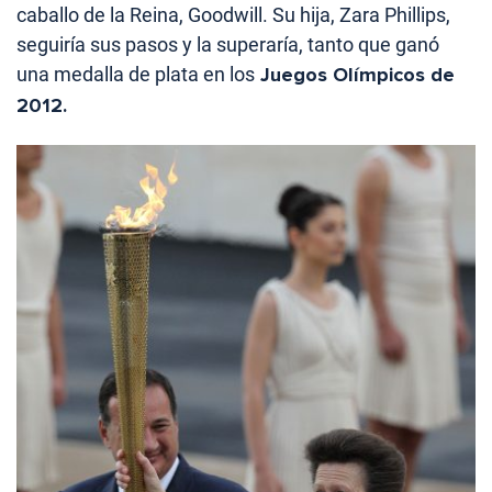
caballo de la Reina, Goodwill. Su hija, Zara Phillips,
seguiría sus pasos y la superaría, tanto que ganó
una medalla de plata en los
Juegos Olímpicos de
2012.