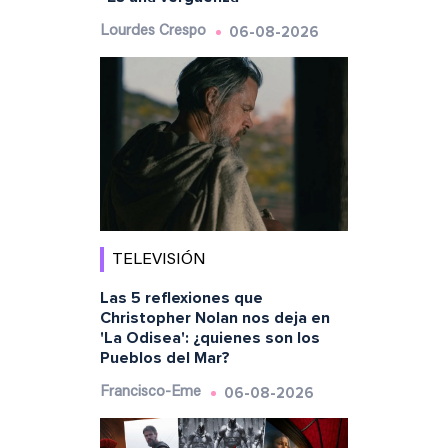
06-08-2026
Lourdes Crespo
TELEVISIÓN
Las 5 reflexiones que
Christopher Nolan nos deja en
'La Odisea': ¿quienes son los
Pueblos del Mar?
06-08-2026
Francisco-Eme