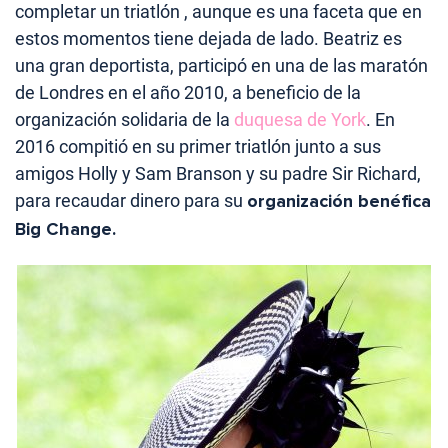
completar un triatlón , aunque es una faceta que en
estos momentos tiene dejada de lado. Beatriz es
una gran deportista, participó en una de las maratón
de Londres en el año 2010, a beneficio de la
organización solidaria de la
duquesa de York
. En
2016 compitió en su primer triatlón junto a sus
amigos Holly y Sam Branson y su padre Sir Richard,
para recaudar dinero para su
organización benéfica
Big Change.