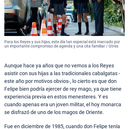
Para los Reyes y sus hijas, este día tan especial está marcado por
un importante compromiso de agenda y una cita familiar / Gtres
Aunque hace ya años que no vemos a los Reyes
asistir con sus hijas a las tradicionales cabalgatas -
este año por motivos obvios-, lo cierto es que don
Felipe bien podría ejercer de rey mago, ya que tiene
experiencia previa en estos menesteres. Y es
cuando apenas era un joven militar, el hoy monarca
se disfrazó de uno de los magos de Oriente.
Fue en diciembre de 1985, cuando don Felipe tenía