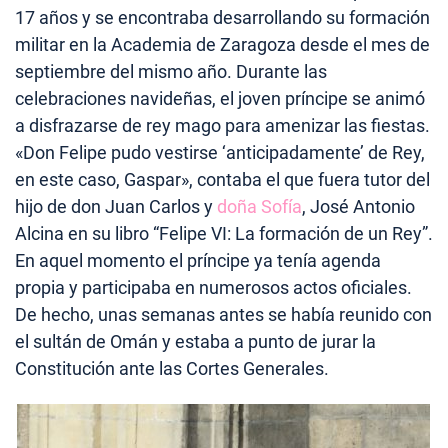
17 años y se encontraba desarrollando su formación
militar en la Academia de Zaragoza desde el mes de
septiembre del mismo año. Durante las
celebraciones navideñas, el joven príncipe se animó
a disfrazarse de rey mago para amenizar las fiestas.
«Don Felipe pudo vestirse ‘anticipadamente’ de Rey,
en este caso, Gaspar», contaba el que fuera tutor del
hijo de don Juan Carlos y
doña Sofía
, José Antonio
Alcina en su libro “Felipe VI: La formación de un Rey”.
En aquel momento el príncipe ya tenía agenda
propia y participaba en numerosos actos oficiales.
De hecho, unas semanas antes se había reunido con
el sultán de Omán y estaba a punto de jurar la
Constitución ante las Cortes Generales.