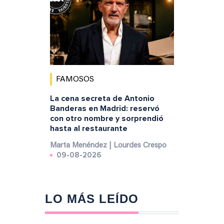
FAMOSOS
La cena secreta de Antonio
Banderas en Madrid: reservó
con otro nombre y sorprendió
hasta al restaurante
Marta Menéndez | Lourdes Crespo
09-08-2026
LO MÁS LEÍDO