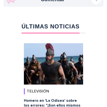
ÚLTIMAS NOTICIAS
TELEVISIÓN
Homero en 'La Odisea' sobre
los errores: "¡Son ellos mismos