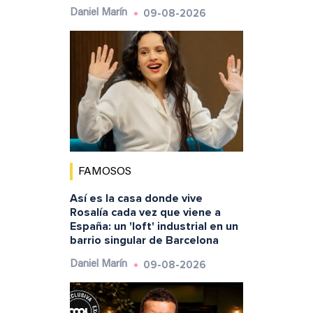
09-08-2026
Daniel Marín
FAMOSOS
Así es la casa donde vive
Rosalía cada vez que viene a
España: un 'loft' industrial en un
barrio singular de Barcelona
09-08-2026
Daniel Marín