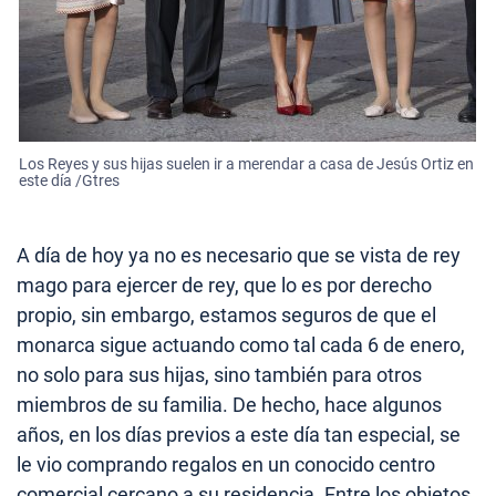
Los Reyes y sus hijas suelen ir a merendar a casa de Jesús Ortiz en
este día /Gtres
A día de hoy ya no es necesario que se vista de rey
mago para ejercer de rey, que lo es por derecho
propio, sin embargo, estamos seguros de que el
monarca sigue actuando como tal cada 6 de enero,
no solo para sus hijas, sino también para otros
miembros de su familia. De hecho, hace algunos
años, en los días previos a este día tan especial, se
le vio comprando regalos en un conocido centro
comercial cercano a su residencia. Entre los objetos