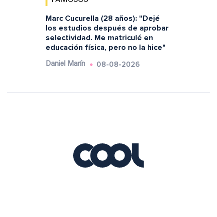
FAMOSOS
Marc Cucurella (28 años): "Dejé
los estudios después de aprobar
selectividad. Me matriculé en
educación física, pero no la hice"
08-08-2026
Daniel Marín