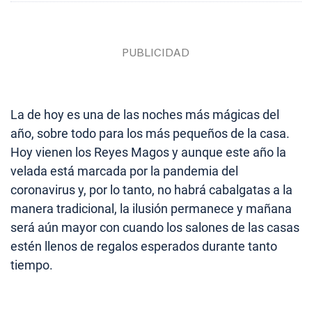
La de hoy es una de las noches más mágicas del
año, sobre todo para los más pequeños de la casa.
Hoy vienen los Reyes Magos y aunque este año la
velada está marcada por la pandemia del
coronavirus y, por lo tanto, no habrá cabalgatas a la
manera tradicional, la ilusión permanece y mañana
será aún mayor con cuando los salones de las casas
estén llenos de regalos esperados durante tanto
tiempo.