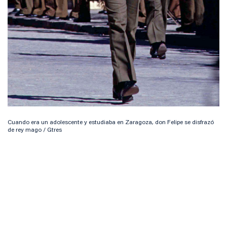
Cuando era un adolescente y estudiaba en Zaragoza, don Felipe se disfrazó
de rey mago / Gtres