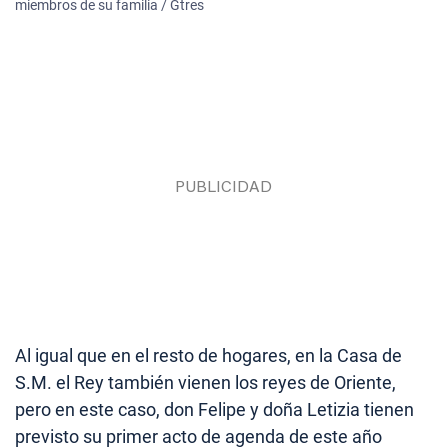
miembros de su familia / Gtres
Al igual que en el resto de hogares, en la Casa de
S.M. el Rey también vienen los reyes de Oriente,
pero en este caso, don Felipe y doña Letizia tienen
previsto su primer acto de agenda de este año