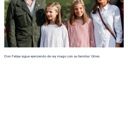
Don Felipe sigue ejerciendo de rey mago con su familia/ Gtres