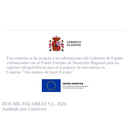
Esta empresa se ha acogido a las subvenciones del Gobierno de España
cofinanciadas con el Fondo Europeo de Desarrollo Regional para las
regiones ultraperiféricas para el transporte de mercancías en
Canarias.”Una manera de hacer Europa”
DOS MIL PALABRAS S.L. 2026.
Auditado por
ComScore