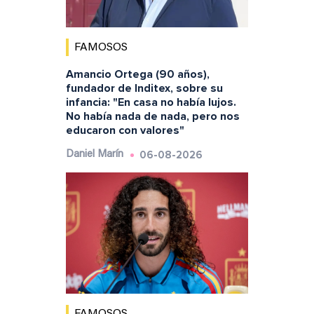
FAMOSOS
Amancio Ortega (90 años),
fundador de Inditex, sobre su
infancia: "En casa no había lujos.
No había nada de nada, pero nos
educaron con valores"
06-08-2026
Daniel Marín