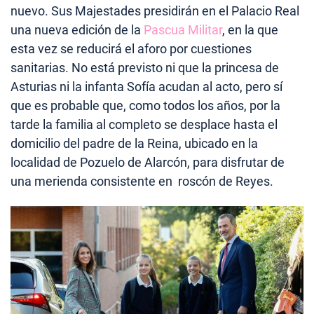
nuevo. Sus Majestades presidirán en el Palacio Real
una nueva edición de la
Pascua Militar
, en la que
esta vez se reducirá el aforo por cuestiones
sanitarias. No está previsto ni que la princesa de
Asturias ni la infanta Sofía acudan al acto, pero sí
que es probable que, como todos los años, por la
tarde la familia al completo se desplace hasta el
domicilio del padre de la Reina, ubicado en la
localidad de Pozuelo de Alarcón, para disfrutar de
una merienda consistente en roscón de Reyes.