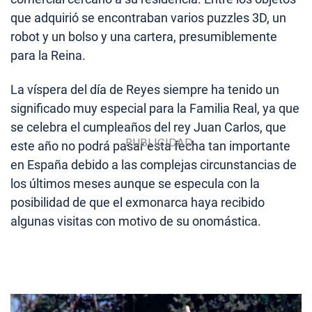
que adquirió se encontraban varios puzzles 3D, un
robot y un bolso y una cartera, presumiblemente
para la Reina.
La víspera del día de Reyes siempre ha tenido un
significado muy especial para la Familia Real, ya que
se celebra el cumpleaños del rey Juan Carlos, que
este año no podrá pasar esta fecha tan importante
en España debido a las complejas circunstancias de
los últimos meses aunque se especula con la
posibilidad de que el exmonarca haya recibido
algunas visitas con motivo de su onomástica.