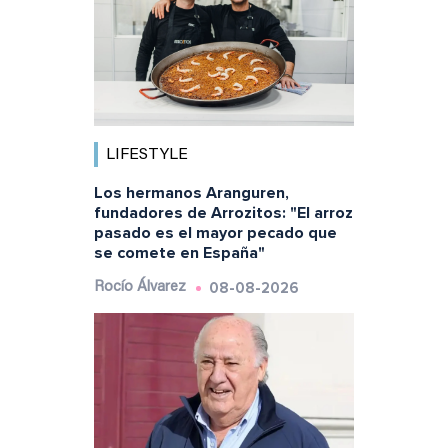
LIFESTYLE
Los hermanos Aranguren,
fundadores de Arrozitos: "El arroz
pasado es el mayor pecado que
se comete en España"
08-08-2026
Rocío Álvarez