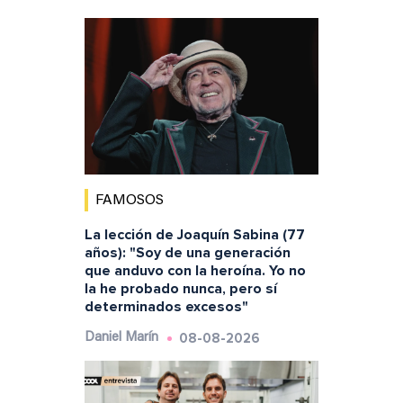
FAMOSOS
La lección de Joaquín Sabina (77
años): "Soy de una generación
que anduvo con la heroína. Yo no
la he probado nunca, pero sí
determinados excesos"
08-08-2026
Daniel Marín