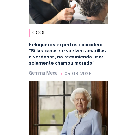
COOL
Peluqueros expertos coinciden:
"Si las canas se vuelven amarillas
o verdosas, no recomiendo usar
solamente champú morado"
05-08-2026
Gemma Meca