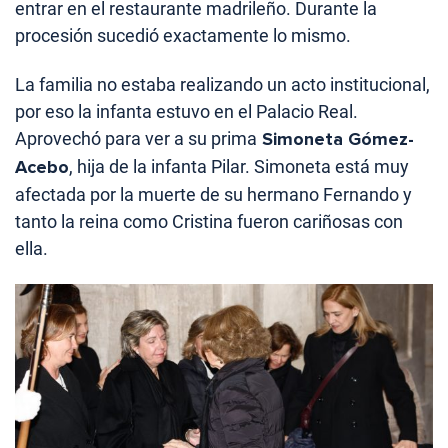
entrar en el restaurante madrileño. Durante la
procesión sucedió exactamente lo mismo.
La familia no estaba realizando un acto institucional,
por eso la infanta estuvo en el Palacio Real.
Aprovechó para ver a su prima
Simoneta Gómez-
Acebo
, hija de la infanta Pilar. Simoneta está muy
afectada por la muerte de su hermano Fernando y
tanto la reina como Cristina fueron cariñosas con
ella.