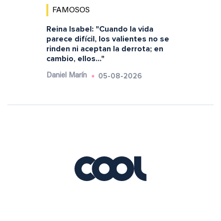
FAMOSOS
Reina Isabel: "Cuando la vida
parece difícil, los valientes no se
rinden ni aceptan la derrota; en
cambio, ellos..."
05-08-2026
Daniel Marín