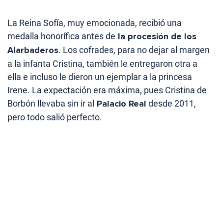
La Reina Sofía, muy emocionada, recibió una
medalla honorífica antes de
la procesión de los
Alarbaderos
. Los cofrades, para no dejar al margen
a la infanta Cristina, también le entregaron otra a
ella e incluso le dieron un ejemplar a la princesa
Irene. La expectación era máxima, pues Cristina de
Borbón llevaba sin ir al
Palacio Real
desde 2011,
pero todo salió perfecto.