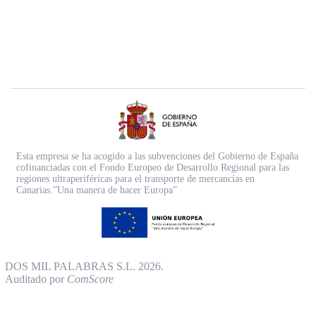
Esta empresa se ha acogido a las subvenciones del Gobierno de España
cofinanciadas con el Fondo Europeo de Desarrollo Regional para las
regiones ultraperiféricas para el transporte de mercancías en
Canarias.”Una manera de hacer Europa”
DOS MIL PALABRAS S.L. 2026.
Auditado por
ComScore