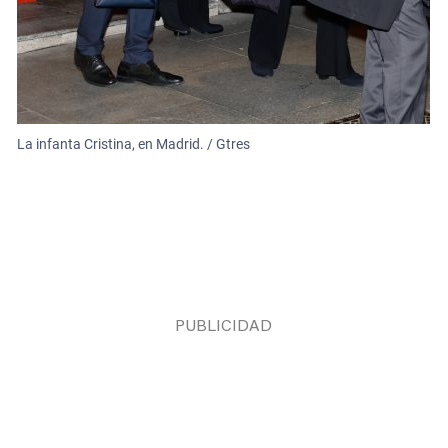
La infanta Cristina, en Madrid. / Gtres