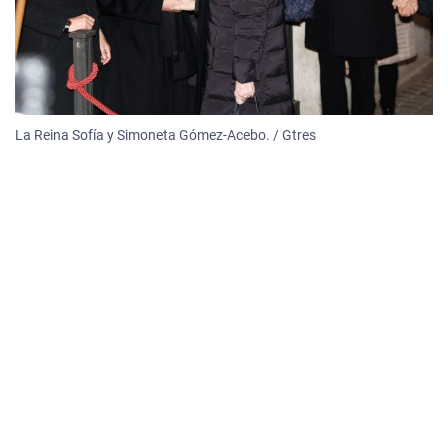
La Reina Sofía y Simoneta Gómez-Acebo. / Gtres