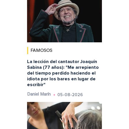
FAMOSOS
La lección del cantautor Joaquín
Sabina (77 años): "Me arrepiento
del tiempo perdido haciendo el
idiota por los bares en lugar de
escribir"
05-08-2026
Daniel Marín