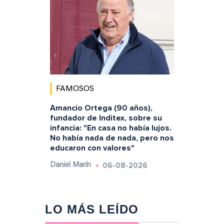
FAMOSOS
Amancio Ortega (90 años),
fundador de Inditex, sobre su
infancia: "En casa no había lujos.
No había nada de nada, pero nos
educaron con valores"
06-08-2026
Daniel Marín
LO MÁS LEÍDO