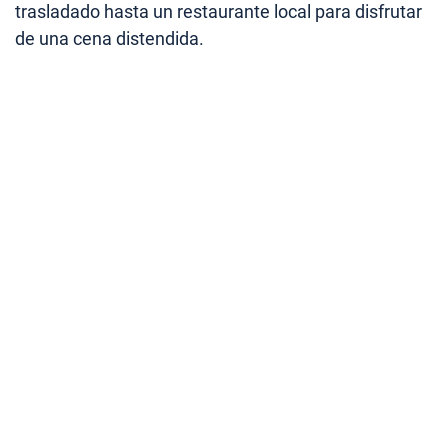
trasladado hasta un restaurante local para disfrutar
de una cena distendida.