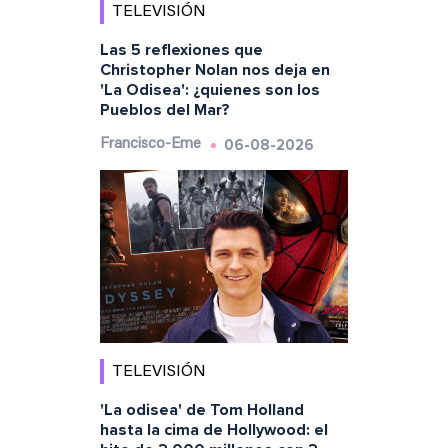
TELEVISIÓN
Las 5 reflexiones que
Christopher Nolan nos deja en
'La Odisea': ¿quienes son los
Pueblos del Mar?
06-08-2026
Francisco-Eme
TELEVISIÓN
'La odisea' de Tom Holland
hasta la cima de Hollywood: el