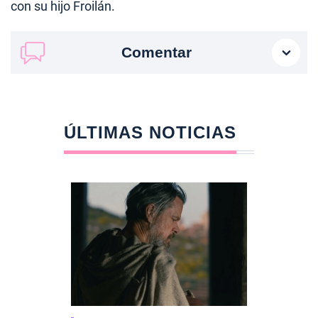
con su hijo Froilán.
Comentar
ÚLTIMAS NOTICIAS