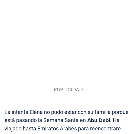
La infanta Elena no pudo estar con su familia porque
está pasando la Semana Santa en
Abu Dabi
. Ha
viajado hasta Emiratos Árabes para reencontrare