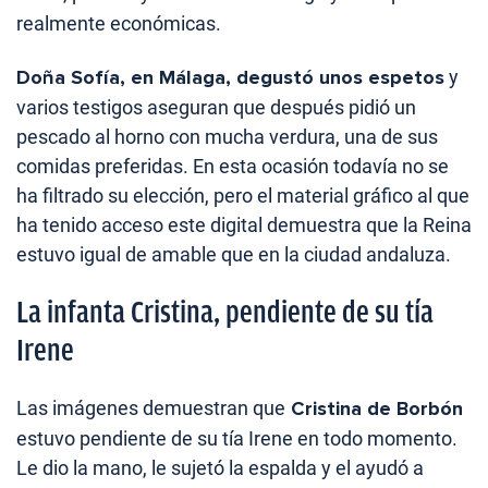
realmente económicas.
Doña Sofía, en Málaga, degustó unos espetos
y
varios testigos aseguran que después pidió un
pescado al horno con mucha verdura, una de sus
comidas preferidas. En esta ocasión todavía no se
ha filtrado su elección, pero el material gráfico al que
ha tenido acceso este digital demuestra que la Reina
estuvo igual de amable que en la ciudad andaluza.
La infanta Cristina, pendiente de su tía
Irene
Las imágenes demuestran que
Cristina de Borbón
estuvo pendiente de su tía Irene en todo momento.
Le dio la mano, le sujetó la espalda y el ayudó a