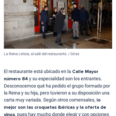
La Reina Letizia, al salir del restaurante. / Gtres
El restaurante está ubicado en la
Calle Mayor
número 84
y su especialidad son los entrantes.
Desconocemos qué ha pedido el grupo formado por
la Reina y su hija, pero tuvieron a su disposición una
carta muy variada. Según otros comensales,
lo
mejor son las croquetas ibéricas y la oferta de
vinos
, pues hay mucho donde elegir y con opciones