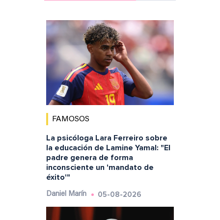
FAMOSOS
La psicóloga Lara Ferreiro sobre
la educación de Lamine Yamal: "El
padre genera de forma
inconsciente un 'mandato de
éxito'"
05-08-2026
Daniel Marín