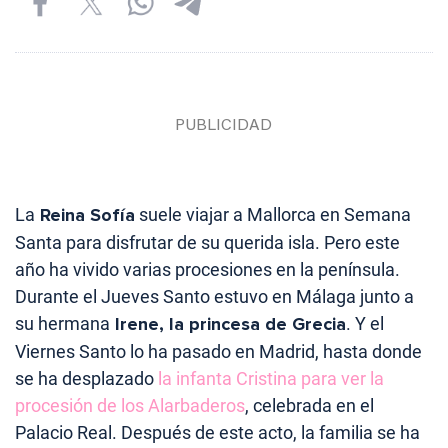
La
Reina Sofía
suele viajar a Mallorca en Semana
Santa para disfrutar de su querida isla. Pero este
año ha vivido varias procesiones en la península.
Durante el Jueves Santo estuvo en Málaga junto a
su hermana
Irene, la princesa de Grecia
. Y el
Viernes Santo lo ha pasado en Madrid, hasta donde
se ha desplazado
la infanta Cristina para ver la
procesión de los Alarbaderos
, celebrada en el
Palacio Real. Después de este acto, la familia se ha