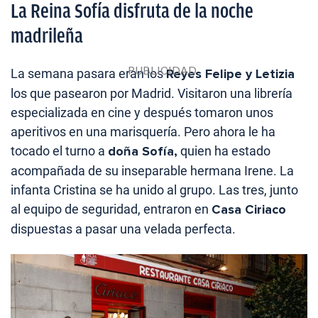
La Reina Sofía disfruta de la noche
madrileña
La semana pasara eran los
Reyes Felipe y Letizia
los que pasearon por Madrid. Visitaron una librería
especializada en cine y después tomaron unos
aperitivos en una marisquería. Pero ahora le ha
tocado el turno a
doña Sofía,
quien ha estado
acompañada de su inseparable hermana Irene. La
infanta Cristina se ha unido al grupo. Las tres, junto
al equipo de seguridad, entraron en
Casa Ciriaco
dispuestas a pasar una velada perfecta.