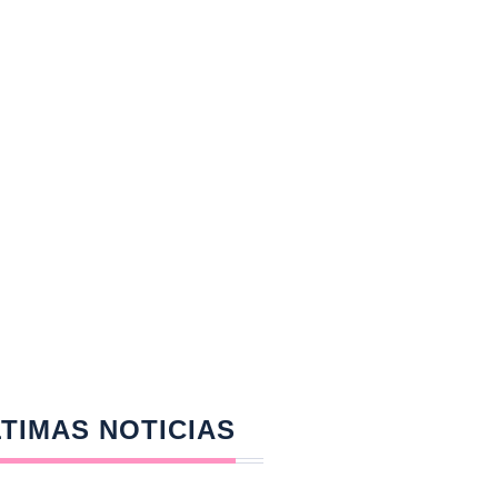
TIMAS NOTICIAS