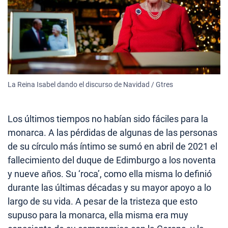
La Reina Isabel dando el discurso de Navidad / Gtres
Los últimos tiempos no habían sido fáciles para la
monarca. A las pérdidas de algunas de las personas
de su círculo más íntimo se sumó en abril de 2021 el
fallecimiento del duque de Edimburgo a los noventa
y nueve años. Su ‘roca’, como ella misma lo definió
durante las últimas décadas y su mayor apoyo a lo
largo de su vida. A pesar de la tristeza que esto
supuso para la monarca, ella misma era muy