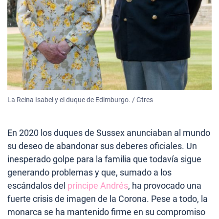
La Reina Isabel y el duque de Edimburgo. / Gtres
En 2020 los duques de Sussex anunciaban al mundo
su deseo de abandonar sus deberes oficiales. Un
inesperado golpe para la familia que todavía sigue
generando problemas y que, sumado a los
escándalos del
príncipe Andrés
, ha provocado una
fuerte crisis de imagen de la Corona. Pese a todo, la
monarca se ha mantenido firme en su compromiso