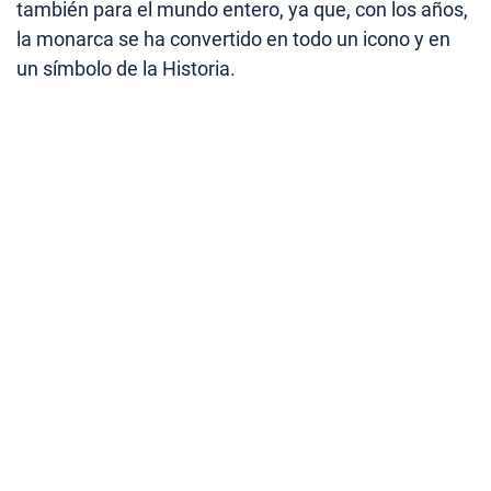
también para el mundo entero, ya que, con los años,
la monarca se ha convertido en todo un icono y en
un símbolo de la Historia.