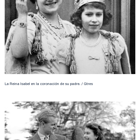
La Reina Isabel en la coronación de su padre. / Gtres