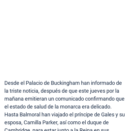
Desde el Palacio de Buckingham han informado de
la triste noticia, después de que este jueves por la
mañana emitieran un comunicado confirmando que
el estado de salud de la monarca era delicado.
Hasta Balmoral han viajado el príncipe de Gales y su
esposa, Camilla Parker, así como el duque de
Cambridge, para estar junto a la Reina en sus