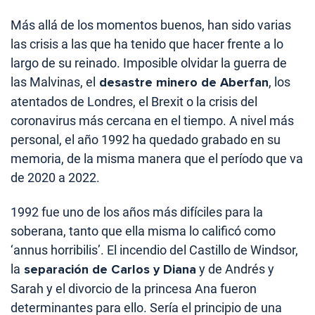
Más allá de los momentos buenos, han sido varias
las crisis a las que ha tenido que hacer frente a lo
largo de su reinado. Imposible olvidar la guerra de
las Malvinas, el
desastre minero de Aberfan
, los
atentados de Londres, el Brexit o la crisis del
coronavirus más cercana en el tiempo. A nivel más
personal, el año 1992 ha quedado grabado en su
memoria, de la misma manera que el período que va
de 2020 a 2022.
1992 fue uno de los años más difíciles para la
soberana, tanto que ella misma lo calificó como
‘annus horribilis’. El incendio del Castillo de Windsor,
la
separación de Carlos y Diana
y de Andrés y
Sarah y el divorcio de la princesa Ana fueron
determinantes para ello. Sería el principio de una