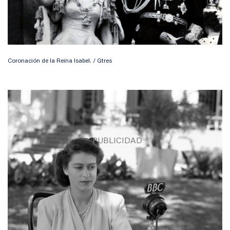
Coronación de la Reina Isabel. / Gtres