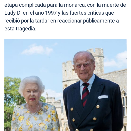
etapa complicada para la monarca, con la muerte de
Lady Di en el año 1997 y las fuertes críticas que
recibió por la tardar en reaccionar públicamente a
esta tragedia.