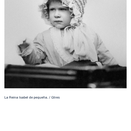
La Reina Isabel de pequeña. / Gtres