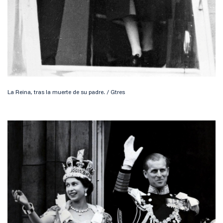
La Reina, tras la muerte de su padre. / Gtres