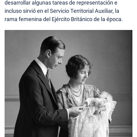
desarrollar algunas tareas de representación e
incluso sirvió en el Servicio Territorial Auxiliar, la
rama femenina del Ejército Británico de la época.