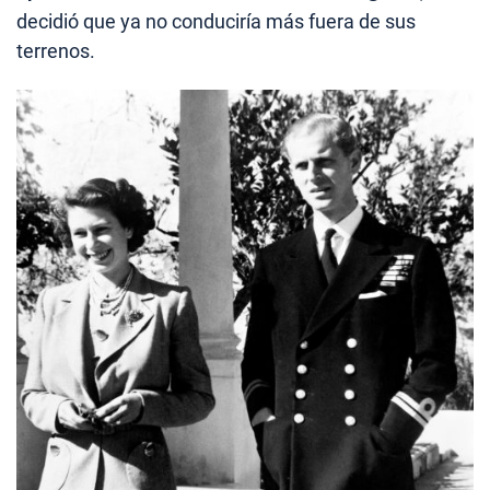
decidió que ya no conduciría más fuera de sus
terrenos.