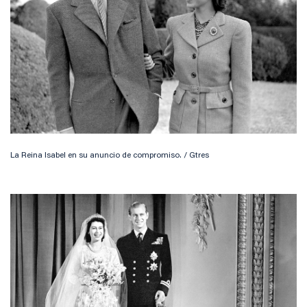
La Reina Isabel en su anuncio de compromiso. / Gtres