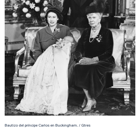
Bautizo del príncipe Carlos en Buckingham. / Gtres