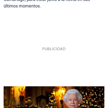
últimos momentos.