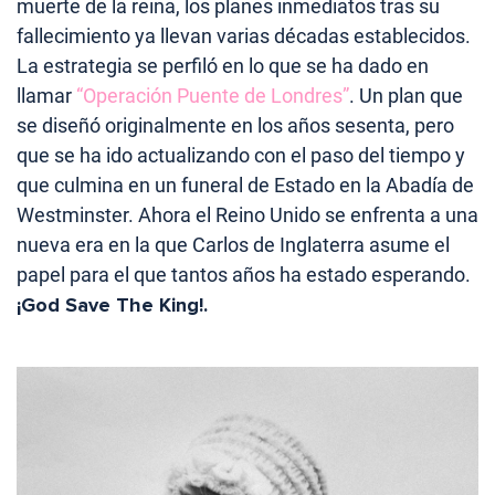
muerte de la reina, los planes inmediatos tras su
fallecimiento ya llevan varias décadas establecidos.
La estrategia se perfiló en lo que se ha dado en
llamar
“Operación Puente de Londres”
. Un plan que
se diseñó originalmente en los años sesenta, pero
que se ha ido actualizando con el paso del tiempo y
que culmina en un funeral de Estado en la Abadía de
Westminster. Ahora el Reino Unido se enfrenta a una
nueva era en la que Carlos de Inglaterra asume el
papel para el que tantos años ha estado esperando.
¡God Save The King!.