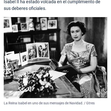
Isabel II ha estado volcada en el cumplimiento de
sus deberes oficiales.
La Reina Isabel en uno de sus mensajes de Navidad. / Gtres