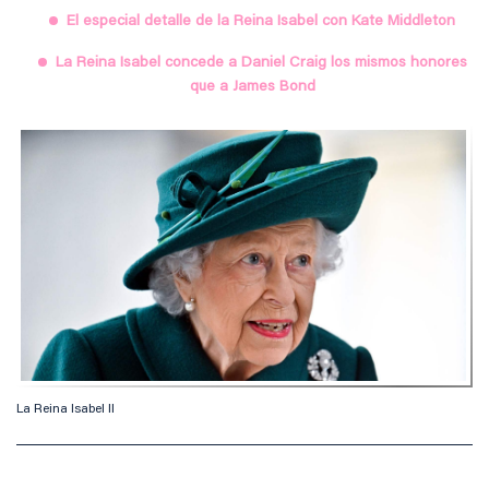
El especial detalle de la Reina Isabel con Kate Middleton
La Reina Isabel concede a Daniel Craig los mismos honores
que a James Bond
La Reina Isabel II