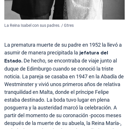
La Reina Isabel con sus padres. / Gtres
La prematura muerte de su padre en 1952 la llevó a
asumir de manera precipitada la
jefatura del
Estado.
De hecho, se encontraba de viaje junto al
duque de Edimburgo cuando se conoció la triste
noticia. La pareja se casaba en 1947 en la Abadía de
Westminster y vivió unos primeros años de relativa
tranquilidad en Malta, donde el príncipe Felipe
estaba destinado. La boda tuvo lugar en plena
posguerra y la austeridad marcó la celebración. A
partir del momento de su coronación -pocos meses
después de la muerte de su abuela, la Reina María-,