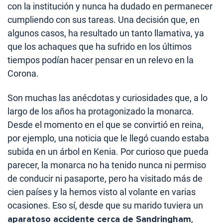
con la institución y nunca ha dudado en permanecer
cumpliendo con sus tareas. Una decisión que, en
algunos casos, ha resultado un tanto llamativa, ya
que los achaques que ha sufrido en los últimos
tiempos podían hacer pensar en un relevo en la
Corona.
Son muchas las anécdotas y curiosidades que, a lo
largo de los años ha protagonizado la monarca.
Desde el momento en el que se convirtió en reina,
por ejemplo, una noticia que le llegó cuando estaba
subida en un árbol en Kenia. Por curioso que pueda
parecer, la monarca no ha tenido nunca ni permiso
de conducir ni pasaporte, pero ha visitado más de
cien países y la hemos visto al volante en varias
ocasiones. Eso sí, desde que su marido tuviera un
aparatoso accidente cerca de Sandringham
,