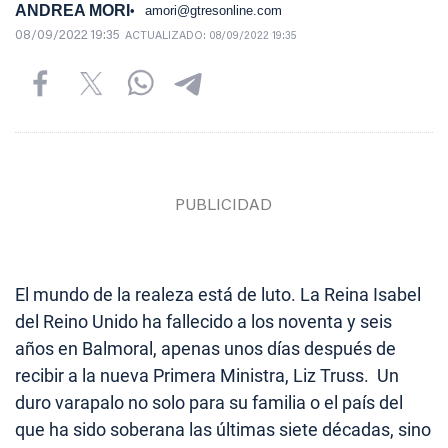
ANDREA MORI
amori@gtresonline.com
08/09/2022 19:35
ACTUALIZADO:
08/09/2022 19:35
El mundo de la realeza está de luto. La Reina Isabel
del Reino Unido ha fallecido a los noventa y seis
años en Balmoral, apenas unos días después de
recibir a la nueva Primera Ministra, Liz Truss. Un
duro varapalo no solo para su familia o el país del
que ha sido soberana las últimas siete décadas, sino