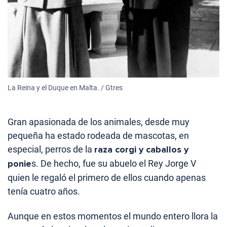
La Reina y el Duque en Malta. / Gtres
Gran apasionada de los animales, desde muy
pequeña ha estado rodeada de mascotas, en
especial, perros de la
raza corgi y caballos y
ponie
s. De hecho, fue su abuelo el Rey Jorge V
quien le regaló el primero de ellos cuando apenas
tenía cuatro años.
Aunque en estos momentos el mundo entero llora la