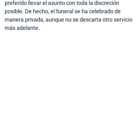
preferido llevar el asunto con toda la discreción
posible. De hecho, el funeral se ha celebrado de
manera privada, aunque no se descarta otro servicio
más adelante.