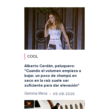
COOL
Alberto Cerdán, peluquero:
"Cuando el volumen empieza a
bajar, un poco de champú en
seco en la raíz suele ser
suficiente para dar elevación"
09-08-2026
Gemma Meca