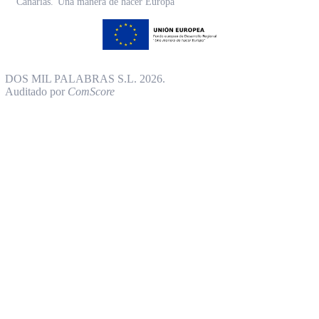
Canarias.”Una manera de hacer Europa”
DOS MIL PALABRAS S.L. 2026.
Auditado por
ComScore