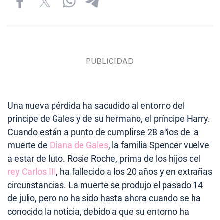
Una nueva pérdida ha sacudido al entorno del
príncipe de Gales y de su hermano, el príncipe Harry.
Cuando están a punto de cumplirse 28 años de la
muerte de
Diana de Gales
, la familia Spencer vuelve
a estar de luto. Rosie Roche, prima de los hijos del
rey Carlos III
, ha fallecido a los 20 años y en extrañas
circunstancias. La muerte se produjo el pasado 14
de julio, pero no ha sido hasta ahora cuando se ha
conocido la noticia, debido a que su entorno ha