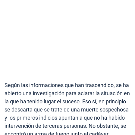
Según las informaciones que han trascendido, se ha
abierto una investigación para aclarar la situación en
la que ha tenido lugar el suceso. Eso sí, en principio
se descarta que se trate de una muerte sospechosa
y los primeros indicios apuntan a que no ha habido
intervención de terceras personas. No obstante, se
encontró un arma de fuego junto al cadáver.