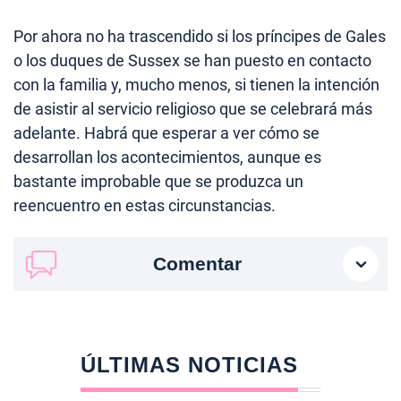
Por ahora no ha trascendido si los príncipes de Gales
o los duques de Sussex se han puesto en contacto
con la familia y, mucho menos, si tienen la intención
de asistir al servicio religioso que se celebrará más
adelante. Habrá que esperar a ver cómo se
desarrollan los acontecimientos, aunque es
bastante improbable que se produzca un
reencuentro en estas circunstancias.
Comentar
ÚLTIMAS NOTICIAS