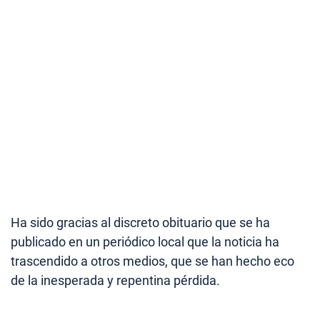
Ha sido gracias al discreto obituario que se ha
publicado en un periódico local que la noticia ha
trascendido a otros medios, que se han hecho eco
de la inesperada y repentina pérdida.