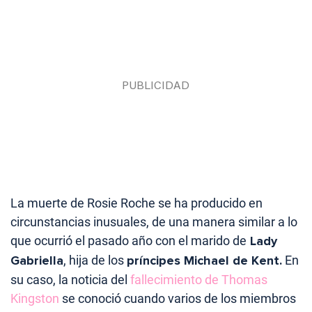
La muerte de Rosie Roche se ha producido en
circunstancias inusuales, de una manera similar a lo
que ocurrió el pasado año con el marido de
Lady
Gabriella
, hija de los
príncipes Michael de Kent.
En
su caso, la noticia del
fallecimiento de Thomas
Kingston
se conoció cuando varios de los miembros