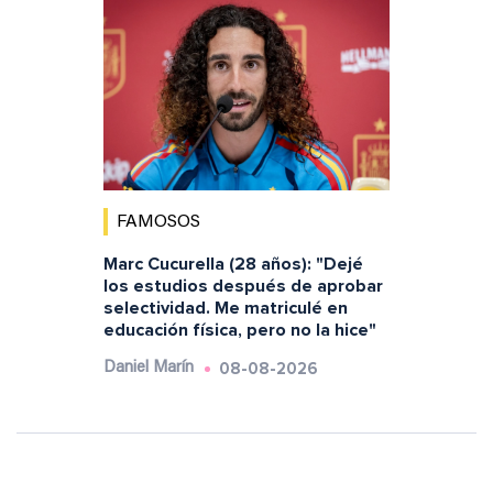
FAMOSOS
Marc Cucurella (28 años): "Dejé
los estudios después de aprobar
selectividad. Me matriculé en
educación física, pero no la hice"
08-08-2026
Daniel Marín