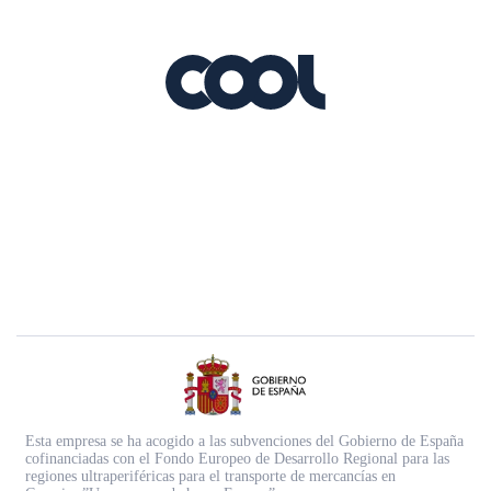
Esta empresa se ha acogido a las subvenciones del Gobierno de España
cofinanciadas con el Fondo Europeo de Desarrollo Regional para las
regiones ultraperiféricas para el transporte de mercancías en