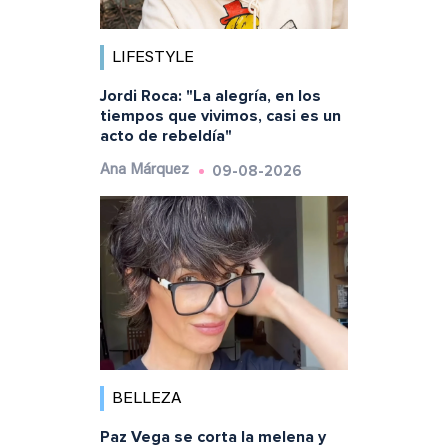
LIFESTYLE
Jordi Roca: "La alegría, en los
tiempos que vivimos, casi es un
acto de rebeldía"
09-08-2026
Ana Márquez
BELLEZA
Paz Vega se corta la melena y