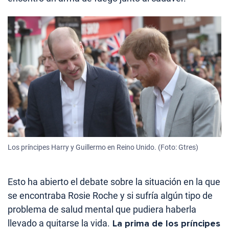
Los príncipes Harry y Guillermo en Reino Unido. (Foto: Gtres)
Esto ha abierto el debate sobre la situación en la que
se encontraba Rosie Roche y si sufría algún tipo de
problema de salud mental que pudiera haberla
llevado a quitarse la vida.
La prima de los príncipes