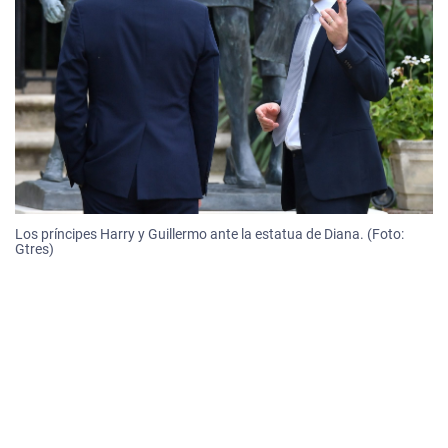
Los príncipes Harry y Guillermo ante la estatua de Diana. (Foto:
Gtres)