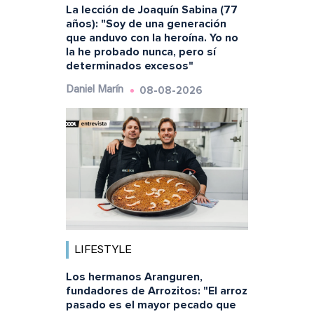
La lección de Joaquín Sabina (77
años): "Soy de una generación
que anduvo con la heroína. Yo no
la he probado nunca, pero sí
determinados excesos"
08-08-2026
Daniel Marín
LIFESTYLE
Los hermanos Aranguren,
fundadores de Arrozitos: "El arroz
pasado es el mayor pecado que