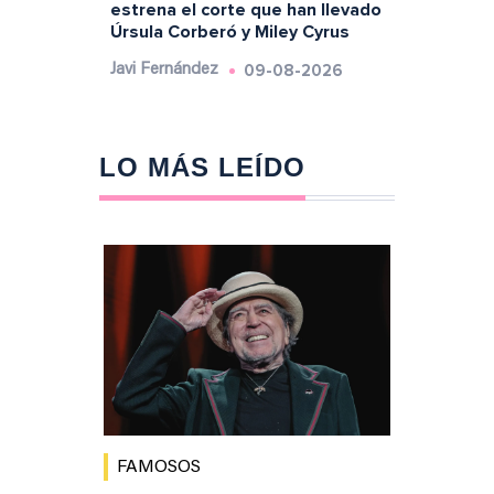
estrena el corte que han llevado
Úrsula Corberó y Miley Cyrus
09-08-2026
Javi Fernández
LO MÁS LEÍDO
FAMOSOS