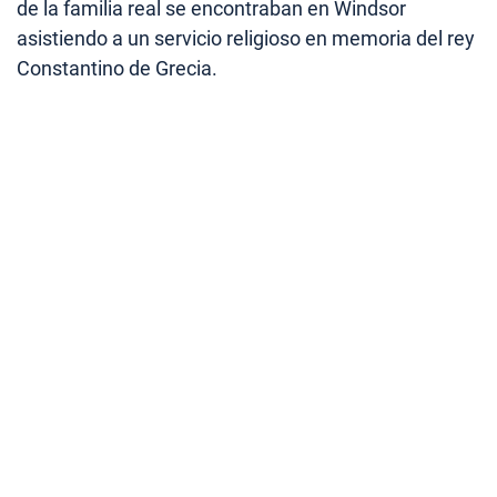
de la familia real se encontraban en Windsor
asistiendo a un servicio religioso en memoria del rey
Constantino de Grecia.