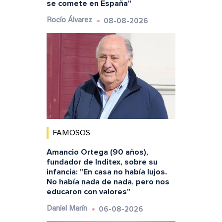
se comete en España"
08-08-2026
Rocío Álvarez
FAMOSOS
Amancio Ortega (90 años),
fundador de Inditex, sobre su
infancia: "En casa no había lujos.
No había nada de nada, pero nos
educaron con valores"
06-08-2026
Daniel Marín