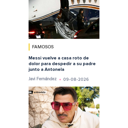
FAMOSOS
Messi vuelve a casa roto de
dolor para despedir a su padre
junto a Antonela
09-08-2026
Javi Fernández