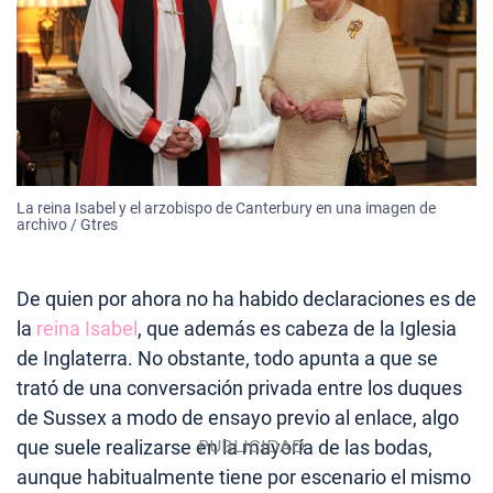
La reina Isabel y el arzobispo de Canterbury en una imagen de
archivo / Gtres
De quien por ahora no ha habido declaraciones es de
la
reina Isabel
, que además es cabeza de la Iglesia
de Inglaterra. No obstante, todo apunta a que se
trató de una conversación privada entre los duques
de Sussex a modo de ensayo previo al enlace, algo
que suele realizarse en la mayoría de las bodas,
aunque habitualmente tiene por escenario el mismo