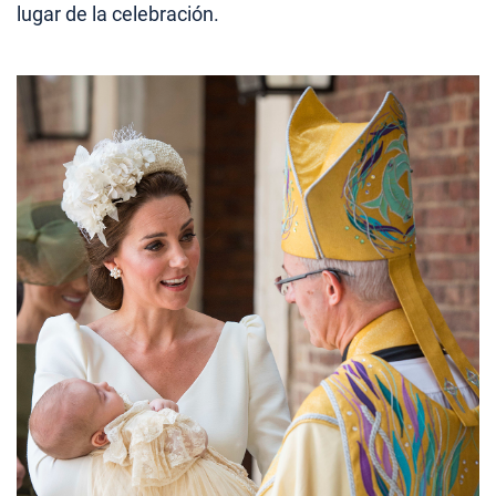
lugar de la celebración.