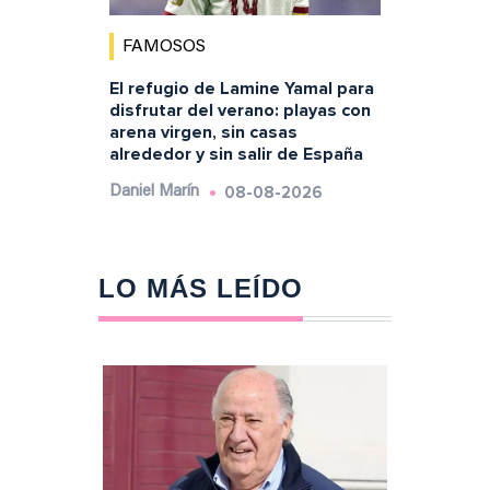
FAMOSOS
El refugio de Lamine Yamal para
disfrutar del verano: playas con
arena virgen, sin casas
alrededor y sin salir de España
08-08-2026
Daniel Marín
LO MÁS LEÍDO