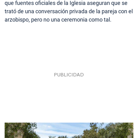
que fuentes oficiales de la Iglesia aseguran que se
trató de una conversación privada de la pareja con el
arzobispo, pero no una ceremonia como tal.