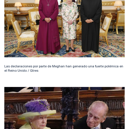
Las declaraciones por parte de Meghan han generado una fuerte polémica en
el Reino Unido / Gtres