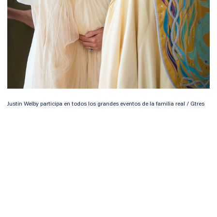
Justin Welby participa en todos los grandes eventos de la familia real / Gtres