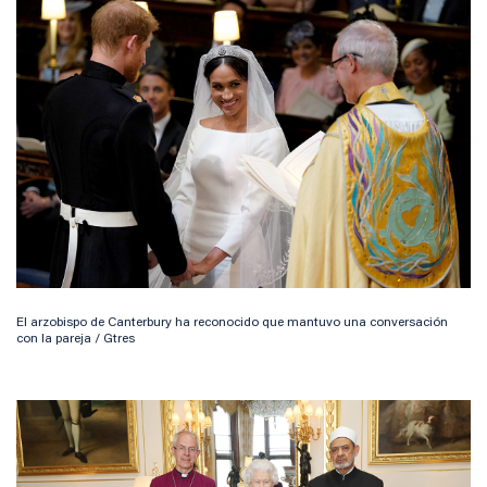
El arzobispo de Canterbury ha reconocido que mantuvo una conversación
con la pareja / Gtres