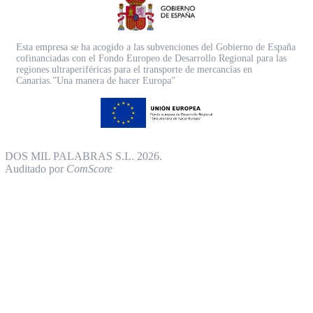
Esta empresa se ha acogido a las subvenciones del Gobierno de España
cofinanciadas con el Fondo Europeo de Desarrollo Regional para las
regiones ultraperiféricas para el transporte de mercancías en
Canarias.”Una manera de hacer Europa”
DOS MIL PALABRAS S.L. 2026.
Auditado por
ComScore