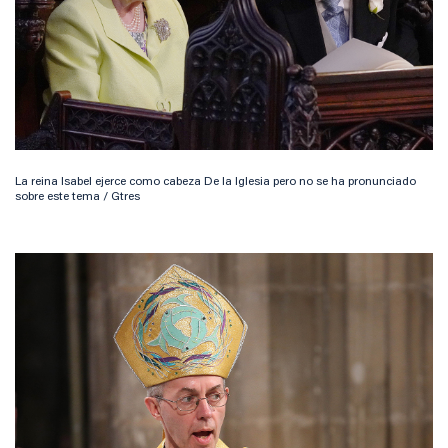
La reina Isabel ejerce como cabeza De la Iglesia pero no se ha pronunciado
sobre este tema / Gtres