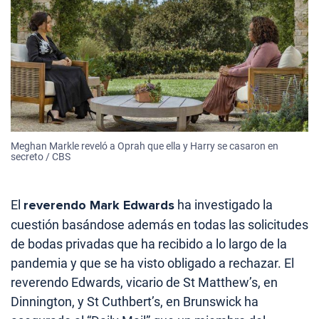
Meghan Markle reveló a Oprah que ella y Harry se casaron en
secreto / CBS
El
reverendo Mark Edwards
ha investigado la
cuestión basándose además en todas las solicitudes
de bodas privadas que ha recibido a lo largo de la
pandemia y que se ha visto obligado a rechazar. El
reverendo Edwards, vicario de St Matthew’s, en
Dinnington, y St Cuthbert’s, en Brunswick ha