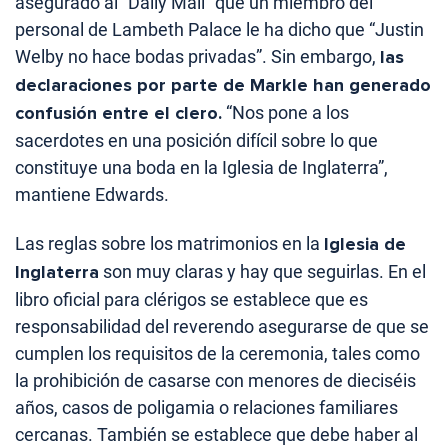
asegurado al “Daily Mail” que un miembro del
personal de Lambeth Palace le ha dicho que “Justin
Welby no hace bodas privadas”. Sin embargo,
las
declaraciones por parte de Markle han generado
confusión entre el clero.
“Nos pone a los
sacerdotes en una posición difícil sobre lo que
constituye una boda en la Iglesia de Inglaterra”,
mantiene Edwards.
Las reglas sobre los matrimonios en la
Iglesia de
Inglaterra
son muy claras y hay que seguirlas. En el
libro oficial para clérigos se establece que es
responsabilidad del reverendo asegurarse de que se
cumplen los requisitos de la ceremonia, tales como
la prohibición de casarse con menores de dieciséis
años, casos de poligamia o relaciones familiares
cercanas. También se establece que debe haber al