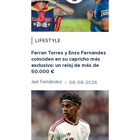
LIFESTYLE
Ferran Torres y Enzo Fernández
coinciden en su capricho más
exclusivo: un reloj de más de
50.000 €
08-08-2026
Javi Fernández