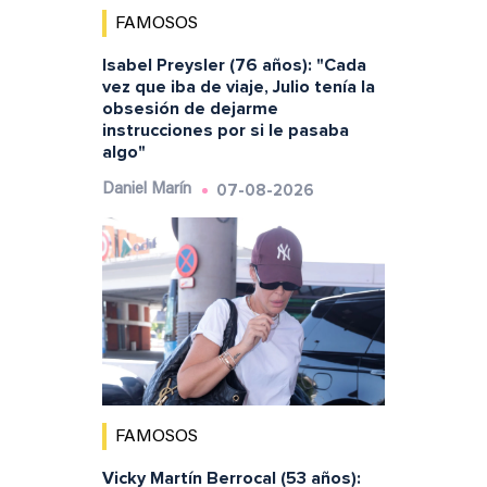
FAMOSOS
Isabel Preysler (76 años): "Cada
vez que iba de viaje, Julio tenía la
obsesión de dejarme
instrucciones por si le pasaba
algo"
07-08-2026
Daniel Marín
FAMOSOS
Vicky Martín Berrocal (53 años):