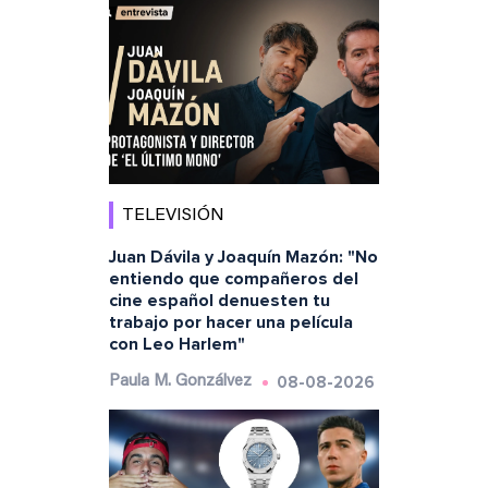
TELEVISIÓN
Juan Dávila y Joaquín Mazón: "No
entiendo que compañeros del
cine español denuesten tu
trabajo por hacer una película
con Leo Harlem"
08-08-2026
Paula M. Gonzálvez