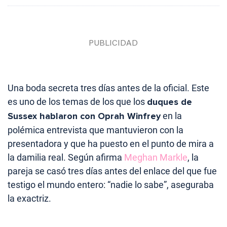
Una boda secreta tres días antes de la oficial. Este
es uno de los temas de los que los
duques de
Sussex hablaron con Oprah Winfrey
en la
polémica entrevista que mantuvieron con la
presentadora y que ha puesto en el punto de mira a
la damilia real. Según afirma
Meghan Markle
, la
pareja se casó tres días antes del enlace del que fue
testigo el mundo entero: “nadie lo sabe”, aseguraba
la exactriz.