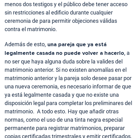
menos dos testigos y el público debe tener acceso
sin restricciones al edificio durante cualquier
ceremonia de para permitir objeciones válidas
contra el matrimonio.
Además de esto,
una pareja que ya está
legalmente casada no puede volver a hacerlo
, a
no ser que haya alguna duda sobre la valides del
matrimonio anterior. Si no existen anomalías en el
matrimonio anterior y la pareja solo desee pasar por
una nueva ceremonia, es necesario informar de que
ya está legalmente casada ​​y que no existe una
disposición legal para completar los preliminares del
matrimonio. A todo esto. Hay que añadir otras
normas, como el uso de una tinta negra especial
permanente para registrar matrimonios, preparar
copias certificadas trimestrales y emitir certificados.