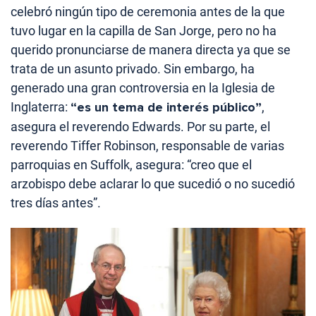
celebró ningún tipo de ceremonia antes de la que
tuvo lugar en la capilla de San Jorge, pero no ha
querido pronunciarse de manera directa ya que se
trata de un asunto privado. Sin embargo, ha
generado una gran controversia en la Iglesia de
Inglaterra:
“es un tema de interés público”
,
asegura el reverendo Edwards. Por su parte, el
reverendo Tiffer Robinson, responsable de varias
parroquias en Suffolk, asegura: “creo que el
arzobispo debe aclarar lo que sucedió o no sucedió
tres días antes”.