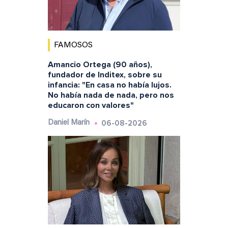
FAMOSOS
Amancio Ortega (90 años),
fundador de Inditex, sobre su
infancia: "En casa no había lujos.
No había nada de nada, pero nos
educaron con valores"
06-08-2026
Daniel Marín