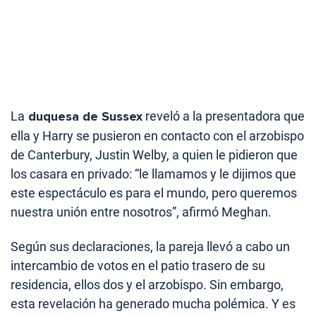
La
duquesa de Sussex
reveló a la presentadora que
ella y Harry se pusieron en contacto con el arzobispo
de Canterbury, Justin Welby, a quien le pidieron que
los casara en privado: “le llamamos y le dijimos que
este espectáculo es para el mundo, pero queremos
nuestra unión entre nosotros”, afirmó Meghan.
Según sus declaraciones, la pareja llevó a cabo un
intercambio de votos en el patio trasero de su
residencia, ellos dos y el arzobispo. Sin embargo,
esta revelación ha generado mucha polémica. Y es