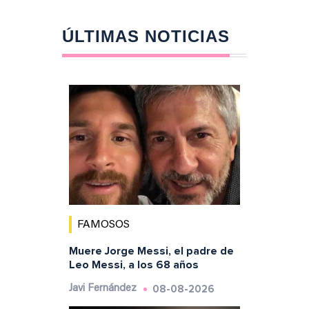
ÚLTIMAS NOTICIAS
FAMOSOS
Muere Jorge Messi, el padre de
Leo Messi, a los 68 años
08-08-2026
Javi Fernández