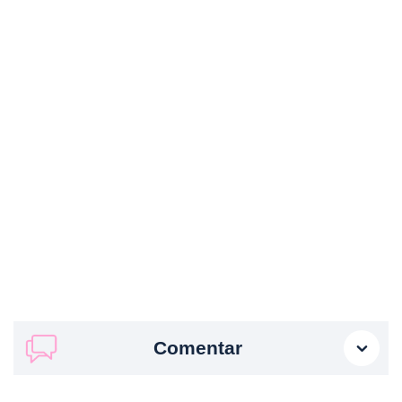
Comentar