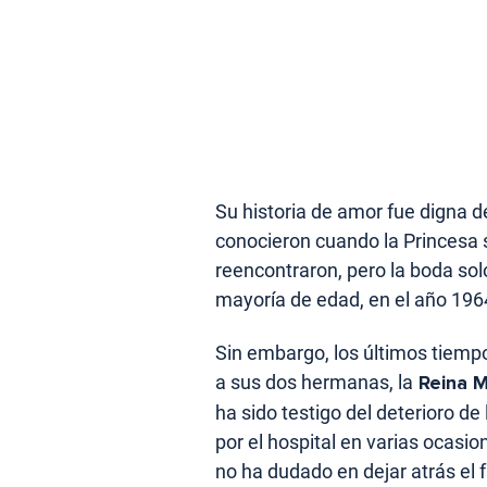
Su historia de amor fue digna 
conocieron cuando la Princesa s
reencontraron, pero la boda so
mayoría de edad, en el año 196
Sin embargo, los últimos tiempo
a sus dos hermanas, la
Reina M
ha sido testigo del deterioro de
por el hospital en varias ocasi
no ha dudado en dejar atrás el