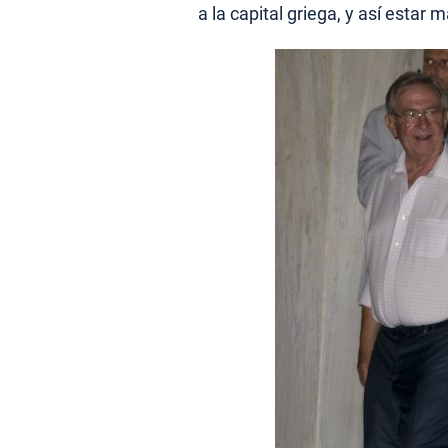
a la capital griega, y así estar 