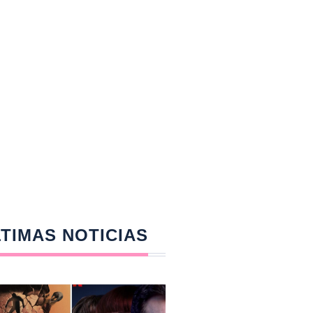
TIMAS NOTICIAS