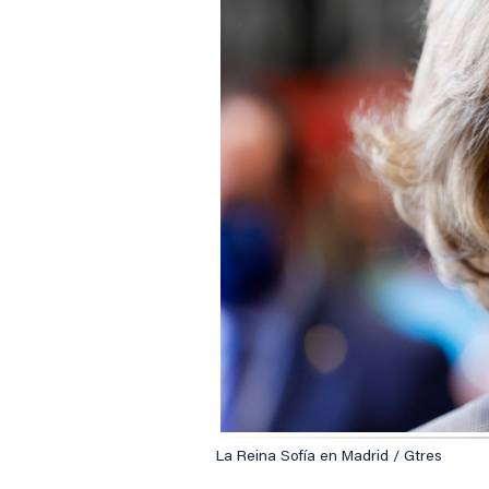
La Reina Sofía en Madrid / Gtres