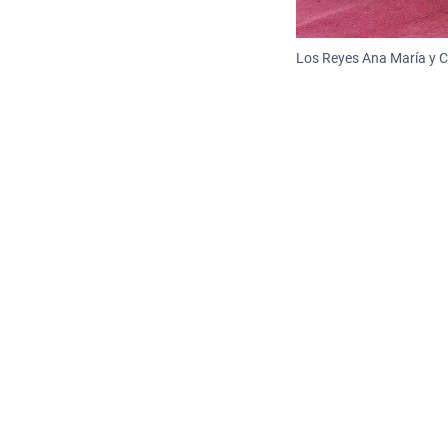
Los Reyes Ana María y C