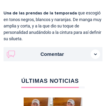
Una de las prendas de la temporada
que escogió
en tonos negros, blancos y naranjas. De manga muy
amplia y corta, y a la que dio su toque de
personalidad anudándolo a la cintura para así definir
su silueta.
Comentar
ÚLTIMAS NOTICIAS