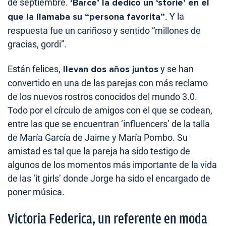
de septiembre.
‘Barce’ la dedicó un ‘storie’ en el
que la llamaba su “persona favorita”
. Y la
respuesta fue un cariñoso y sentido “millones de
gracias, gordi”.
Están felices,
llevan dos años juntos
y se han
convertido en una de las parejas con más reclamo
de los nuevos rostros conocidos del mundo 3.0.
Todo por el círculo de amigos con el que se codean,
entre las que se encuentran ‘influencers’ de la talla
de María García de Jaime y María Pombo. Su
amistad es tal que la pareja ha sido testigo de
algunos de los momentos más importante de la vida
de las ‘it girls’ donde Jorge ha sido el encargado de
poner música.
Victoria Federica, un referente en moda