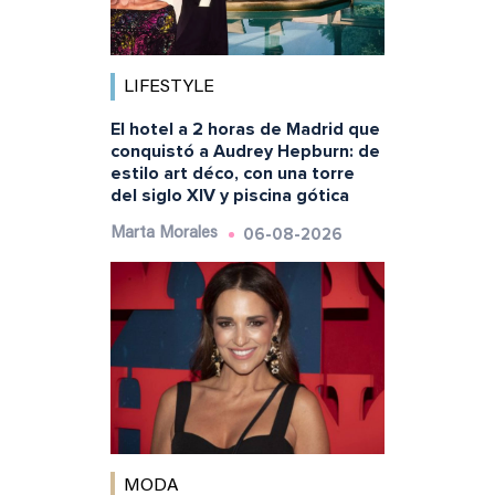
LIFESTYLE
El hotel a 2 horas de Madrid que
conquistó a Audrey Hepburn: de
estilo art déco, con una torre
del siglo XIV y piscina gótica
06-08-2026
Marta Morales
MODA