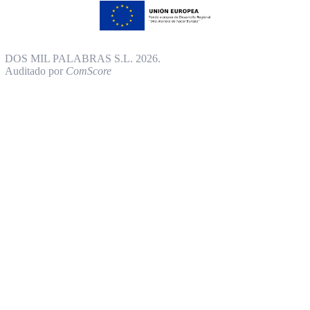
DOS MIL PALABRAS S.L. 2026.
Auditado por
ComScore