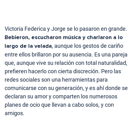
Victoria Federica y Jorge se lo pasaron en grande.
Bebieron, escucharon música y charlaron a lo
largo de la velada
, aunque los gestos de cariño
entre ellos brillaron por su ausencia. Es una pareja
que, aunque vive su relación con total naturalidad,
prefieren hacerlo con cierta discreción. Pero las
redes sociales son una herramientas para
comunicarse con su generación, y es ahí donde se
declaran su amor y comparten los numerosos
planes de ocio que llevan a cabo solos, y con
amigos.