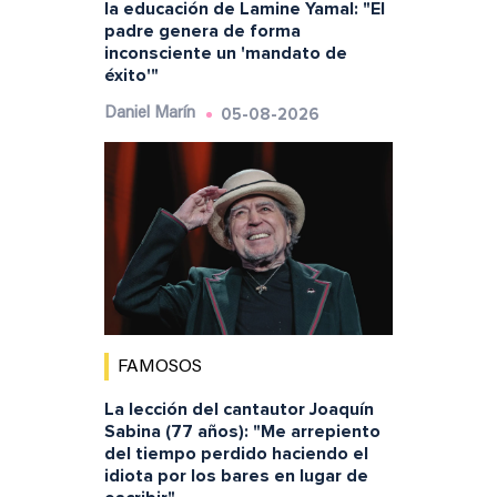
la educación de Lamine Yamal: "El
padre genera de forma
inconsciente un 'mandato de
éxito'"
05-08-2026
Daniel Marín
FAMOSOS
La lección del cantautor Joaquín
Sabina (77 años): "Me arrepiento
del tiempo perdido haciendo el
idiota por los bares en lugar de