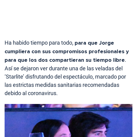
Ha habido tiempo para todo,
para que Jorge
cumpliera con sus compromisos profesionales y
para que los dos compartieran su tiempo libre
.
Así se dejaron ver durante una de las veladas del
‘Starlite’ disfrutando del espectáculo, marcado por
las estrictas medidas sanitarias recomendadas
debido al coronavirus.