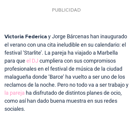
Victoria Federica
y Jorge Bárcenas han inaugurado
el verano con una cita ineludible en su calendario: el
festival ‘Starlite’. La pareja ha viajado a Marbella
para que
el DJ
cumpliera con sus compromisos
profesionales en el festival de música de la ciudad
malagueña donde ‘Barce’ ha vuelto a ser uno de los
reclamos de la noche. Pero no todo va a ser trabajo y
la pareja
ha disfrutado de distintos planes de ocio,
como así han dado buena muestra en sus redes
sociales.