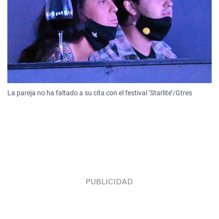
La pareja no ha faltado a su cita con el festival ‘Starlite’/Gtres