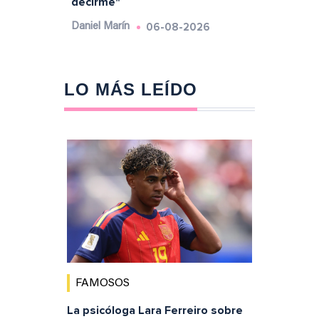
decirme"
06-08-2026
Daniel Marín
LO MÁS LEÍDO
FAMOSOS
La psicóloga Lara Ferreiro sobre