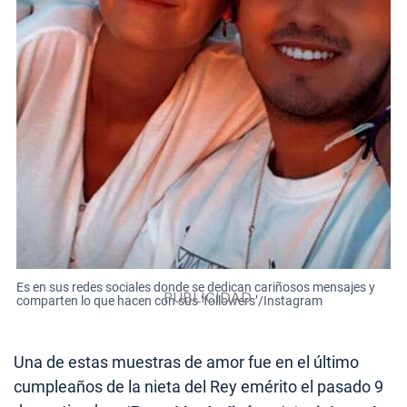
Es en sus redes sociales donde se dedican cariñosos mensajes y
comparten lo que hacen con sus ‘followers’/Instagram
Una de estas muestras de amor fue en el último
cumpleaños de la nieta del Rey emérito el pasado 9