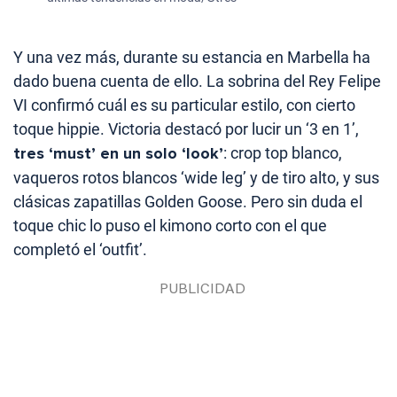
Y una vez más, durante su estancia en Marbella ha
dado buena cuenta de ello. La sobrina del Rey Felipe
VI confirmó cuál es su particular estilo, con cierto
toque hippie. Victoria destacó por lucir un ‘3 en 1’,
tres ‘must’ en un solo ‘look’
: crop top blanco,
vaqueros rotos blancos ‘wide leg’ y de tiro alto, y sus
clásicas zapatillas Golden Goose. Pero sin duda el
toque chic lo puso el kimono corto con el que
completó el ‘outfit’.