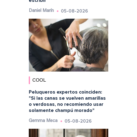
escribir"
05-08-2026
Daniel Marín
COOL
Peluqueros expertos coinciden:
"Si las canas se vuelven amarillas
o verdosas, no recomiendo usar
solamente champú morado"
05-08-2026
Gemma Meca