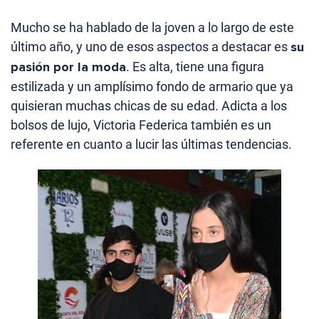
Mucho se ha hablado de la joven a lo largo de este
último año, y uno de esos aspectos a destacar es
su
pasión por la moda
. Es alta, tiene una figura
estilizada y un amplísimo fondo de armario que ya
quisieran muchas chicas de su edad. Adicta a los
bolsos de lujo, Victoria Federica también es un
referente en cuanto a lucir las últimas tendencias.