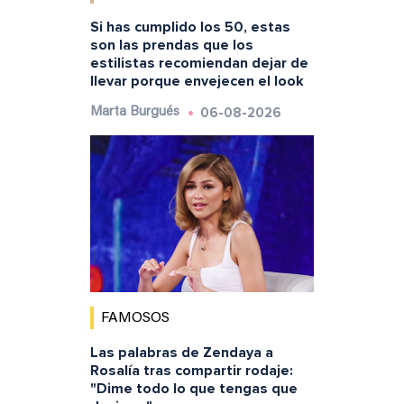
Si has cumplido los 50, estas
son las prendas que los
estilistas recomiendan dejar de
llevar porque envejecen el look
06-08-2026
Marta Burgués
FAMOSOS
Las palabras de Zendaya a
Rosalía tras compartir rodaje:
"Dime todo lo que tengas que