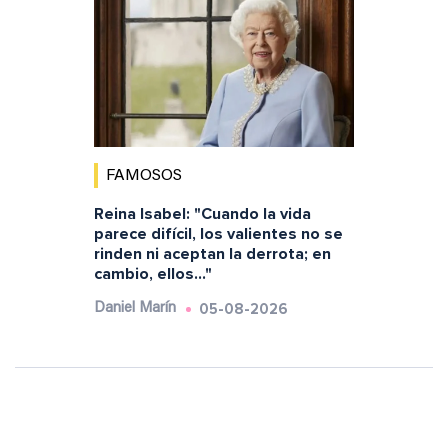
FAMOSOS
Reina Isabel: "Cuando la vida
parece difícil, los valientes no se
rinden ni aceptan la derrota; en
cambio, ellos..."
05-08-2026
Daniel Marín