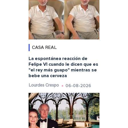
CASA REAL
La espontánea reacción de
Felipe VI cuando le dicen que es
"el rey más guapo" mientras se
bebe una cerveza
06-08-2026
Lourdes Crespo