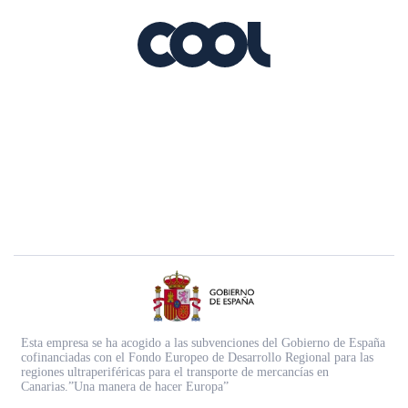
Esta empresa se ha acogido a las subvenciones del Gobierno de España
cofinanciadas con el Fondo Europeo de Desarrollo Regional para las
regiones ultraperiféricas para el transporte de mercancías en
Canarias.”Una manera de hacer Europa”