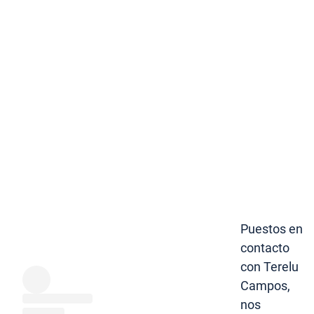
Puestos en
contacto
con Terelu
Campos,
nos