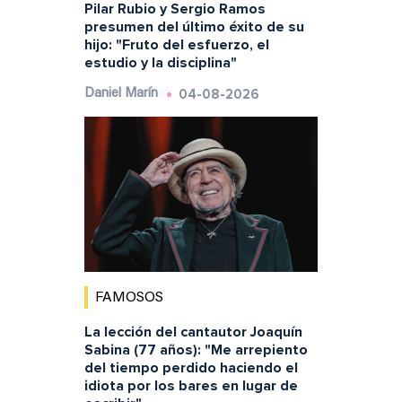
Pilar Rubio y Sergio Ramos
presumen del último éxito de su
hijo: "Fruto del esfuerzo, el
estudio y la disciplina"
04-08-2026
Daniel Marín
FAMOSOS
La lección del cantautor Joaquín
Sabina (77 años): "Me arrepiento
del tiempo perdido haciendo el
idiota por los bares en lugar de