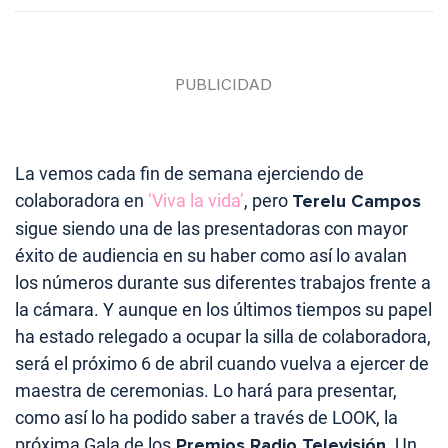
La vemos cada fin de semana ejerciendo de
colaboradora en
‘Viva la vida’
, pero
Terelu Campos
sigue siendo una de las presentadoras con mayor
éxito de audiencia en su haber como así lo avalan
los números durante sus diferentes trabajos frente a
la cámara. Y aunque en los últimos tiempos su papel
ha estado relegado a ocupar la silla de colaboradora,
será el próximo 6 de abril cuando vuelva a ejercer de
maestra de ceremonias. Lo hará para presentar,
como así lo ha podido saber a través de LOOK, la
próxima Gala de los
Premios Radio Televisión
. Un