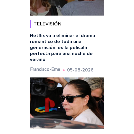
TELEVISIÓN
Netflix va a eliminar el drama
romántico de toda una
generación: es la película
perfecta para una noche de
verano
05-08-2026
Francisco-Eme