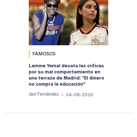
FAMOSOS
Lamine Yamal desata las críticas
por su mal comportamiento en
una terraza de Madrid: "El dinero
no compra la educación"
04-08-2026
Javi Fernández