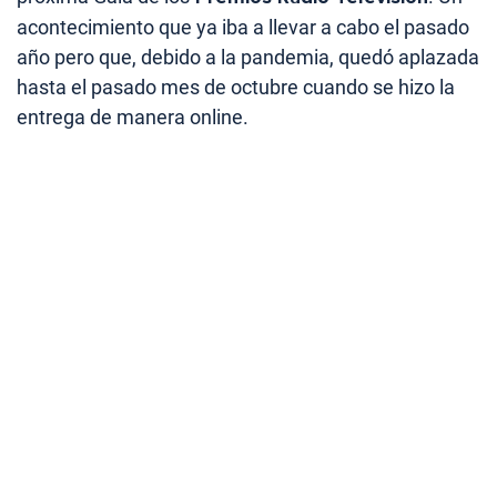
acontecimiento que ya iba a llevar a cabo el pasado
año pero que, debido a la pandemia, quedó aplazada
hasta el pasado mes de octubre cuando se hizo la
entrega de manera online.