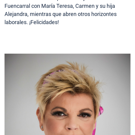
Fuencarral con María Teresa, Carmen y su hija
Alejandra, mientras que abren otros horizontes
laborales. ¡Felicidades!