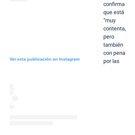
confirma
que está
“muy
contenta,
pero
también
con pena
Ver esta publicación en Instagram
por las