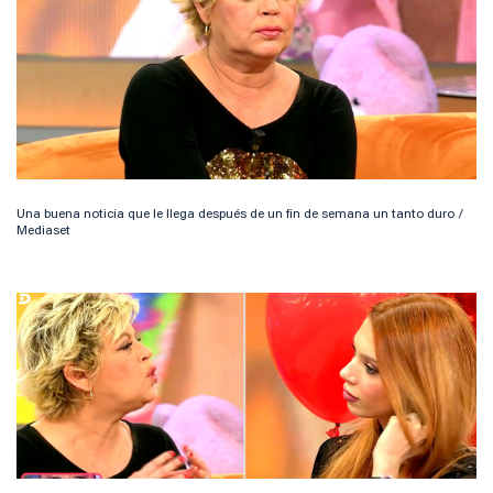
Una buena noticia que le llega después de un fin de semana un tanto duro /
Mediaset