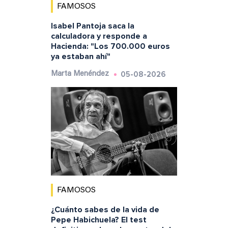
FAMOSOS
Isabel Pantoja saca la
calculadora y responde a
Hacienda: "Los 700.000 euros
ya estaban ahí"
05-08-2026
Marta Menéndez
FAMOSOS
¿Cuánto sabes de la vida de
Pepe Habichuela? El test