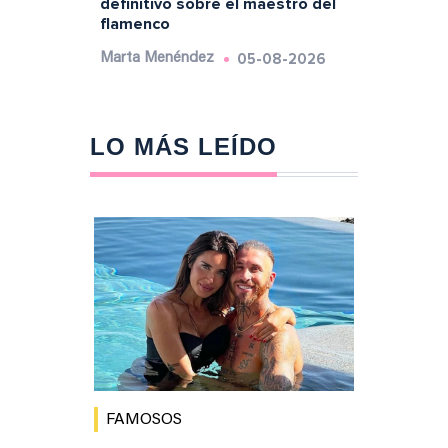
definitivo sobre el maestro del
flamenco
05-08-2026
Marta Menéndez
LO MÁS LEÍDO
FAMOSOS