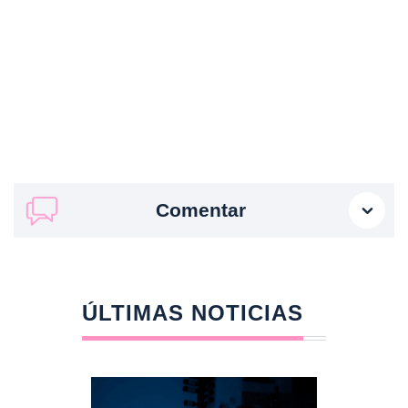
Comentar
ÚLTIMAS NOTICIAS