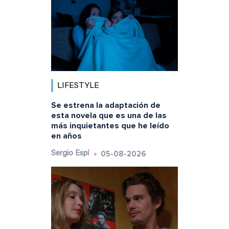
LIFESTYLE
Se estrena la adaptación de
esta novela que es una de las
más inquietantes que he leído
en años
05-08-2026
Sergio Espí