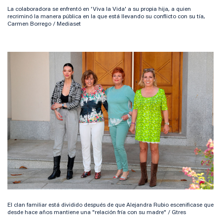
La colaboradora se enfrentó en 'Viva la Vida' a su propia hija, a quien
recriminó la manera pública en la que está llevando su conflicto con su tía,
Carmen Borrego / Mediaset
El clan familiar está dividido después de que Alejandra Rubio escenificase que
desde hace años mantiene una "relación fría con su madre" / Gtres