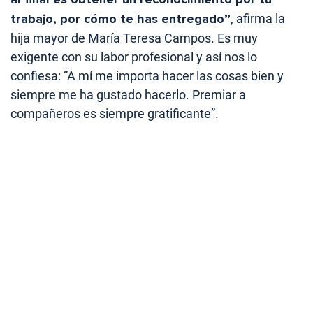
trabajo, por cómo te has entregado”
, afirma la
hija mayor de María Teresa Campos. Es muy
exigente con su labor profesional y así nos lo
confiesa: “A mí me importa hacer las cosas bien y
siempre me ha gustado hacerlo. Premiar a
compañeros es siempre gratificante”.