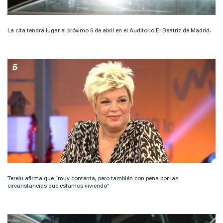
La cita tendrá lugar el próximo 6 de abril en el Auditorio El Beatriz de Madrid.
Terelu afirma que “muy contenta, pero también con pena por las
circunstancias que estamos viviendo”