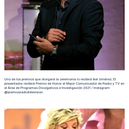
Uno de los premios que otorgará la ceremonia lo recibirá Iker Jiménez. El
presentador recibirá Premio de Honor al Mejor Comunicador de Radio y TV en
el Área de Programas Divulgativos e Investigación 2021 / Instagram
@premiosradiotelevision