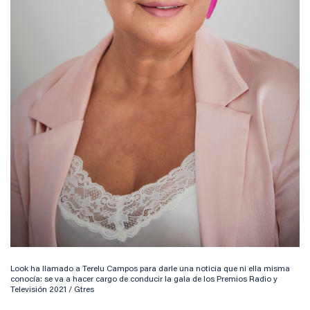
Look ha llamado a Terelu Campos para darle una noticia que ni ella misma
conocía: se va a hacer cargo de conducir la gala de los Premios Radio y
Televisión 2021 / Gtres