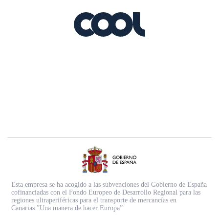
Esta empresa se ha acogido a las subvenciones del Gobierno de España
cofinanciadas con el Fondo Europeo de Desarrollo Regional para las
regiones ultraperiféricas para el transporte de mercancías en
Canarias.”Una manera de hacer Europa”