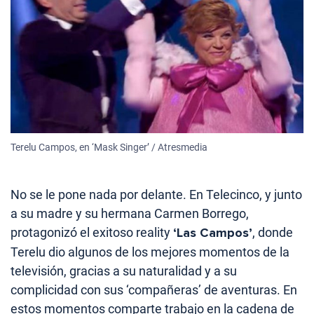
Terelu Campos, en ‘Mask Singer’ / Atresmedia
No se le pone nada por delante. En Telecinco, y junto
a su madre y su hermana Carmen Borrego,
protagonizó el exitoso reality
‘Las Campos’
, donde
Terelu dio algunos de los mejores momentos de la
televisión, gracias a su naturalidad y a su
complicidad con sus ‘compañeras’ de aventuras. En
estos momentos comparte trabajo en la cadena de