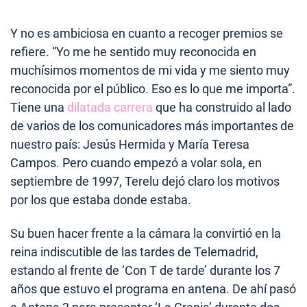
Y no es ambiciosa en cuanto a recoger premios se
refiere. “Yo me he sentido muy reconocida en
muchísimos momentos de mi vida y me siento muy
reconocida por el público. Eso es lo que me importa”.
Tiene una
dilatada carrera
que ha construido al lado
de varios de los comunicadores más importantes de
nuestro país: Jesús Hermida y María Teresa
Campos. Pero cuando empezó a volar sola, en
septiembre de 1997, Terelu dejó claro los motivos
por los que estaba donde estaba.
Su buen hacer frente a la cámara la convirtió en la
reina indiscutible de las tardes de Telemadrid,
estando al frente de ‘Con T de tarde’ durante los 7
años que estuvo el programa en antena. De ahí pasó