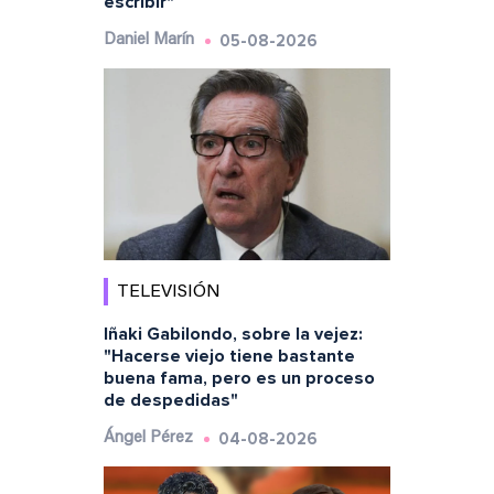
escribir"
05-08-2026
Daniel Marín
TELEVISIÓN
Iñaki Gabilondo, sobre la vejez:
"Hacerse viejo tiene bastante
buena fama, pero es un proceso
de despedidas"
04-08-2026
Ángel Pérez