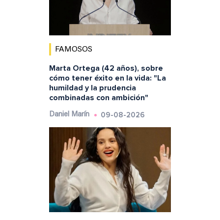
FAMOSOS
Marta Ortega (42 años), sobre
cómo tener éxito en la vida: "La
humildad y la prudencia
combinadas con ambición"
09-08-2026
Daniel Marín