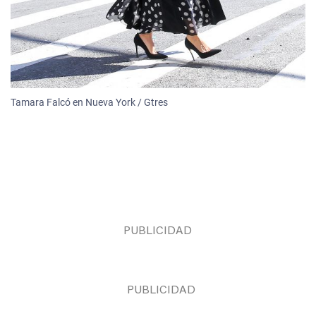
Tamara Falcó en Nueva York / Gtres