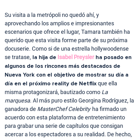
Su visita a la metrópoli no quedó ahí, y
aprovechando los amplios e impresionantes
escenarios que ofrece el lugar, Tamara también ha
querido que esta visita forme parte de su próxima
docuserie. Como si de una estrella hollywoodense
se tratase,
la hija de
Isabel Preysler
ha posado en
algunos de los rincones más destacados de
Nueva York con el objetivo de mostrar su día a
día en el próximo reality de Netflix
que ella
misma protagonizará, bautizado como
La
marquesa
. Al más puro estilo Georgina Rodríguez, la
ganadora de
MasterChef Celebrity
ha firmado un
acuerdo con esta plataforma de entretenimiento
para grabar una serie de capítulos que consigan
acercar a los espectadores a su realidad. De hecho,