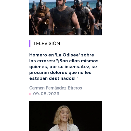
TELEVISIÓN
Homero en 'La Odisea' sobre
los errores: "¡Son ellos mismos
quienes, por su insensatez, se
procuran dolores que no les
estaban destinados!”
Carmen Fernández Etreros
09-08-2026