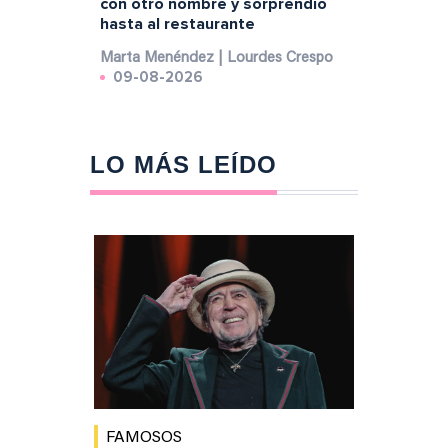
con otro nombre y sorprendió
hasta al restaurante
Marta Menéndez | Lourdes Crespo
09-08-2026
LO MÁS LEÍDO
FAMOSOS