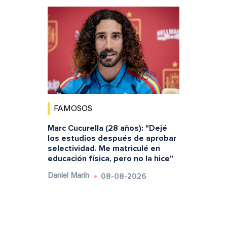
FAMOSOS
Marc Cucurella (28 años): "Dejé
los estudios después de aprobar
selectividad. Me matriculé en
educación física, pero no la hice"
08-08-2026
Daniel Marín