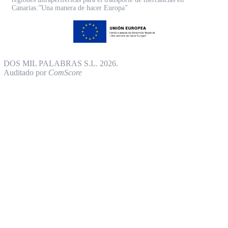
Canarias.”Una manera de hacer Europa”
DOS MIL PALABRAS S.L. 2026.
Auditado por
ComScore