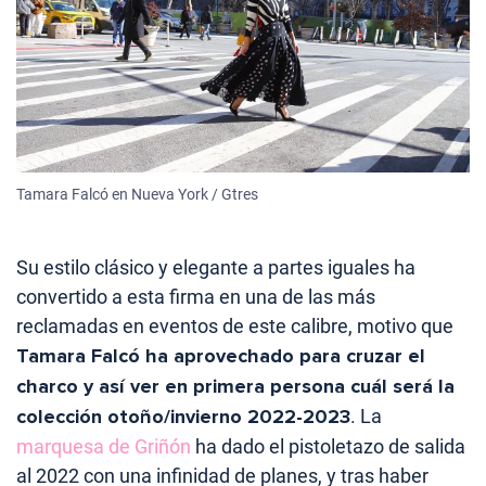
Tamara Falcó en Nueva York / Gtres
Su estilo clásico y elegante a partes iguales ha
convertido a esta firma en una de las más
reclamadas en eventos de este calibre, motivo que
Tamara Falcó ha aprovechado para cruzar el
charco y así
ver en primera persona cuál será la
colección otoño/invierno 2022-2023
. La
marquesa de Griñón
ha dado el pistoletazo de salida
al 2022 con una infinidad de planes, y tras haber