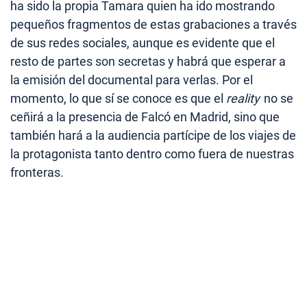
ha sido la propia Tamara quien ha ido mostrando
pequeños fragmentos de estas grabaciones a través
de sus redes sociales, aunque es evidente que el
resto de partes son secretas y habrá que esperar a
la emisión del documental para verlas. Por el
momento, lo que sí se conoce es que el
reality
no se
ceñirá a la presencia de Falcó en Madrid, sino que
también hará a la audiencia partícipe de los viajes de
la protagonista tanto dentro como fuera de nuestras
fronteras.