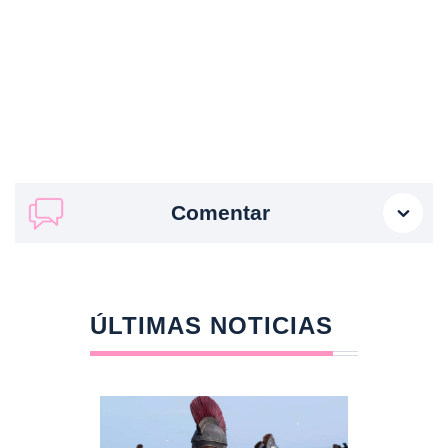
Comentar
ÚLTIMAS NOTICIAS