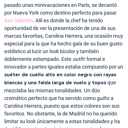
pasado unas minivacaciones en París, se decantó
por Nueva York como destino perfecto para pasar
San Valentín
. Allí es donde la chef ha tenido
oportunidad de ver la presentación de una de sus
marcas favoritas, Carolina Herrera, una ocasión muy
especial para la que ha hecho gala de su buen gusto
estilístico al lucir un look bicolor y también
doblemente estampado. Este
outfit
formal e
innovador a partes iguales estaba compuesto por un
suéter de cuello alto en color negro con rayas
blancas y una falda larga de vuelo y topos
que
mezclaba las mismas tonalidades. Un dúo
cromático perfecto que ha servido como guiño a
Carolina Herrera, puesto que estos colores son sus
favoritos. No obstante, la de Madrid no ha querido
limitar su look únicamente a estas tonalidades y ha