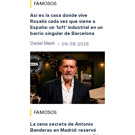
FAMOSOS
Así es la casa donde vive
Rosalía cada vez que viene a
España: un 'loft' industrial en un
barrio singular de Barcelona
09-08-2026
Daniel Marín
FAMOSOS
La cena secreta de Antonio
Banderas en Madrid: reservó