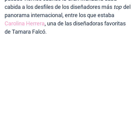
cabida a los desfiles de los diseñadores más
top
del
panorama internacional, entre los que estaba
Carolina Herrera
, una de las diseñadoras favoritas
de Tamara Falcó.