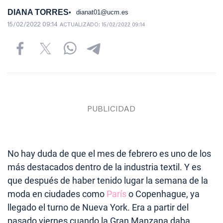
DIANA TORRES
dianat01@ucm.es
15/02/2022 09:14
ACTUALIZADO:
15/02/2022 09:14
No hay duda de que el mes de febrero es uno de los
más destacados dentro de la industria textil. Y es
que después de haber tenido lugar la semana de la
moda en ciudades como
París
o Copenhague, ya
llegado el turno de Nueva York. Era a partir del
pasado viernes cuando la Gran Manzana daba