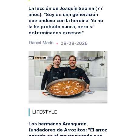
La lección de Joaquín Sabina (77
años): "Soy de una generación
que anduvo con la heroína. Yo no
la he probado nunca, pero sí
determinados excesos"
08-08-2026
Daniel Marín
LIFESTYLE
Los hermanos Aranguren,
fundadores de Arrozitos: "El arroz