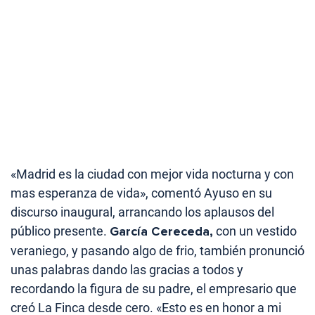
«Madrid es la ciudad con mejor vida nocturna y con
mas esperanza de vida», comentó Ayuso en su
discurso inaugural, arrancando los aplausos del
público presente.
García Cereceda,
con un vestido
veraniego, y pasando algo de frio, también pronunció
unas palabras dando las gracias a todos y
recordando la figura de su padre, el empresario que
creó La Finca desde cero. «Esto es en honor a mi