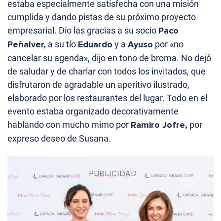
estaba especialmente satisfecha con una misión
cumplida y dando pistas de su próximo proyecto
empresarial. Dio las gracias a su socio
Paco
Peñalver,
a su tío
Eduardo
y a
Ayuso
por «no
cancelar su agenda», dijo en tono de broma. No dejó
de saludar y de charlar con todos los invitados, que
disfrutaron de agradable un aperitivo ilustrado,
elaborado por los restaurantes del lugar. Todo en el
evento estaba organizado decorativamente
hablando con mucho mimo por
Ramiro Jofre,
por
expreso deseo de Susana.