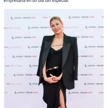
empresaria en un día tan especial.