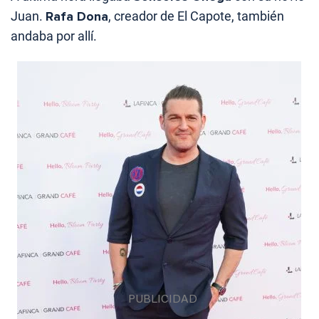
Juan.
Rafa Dona
, creador de El Capote, también
andaba por allí.