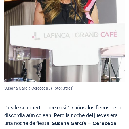
Susana Garcia Cereceda . (Foto: Gtres)
Desde su muerte hace casi 15 años, los flecos de la
discordia aún colean. Pero la noche del jueves era
una noche de fiesta.
Susana García – Cereceda