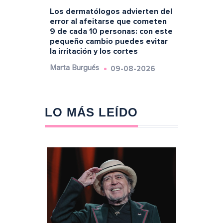
Los dermatólogos advierten del
error al afeitarse que cometen
9 de cada 10 personas: con este
pequeño cambio puedes evitar
la irritación y los cortes
09-08-2026
Marta Burgués
LO MÁS LEÍDO