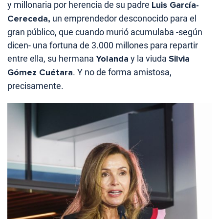
y
millonaria por herencia de su padre
Luis García-
Cereceda,
un emprendedor desconocido para el
gran público, que cuando murió acumulaba -según
dicen- una fortuna de 3.000 millones para repartir
entre ella, su hermana
Yolanda
y la viuda
Silvia
Gómez Cuétara
. Y no de forma amistosa,
precisamente.