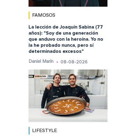
FAMOSOS
La lección de Joaquín Sabina (77
años): "Soy de una generación
que anduvo con la heroína. Yo no
la he probado nunca, pero sí
determinados excesos"
08-08-2026
Daniel Marín
LIFESTYLE