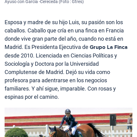
Ayuso con García -Cereceda (Foto : Gtres)
Esposa y madre de su hijo Luis, su pasión son los
caballos. Caballo que cría en una finca en Francia
donde vive gran parte del año, cuando no está en
Madrid. Es
Presidenta Ejecutiva
de
Grupo La Finca
desde 2010. Licenciada en Ciencias Políticas y
Sociología y Doctora por la Universidad
Complutense de Madrid. Dejó su vida como
profesora para adentrarse en los negocios
familiares. Y ahí sigue, imparable. Con rosas y
espinas por el camino.