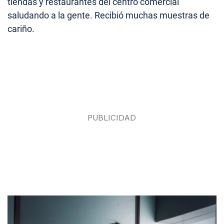
tiendas y restaurantes del centro comercial
saludando a la gente. Recibió muchas muestras de
cariño.