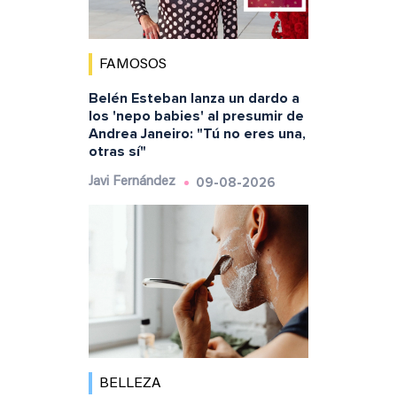
FAMOSOS
Belén Esteban lanza un dardo a
los 'nepo babies' al presumir de
Andrea Janeiro: "Tú no eres una,
otras sí"
09-08-2026
Javi Fernández
BELLEZA