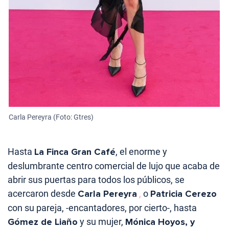
Carla Pereyra (Foto: Gtres)
Hasta
La Finca Gran Café
, el enorme y
deslumbrante centro comercial de lujo que acaba de
abrir sus puertas para todos los públicos, se
acercaron desde
Carla Pereyra
,
o
Patricia Cerezo
con su pareja, -encantadores, por cierto-, hasta
Gómez de Liaño
y su mujer,
Mónica Hoyos, y