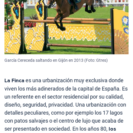
García Cereceda saltando en Gijón en 2013 (Foto: Gtres)
La Finca
es una urbanización muy exclusiva donde
viven los más adinerados de la capital de España.
Es
un referente en el sector residencial por su calidad,
diseño, seguridad, privacidad. Una urbanización con
detalles peculiares, como por ejemplo los 17 lagos
con patos salvajes o el centro de lujo que acaba de
ser presentado en sociedad. En los años 80,
los