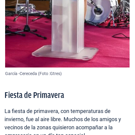
García -Cereceda (Foto :Gtres)
Fiesta de Primavera
La fiesta de primavera, con temperaturas de
invierno, fue al aire libre. Muchos de los amigos y
vecinos de la zonas quisieron acompañar a la