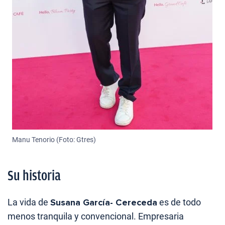
Manu Tenorio (Foto: Gtres)
Su historia
La vida de
Susana García- Cereceda
es de todo
menos tranquila y convencional. Empresaria