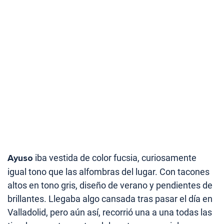
Ayuso
iba vestida de color fucsia, curiosamente
igual tono que las alfombras del lugar. Con tacones
altos en tono gris, diseño de verano y pendientes de
brillantes. Llegaba algo cansada tras pasar el día en
Valladolid, pero aún así, recorrió una a una todas las