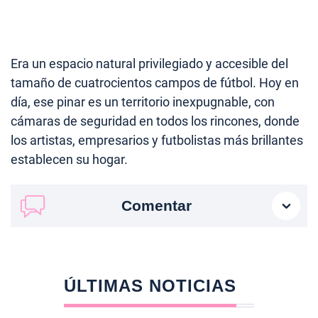
Era un espacio natural privilegiado y accesible del
tamaño de cuatrocientos campos de fútbol. Hoy en
día, ese pinar es un territorio inexpugnable, con
cámaras de seguridad en todos los rincones, donde
los artistas, empresarios y futbolistas más brillantes
establecen su hogar.
Comentar
ÚLTIMAS NOTICIAS