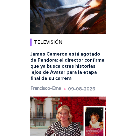
TELEVISIÓN
James Cameron está agotado
de Pandora: el director confirma
que ya busca otras historias
lejos de Avatar para la etapa
final de su carrera
09-08-2026
Francisco-Eme