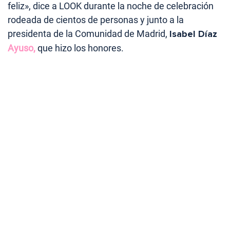
feliz», dice a LOOK durante la noche de celebración
rodeada de cientos de personas y junto a la
presidenta de la Comunidad de Madrid,
Isabel Díaz
Ayuso,
que hizo los honores.