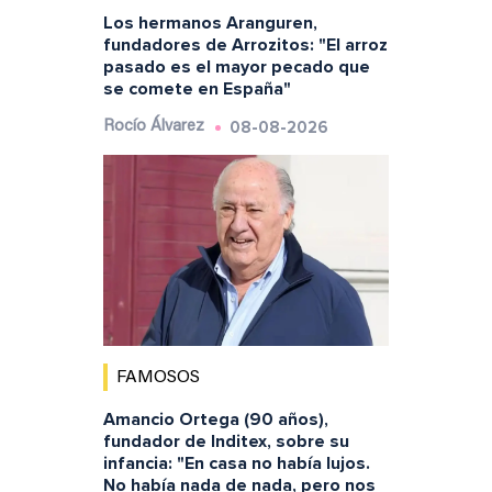
Los hermanos Aranguren,
fundadores de Arrozitos: "El arroz
pasado es el mayor pecado que
se comete en España"
08-08-2026
Rocío Álvarez
FAMOSOS
Amancio Ortega (90 años),
fundador de Inditex, sobre su
infancia: "En casa no había lujos.
No había nada de nada, pero nos