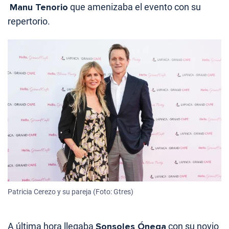
Manu Tenorio
que amenizaba el evento con su
repertorio.
Patricia Cerezo y su pareja (Foto: Gtres)
A última hora llegaba
Sonsoles Ónega
con su novio