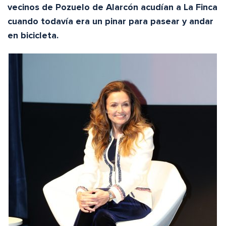
vecinos de Pozuelo de Alarcón acudían a La Finca
cuando todavía era un pinar p
ara pasear y andar
en bicicleta
.