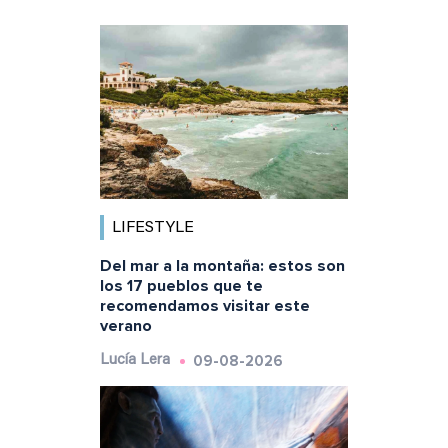
LIFESTYLE
Del mar a la montaña: estos son
los 17 pueblos que te
recomendamos visitar este
verano
09-08-2026
Lucía Lera