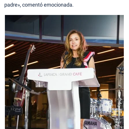
padre», comentó emocionada.