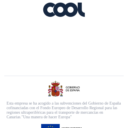
Esta empresa se ha acogido a las subvenciones del Gobierno de España
cofinanciadas con el Fondo Europeo de Desarrollo Regional para las
regiones ultraperiféricas para el transporte de mercancías en
Canarias.”Una manera de hacer Europa”