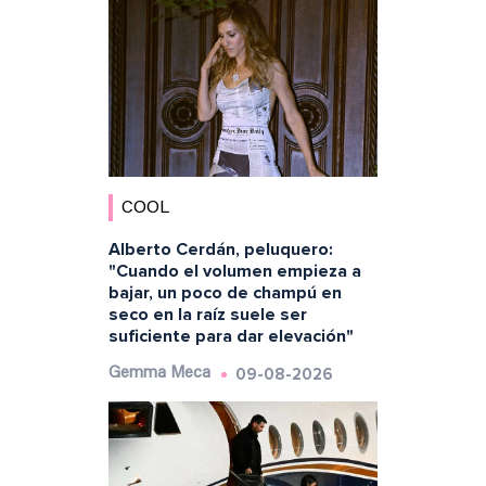
COOL
Alberto Cerdán, peluquero:
"Cuando el volumen empieza a
bajar, un poco de champú en
seco en la raíz suele ser
suficiente para dar elevación"
09-08-2026
Gemma Meca