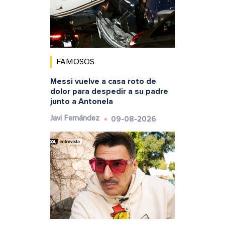
FAMOSOS
Messi vuelve a casa roto de
dolor para despedir a su padre
junto a Antonela
09-08-2026
Javi Fernández