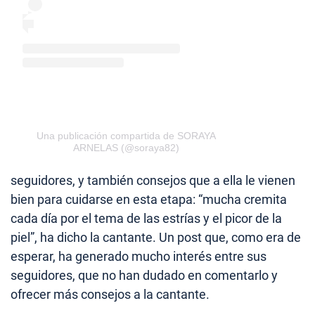
Una publicación compartida de SORAYA
ARNELAS (@soraya82)
seguidores, y también consejos que a ella le vienen
bien para cuidarse en esta etapa: “mucha cremita
cada día por el tema de las estrías y el picor de la
piel”, ha dicho la cantante. Un post que, como era de
esperar, ha generado mucho interés entre sus
seguidores, que no han dudado en comentarlo y
ofrecer más consejos a la cantante.