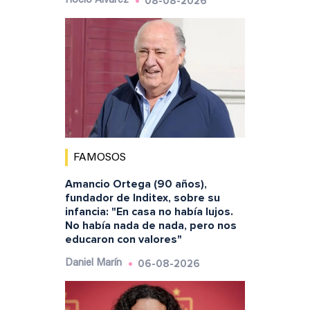
08-08-2026
Rocío Álvarez
FAMOSOS
Amancio Ortega (90 años),
fundador de Inditex, sobre su
infancia: "En casa no había lujos.
No había nada de nada, pero nos
educaron con valores"
06-08-2026
Daniel Marín