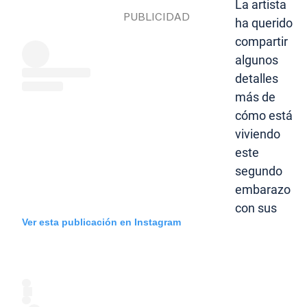
La artista
ha querido
compartir
algunos
detalles
más de
cómo está
viviendo
este
segundo
embarazo
con sus
Ver esta publicación en Instagram