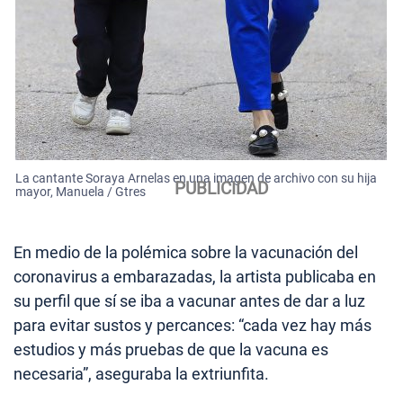
La cantante Soraya Arnelas en una imagen de archivo con su hija
mayor, Manuela / Gtres
En medio de la polémica sobre la vacunación del
coronavirus a embarazadas, la artista publicaba en
su perfil que sí se iba a vacunar antes de dar a luz
para evitar sustos y percances: “cada vez hay más
estudios y más pruebas de que la vacuna es
necesaria”, aseguraba la extriunfita.