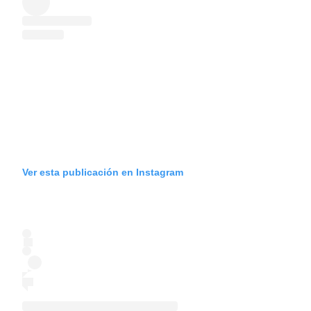
Ver esta publicación en Instagram