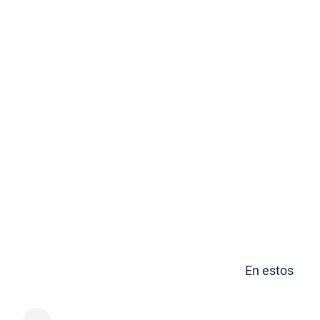
En estos