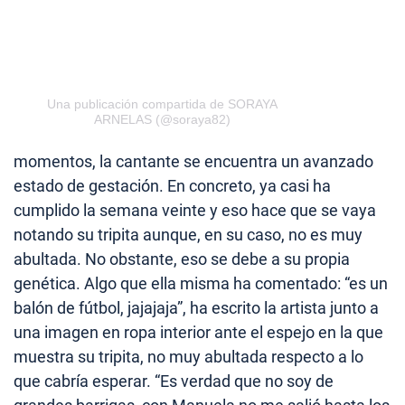
Una publicación compartida de SORAYA
ARNELAS (@soraya82)
momentos, la cantante se encuentra un avanzado
estado de gestación. En concreto, ya casi ha
cumplido la semana veinte y eso hace que se vaya
notando su tripita aunque, en su caso, no es muy
abultada. No obstante, eso se debe a su propia
genética. Algo que ella misma ha comentado: “es un
balón de fútbol, jajajaja”, ha escrito la artista junto a
una imagen en ropa interior ante el espejo en la que
muestra su tripita, no muy abultada respecto a lo
que cabría esperar. “Es verdad que no soy de