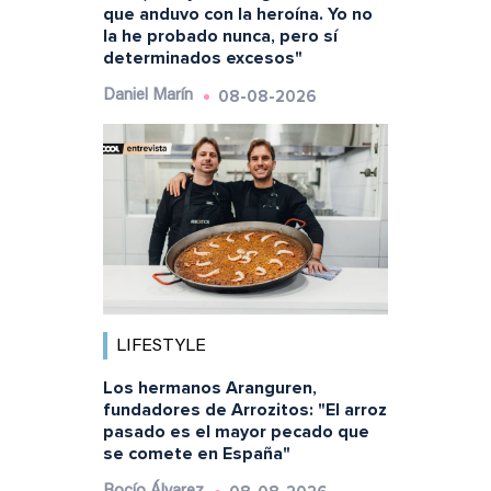
que anduvo con la heroína. Yo no
la he probado nunca, pero sí
determinados excesos"
08-08-2026
Daniel Marín
LIFESTYLE
Los hermanos Aranguren,
fundadores de Arrozitos: "El arroz
pasado es el mayor pecado que
se comete en España"