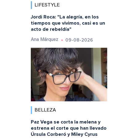
LIFESTYLE
Jordi Roca: "La alegría, en los
tiempos que vivimos, casi es un
acto de rebeldía"
09-08-2026
Ana Márquez
BELLEZA
Paz Vega se corta la melena y
estrena el corte que han llevado
Úrsula Corberó y Miley Cyrus