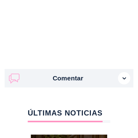
Comentar
ÚLTIMAS NOTICIAS