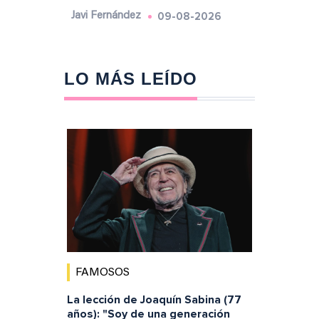
09-08-2026
Javi Fernández
LO MÁS LEÍDO
FAMOSOS
La lección de Joaquín Sabina (77
años): "Soy de una generación