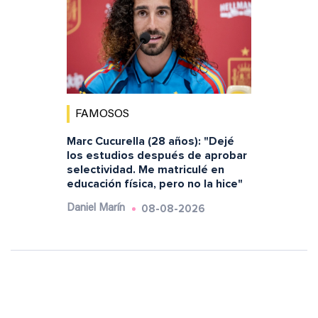
FAMOSOS
Marc Cucurella (28 años): "Dejé
los estudios después de aprobar
selectividad. Me matriculé en
educación física, pero no la hice"
08-08-2026
Daniel Marín