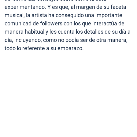
experimentando. Y es que, al margen de su faceta
musical, la artista ha conseguido una importante
comunicad de followers con los que interactúa de
manera habitual y les cuenta los detalles de su día a
día, incluyendo, como no podía ser de otra manera,
todo lo referente a su embarazo.