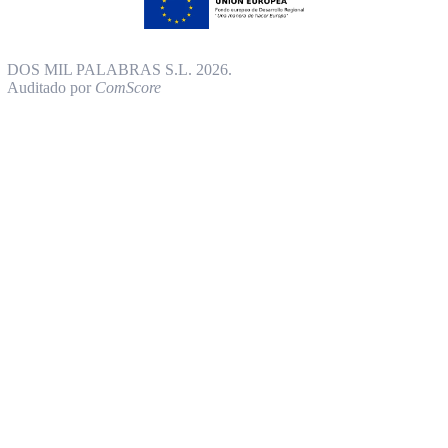
DOS MIL PALABRAS S.L. 2026.
Auditado por
ComScore