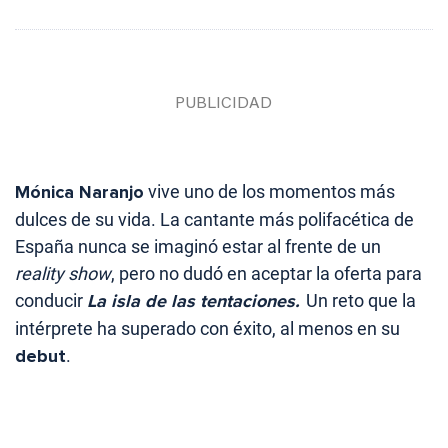
Mónica Naranjo
vive uno de los momentos más
dulces de su vida. La cantante más polifacética de
España nunca se imaginó estar al frente de un
reality show
, pero no dudó en aceptar la oferta para
conducir
La isla de las tentaciones.
Un reto que la
intérprete ha superado con éxito, al menos en su
debut
.