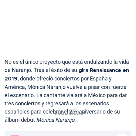
No es el único proyecto que está endulzando la vida
de Naranjo. Tras el éxito de su
gira Renaissance en
2019,
donde ofreció conciertos por España y
América, Mónica Naranjo vuelve a pisar con fuerza
el escenario. La cantante viajará a México para dar
tres conciertos y regresará a los escenarios
españoles para celebrar el 25º aniversario de su
álbum debut
Mónica Naranjo.