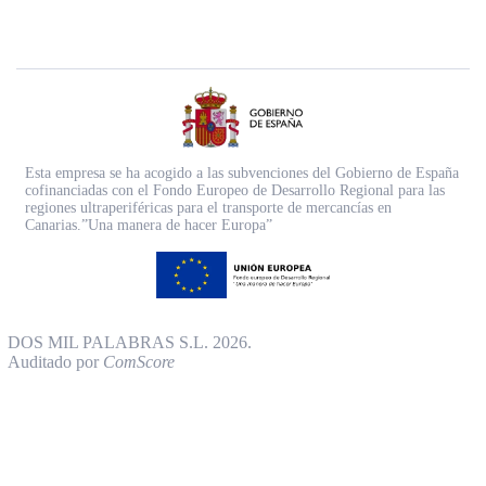
Esta empresa se ha acogido a las subvenciones del Gobierno de España
cofinanciadas con el Fondo Europeo de Desarrollo Regional para las
regiones ultraperiféricas para el transporte de mercancías en
Canarias.”Una manera de hacer Europa”
DOS MIL PALABRAS S.L. 2026.
Auditado por
ComScore