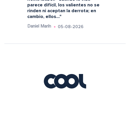
parece difícil, los valientes no se
rinden ni aceptan la derrota; en
cambio, ellos..."
05-08-2026
Daniel Marín