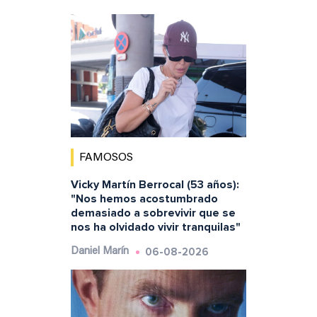
FAMOSOS
Vicky Martín Berrocal (53 años):
"Nos hemos acostumbrado
demasiado a sobrevivir que se
nos ha olvidado vivir tranquilas"
06-08-2026
Daniel Marín