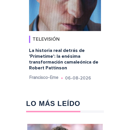
TELEVISIÓN
La historia real detrás de
'Primetime': la enésima
transformación camaleónica de
Robert Pattinson
06-08-2026
Francisco-Eme
LO MÁS LEÍDO