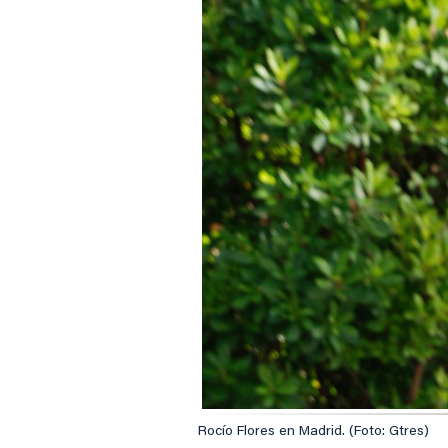
Rocío Flores en Madrid. (Foto: Gtres)