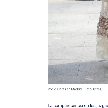
Rocío Flores en Madrid. (Foto: Gtres)
La comparecencia en los juzgado