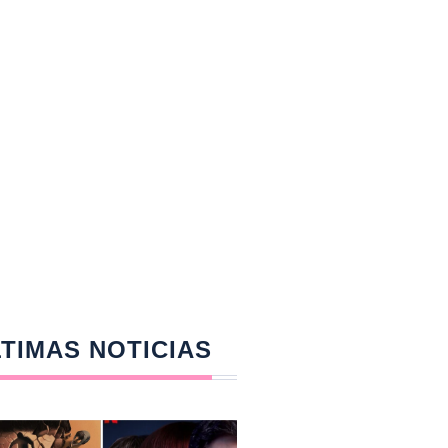
TIMAS NOTICIAS