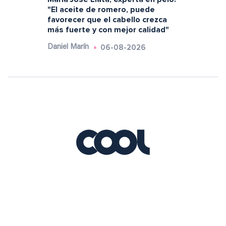
"El aceite de romero, puede
favorecer que el cabello crezca
más fuerte y con mejor calidad"
06-08-2026
Daniel Marín