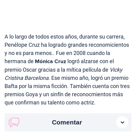
A lo largo de todos estos años, durante su carrera,
Penélope Cruz ha logrado grandes reconomicientos
y no es para menos.. Fue en 2008 cuando la
hermana de
Mónica Cruz
logró alzarse con el
premio Oscar gracias a la mítica película de
Vicky
Cristina Barcelona
. Ese mismo año, logró un premio
Bafta por la misma ficción. También cuenta con tres
premios Goya y un sinfín de reconocmientos más
que confirman su talento como actriz.
Comentar