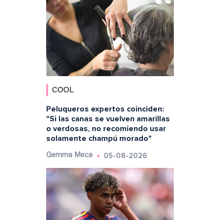
COOL
Peluqueros expertos coinciden:
"Si las canas se vuelven amarillas
o verdosas, no recomiendo usar
solamente champú morado"
05-08-2026
Gemma Meca