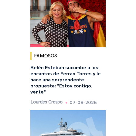
FAMOSOS
Belén Esteban sucumbe a los
encantos de Ferran Torres y le
hace una sorprendente
propuesta: "Estoy contigo,
vente"
07-08-2026
Lourdes Crespo