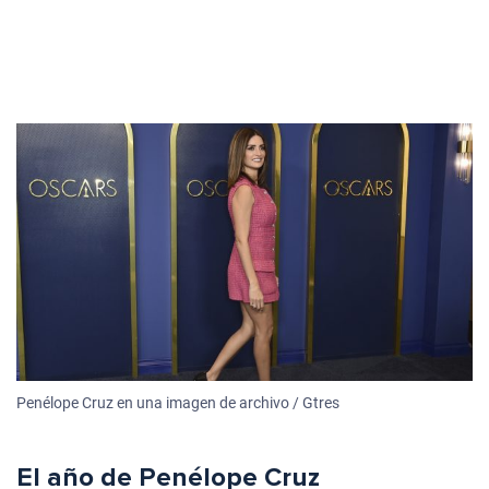
Penélope Cruz en una imagen de archivo / Gtres
El año de Penélope Cruz