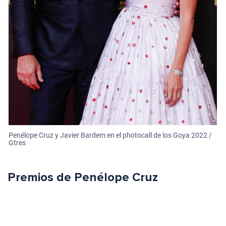
Penélope Cruz y Javier Bardem en el photocall de los Goya 2022 /
Gtres
Premios de Penélope Cruz