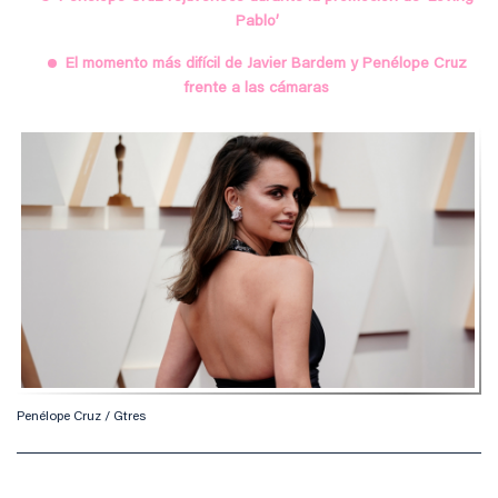
Pablo’
El momento más difícil de Javier Bardem y Penélope Cruz
frente a las cámaras
Penélope Cruz / Gtres