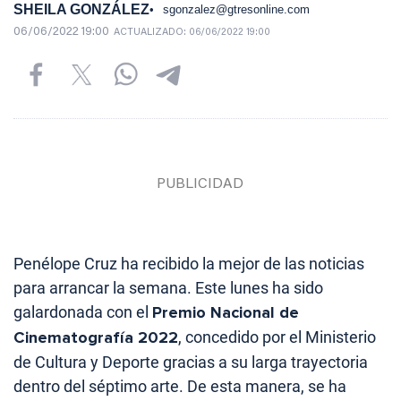
SHEILA GONZÁLEZ
sgonzalez@gtresonline.com
06/06/2022 19:00
ACTUALIZADO:
06/06/2022 19:00
Penélope Cruz ha recibido la mejor de las noticias
para arrancar la semana. Este lunes ha sido
galardonada con el
Premio Nacional de
Cinematografía 2022
, concedido por el Ministerio
de Cultura y Deporte gracias a su larga trayectoria
dentro del séptimo arte. De esta manera, se ha