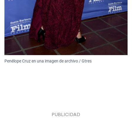
Penélope Cruz en una imagen de archivo / Gtres