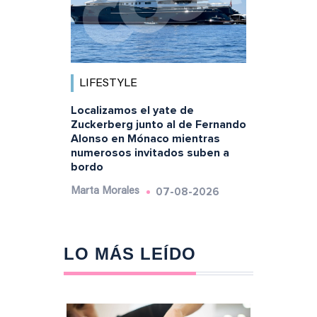
LIFESTYLE
Localizamos el yate de
Zuckerberg junto al de Fernando
Alonso en Mónaco mientras
numerosos invitados suben a
bordo
07-08-2026
Marta Morales
LO MÁS LEÍDO