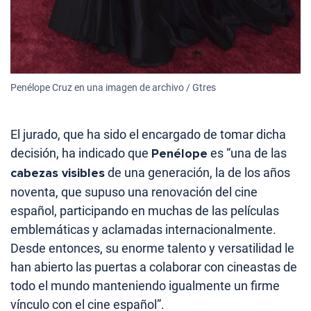
Penélope Cruz en una imagen de archivo / Gtres
El jurado, que ha sido el encargado de tomar dicha
decisión, ha indicado que
Penélope
es “una de las
cabezas visibles
de una generación, la de los años
noventa, que supuso una renovación del cine
español, participando en muchas de las películas
emblemáticas y aclamadas internacionalmente.
Desde entonces, su enorme talento y versatilidad le
han abierto las puertas a colaborar con cineastas de
todo el mundo manteniendo igualmente un firme
vínculo con el cine español”.