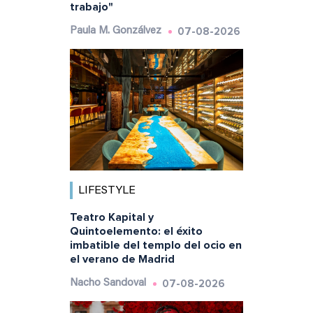
trabajo"
07-08-2026
Paula M. Gonzálvez
LIFESTYLE
Teatro Kapital y
Quintoelemento: el éxito
imbatible del templo del ocio en
el verano de Madrid
07-08-2026
Nacho Sandoval