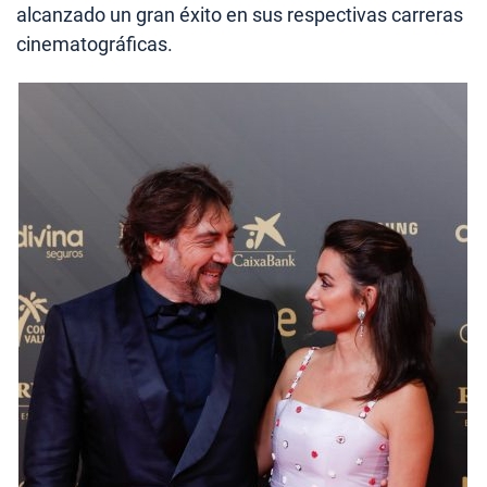
alcanzado un gran éxito en sus respectivas carreras
cinematográficas.