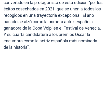
convertido en la protagonista de esta edición “por los
éxitos cosechados en 2021, que se unen a todos los
recogidos en una trayectoria excepcional. El año
pasado se alzó como la primera actriz española
ganadora de la Copa Volpi en el Festival de Venecia.
Y su cuarta candidatura a los premios Oscar la
encumbra como la actriz española más nominada
de la historia”.