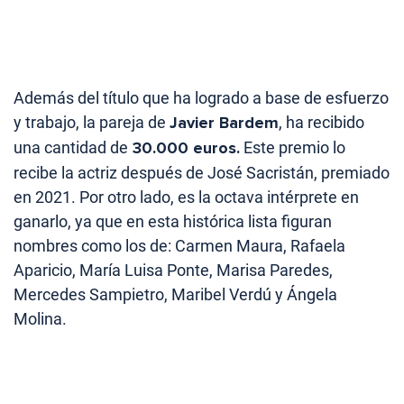
Además del título que ha logrado a base de esfuerzo
y trabajo, la pareja de
Javier Bardem
, ha recibido
una cantidad de
30.000 euros.
Este premio lo
recibe la actriz después de José Sacristán, premiado
en 2021. Por otro lado, es la octava intérprete en
ganarlo, ya que en esta histórica lista figuran
nombres como los de: Carmen Maura, Rafaela
Aparicio, María Luisa Ponte, Marisa Paredes,
Mercedes Sampietro, Maribel Verdú y Ángela
Molina.