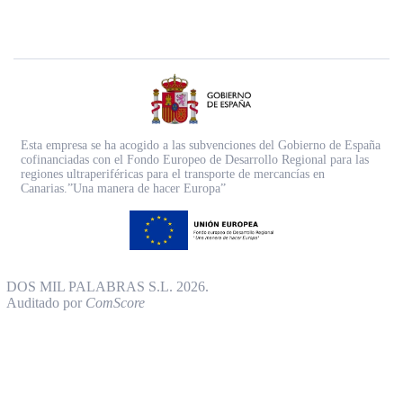
Esta empresa se ha acogido a las subvenciones del Gobierno de España
cofinanciadas con el Fondo Europeo de Desarrollo Regional para las
regiones ultraperiféricas para el transporte de mercancías en
Canarias.”Una manera de hacer Europa”
DOS MIL PALABRAS S.L. 2026.
Auditado por
ComScore