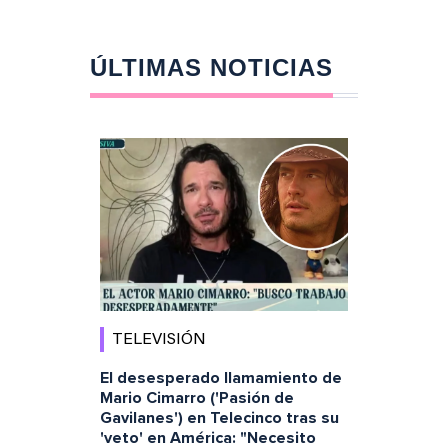
ÚLTIMAS NOTICIAS
TELEVISIÓN
El desesperado llamamiento de
Mario Cimarro ('Pasión de
Gavilanes') en Telecinco tras su
'veto' en América: "Necesito