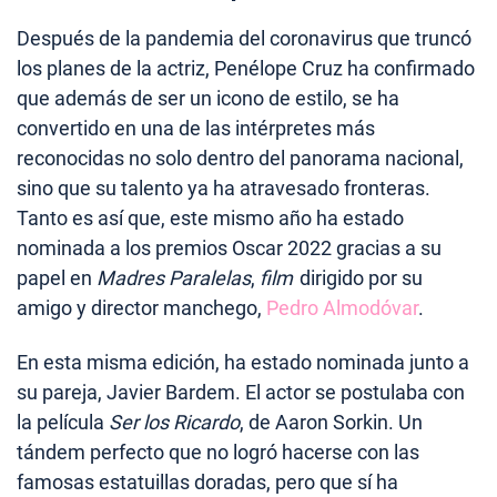
Después de la pandemia del coronavirus que truncó
los planes de la actriz, Penélope Cruz ha confirmado
que además de ser un icono de estilo, se ha
convertido en una de las intérpretes más
reconocidas no solo dentro del panorama nacional,
sino que su talento ya ha atravesado fronteras.
Tanto es así que, este mismo año ha estado
nominada a los premios Oscar 2022 gracias a su
papel en
Madres Paralelas
,
film
dirigido por su
amigo y director manchego,
Pedro Almodóvar
.
En esta misma edición, ha estado nominada junto a
su pareja, Javier Bardem. El actor se postulaba con
la película
Ser los Ricardo
, de Aaron Sorkin. Un
tándem perfecto que no logró hacerse con las
famosas estatuillas doradas, pero que sí ha