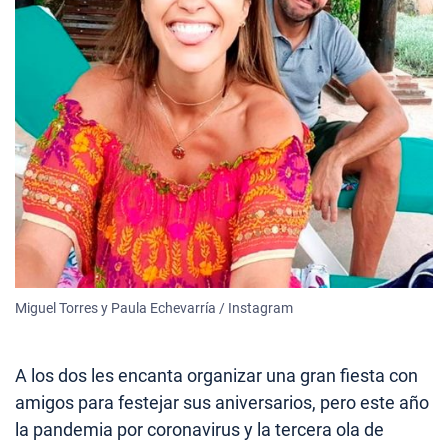
Miguel Torres y Paula Echevarría / Instagram
A los dos les encanta organizar una gran fiesta con
amigos para festejar sus aniversarios, pero este año
la pandemia por coronavirus y la tercera ola de