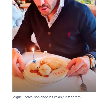
Miguel Torres, soplando las velas / Instagram