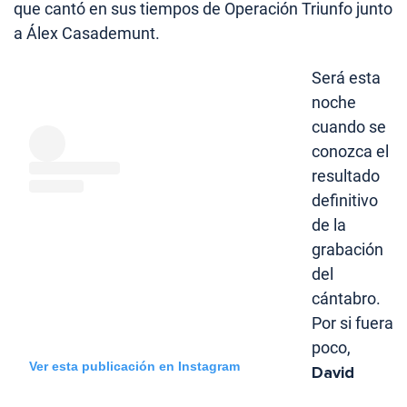
que cantó en sus tiempos de Operación Triunfo junto
a Álex Casademunt.
Será esta
noche
cuando se
conozca el
resultado
definitivo
de la
grabación
del
cántabro.
Por si fuera
poco,
Ver esta publicación en Instagram
David