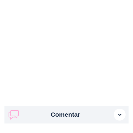
Comentar