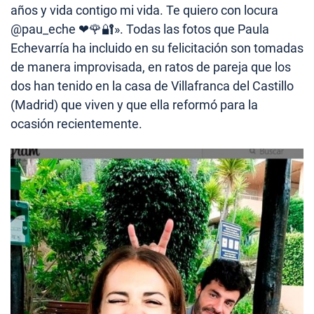
años y vida contigo mi vida. Te quiero con locura
@pau_eche ❤🌹🔐». Todas las fotos que Paula
Echevarría ha incluido en su felicitación son tomadas
de manera improvisada, en ratos de pareja que los
dos han tenido en la casa de Villafranca del Castillo
(Madrid) que viven y que ella reformó para la
ocasión recientemente.