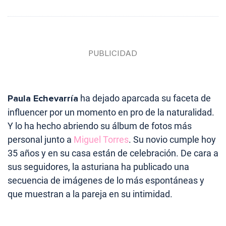
Paula Echevarría
ha dejado aparcada su faceta de
influencer por un momento en pro de la naturalidad.
Y lo ha hecho abriendo su álbum de fotos más
personal junto a
Miguel Torres
. Su novio cumple hoy
35 años y en su casa están de celebración. De cara a
sus seguidores, la asturiana ha publicado una
secuencia de imágenes de lo más espontáneas y
que muestran a la pareja en su intimidad.