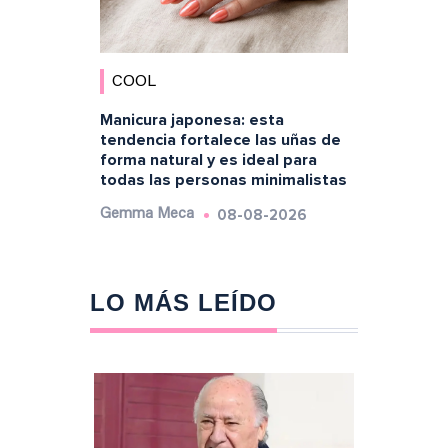
COOL
Manicura japonesa: esta
tendencia fortalece las uñas de
forma natural y es ideal para
todas las personas minimalistas
08-08-2026
Gemma Meca
LO MÁS LEÍDO