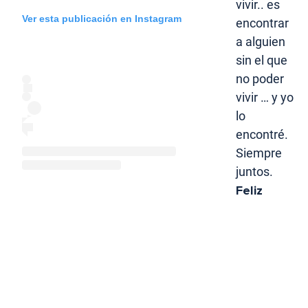
vivir.. es
Ver esta publicación en Instagram
encontrar
a alguien
sin el que
no poder
vivir … y yo
lo
encontré.
Siempre
juntos.
Feliz