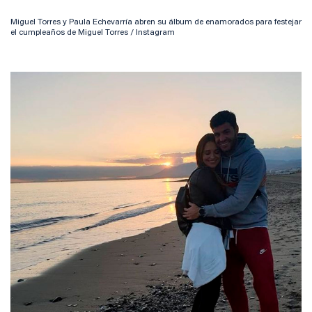
Miguel Torres y Paula Echevarría abren su álbum de enamorados para festejar
el cumpleaños de Miguel Torres / Instagram