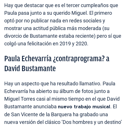
Hay que destacar que es el tercer cumpleaños que
Paula pasa junto a su querido Miguel. El primero
optó por no publicar nada en redes sociales y
mostrar una actitud pública más moderada (su
divorcio de Bustamante estaba reciente) pero sí que
colgó una felicitación en 2019 y 2020.
Paula Echevarría ¿contraprograma? a
David Bustamante
Hay un aspecto que ha resultado llamativo. Paula
Echevarría ha abierto su álbum de fotos junto a
Miguel Torres casi al mismo tiempo en el que David
Bustamante anunciaba
nuevo trabajo musical
. El
de San Vicente de la Barquera ha grabado una
nueva versión del clásico ‘Dos hombres y un destino’