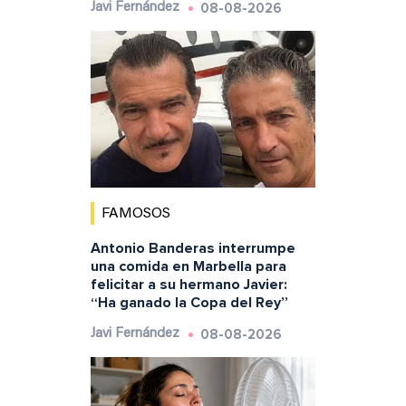
08-08-2026
Javi Fernández
FAMOSOS
Antonio Banderas interrumpe
una comida en Marbella para
felicitar a su hermano Javier:
“Ha ganado la Copa del Rey”
08-08-2026
Javi Fernández