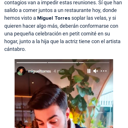
contagios van a impedir estas reuniones. Sí que han
salido a comer juntos a un restaurante hoy, donde
hemos visto a
Miguel Torres
soplar las velas, y si
quieren hacer algo más, deberán conformarse con
una pequeña celebración en petit comité en su
hogar, junto a la hija que la actriz tiene con el artista
cántabro.