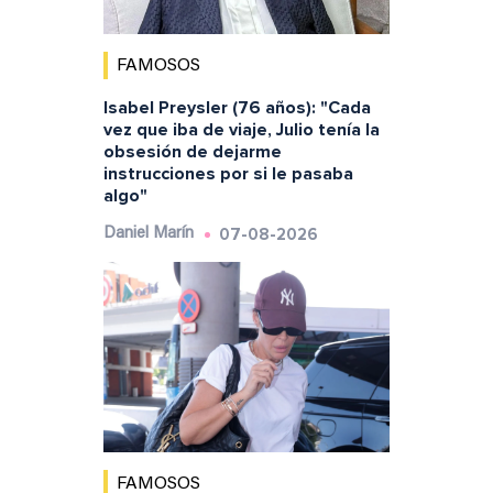
FAMOSOS
Isabel Preysler (76 años): "Cada
vez que iba de viaje, Julio tenía la
obsesión de dejarme
instrucciones por si le pasaba
algo"
07-08-2026
Daniel Marín
FAMOSOS