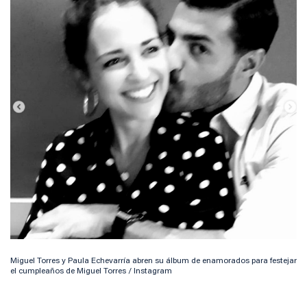
Miguel Torres y Paula Echevarría abren su álbum de enamorados para festejar
el cumpleaños de Miguel Torres / Instagram