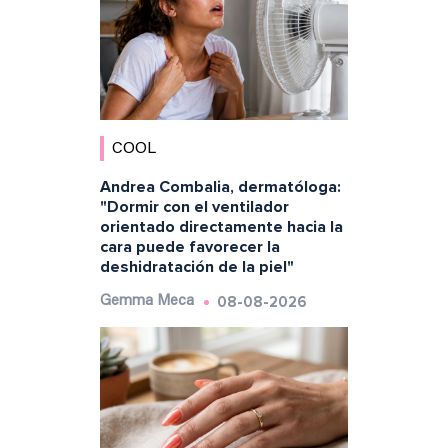
COOL
Andrea Combalia, dermatóloga:
"Dormir con el ventilador
orientado directamente hacia la
cara puede favorecer la
deshidratación de la piel"
08-08-2026
Gemma Meca