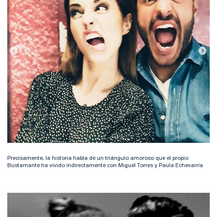
Precisamente, la historia habla de un triángulo amoroso que el propio
Bustamante ha vivido indirectamente con Miguel Torres y Paula Echevarría