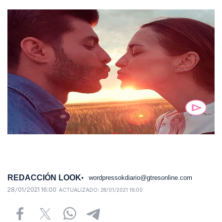
REDACCIÓN LOOK
wordpressokdiario@gtresonline.com
28/01/2021 16:00
ACTUALIZADO:
28/01/2021 16:00