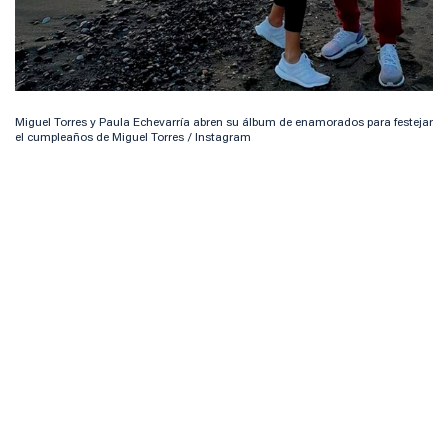
Miguel Torres y Paula Echevarría abren su álbum de enamorados para festejar
el cumpleaños de Miguel Torres / Instagram