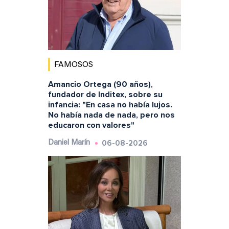
FAMOSOS
Amancio Ortega (90 años),
fundador de Inditex, sobre su
infancia: "En casa no había lujos.
No había nada de nada, pero nos
educaron con valores"
06-08-2026
Daniel Marín