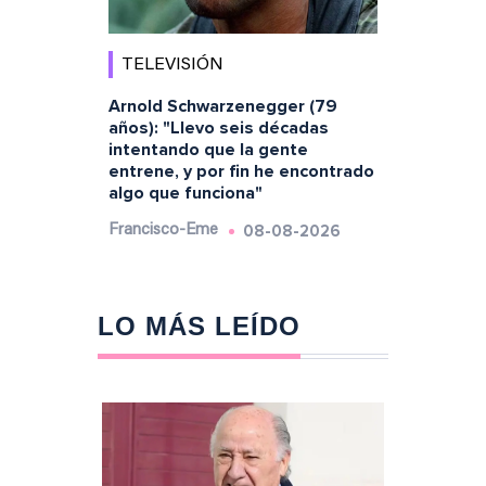
TELEVISIÓN
Arnold Schwarzenegger (79
años): "Llevo seis décadas
intentando que la gente
entrene, y por fin he encontrado
algo que funciona"
08-08-2026
Francisco-Eme
LO MÁS LEÍDO