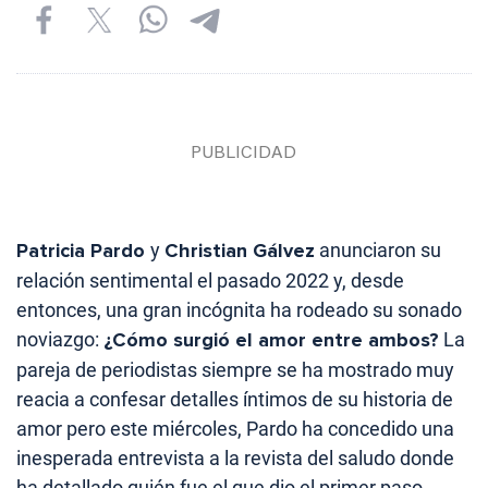
Patricia Pardo
y
Christian Gálvez
anunciaron su
relación sentimental el pasado 2022 y, desde
entonces, una gran incógnita ha rodeado su sonado
noviazgo:
¿Cómo surgió el amor entre ambos?
La
pareja de periodistas siempre se ha mostrado muy
reacia a confesar detalles íntimos de su historia de
amor pero este miércoles, Pardo ha concedido una
inesperada entrevista a la revista del saludo donde
ha detallado quién fue el que dio el primer paso.