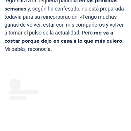
regresará a la pequeña pantalla
en las próximas
semanas
y, según ha confesado, no está preparada
todavía para su reincorporación: «Tengo muchas
ganas de volver, estar con mis compañeros y volver
a tomar el pulso de la actualidad. Pero
me va a
costar porque dejo en casa a lo que más quiero.
Mi bebé», reconocía.