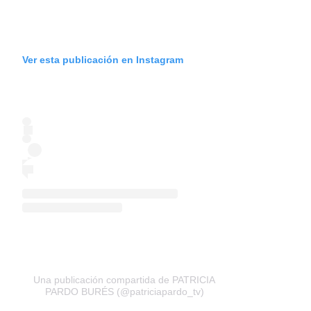
Ver esta publicación en Instagram
Una publicación compartida de PATRICIA
PARDO BURÉS (@patriciapardo_tv)