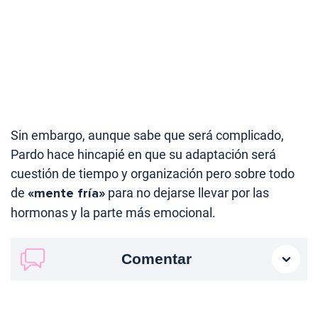
Sin embargo, aunque sabe que será complicado,
Pardo hace hincapié en que su adaptación será
cuestión de tiempo y organización pero sobre todo
de
«mente fría»
para no dejarse llevar por las
hormonas y la parte más emocional.
Comentar