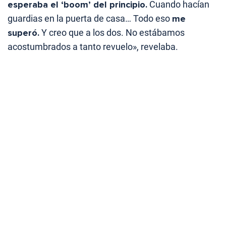
esperaba el ‘boom’ del principio.
Cuando hacían
guardias en la puerta de casa… Todo eso
me
superó.
Y creo que a los dos. No estábamos
acostumbrados a tanto revuelo», revelaba.