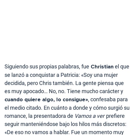
Siguiendo sus propias palabras, fue
Christian
el que
se lanzó a conquistar a Patricia: «Soy una mujer
decidida, pero Chris también. La gente piensa que
es muy apocado… No, no. Tiene mucho carácter y
cuando quiere algo, lo consigue»
, confesaba para
el medio citado. En cuánto a donde y cómo surgió su
romance, la presentadora de
Vamos a ver
prefiere
seguir manteniéndose bajo los hilos más discretos:
«De eso no vamos a hablar. Fue un momento muy