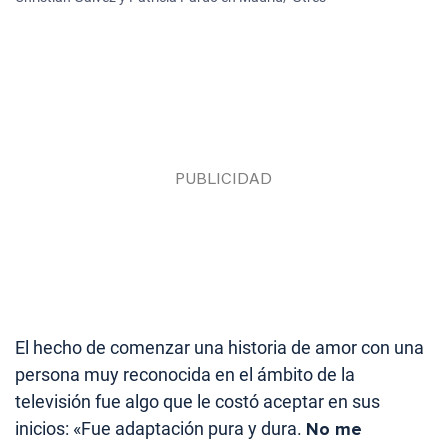
El hecho de comenzar una historia de amor con una
persona muy reconocida en el ámbito de la
televisión fue algo que le costó aceptar en sus
inicios: «Fue adaptación pura y dura.
No me