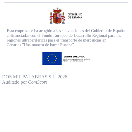
Esta empresa se ha acogido a las subvenciones del Gobierno de España
cofinanciadas con el Fondo Europeo de Desarrollo Regional para las
regiones ultraperiféricas para el transporte de mercancías en
Canarias.”Una manera de hacer Europa”
DOS MIL PALABRAS S.L. 2026.
Auditado por
ComScore