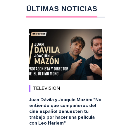
ÚLTIMAS NOTICIAS
TELEVISIÓN
Juan Dávila y Joaquín Mazón: "No
entiendo que compañeros del
cine español denuesten tu
trabajo por hacer una película
con Leo Harlem"