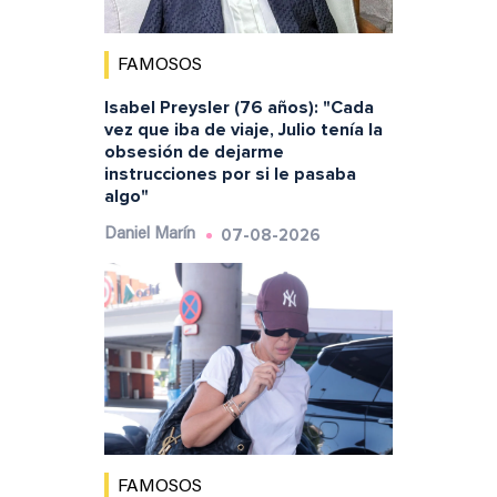
FAMOSOS
Isabel Preysler (76 años): "Cada
vez que iba de viaje, Julio tenía la
obsesión de dejarme
instrucciones por si le pasaba
algo"
07-08-2026
Daniel Marín
FAMOSOS