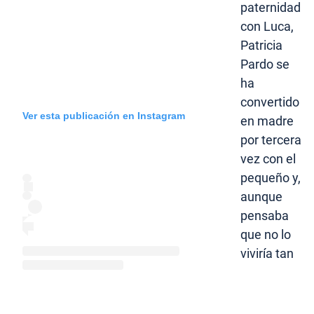
paternidad
con Luca,
Patricia
Pardo se
ha
convertido
Ver esta publicación en Instagram
en madre
por tercera
vez con el
pequeño y,
aunque
pensaba
que no lo
viviría tan