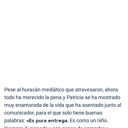
Pese al huracán mediático que atravesaron, ahora
todo ha merecido la pena y Patricia se ha mostrado
muy enamorada de la vida que ha asentado junto al
comunicador, para el que solo tiene buenas
palabras:
«Es pura entrega.
Es como un niño.