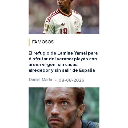
FAMOSOS
El refugio de Lamine Yamal para
disfrutar del verano: playas con
arena virgen, sin casas
alrededor y sin salir de España
08-08-2026
Daniel Marín