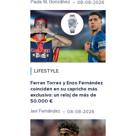
08-08-2026
Paula M. Gonzálvez
LIFESTYLE
Ferran Torres y Enzo Fernández
coinciden en su capricho más
exclusivo: un reloj de más de
50.000 €
08-08-2026
Javi Fernández