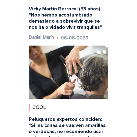
Vicky Martín Berrocal (53 años):
"Nos hemos acostumbrado
demasiado a sobrevivir que se
nos ha olvidado vivir tranquilas"
06-08-2026
Daniel Marín
COOL
Peluqueros expertos coinciden:
"Si las canas se vuelven amarillas
o verdosas, no recomiendo usar