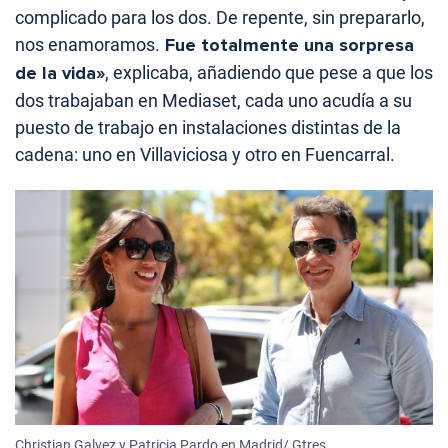
complicado para los dos. De repente, sin prepararlo,
nos enamoramos.
Fue totalmente una sorpresa
de la vida»
, explicaba, añadiendo que pese a que los
dos trabajaban en Mediaset, cada uno acudía a su
puesto de trabajo en instalaciones distintas de la
cadena: uno en Villaviciosa y otro en Fuencarral.
Christian Galvez y Patricia Pardo en Madrid/ Gtres