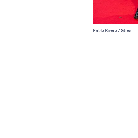
Pablo Rivero / Gtres