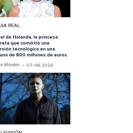
SA REAL
l de Holanda, la princesa
reta que convirtió una
rsión tecnológica en una
tuna de 800 millones de euros
07-08-2026
a Morales
LEVISIÓN