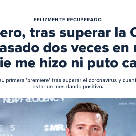
FELIZMENTE RECUPERADO
ero, tras superar la
asado dos veces en
ie me hizo ni puto c
su primera 'premiere' tras superar el coronavirus y cuen
estar un mes dando positivo.