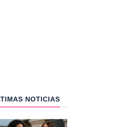
TIMAS NOTICIAS