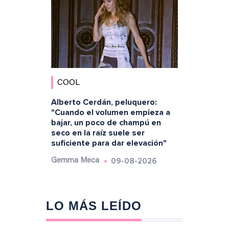
COOL
Alberto Cerdán, peluquero:
"Cuando el volumen empieza a
bajar, un poco de champú en
seco en la raíz suele ser
suficiente para dar elevación"
09-08-2026
Gemma Meca
LO MÁS LEÍDO