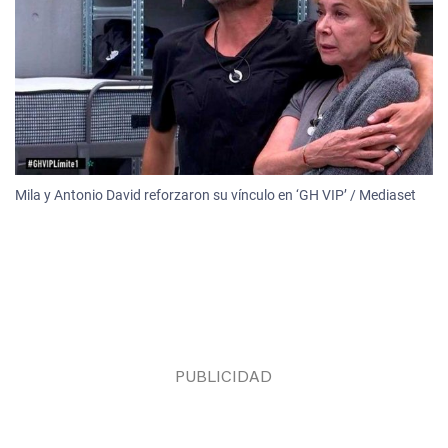
Mila y Antonio David reforzaron su vínculo en ‘GH VIP’ / Mediaset