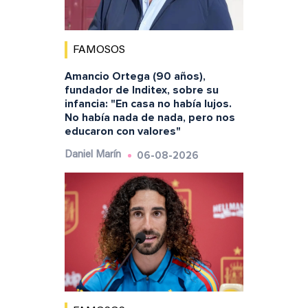
FAMOSOS
Amancio Ortega (90 años),
fundador de Inditex, sobre su
infancia: "En casa no había lujos.
No había nada de nada, pero nos
educaron con valores"
06-08-2026
Daniel Marín