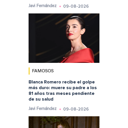
09-08-2026
Javi Fernández
FAMOSOS
Blanca Romero recibe el golpe
más duro: muere su padre a los
81 años tras meses pendiente
de su salud
09-08-2026
Javi Fernández