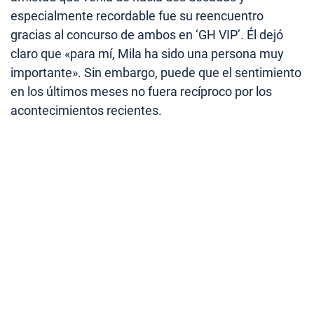
especialmente recordable fue su reencuentro
gracias al concurso de ambos en ‘GH VIP’. Él dejó
claro que «para mí, Mila ha sido una persona muy
importante». Sin embargo, puede que el sentimiento
en los últimos meses no fuera recíproco por los
acontecimientos recientes.