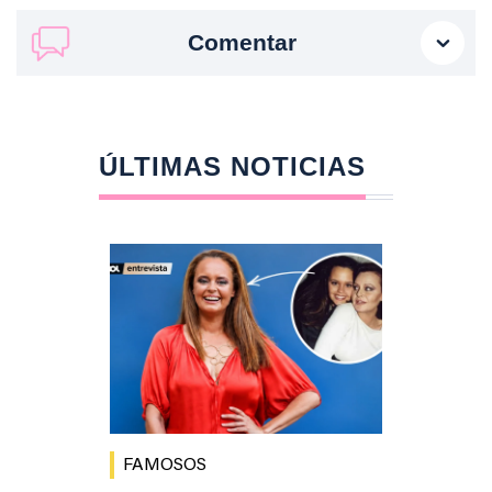
Comentar
ÚLTIMAS NOTICIAS
FAMOSOS