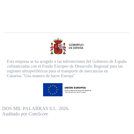
Esta empresa se ha acogido a las subvenciones del Gobierno de España
cofinanciadas con el Fondo Europeo de Desarrollo Regional para las
regiones ultraperiféricas para el transporte de mercancías en
Canarias.”Una manera de hacer Europa”
DOS MIL PALABRAS S.L. 2026.
Auditado por
ComScore