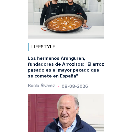
LIFESTYLE
Los hermanos Aranguren,
fundadores de Arrozitos: "El arroz
pasado es el mayor pecado que
se comete en España"
08-08-2026
Rocío Álvarez