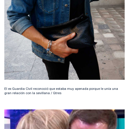
El ex Guardia Civil reconoció que estaba muy apenada porque le unía una
gran relación con la sevillana / Gtres