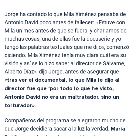
Jorge ha contado lo que Mila Ximénez pensaba de
Antonio David poco antes de fallecer: «Estuve con
Mila un mes antes de que se fuera, y charlamos de
muchas cosas, una de ellas fue la docuserie y yo
tengo las palabras textuales que me dijo», comenzó
diciendo. Mila Ximénez tenía muy clara cuál era su
visión y así se lo hizo saber al director de Sálvame,
Alberto Díaz», dijo Jorge, antes de asegurar que
«
tras ver el documental, lo que Mila le dijo al
director fue que ‘por todo lo que he visto,
Antonio David no era un maltratador, sino un
torturador»
.
Compañeros del programa se alegraron mucho de
que Jorge decidiera sacar a la luz la verdad.
María