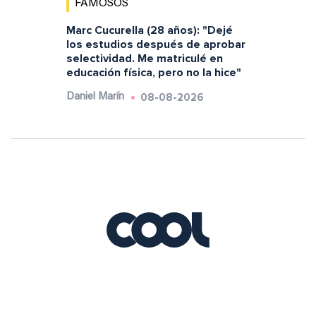
FAMOSOS
Marc Cucurella (28 años): "Dejé
los estudios después de aprobar
selectividad. Me matriculé en
educación física, pero no la hice"
08-08-2026
Daniel Marín