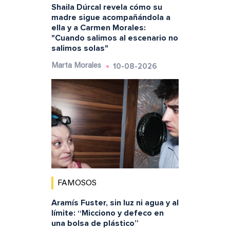
Shaila Dúrcal revela cómo su
madre sigue acompañándola a
ella y a Carmen Morales:
"Cuando salimos al escenario no
salimos solas"
10-08-2026
Marta Morales
FAMOSOS
Aramís Fuster, sin luz ni agua y al
límite: “Micciono y defeco en
una bolsa de plástico”