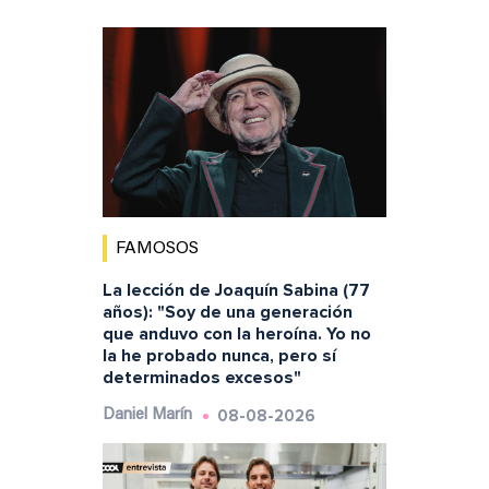
FAMOSOS
La lección de Joaquín Sabina (77
años): "Soy de una generación
que anduvo con la heroína. Yo no
la he probado nunca, pero sí
determinados excesos"
08-08-2026
Daniel Marín