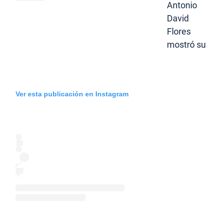
Antonio
David
Flores
mostró su
Ver esta publicación en Instagram