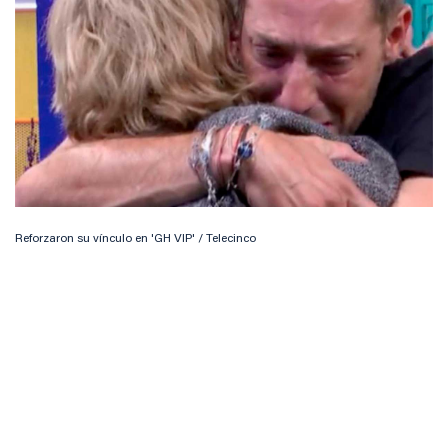
Reforzaron su vínculo en 'GH VIP' / Telecinco