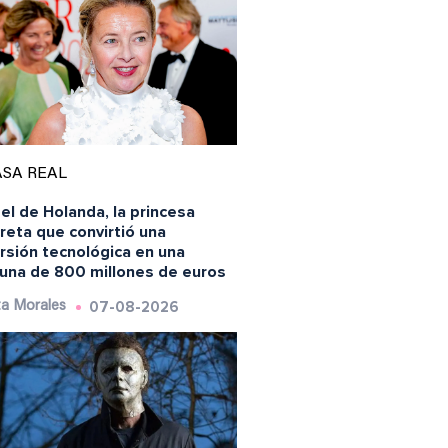
SA REAL
l de Holanda, la princesa
reta que convirtió una
rsión tecnológica en una
tuna de 800 millones de euros
07-08-2026
a Morales