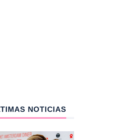
TIMAS NOTICIAS