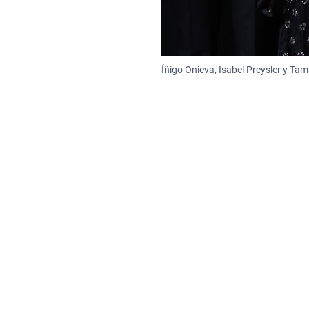
Íñigo Onieva, Isabel Preysler y Tam