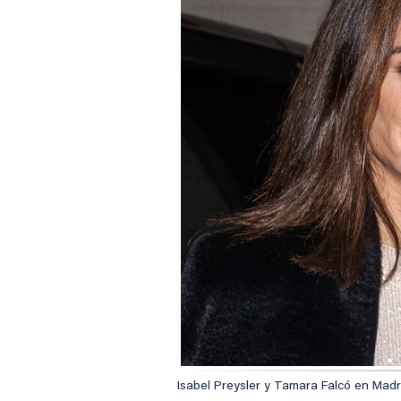
Isabel Preysler y Tamara Falcó en Madr