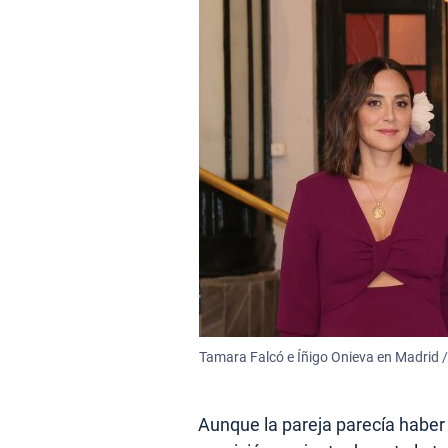
Tamara Falcó e Íñigo Onieva en Madrid /
Aunque la pareja parecía haber