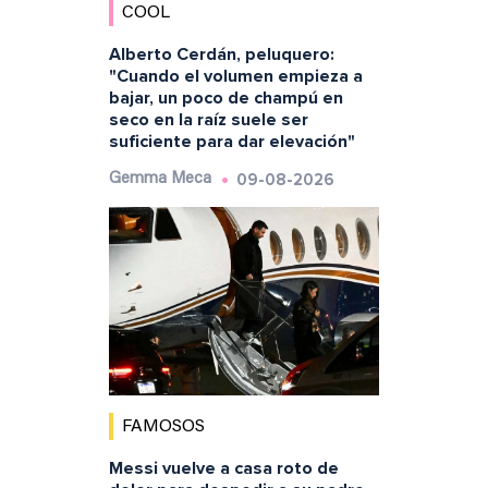
COOL
Alberto Cerdán, peluquero:
"Cuando el volumen empieza a
bajar, un poco de champú en
seco en la raíz suele ser
suficiente para dar elevación"
09-08-2026
Gemma Meca
FAMOSOS
Messi vuelve a casa roto de