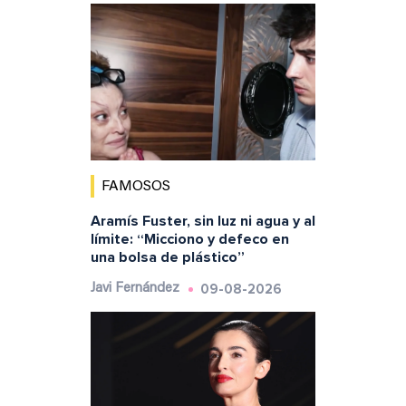
FAMOSOS
Aramís Fuster, sin luz ni agua y al
límite: “Micciono y defeco en
una bolsa de plástico”
09-08-2026
Javi Fernández