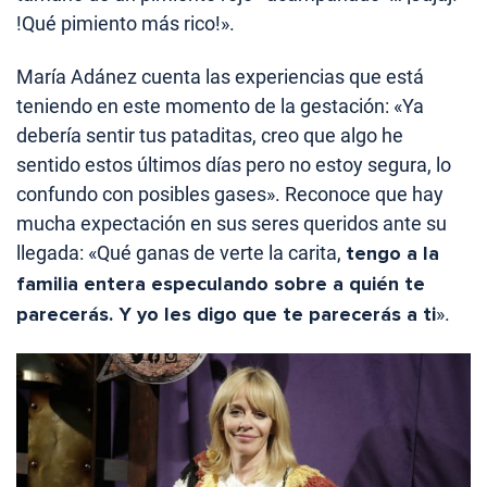
!Qué pimiento más rico!».
María Adánez cuenta las experiencias que está
teniendo en este momento de la gestación: «Ya
debería sentir tus pataditas, creo que algo he
sentido estos últimos días pero no estoy segura, lo
confundo con posibles gases». Reconoce que hay
mucha expectación en sus seres queridos ante su
llegada: «Qué ganas de verte la carita,
tengo a la
familia entera especulando sobre a quién te
parecerás. Y yo les digo que te parecerás a ti
».