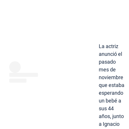
La actriz
anunció el
pasado
mes de
noviembre
que estaba
esperando
un bebé a
sus 44
años, junto
a Ignacio