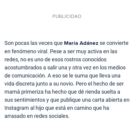
Son pocas las veces que
María Adánez
se convierte
en fenómeno viral. Pese a ser muy activa en las
redes, no es uno de esos rostros conocidos
acostumbrados a salir una y otra vez en los medios
de comunicación. A eso se le suma que lleva una
vida discreta junto a su novio. Pero el hecho de ser
mamá primeriza ha hecho que dé rienda suelta a
sus sentimientos y que publique una carta abierta en
Instagram al hijo que está en camino que ha
arrasado en redes sociales.