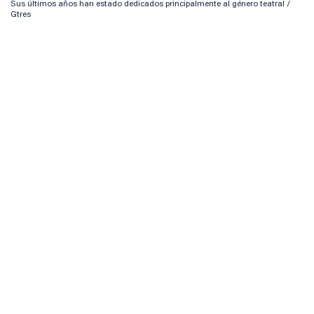
Sus últimos años han estado dedicados principalmente al género teatral /
Gtres