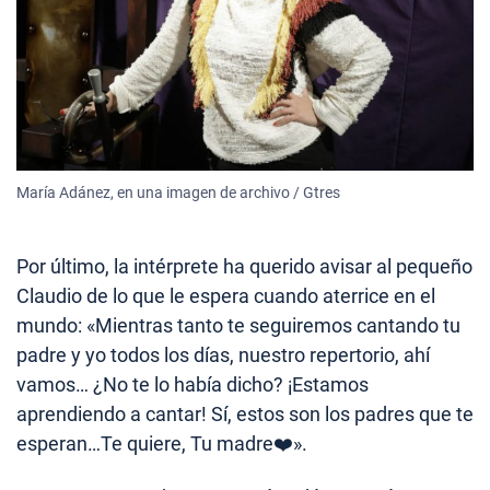
María Adánez, en una imagen de archivo / Gtres
Por último, la intérprete ha querido avisar al pequeño
Claudio de lo que le espera cuando aterrice en el
mundo: «Mientras tanto te seguiremos cantando tu
padre y yo todos los días, nuestro repertorio, ahí
vamos… ¿No te lo había dicho? ¡Estamos
aprendiendo a cantar! Sí, estos son los padres que te
esperan…Te quiere, Tu madre❤️».