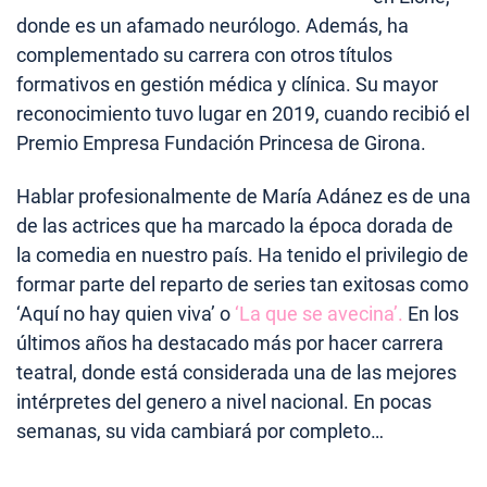
donde es un afamado neurólogo. Además, ha
complementado su carrera con otros títulos
formativos en gestión médica y clínica. Su mayor
reconocimiento tuvo lugar en 2019, cuando recibió el
Premio Empresa Fundación Princesa de Girona.
Hablar profesionalmente de María Adánez es de una
de las actrices que ha marcado la época dorada de
la comedia en nuestro país. Ha tenido el privilegio de
formar parte del reparto de series tan exitosas como
‘Aquí no hay quien viva’ o
‘La que se avecina’.
En los
últimos años ha destacado más por hacer carrera
teatral, donde está considerada una de las mejores
intérpretes del genero a nivel nacional. En pocas
semanas, su vida cambiará por completo…