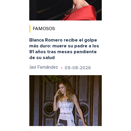
FAMOSOS
Blanca Romero recibe el golpe
más duro: muere su padre a los
81 años tras meses pendiente
de su salud
09-08-2026
Javi Fernández