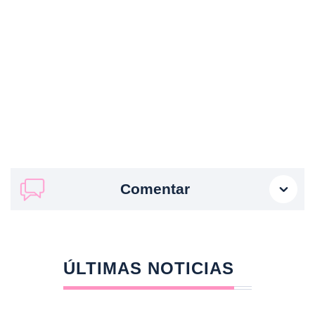
Comentar
ÚLTIMAS NOTICIAS