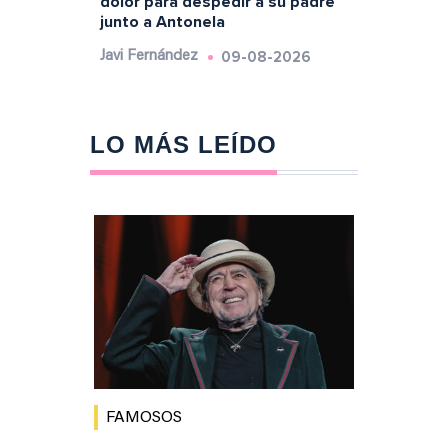
dolor para despedir a su padre
junto a Antonela
09-08-2026
Javi Fernández
LO MÁS LEÍDO
FAMOSOS