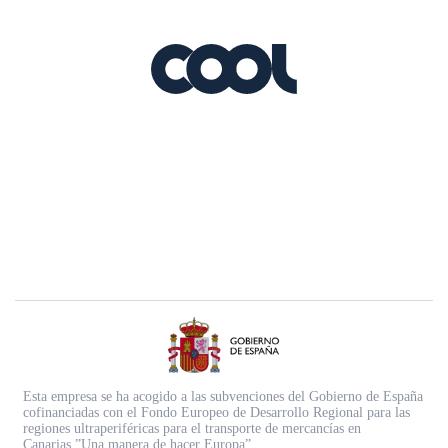
Esta empresa se ha acogido a las subvenciones del Gobierno de España
cofinanciadas con el Fondo Europeo de Desarrollo Regional para las
regiones ultraperiféricas para el transporte de mercancías en
Canarias.”Una manera de hacer Europa”