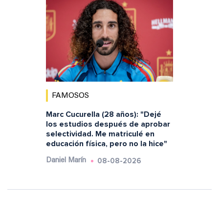
FAMOSOS
Marc Cucurella (28 años): "Dejé
los estudios después de aprobar
selectividad. Me matriculé en
educación física, pero no la hice"
08-08-2026
Daniel Marín