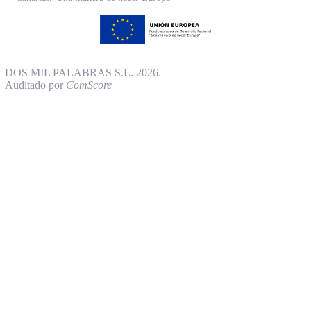
DOS MIL PALABRAS S.L. 2026.
Auditado por
ComScore