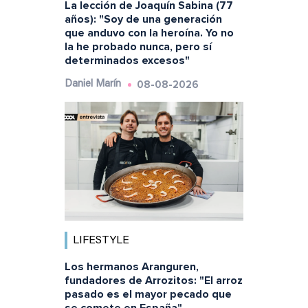
La lección de Joaquín Sabina (77
años): "Soy de una generación
que anduvo con la heroína. Yo no
la he probado nunca, pero sí
determinados excesos"
08-08-2026
Daniel Marín
LIFESTYLE
Los hermanos Aranguren,
fundadores de Arrozitos: "El arroz
pasado es el mayor pecado que