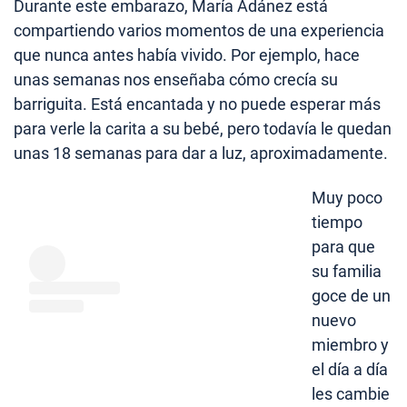
Durante este embarazo, María Adánez está
compartiendo varios momentos de una experiencia
que nunca antes había vivido. Por ejemplo, hace
unas semanas nos enseñaba cómo crecía su
barriguita. Está encantada y no puede esperar más
para verle la carita a su bebé, pero todavía le quedan
unas 18 semanas para dar a luz, aproximadamente.
Muy poco
tiempo
para que
su familia
goce de un
nuevo
miembro y
el día a día
les cambie