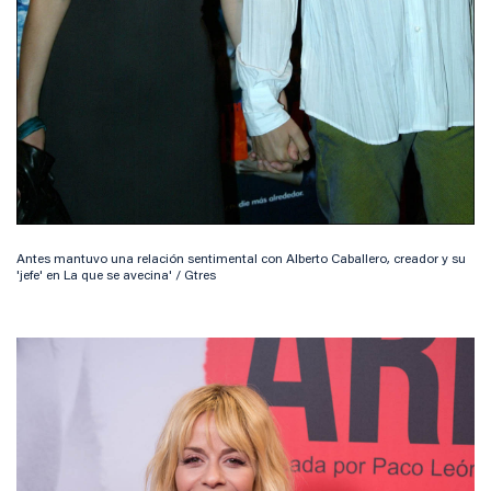
Antes mantuvo una relación sentimental con Alberto Caballero, creador y su
'jefe' en La que se avecina' / Gtres