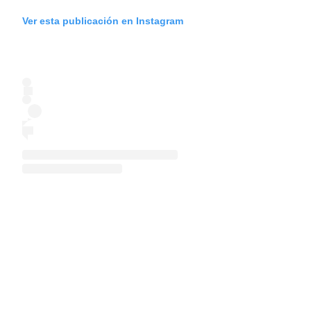
Ver esta publicación en Instagram