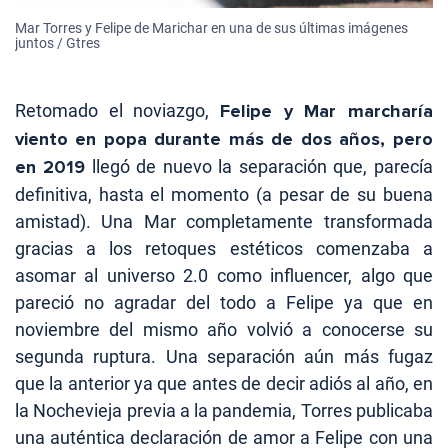
Mar Torres y Felipe de Marichar en una de sus últimas imágenes
juntos / Gtres
Retomado el noviazgo,
Felipe y Mar marcharía
viento en popa durante más de dos años, pero
en 2019
llegó de nuevo la separación que, parecía
definitiva, hasta el momento (a pesar de su buena
amistad). Una Mar completamente transformada
gracias a los retoques estéticos comenzaba a
asomar al universo 2.0 como influencer, algo que
pareció no agradar del todo a Felipe ya que en
noviembre del mismo año volvió a conocerse su
segunda ruptura. Una separación aún más fugaz
que la anterior ya que antes de decir adiós al año, en
la Nochevieja previa a la pandemia, Torres publicaba
una auténtica declaración de amor a Felipe con una