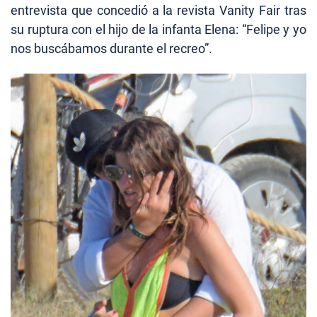
entrevista que concedió a la revista Vanity Fair tras
su ruptura con el hijo de la infanta Elena: “Felipe y yo
nos buscábamos durante el recreo”.