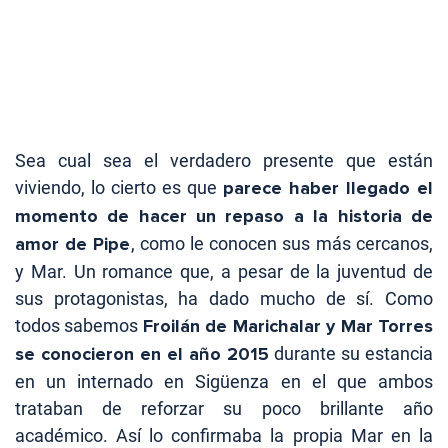
Sea cual sea el verdadero presente que están
viviendo, lo cierto es que
parece haber llegado el
momento de hacer un repaso a la historia de
amor de Pipe
, como le conocen sus más cercanos,
y Mar. Un romance que, a pesar de la juventud de
sus protagonistas, ha dado mucho de sí. Como
todos sabemos
Froilán de Marichalar y Mar Torres
se conocieron en el año 2015
durante su estancia
en un internado en Sigüenza en el que ambos
trataban de reforzar su poco brillante año
académico. Así lo confirmaba la propia Mar en la