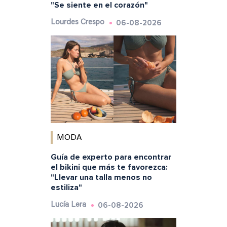
"Se siente en el corazón"
06-08-2026
Lourdes Crespo
MODA
Guía de experto para encontrar
el bikini que más te favorezca:
"Llevar una talla menos no
estiliza"
06-08-2026
Lucía Lera