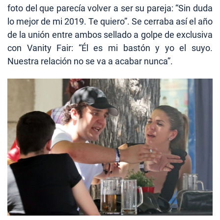
foto del que parecía volver a ser su pareja: “Sin duda
lo mejor de mi 2019. Te quiero”. Se cerraba así el año
de la unión entre ambos sellado a golpe de exclusiva
con Vanity Fair: “Él es mi bastón y yo el suyo.
Nuestra relación no se va a acabar nunca”.