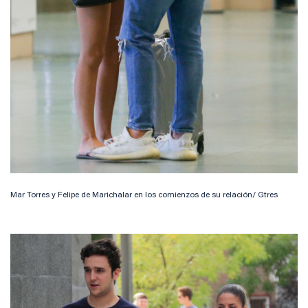
Mar Torres y Felipe de Marichalar en los comienzos de su relación/ Gtres