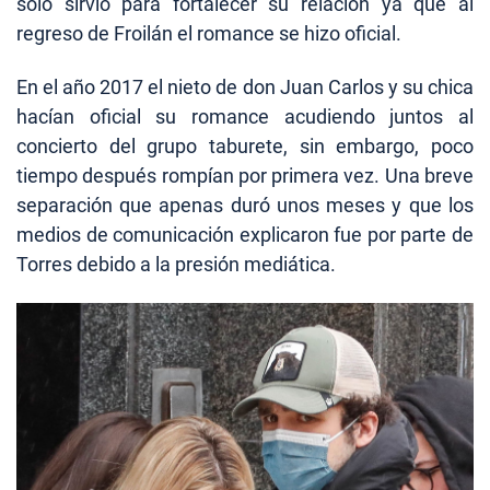
solo sirvió para fortalecer su relación ya que al
regreso de Froilán el romance se hizo oficial.
En el año 2017 el nieto de don Juan Carlos y su chica
hacían oficial su romance acudiendo juntos al
concierto del grupo taburete, sin embargo, poco
tiempo después rompían por primera vez. Una breve
separación que apenas duró unos meses y que los
medios de comunicación explicaron fue por parte de
Torres debido a la presión mediática.