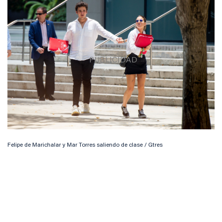
Felipe de Marichalar y Mar Torres saliendo de clase / Gtres