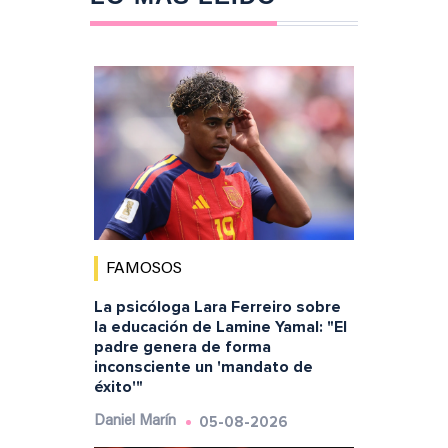
FAMOSOS
La psicóloga Lara Ferreiro sobre
la educación de Lamine Yamal: "El
padre genera de forma
inconsciente un 'mandato de
éxito'"
05-08-2026
Daniel Marín