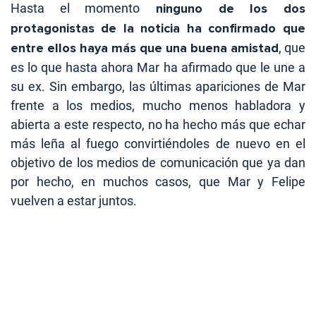
Hasta el momento
ninguno de los dos
protagonistas de la noticia ha confirmado que
entre ellos haya más que una buena amistad
, que
es lo que hasta ahora Mar ha afirmado que le une a
su ex. Sin embargo, las últimas apariciones de Mar
frente a los medios, mucho menos habladora y
abierta a este respecto, no ha hecho más que echar
más leña al fuego convirtiéndoles de nuevo en el
objetivo de los medios de comunicación que ya dan
por hecho, en muchos casos, que Mar y Felipe
vuelven a estar juntos.