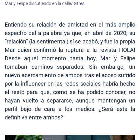
Mar y Felipe discutiendo en la calle/ Gtres
Entiendo su relación de amistad en el más amplio
espectro del a palabra ya que, en abril de 2020, su
“relación” (la sentimental) sí se acabó, y fue la propia
Mar quien confirmó la ruptura a la revista HOLA!
Desde aquel momento hasta hoy, Mar y Felipe
tomaban caminos separados. Sin embargo, un
nuevo acercamiento de ambos tras el acoso sufrido
por la influencer en las redes sociales habría hecho
el resto para que, como se ha podido conocer, no
hayan vuelto a separarse, aunque mantengan un
perfil bajo de cara a los medios. ¿Será esta la
definitiva entre ambos?