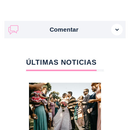
Comentar
ÚLTIMAS NOTICIAS