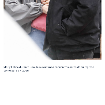
Mar y Felipe durante uno de sus últimos encuentros antes de su regreso
como pareja / Gtres