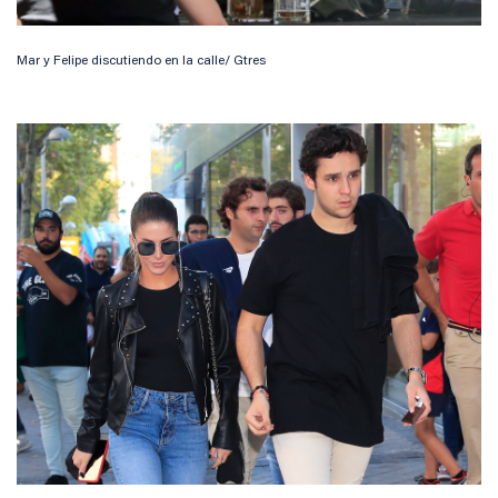
Mar y Felipe discutiendo en la calle/ Gtres