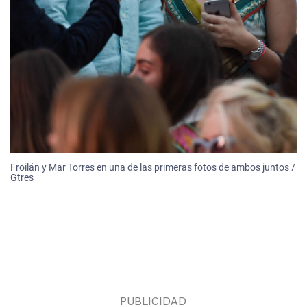
Froilán y Mar Torres en una de las primeras fotos de ambos juntos /
Gtres