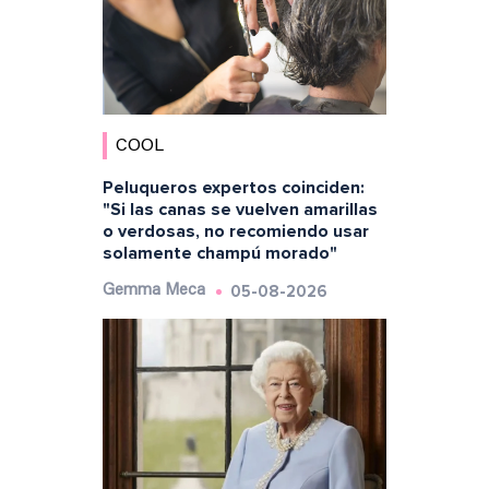
COOL
Peluqueros expertos coinciden:
"Si las canas se vuelven amarillas
o verdosas, no recomiendo usar
solamente champú morado"
05-08-2026
Gemma Meca