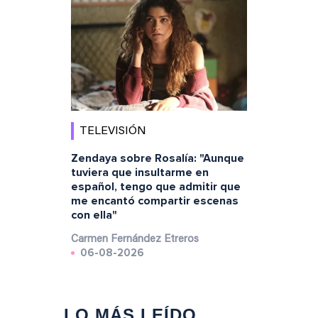
TELEVISIÓN
Zendaya sobre Rosalía: "Aunque
tuviera que insultarme en
español, tengo que admitir que
me encantó compartir escenas
con ella"
Carmen Fernández Etreros
06-08-2026
LO MÁS LEÍDO