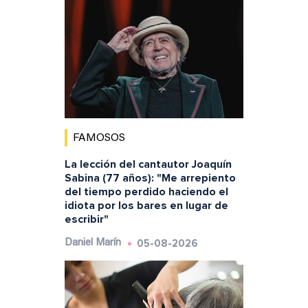
FAMOSOS
La lección del cantautor Joaquín
Sabina (77 años): "Me arrepiento
del tiempo perdido haciendo el
idiota por los bares en lugar de
escribir"
05-08-2026
Daniel Marín