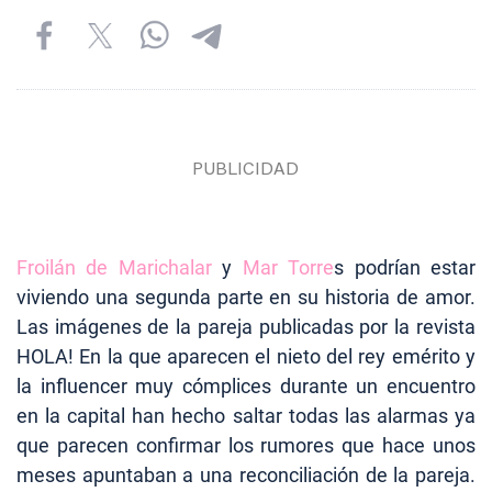
Froilán de Marichalar
y
Mar Torre
s podrían estar
viviendo una segunda parte en su historia de amor.
Las imágenes de la pareja publicadas por la revista
HOLA! En la que aparecen el nieto del rey emérito y
la influencer muy cómplices durante un encuentro
en la capital han hecho saltar todas las alarmas ya
que parecen confirmar los rumores que hace unos
meses apuntaban a una reconciliación de la pareja.