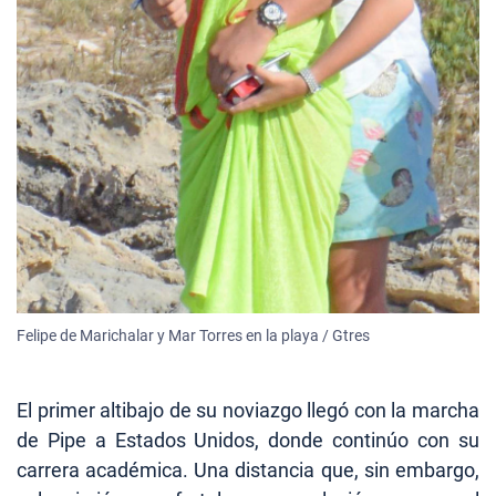
Felipe de Marichalar y Mar Torres en la playa / Gtres
El primer altibajo de su noviazgo llegó con la marcha
de Pipe a Estados Unidos, donde continúo con su
carrera académica. Una distancia que, sin embargo,