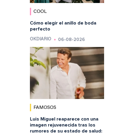
COOL
Cómo elegir el anillo de boda
perfecto
06-08-2026
OKDIARIO
FAMOSOS
Luis Miguel reaparece con una
imagen rejuvenecida tras los
rumores de su estado de salud: