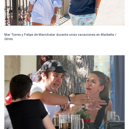
Mar Torres y Felipe de Marichalar durante unas vacaciones en Marbella /
Gtres