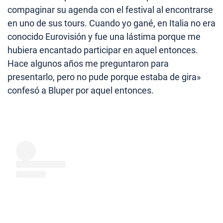
compaginar su agenda con el festival al encontrarse
en uno de sus tours. Cuando yo gané, en Italia no era
conocido Eurovisión y fue una lástima porque me
hubiera encantado participar en aquel entonces.
Hace algunos años me preguntaron para
presentarlo, pero no pude porque estaba de gira»
confesó a Bluper por aquel entonces.