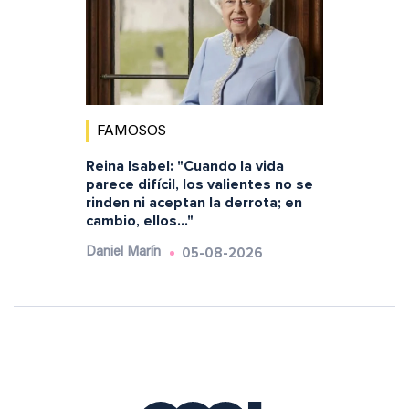
FAMOSOS
Reina Isabel: "Cuando la vida
parece difícil, los valientes no se
rinden ni aceptan la derrota; en
cambio, ellos..."
05-08-2026
Daniel Marín