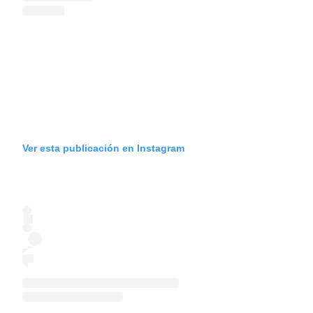
Ver esta publicación en Instagram