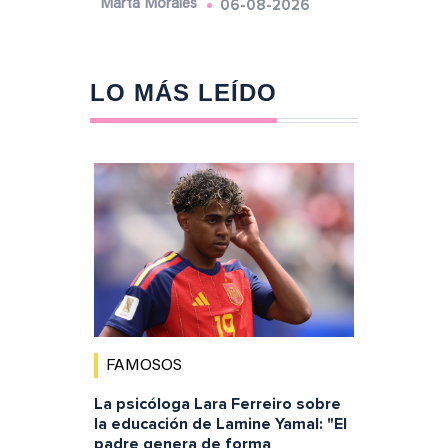
06-08-2026
Marta Morales
LO MÁS LEÍDO
FAMOSOS
La psicóloga Lara Ferreiro sobre
la educación de Lamine Yamal: "El
padre genera de forma