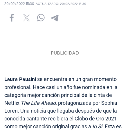
20/02/2022 15:30
ACTUALIZADO:
20/02/2022 15:30
Laura Pausini
se encuentra en un gran momento
profesional. Hace casi un año fue nominada en la
categoría mejor canción principal de la cinta de
Netflix
The Life Ahead
, protagonizada por Sophia
Loren. Una noticia que llegaba después de que la
conocida cantante recibiera el Globo de Oro 2021
como mejor canción original gracias a
Io Si
. Esta es