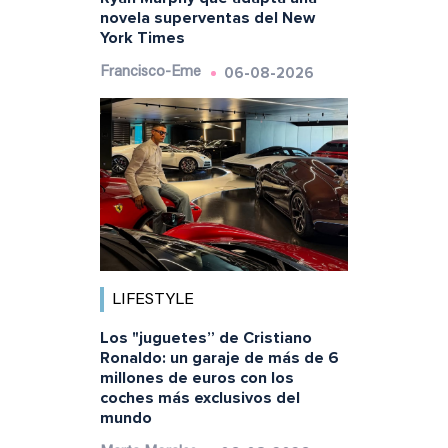
novela superventas del New
York Times
06-08-2026
Francisco-Eme
LIFESTYLE
Los "juguetes” de Cristiano
Ronaldo: un garaje de más de 6
millones de euros con los
coches más exclusivos del
mundo