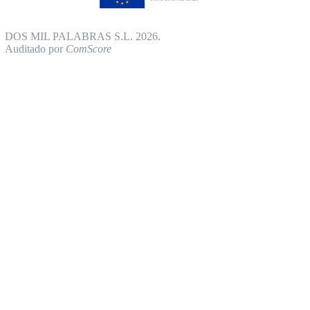
DOS MIL PALABRAS S.L. 2026.
Auditado por
ComScore