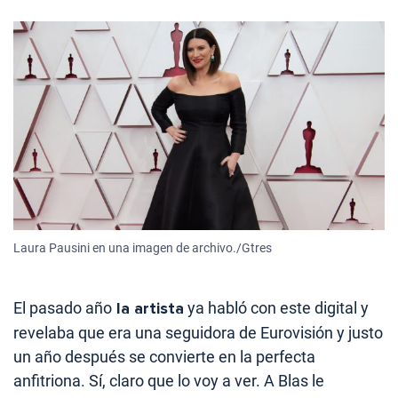
Laura Pausini en una imagen de archivo./Gtres
El pasado año
la artista
ya habló con este digital y
revelaba que era una seguidora de Eurovisión y justo
un año después se convierte en la perfecta
anfitriona. Sí, claro que lo voy a ver. A Blas le