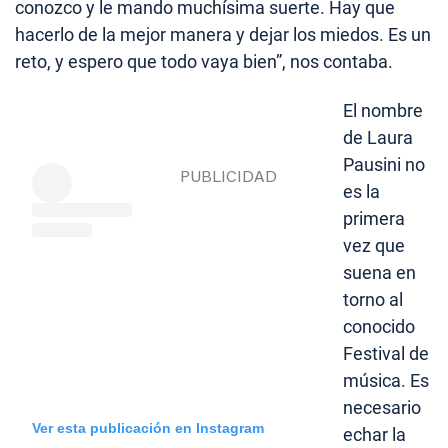
conozco y le mando muchísima suerte. Hay que
hacerlo de la mejor manera y dejar los miedos. Es un
reto, y espero que todo vaya bien”, nos contaba.
El nombre
de Laura
Pausini no
es la
primera
vez que
suena en
torno al
conocido
Festival de
música. Es
necesario
Ver esta publicación en Instagram
echar la