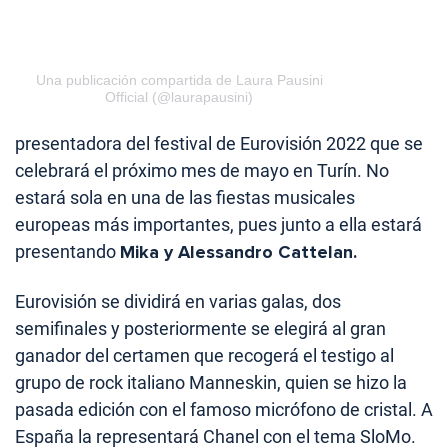
Una publicación compartida de Laura Pausini
Official (@laurapausini)
presentadora del festival de Eurovisión 2022 que se
celebrará el próximo mes de mayo en Turín. No
estará sola en una de las fiestas musicales
europeas más importantes, pues junto a ella estará
presentando
Mika y Alessandro Cattelan.
Eurovisión se dividirá en varias galas, dos
semifinales y posteriormente se elegirá al gran
ganador del certamen que recogerá el testigo al
grupo de rock italiano Manneskin, quien se hizo la
pasada edición con el famoso micrófono de cristal. A
España la representará Chanel con el tema SloMo.