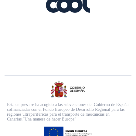
Esta empresa se ha acogido a las subvenciones del Gobierno de España
cofinanciadas con el Fondo Europeo de Desarrollo Regional para las
regiones ultraperiféricas para el transporte de mercancías en
Canarias.”Una manera de hacer Europa”