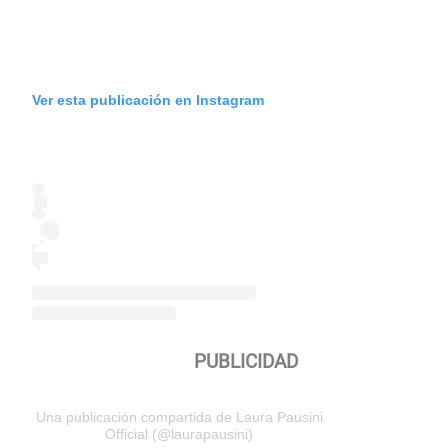
Ver esta publicación en Instagram
Una publicación compartida de Laura Pausini
Official (@laurapausini)