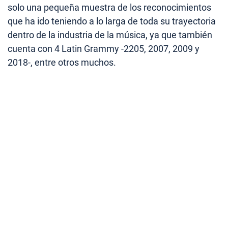
solo una pequeña muestra de los reconocimientos
que ha ido teniendo a lo larga de toda su trayectoria
dentro de la industria de la música, ya que también
cuenta con 4 Latin Grammy -2205, 2007, 2009 y
2018-, entre otros muchos.