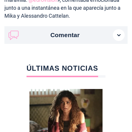
junto a una instantánea en la que aparecía junto a
Mika y
Alessandro Cattelan
.
Comentar
ÚLTIMAS NOTICIAS