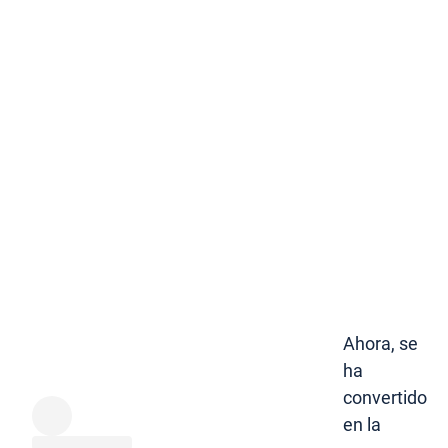
Ahora, se
ha
convertido
en la