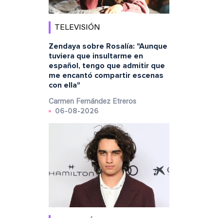
TELEVISIÓN
Zendaya sobre Rosalía: "Aunque
tuviera que insultarme en
español, tengo que admitir que
me encantó compartir escenas
con ella"
Carmen Fernández Etreros
06-08-2026