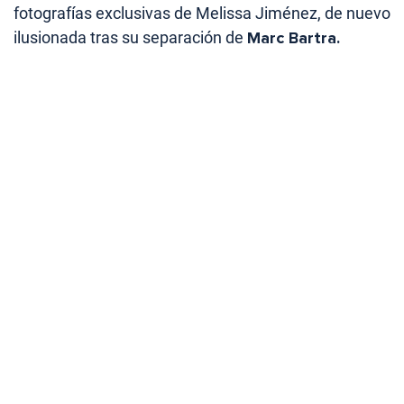
fotografías exclusivas de Melissa Jiménez, de nuevo
ilusionada tras su separación de
Marc Bartra.