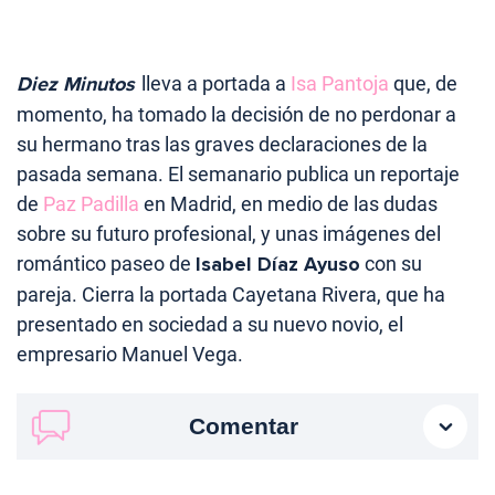
Diez Minutos
lleva a portada a
Isa Pantoja
que, de
momento, ha tomado la decisión de no perdonar a
su hermano tras las graves declaraciones de la
pasada semana. El semanario publica un reportaje
de
Paz Padilla
en Madrid, en medio de las dudas
sobre su futuro profesional, y unas imágenes del
romántico paseo de
Isabel Díaz Ayuso
con su
pareja. Cierra la portada Cayetana Rivera, que ha
presentado en sociedad a su nuevo novio, el
empresario Manuel Vega.
Comentar