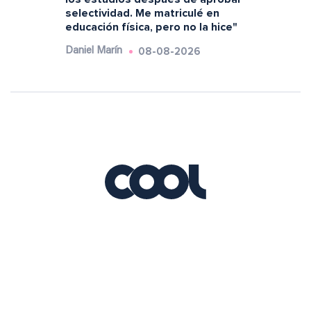
selectividad. Me matriculé en
educación física, pero no la hice"
08-08-2026
Daniel Marín