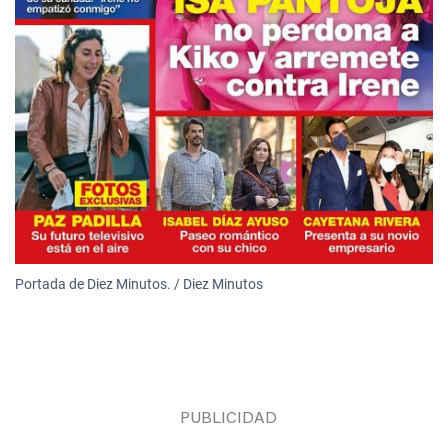
Portada de Diez Minutos. / Diez Minutos