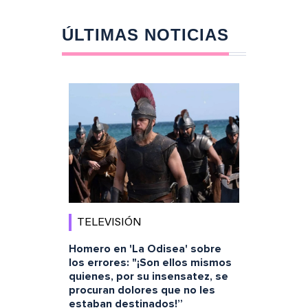
ÚLTIMAS NOTICIAS
TELEVISIÓN
Homero en 'La Odisea' sobre
los errores: "¡Son ellos mismos
quienes, por su insensatez, se
procuran dolores que no les
estaban destinados!”