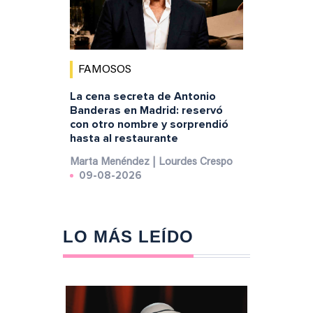
FAMOSOS
La cena secreta de Antonio
Banderas en Madrid: reservó
con otro nombre y sorprendió
hasta al restaurante
Marta Menéndez | Lourdes Crespo
09-08-2026
LO MÁS LEÍDO