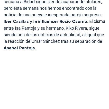
cercana a Bidart sigue siendo acaparando titulares,
pero esta semana nos hemos encontrado con la
noticia de una nueva e inesperada pareja sorpresa:
Iker Casillas y la influencer Rocío Osorno
. El cisma
entre Isa Pantoja y su hermano, Kiko Rivera, sigue
siendo una de las noticias de actualidad, al igual que
la reacción de Omar Sánchez tras su separación de
Anabel Pantoja.