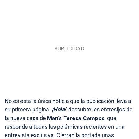
No es esta la única noticia que la publicación lleva a
su primera página.
¡Hola!
descubre los entresijos de
la nueva casa de
María Teresa Campos
, que
responde a todas las polémicas recientes en una
entrevista exclusiva. Cierran la portada unas