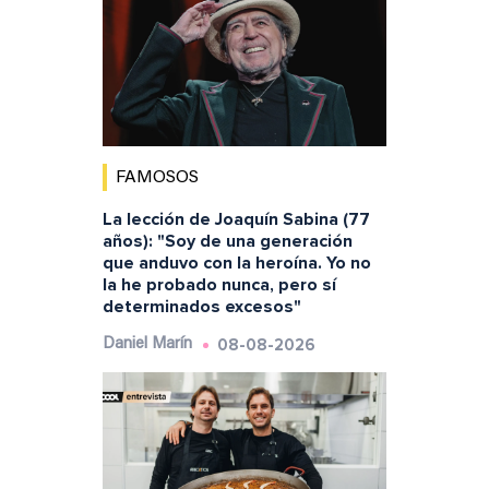
FAMOSOS
La lección de Joaquín Sabina (77
años): "Soy de una generación
que anduvo con la heroína. Yo no
la he probado nunca, pero sí
determinados excesos"
08-08-2026
Daniel Marín