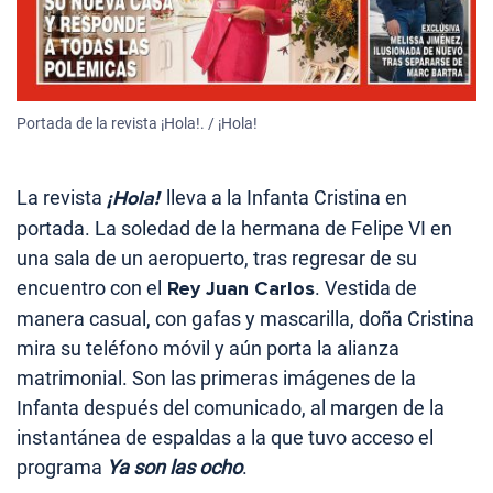
Portada de la revista ¡Hola!. / ¡Hola!
La revista
¡Hola!
lleva a la Infanta Cristina en
portada. La soledad de la hermana de Felipe VI en
una sala de un aeropuerto, tras regresar de su
encuentro con el
Rey Juan Carlos
. Vestida de
manera casual, con gafas y mascarilla, doña Cristina
mira su teléfono móvil y aún porta la alianza
matrimonial. Son las primeras imágenes de la
Infanta después del comunicado, al margen de la
instantánea de espaldas a la que tuvo acceso el
programa
Ya son las ocho
.