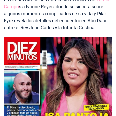
Campo
s a Ivonne Reyes, donde se sincera sobre
algunos momentos complicados de su vida y Pilar
Eyre revela los detalles del encuentro en Abu Dabi
entre el Rey Juan Carlos y la Infanta Cristina.