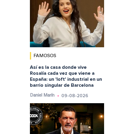
FAMOSOS
Así es la casa donde vive
Rosalía cada vez que viene a
España: un 'loft' industrial en un
barrio singular de Barcelona
09-08-2026
Daniel Marín