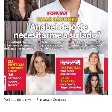
Portada de la revista Semana. / Semana