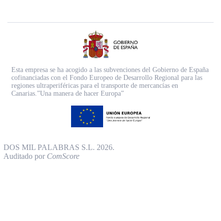
Esta empresa se ha acogido a las subvenciones del Gobierno de España
cofinanciadas con el Fondo Europeo de Desarrollo Regional para las
regiones ultraperiféricas para el transporte de mercancías en
Canarias.”Una manera de hacer Europa”
DOS MIL PALABRAS S.L. 2026.
Auditado por
ComScore