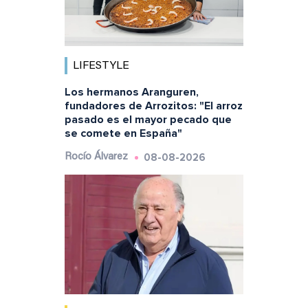
LIFESTYLE
Los hermanos Aranguren,
fundadores de Arrozitos: "El arroz
pasado es el mayor pecado que
se comete en España"
08-08-2026
Rocío Álvarez