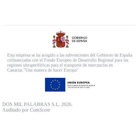
Esta empresa se ha acogido a las subvenciones del Gobierno de España
cofinanciadas con el Fondo Europeo de Desarrollo Regional para las
regiones ultraperiféricas para el transporte de mercancías en
Canarias.”Una manera de hacer Europa”
DOS MIL PALABRAS S.L. 2026.
Auditado por
ComScore