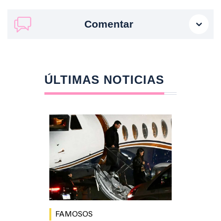
Comentar
ÚLTIMAS NOTICIAS
FAMOSOS