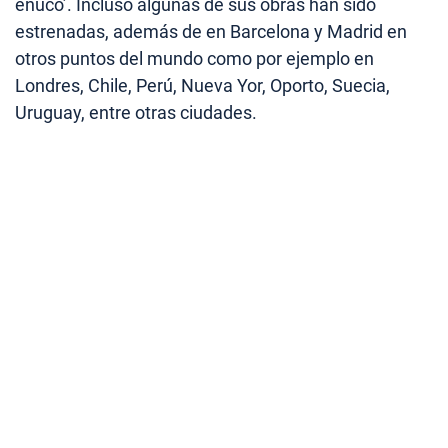
enuco’. Incluso algunas de sus obras han sido
estrenadas, además de en Barcelona y Madrid en
otros puntos del mundo como por ejemplo en
Londres, Chile, Perú, Nueva Yor, Oporto, Suecia,
Uruguay, entre otras ciudades.