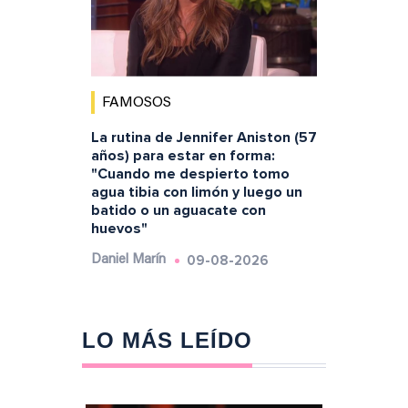
FAMOSOS
La rutina de Jennifer Aniston (57
años) para estar en forma:
"Cuando me despierto tomo
agua tibia con limón y luego un
batido o un aguacate con
huevos"
09-08-2026
Daniel Marín
LO MÁS LEÍDO