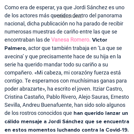
Como era de esperar, ya que Jordi Sánchez es uno
de los actores más queridos dentro del panorama
nacional, dicha publicación no ha parado de recibir
numerosas muestras de cariño entre las que se
encontraban las de
Vanesa Romero.
Victor
Palmero
, actor que también trabaja en ‘La que se
avecina’ y que precisamente hace de su hija en la
serie ha querido mandar todo su cariño a su
compañero. «Mi cabeza, mi corazóny fuerza está
contigo. Te esperamos con muchísimas ganas para
poder abrazarte», ha escrito el joven. Itziar Castro,
Cristina Castaño, Pablo Rivero, Alejo Sauras, Ernesto
Sevilla, Andreu Buenafuente, han sido solo algunos
de los rostros conocidos que
han querido lanzar un
cálido mensaje a Jordi Sánchez que se encuentra
en estos momentos luchando contra la Covid-19.