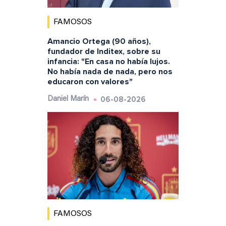
FAMOSOS
Amancio Ortega (90 años),
fundador de Inditex, sobre su
infancia: "En casa no había lujos.
No había nada de nada, pero nos
educaron con valores"
06-08-2026
Daniel Marín
FAMOSOS