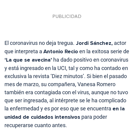
El coronavirus no deja tregua.
Jordi Sánchez,
actor
que interpreta a
Antonio Recio
en la exitosa serie de
‘La que se avecina’
ha dado positivo en coronavirus
y está ingresado en la UCI, tal y como ha contado en
exclusiva la revista ‘Diez minutos’. Si bien el pasado
mes de marzo, su compañera, Vanesa Romero
también era contagiada con el virus, aunque no tuvo
que ser ingresada, al intérprete se le ha complicado
la enfermedad y es por eso que se encuentra
en la
unidad de cuidados intensivos
para poder
recuperarse cuanto antes.