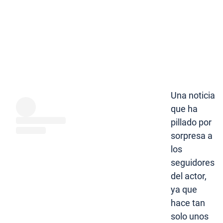
Una noticia
que ha
pillado por
sorpresa a
los
seguidores
del actor,
ya que
hace tan
solo unos