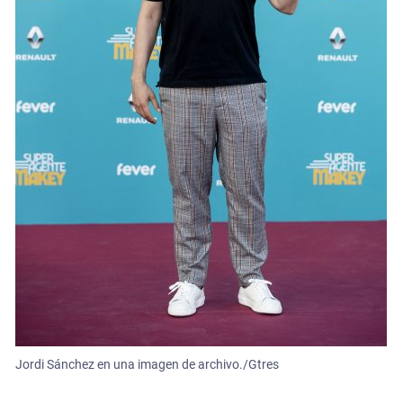
Jordi Sánchez en una imagen de archivo./Gtres