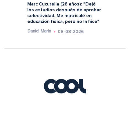
Marc Cucurella (28 años): "Dejé
los estudios después de aprobar
selectividad. Me matriculé en
educación física, pero no la hice"
08-08-2026
Daniel Marín