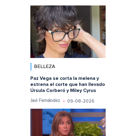
BELLEZA
Paz Vega se corta la melena y
estrena el corte que han llevado
Úrsula Corberó y Miley Cyrus
09-08-2026
Javi Fernández