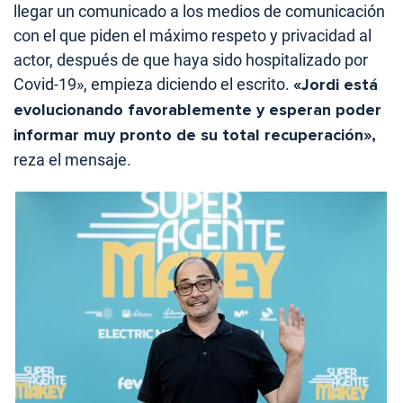
llegar un comunicado a los medios de comunicación
con el que piden el máximo respeto y privacidad al
actor, después de que haya sido hospitalizado por
Covid-19», empieza diciendo el escrito.
«Jordi está
evolucionando favorablemente y esperan poder
informar muy pronto de su total recuperación»,
reza el mensaje.