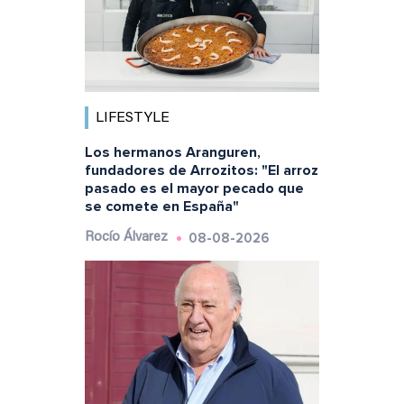
LIFESTYLE
Los hermanos Aranguren,
fundadores de Arrozitos: "El arroz
pasado es el mayor pecado que
se comete en España"
08-08-2026
Rocío Álvarez