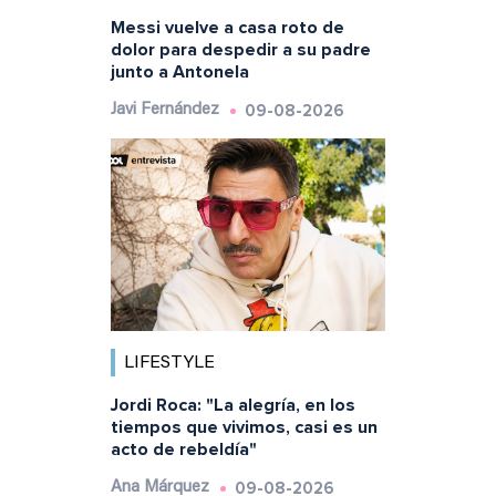
Messi vuelve a casa roto de
dolor para despedir a su padre
junto a Antonela
09-08-2026
Javi Fernández
LIFESTYLE
Jordi Roca: "La alegría, en los
tiempos que vivimos, casi es un
acto de rebeldía"
09-08-2026
Ana Márquez