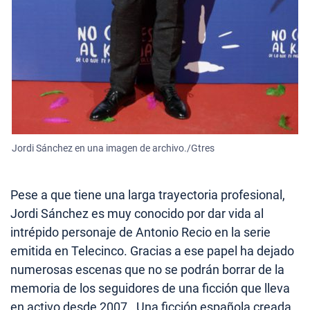
Jordi Sánchez en una imagen de archivo./Gtres
Pese a que tiene una larga trayectoria profesional,
Jordi Sánchez es muy conocido por dar vida al
intrépido personaje de Antonio Recio en la serie
emitida en Telecinco. Gracias a ese papel ha dejado
numerosas escenas que no se podrán borrar de la
memoria de los seguidores de una ficción que lleva
en activo desde 2007. Una ficción española creada