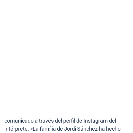
comunicado a través del perfil de Instagram del
intérprete. «
La família de Jordi Sánchez ha hecho