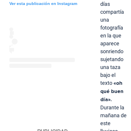
días
Ver esta publicación en Instagram
compartía
una
fotografía
en la que
aparece
sonriendo
sujetando
una taza
bajo el
texto
«oh
qué buen
día».
Durante la
mañana de
este