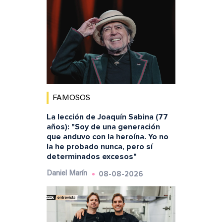
FAMOSOS
La lección de Joaquín Sabina (77
años): "Soy de una generación
que anduvo con la heroína. Yo no
la he probado nunca, pero sí
determinados excesos"
08-08-2026
Daniel Marín