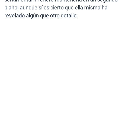
plano, aunque sí es cierto que ella misma ha
revelado algún que otro detalle.