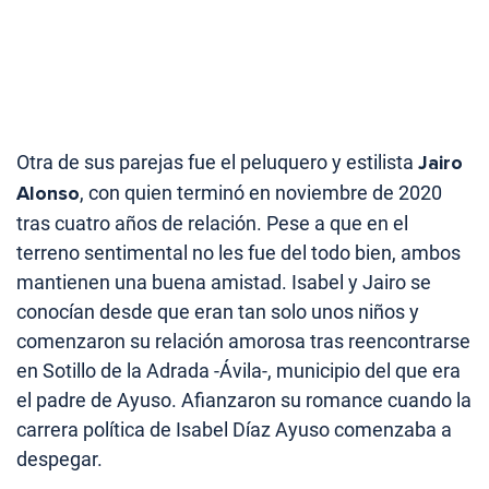
Otra de sus parejas fue el peluquero y estilista
Jairo
Alonso
, con quien terminó en noviembre de 2020
tras cuatro años de relación. Pese a que en el
terreno sentimental no les fue del todo bien, ambos
mantienen una buena amistad. Isabel y Jairo se
conocían desde que eran tan solo unos niños y
comenzaron su relación amorosa tras reencontrarse
en Sotillo de la Adrada -Ávila-, municipio del que era
el padre de Ayuso. Afianzaron su romance cuando la
carrera política de Isabel Díaz Ayuso comenzaba a
despegar.