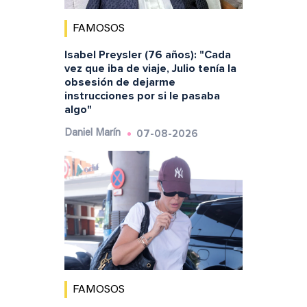
FAMOSOS
Isabel Preysler (76 años): "Cada
vez que iba de viaje, Julio tenía la
obsesión de dejarme
instrucciones por si le pasaba
algo"
07-08-2026
Daniel Marín
FAMOSOS