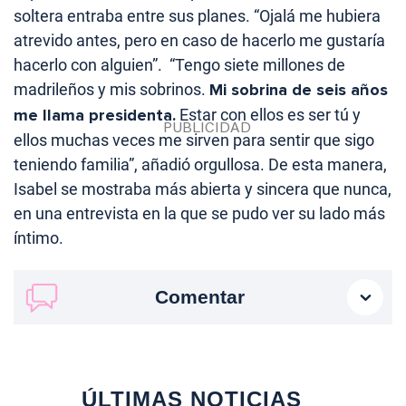
soltera entraba entre sus planes. “Ojalá me hubiera
atrevido antes, pero en caso de hacerlo me gustaría
hacerlo con alguien”. “Tengo siete millones de
madrileños y mis sobrinos.
Mi sobrina de seis años
me llama presidenta.
Estar con ellos es ser tú y
ellos muchas veces me sirven para sentir que sigo
teniendo familia”, añadió orgullosa. De esta manera,
Isabel se mostraba más abierta y sincera que nunca,
en una entrevista en la que se pudo ver su lado más
íntimo.
Comentar
ÚLTIMAS NOTICIAS