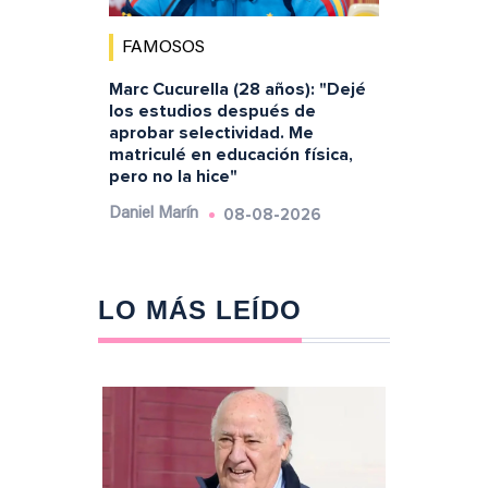
FAMOSOS
Marc Cucurella (28 años): "Dejé
los estudios después de
aprobar selectividad. Me
matriculé en educación física,
pero no la hice"
08-08-2026
Daniel Marín
LO MÁS LEÍDO