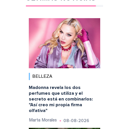
BELLEZA
Madonna revela los dos
perfumes que utiliza y el
secreto está en combinarlos:
"Así creo mi propia firma
olfativa"
08-08-2026
Marta Morales