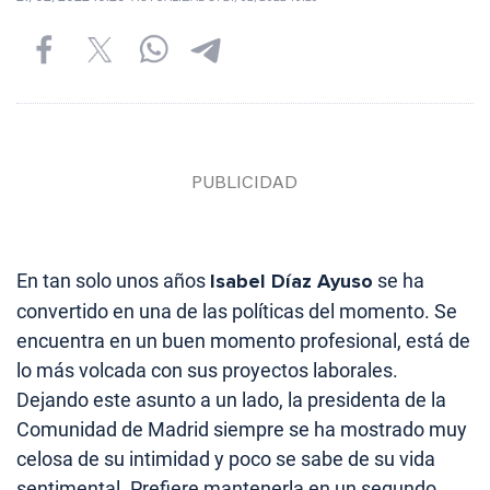
En tan solo unos años
Isabel Díaz Ayuso
se ha
convertido en una de las políticas del momento. Se
encuentra en un buen momento profesional, está de
lo más volcada con sus proyectos laborales.
Dejando este asunto a un lado, la presidenta de la
Comunidad de Madrid siempre se ha mostrado muy
celosa de su intimidad y poco se sabe de su vida
sentimental. Prefiere mantenerla en un segundo