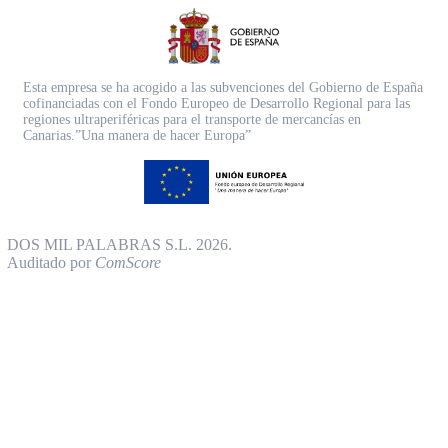
Esta empresa se ha acogido a las subvenciones del Gobierno de España
cofinanciadas con el Fondo Europeo de Desarrollo Regional para las
regiones ultraperiféricas para el transporte de mercancías en
Canarias.”Una manera de hacer Europa”
DOS MIL PALABRAS S.L. 2026.
Auditado por
ComScore