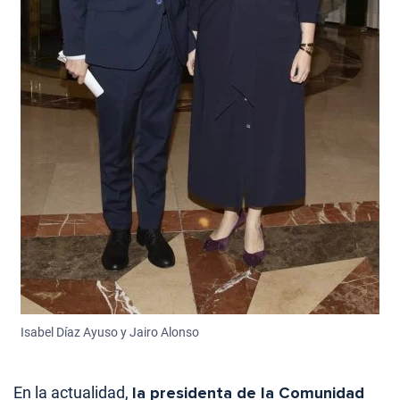
Isabel Díaz Ayuso y Jairo Alonso
En la actualidad,
la presidenta de la Comunidad