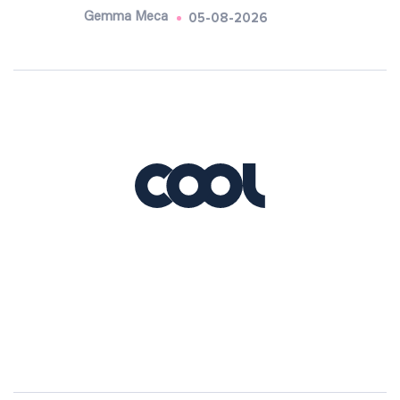
05-08-2026
Gemma Meca