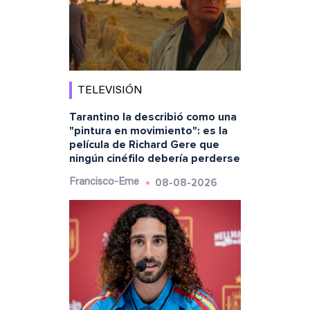
TELEVISIÓN
Tarantino la describió como una
"pintura en movimiento": es la
película de Richard Gere que
ningún cinéfilo debería perderse
08-08-2026
Francisco-Eme