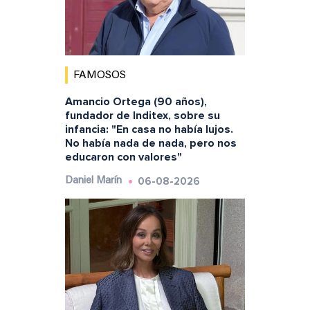
FAMOSOS
Amancio Ortega (90 años),
fundador de Inditex, sobre su
infancia: "En casa no había lujos.
No había nada de nada, pero nos
educaron con valores"
06-08-2026
Daniel Marín