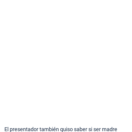
El presentador también quiso saber si ser madre