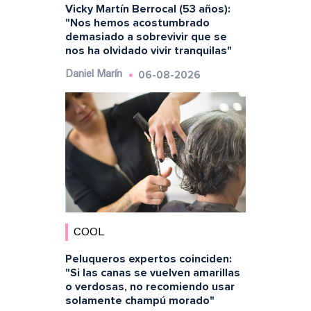
Vicky Martín Berrocal (53 años):
"Nos hemos acostumbrado
demasiado a sobrevivir que se
nos ha olvidado vivir tranquilas"
06-08-2026
Daniel Marín
COOL
Peluqueros expertos coinciden:
"Si las canas se vuelven amarillas
o verdosas, no recomiendo usar
solamente champú morado"