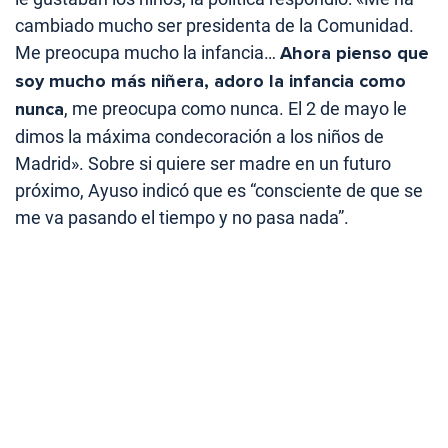
cambiado mucho ser presidenta de la Comunidad.
Me preocupa mucho la infancia…
Ahora pienso que
soy mucho más niñera, adoro la infancia como
nunca
, me preocupa como nunca. El 2 de mayo le
dimos la máxima condecoración a los niños de
Madrid». Sobre si quiere ser madre en un futuro
próximo, Ayuso indicó que es “consciente de que se
me va pasando el tiempo y no pasa nada”.