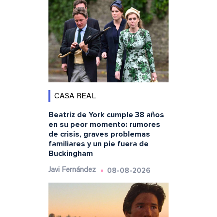
CASA REAL
Beatriz de York cumple 38 años
en su peor momento: rumores
de crisis, graves problemas
familiares y un pie fuera de
Buckingham
08-08-2026
Javi Fernández