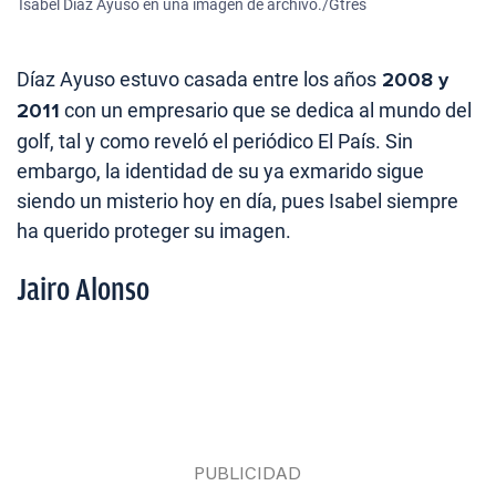
Isabel Díaz Ayuso en una imagen de archivo./Gtres
Díaz Ayuso estuvo casada entre los años
2008 y
2011
con un empresario que se dedica al mundo del
golf, tal y como reveló el periódico El País. Sin
embargo, la identidad de su ya exmarido sigue
siendo un misterio hoy en día, pues Isabel siempre
ha querido proteger su imagen.
Jairo Alonso