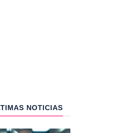
TIMAS NOTICIAS