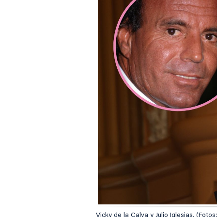
Vicky de la Calva y Julio Iglesias, (Fotos