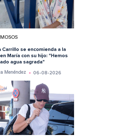
AMOSOS
 Carrillo se encomienda a la
en María con su hijo: "Hemos
ado agua sagrada"
06-08-2026
ta Menéndez