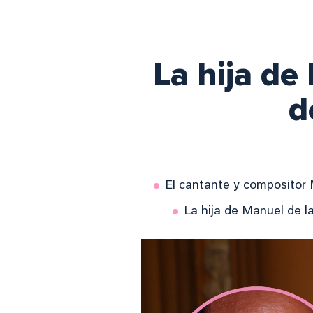
La hija de
d
El cantante y compositor 
La hija de Manuel de la