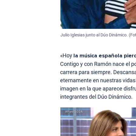
Julio Iglesias junto al Dúo Dinámico. (Fo
«Hoy
la música española pier
Contigo y con Ramón nace el p
carrera para siempre. Descans
eternamente en nuestras vidas»,
imagen en la que aparece disfr
integrantes del Dúo Dinámico.