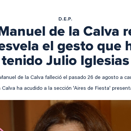
D.E.P.
 Manuel de la Calva 
esvela el gesto que 
tenido Julio Iglesias
Manuel de la Calva falleció el pasado 26 de agosto a ca
 Calva ha acudido a la sección 'Aires de Fiesta' present