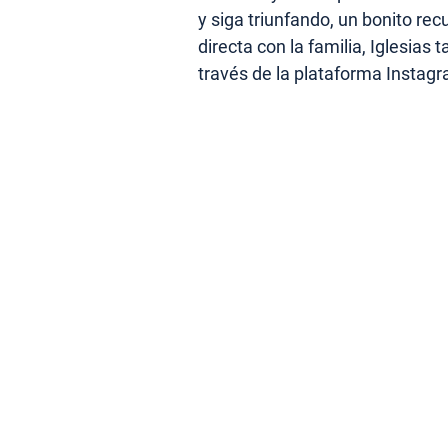
y siga triunfando, un bonito r
directa con la familia, Iglesias
través de la plataforma Instagr