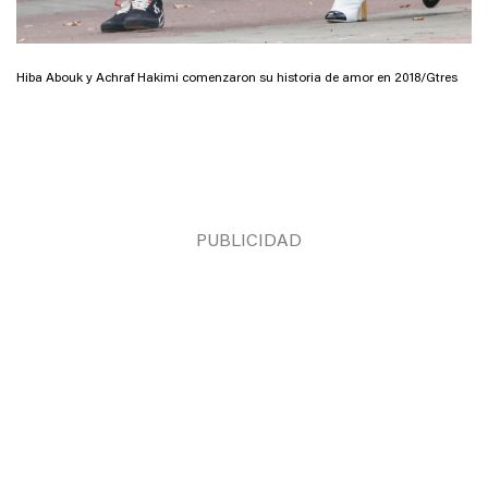
Hiba Abouk y Achraf Hakimi comenzaron su historia de amor en 2018/Gtres