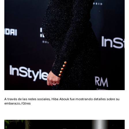
A través de las redes sociales, Hiba Abouk fue mostrando detalles sobre su
embarazo./Gtres