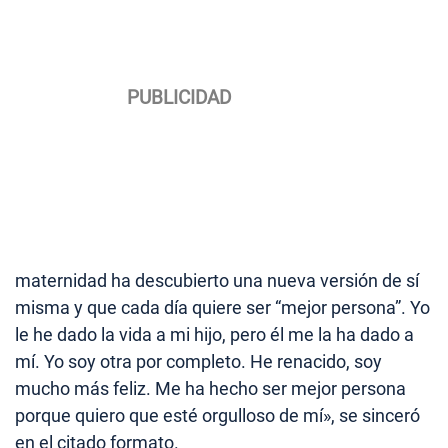
maternidad ha descubierto una nueva versión de sí
misma y que cada día quiere ser “mejor persona”. Yo
le he dado la vida a mi hijo, pero él me la ha dado a
mí. Yo soy otra por completo. He renacido, soy
mucho más feliz. Me ha hecho ser mejor persona
porque quiero que esté orgulloso de mí», se sinceró
en el citado formato.