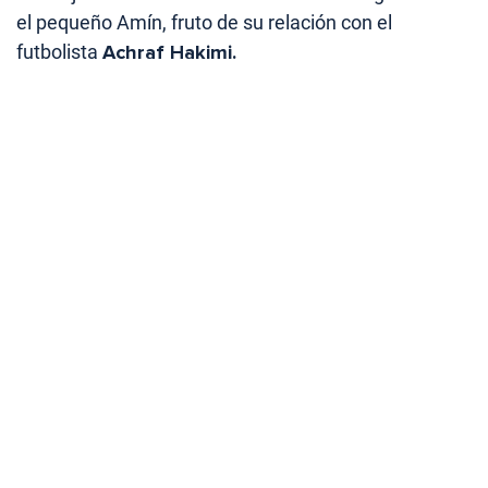
el pequeño Amín, fruto de su relación con el
futbolista
Achraf Hakimi.