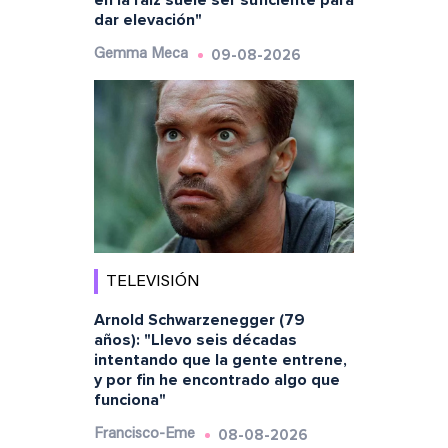
dar elevación"
09-08-2026
Gemma Meca
TELEVISIÓN
Arnold Schwarzenegger (79
años): "Llevo seis décadas
intentando que la gente entrene,
y por fin he encontrado algo que
funciona"
08-08-2026
Francisco-Eme