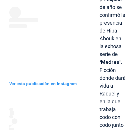
de año se
confirmó la
presencia
de Hiba
Abouk en
la exitosa
serie de
‘Madres’
.
Ficción
donde dará
Ver esta publicación en Instagram
vida a
Raquel y
en la que
trabaja
codo con
codo junto