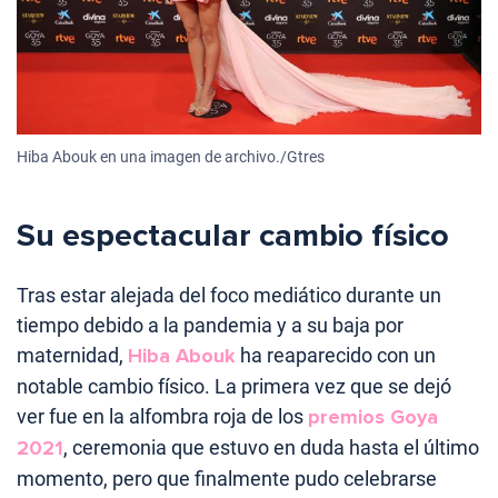
Hiba Abouk en una imagen de archivo./Gtres
Su espectacular cambio físico
Tras estar alejada del foco mediático durante un
tiempo debido a la pandemia y a su baja por
maternidad,
Hiba Abouk
ha reaparecido con un
notable cambio físico. La primera vez que se dejó
ver fue en la alfombra roja de los
premios Goya
2021
, ceremonia que estuvo en duda hasta el último
momento, pero que finalmente pudo celebrarse