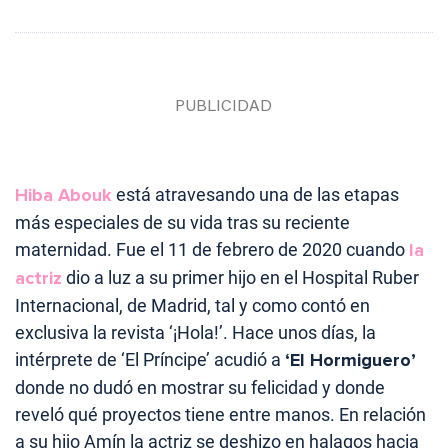
Hiba Abouk
está atravesando una de las etapas
más especiales de su vida tras su reciente
maternidad. Fue el 11 de febrero de 2020 cuando
la
actriz
dio a luz a su primer hijo en el Hospital Ruber
Internacional, de Madrid, tal y como contó en
exclusiva la revista ‘¡Hola!’. Hace unos días, la
intérprete de ‘El Príncipe’ acudió a
‘El Hormiguero’
donde no dudó en mostrar su felicidad y donde
reveló qué proyectos tiene entre manos. En relación
a su hijo Amín la actriz se deshizo en halagos hacia