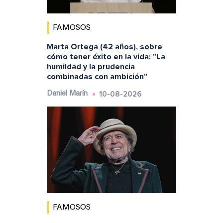
FAMOSOS
Marta Ortega (42 años), sobre
cómo tener éxito en la vida: "La
humildad y la prudencia
combinadas con ambición"
10-08-2026
Daniel Marín
FAMOSOS