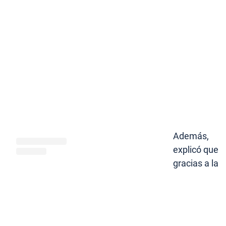
Además,
explicó que
gracias a la