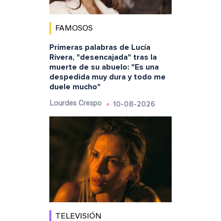
FAMOSOS
Primeras palabras de Lucía
Rivera, "desencajada" tras la
muerte de su abuelo: "Es una
despedida muy dura y todo me
duele mucho"
10-08-2026
Lourdes Crespo
TELEVISIÓN