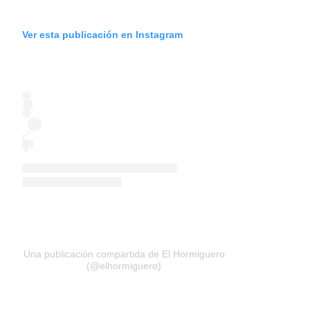
Ver esta publicación en Instagram
Una publicación compartida de El Hormiguero
(@elhormiguero)