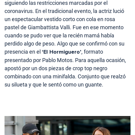
siguiendo las restricciones marcadas por el
coronavirus. En el tradicional evento, la actriz lució
un espectacular vestido corto con cola en rosa
pastel de Giambattista Valli. Fue en ese momento
cuando se pudo ver que la recién mamá había
perdido algo de peso. Algo que se confirmó con su
presencia en el
‘El Hormiguero’
, formato
presentado por Pablo Motos. Para aquella ocasión,
apostó por un dos piezas de crop top negro
combinado con una minifalda. Conjunto que realzó
su silueta y que le sentó como un guante.