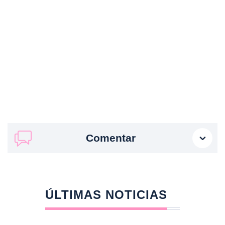
Comentar
ÚLTIMAS NOTICIAS