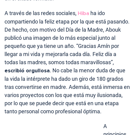
A través de las redes sociales,
Hiba
ha ido
compartiendo la feliz etapa por la que está pasando.
De hecho, con motivo del Día de la Madre, Abouk
publicó una imagen de lo más especial junto al
pequeño que ya tiene un año. “Gracias Amín por
llegar a mi vida y mejorarla cada día. Feliz día a
todas las madres, somos todas maravillosas”,
escribió orgullosa
. No cabe la menor duda de que
la vida la intérprete ha dado un giro de 180 grados
tras convertirse en madre. Además, está inmersa en
varios proyectos con los que está muy ilusionada,
por lo que se puede decir que está en una etapa
tanto personal como profesional óptima.
A
principios