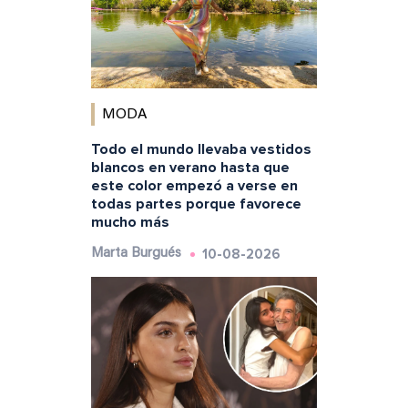
MODA
Todo el mundo llevaba vestidos
blancos en verano hasta que
este color empezó a verse en
todas partes porque favorece
mucho más
10-08-2026
Marta Burgués