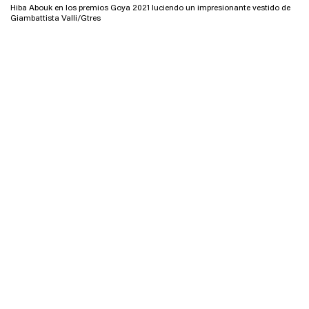
Hiba Abouk en los premios Goya 2021 luciendo un impresionante vestido de
Giambattista Valli/Gtres