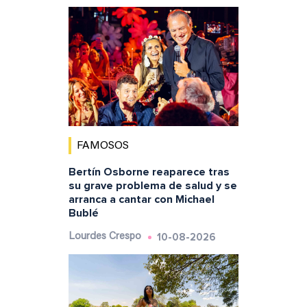
FAMOSOS
Bertín Osborne reaparece tras
su grave problema de salud y se
arranca a cantar con Michael
Bublé
10-08-2026
Lourdes Crespo