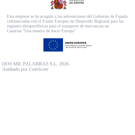
Esta empresa se ha acogido a las subvenciones del Gobierno de España
cofinanciadas con el Fondo Europeo de Desarrollo Regional para las
regiones ultraperiféricas para el transporte de mercancías en
Canarias.”Una manera de hacer Europa”
DOS MIL PALABRAS S.L. 2026.
Auditado por
ComScore