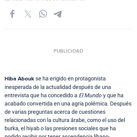
Hiba Abouk
se ha erigido en protagonista
inesperada de la actualidad después de una
entrevista que ha concedido a
El Mundo
y que ha
acabado convertida en una agria polémica. Después
de varias preguntas acerca de cuestiones
relacionadas con la cultura árabe, como el uso del
burka, el hiyab o las presiones sociales que ha
podido recibir por tener ascendencia líbano-