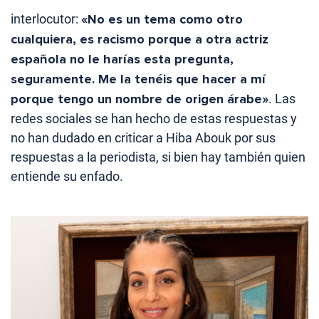
interlocutor:
«No es un tema como otro
cualquiera, es racismo porque a otra actriz
española no le harías esta pregunta,
seguramente. Me la tenéis que hacer a mí
porque tengo un nombre de origen árabe»
. Las
redes sociales se han hecho de estas respuestas y
no han dudado en criticar a Hiba Abouk por sus
respuestas a la periodista, si bien hay también quien
entiende su enfado.