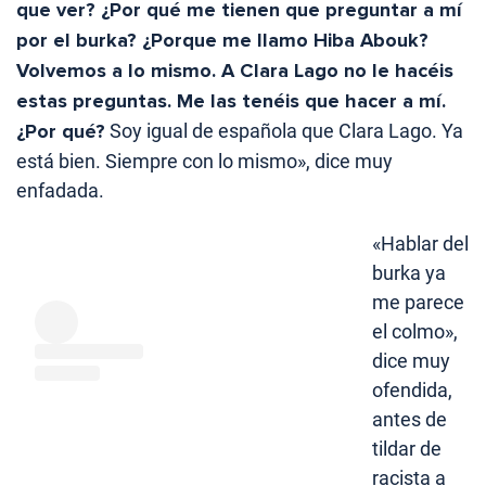
que ver? ¿Por qué me tienen que preguntar a mí
por el burka? ¿Porque me llamo Hiba Abouk?
Volvemos a lo mismo. A Clara Lago no le hacéis
estas preguntas. Me las tenéis que hacer a mí.
¿Por qué?
Soy igual de española que Clara Lago. Ya
está bien. Siempre con lo mismo», dice muy
enfadada.
«Hablar del
burka ya
me parece
el colmo»,
dice muy
ofendida,
antes de
tildar de
racista a