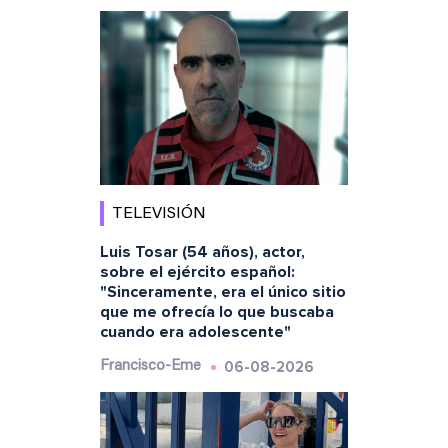
TELEVISIÓN
Luis Tosar (54 años), actor,
sobre el ejército español:
"Sinceramente, era el único sitio
que me ofrecía lo que buscaba
cuando era adolescente"
06-08-2026
Francisco-Eme