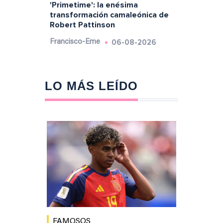
'Primetime': la enésima
transformación camaleónica de
Robert Pattinson
06-08-2026
Francisco-Eme
LO MÁS LEÍDO
FAMOSOS