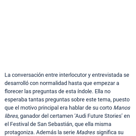
La conversación entre interlocutor y entrevistada se
desarrolló con normalidad hasta que empezar a
florecer las preguntas de esta índole. Ella no
esperaba tantas preguntas sobre este tema, puesto
que el motivo principal era hablar de su corto
Manos
libres
, ganador del certamen ‘Audi Future Stories’ en
el Festival de San Sebastián, que ella misma
protagoniza. Además la serie
Madres
significa su