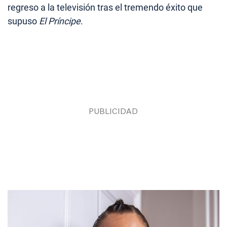
regreso a la televisión tras el tremendo éxito que
supuso
El Príncipe
.