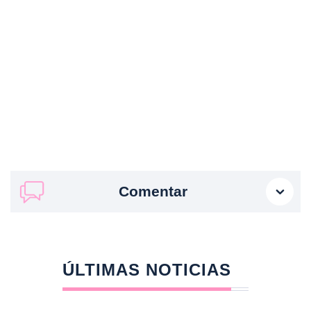
Comentar
ÚLTIMAS NOTICIAS