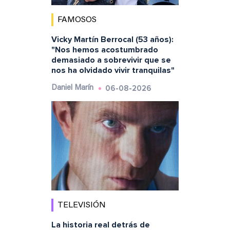
FAMOSOS
Vicky Martín Berrocal (53 años):
"Nos hemos acostumbrado
demasiado a sobrevivir que se
nos ha olvidado vivir tranquilas"
06-08-2026
Daniel Marín
TELEVISIÓN
La historia real detrás de