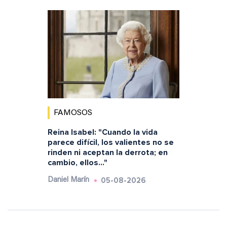
FAMOSOS
Reina Isabel: "Cuando la vida
parece difícil, los valientes no se
rinden ni aceptan la derrota; en
cambio, ellos..."
05-08-2026
Daniel Marín