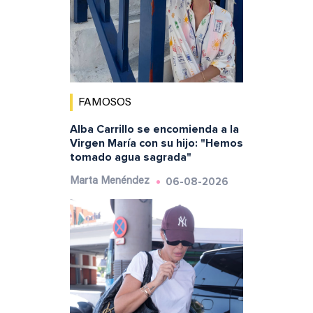
FAMOSOS
Alba Carrillo se encomienda a la
Virgen María con su hijo: "Hemos
tomado agua sagrada"
06-08-2026
Marta Menéndez