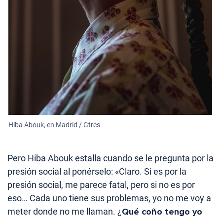
Hiba Abouk, en Madrid / Gtres
Pero Hiba Abouk estalla cuando se le pregunta por la
presión social al ponérselo: «Claro. Si es por la
presión social, me parece fatal, pero si no es por
eso… Cada uno tiene sus problemas, yo no me voy a
meter donde no me llaman. ¿
Qué coño tengo yo