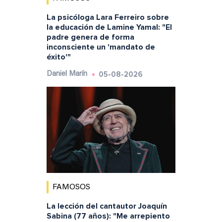
La psicóloga Lara Ferreiro sobre
la educación de Lamine Yamal: "El
padre genera de forma
inconsciente un 'mandato de
éxito'"
05-08-2026
Daniel Marín
FAMOSOS
La lección del cantautor Joaquín
Sabina (77 años): "Me arrepiento