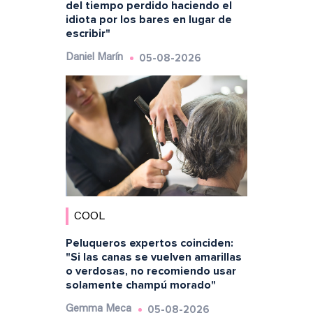
del tiempo perdido haciendo el
idiota por los bares en lugar de
escribir"
05-08-2026
Daniel Marín
COOL
Peluqueros expertos coinciden:
"Si las canas se vuelven amarillas
o verdosas, no recomiendo usar
solamente champú morado"
05-08-2026
Gemma Meca