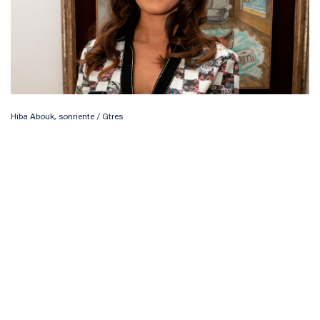
Hiba Abouk, sonriente / Gtres