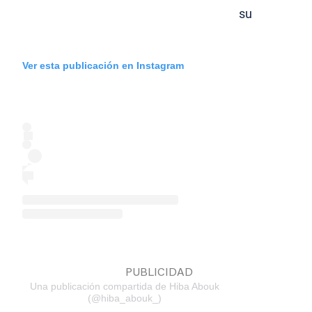
su
Ver esta publicación en Instagram
Una publicación compartida de Hiba Abouk
(@hiba_abouk_)