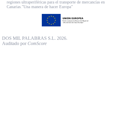
regiones ultraperiféricas para el transporte de mercancías en
Canarias.”Una manera de hacer Europa”
DOS MIL PALABRAS S.L. 2026.
Auditado por
ComScore