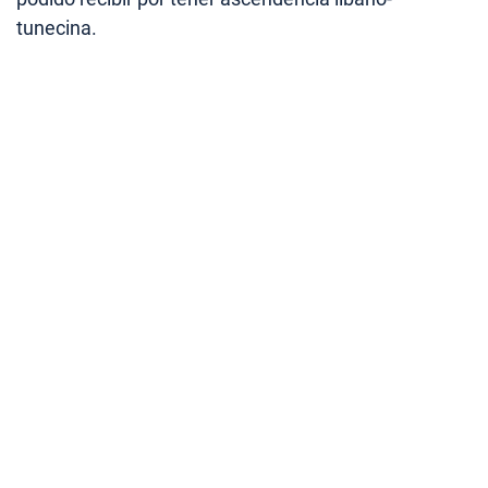
tunecina.