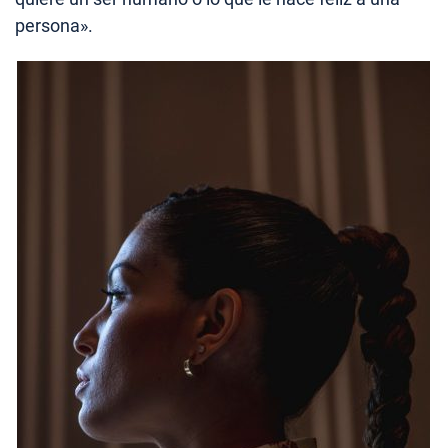
persona».