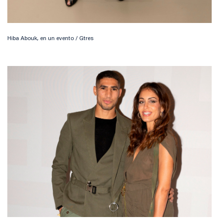
Hiba Abouk, en un evento / Gtres