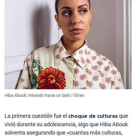
Hiba Abouk, mirando hacia un lado / Gtres
La primera cuestión fue el
choque de culturas
que
vivió durante su adolescencia, algo que Hiba Abouk
solventa asegurando que «cuantas más culturas,