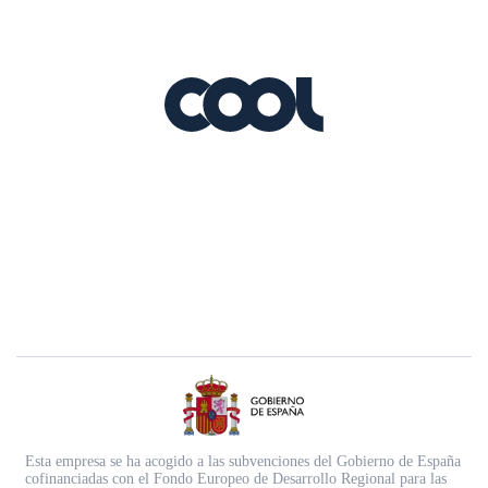
Esta empresa se ha acogido a las subvenciones del Gobierno de España
cofinanciadas con el Fondo Europeo de Desarrollo Regional para las