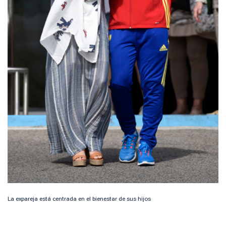
La expareja está centrada en el bienestar de sus hijos