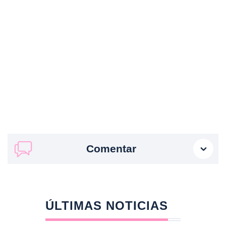
Comentar
ÚLTIMAS NOTICIAS