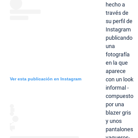
hecho a
través de
su perfil de
Instagram
publicando
una
fotografía
en la que
aparece
con un look
Ver esta publicación en Instagram
informal -
compuesto
por una
blazer gris
y unos
pantalones
vaqueros-