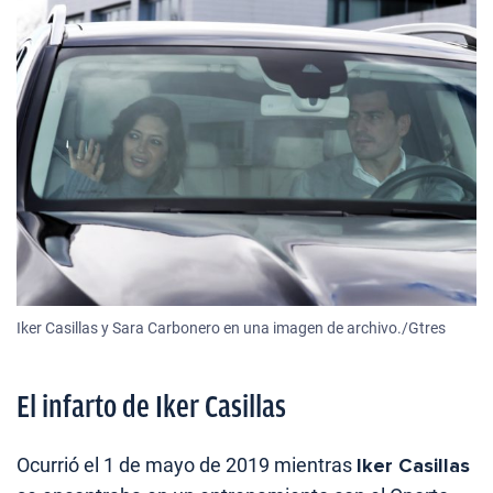
Iker Casillas y Sara Carbonero en una imagen de archivo./Gtres
El infarto de Iker Casillas
Ocurrió el 1 de mayo de 2019 mientras
Iker Casillas