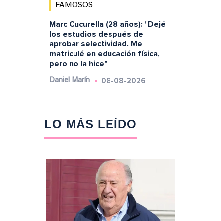
FAMOSOS
Marc Cucurella (28 años): "Dejé
los estudios después de
aprobar selectividad. Me
matriculé en educación física,
pero no la hice"
08-08-2026
Daniel Marín
LO MÁS LEÍDO