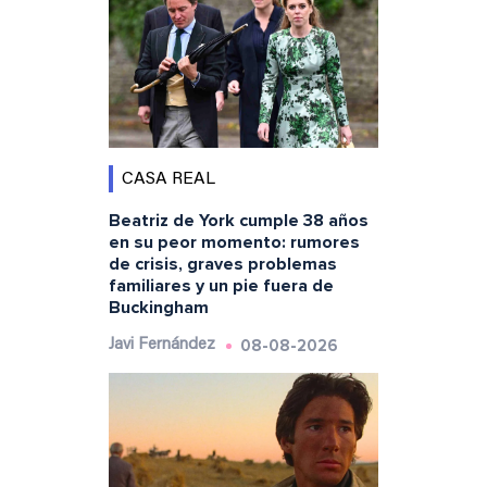
CASA REAL
Beatriz de York cumple 38 años
en su peor momento: rumores
de crisis, graves problemas
familiares y un pie fuera de
Buckingham
08-08-2026
Javi Fernández