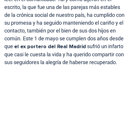
escrito, la que fue una de las parejas más estables
de la crónica social de nuestro país, ha cumplido con
su promesa y ha seguido manteniendo el cariño y el
contacto, también por el bien de sus dos hijos en
común. Este 1 de mayo se cumplen dos años desde
que
el ex portero del Real Madrid
sufrió un infarto
que casi le cuesta la vida y ha querido compartir con
sus seguidores la alegría de haberse recuperado.