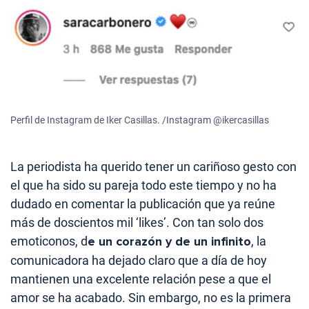
Perfil de Instagram de Iker Casillas. /Instagram @ikercasillas
La periodista ha querido tener un cariñoso gesto con
el que ha sido su pareja todo este tiempo y no ha
dudado en comentar la publicación que ya reúne
más de doscientos mil ‘likes’. Con tan solo dos
emoticonos, d
e un corazón y de un infinito
, la
comunicadora ha dejado claro que a día de hoy
mantienen una excelente relación pese a que el
amor se ha acabado. Sin embargo, no es la primera