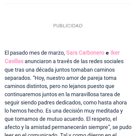
El pasado mes de marzo,
Sara Carbonero
e
Iker
Casillas
anunciaron a través de las redes sociales
que tras una década juntos tomaban caminos
separados. “Hoy, nuestro amor de pareja toma
caminos distintos, pero no lejanos puesto que
continuaremos juntos en la maravillosa tarea de
seguir siendo padres dedicados, como hasta ahora
lo hemos hecho. Es una decisión muy meditada y
que tomamos de mutuo acuerdo. El respeto, el
afecto y la amistad permanecerán siempre”, se pudo
leer en el comunicado. Tal y como dijeron en el