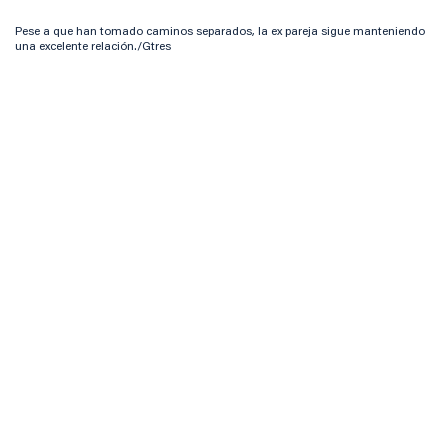
Pese a que han tomado caminos separados, la ex pareja sigue manteniendo
una excelente relación./Gtres