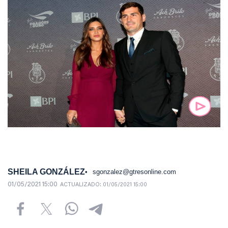
SHEILA GONZÁLEZ
sgonzalez@gtresonline.com
01/05/2021 15:00
ACTUALIZADO:
01/05/2021 15:00