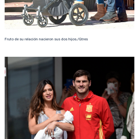
Fruto de su relación nacieron sus dos hijos./Gtres