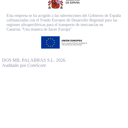
Esta empresa se ha acogido a las subvenciones del Gobierno de España
cofinanciadas con el Fondo Europeo de Desarrollo Regional para las
regiones ultraperiféricas para el transporte de mercancías en
Canarias.”Una manera de hacer Europa”
DOS MIL PALABRAS S.L. 2026.
Auditado por
ComScore