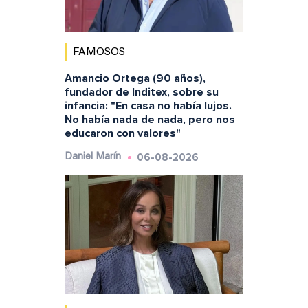
FAMOSOS
Amancio Ortega (90 años),
fundador de Inditex, sobre su
infancia: "En casa no había lujos.
No había nada de nada, pero nos
educaron con valores"
06-08-2026
Daniel Marín