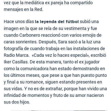
vez que la mediática ex pareja ha compartido
mensajes en la Red.
Hace unos días
la leyenda del fútbol
subió una
imagen en la que se reía de su vestimenta y fue
cuando Carbonero reaccionó con varios emojis de
caras sonrientes. Después, Sara sacó a la luz una
fotografía de cuando trabaja en las instalaciones de
Radio Marca. «Cada vez lo haces especial», escribió
Iker Casillas. De esta manera, tanto el ex jugador
como la comunicadora han estado demostrando en
los últimos meses, que pese a que han puesto punto
y final a su romance, siguen estando presentes en
sus vidas. Y no es de extrañar, porque han vivido una
infinidad de momentos y fruto de su amor nacieron
sus dos hijos.