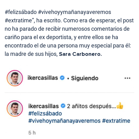
#felizsábado #vivehoyymañanayaveremos
#extratime”, ha escrito. Como era de esperar, el post
no ha parado de recibir numerosos comentarios de
cariño para el ex deportista, y entre ellos se ha
encontrado el de una persona muy especial para él:
la madre de sus hijos,
Sara Carbonero.