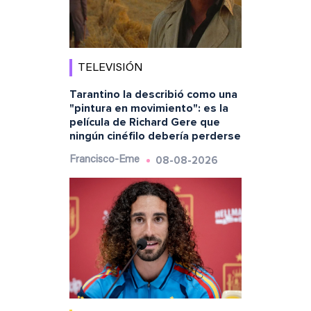
TELEVISIÓN
Tarantino la describió como una
"pintura en movimiento": es la
película de Richard Gere que
ningún cinéfilo debería perderse
08-08-2026
Francisco-Eme