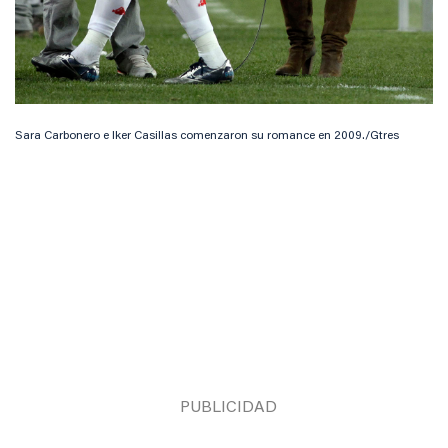
Sara Carbonero e Iker Casillas comenzaron su romance en 2009./Gtres