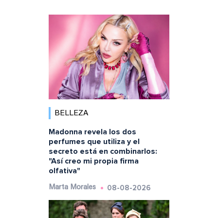
BELLEZA
Madonna revela los dos
perfumes que utiliza y el
secreto está en combinarlos:
"Así creo mi propia firma
olfativa"
08-08-2026
Marta Morales