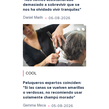
demasiado a sobrevivir que se
nos ha olvidado vivir tranquilas"
06-08-2026
Daniel Marín
COOL
Peluqueros expertos coinciden:
"Si las canas se vuelven amarillas
o verdosas, no recomiendo usar
solamente champú morado"
05-08-2026
Gemma Meca