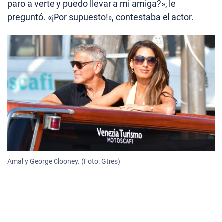
paro a verte y puedo llevar a mi amiga?», le
preguntó. «¡Por supuesto!», contestaba el actor.
Amal y George Clooney. (Foto: Gtres)