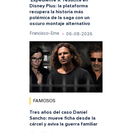
'Expediente X' resucita en
Disney Plus: la plataforma
recupera la historia más
polémica de la saga con un
oscuro montaje alternativo
06-08-2026
Francisco-Eme
FAMOSOS
Tres años del caso Daniel
Sancho: mueve ficha desde la
cárcel y aviva la guerra familiar