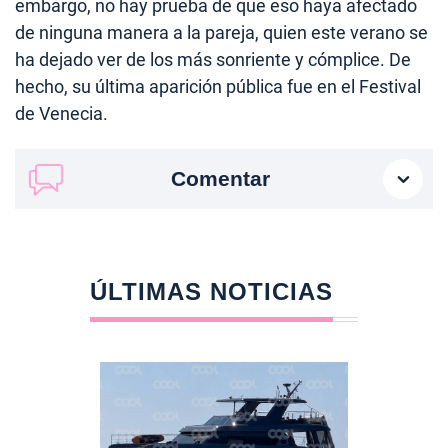
embargo, no hay prueba de que eso haya afectado
de ninguna manera a la pareja, quien este verano se
ha dejado ver de los más sonriente y cómplice. De
hecho, su última aparición pública fue en el Festival
de Venecia.
Comentar
ÚLTIMAS NOTICIAS