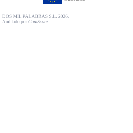
DOS MIL PALABRAS S.L. 2026.
Auditado por
ComScore