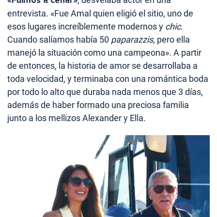
entrevista. «Fue Amal quien eligió el sitio, uno de
esos lugares increíblemente modernos y
chic
.
Cuando salíamos había 50
paparazzis
, pero ella
manejó la situación como una campeona». A partir
de entonces, la historia de amor se desarrollaba a
toda velocidad, y terminaba con una romántica boda
por todo lo alto que duraba nada menos que 3 días,
además de haber formado una preciosa familia
junto a los mellizos Alexander y Ella.