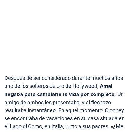
Después de ser considerado durante muchos años
uno de los solteros de oro de Hollywood,
Amal
llegaba para cambiarle la vida por completo
. Un
amigo de ambos les presentaba, y el flechazo
resultaba instantáneo. En aquel momento, Clooney
se encontraba de vacaciones en su casa situada en
el Lago di Como, en Italia, junto a sus padres. «¿Me