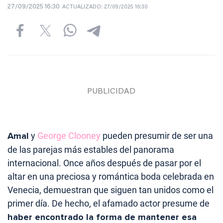
27/09/2025 16:30
ACTUALIZADO:
27/09/2025 16:30
Amal
y
George Clooney
pueden presumir de ser una
de las parejas más estables del panorama
internacional. Once años después de pasar por el
altar en una preciosa y romántica boda celebrada en
Venecia, demuestran que siguen tan unidos como el
primer día. De hecho, el afamado actor presume de
haber encontrado la forma de mantener esa