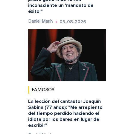
inconsciente un 'mandato de
éxito'"
05-08-2026
Daniel Marín
FAMOSOS
La lección del cantautor Joaquín
Sabina (77 años): "Me arrepiento
del tiempo perdido haciendo el
idiota por los bares en lugar de
escribir"