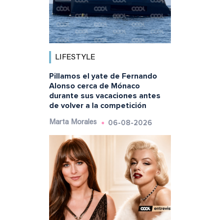
LIFESTYLE
Pillamos el yate de Fernando
Alonso cerca de Mónaco
durante sus vacaciones antes
de volver a la competición
06-08-2026
Marta Morales