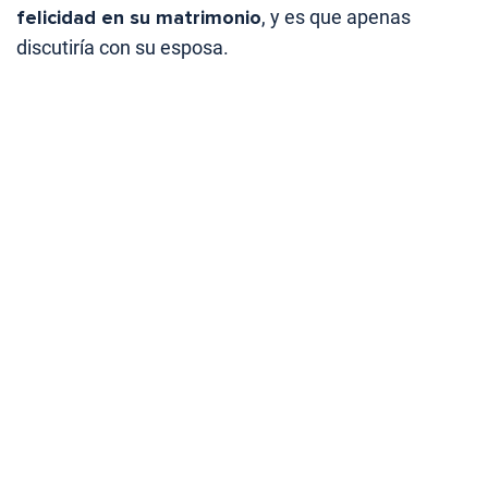
felicidad en su matrimonio
, y es que apenas
discutiría con su esposa.