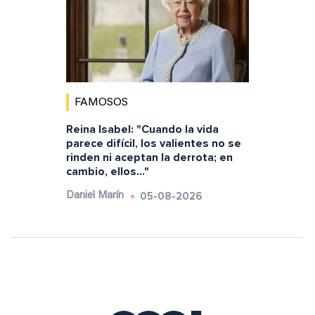
FAMOSOS
Reina Isabel: "Cuando la vida
parece difícil, los valientes no se
rinden ni aceptan la derrota; en
cambio, ellos..."
05-08-2026
Daniel Marín