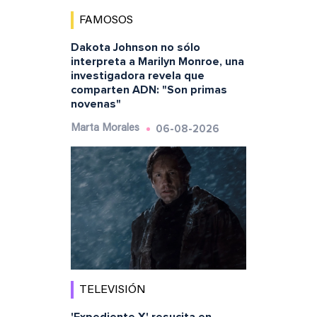
FAMOSOS
Dakota Johnson no sólo
interpreta a Marilyn Monroe, una
investigadora revela que
comparten ADN: "Son primas
novenas"
06-08-2026
Marta Morales
TELEVISIÓN