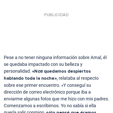
Pese a no tener ninguna información sobre Amal, él
se quedaba impactado con su belleza y
personalidad.
«N
os
quedamos despiertos
hablando toda la noche»
, relataba al respecto
sobre ese primer encuentro. «Y conseguí su
dirección de correo electrónico porque iba a
enviarme algunas fotos que me hizo con mis padres.
Comenzamos a escribirnos. Yo no sabía si ella
quería salir conmigo,
sólo pensé que éramos