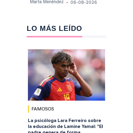
06-08-2026
Marta Menéndez
LO MÁS LEÍDO
FAMOSOS
La psicóloga Lara Ferreiro sobre
la educación de Lamine Yamal: "El
padre genera de forma