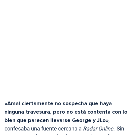
«Amal ciertamente no sospecha que haya
ninguna travesura, pero no está contenta con lo
bien que parecen llevarse George y JLo»
,
confesaba una fuente cercana a
Radar Online.
Sin