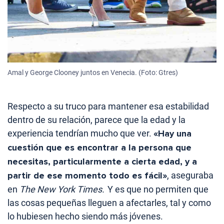
Amal y George Clooney juntos en Venecia. (Foto: Gtres)
Respecto a su truco para mantener esa estabilidad
dentro de su relación, parece que la edad y la
experiencia tendrían mucho que ver.
«Hay una
cuestión que es encontrar a la persona que
necesitas, particularmente a cierta edad, y a
partir de ese momento todo es fácil»
, aseguraba
en
The New York Times.
Y es que no permiten que
las cosas pequeñas lleguen a afectarles, tal y como
lo hubiesen hecho siendo más jóvenes.