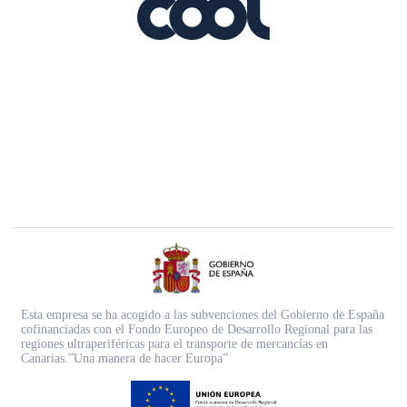
Esta empresa se ha acogido a las subvenciones del Gobierno de España
cofinanciadas con el Fondo Europeo de Desarrollo Regional para las
regiones ultraperiféricas para el transporte de mercancías en
Canarias.”Una manera de hacer Europa”