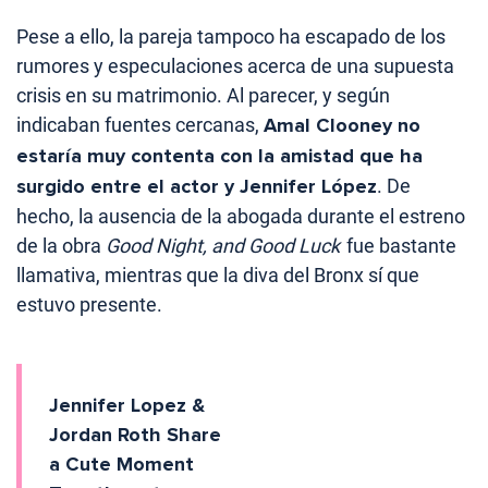
Pese a ello, la pareja tampoco ha escapado de los
rumores y especulaciones acerca de una supuesta
crisis en su matrimonio. Al parecer, y según
indicaban fuentes cercanas,
Amal Clooney no
estaría muy contenta con la amistad que ha
surgido entre el actor y Jennifer López
. De
hecho, la ausencia de la abogada durante el estreno
de la obra
Good Night, and Good Luck
fue bastante
llamativa, mientras que la diva del Bronx sí que
estuvo presente.
Jennifer Lopez &
Jordan Roth Share
a Cute Moment