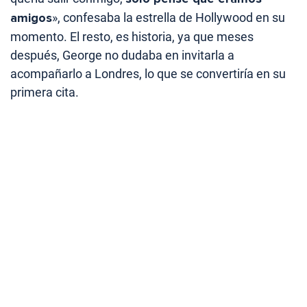
amigos
», confesaba la estrella de Hollywood en su
momento. El resto, es historia, ya que meses
después, George no dudaba en invitarla a
acompañarlo a Londres, lo que se convertiría en su
primera cita.