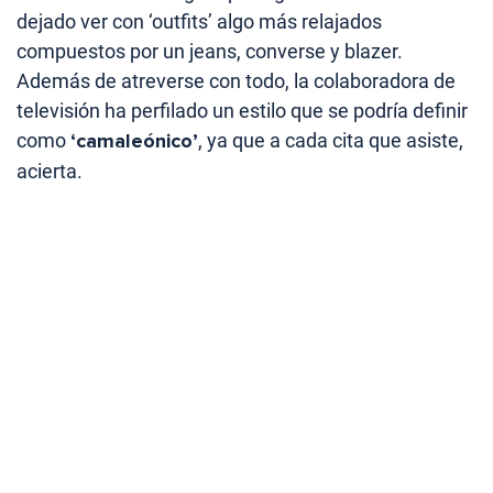
dejado ver con ‘outfits’ algo más relajados
compuestos por un jeans, converse y blazer.
Además de atreverse con todo, la colaboradora de
televisión ha perfilado un estilo que se podría definir
como
‘camaleónico’
, ya que a cada cita que asiste,
acierta.