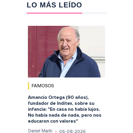
LO MÁS LEÍDO
FAMOSOS
Amancio Ortega (90 años),
fundador de Inditex, sobre su
infancia: "En casa no había lujos.
No había nada de nada, pero nos
educaron con valores"
06-08-2026
Daniel Marín