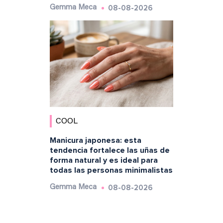
08-08-2026
Gemma Meca
COOL
Manicura japonesa: esta
tendencia fortalece las uñas de
forma natural y es ideal para
todas las personas minimalistas
08-08-2026
Gemma Meca