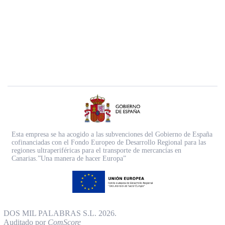
Esta empresa se ha acogido a las subvenciones del Gobierno de España
cofinanciadas con el Fondo Europeo de Desarrollo Regional para las
regiones ultraperiféricas para el transporte de mercancías en
Canarias.”Una manera de hacer Europa”
DOS MIL PALABRAS S.L. 2026.
Auditado por
ComScore