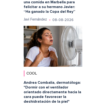
una comida en Marbella para
felicitar a su hermano Javier:
“Ha ganado la Copa del Rey”
08-08-2026
Javi Fernández
COOL
Andrea Combalia, dermatóloga:
"Dormir con el ventilador
orientado directamente hacia la
cara puede favorecer la
deshidratación de la piel"