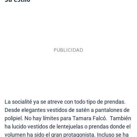
La socialité ya se atreve con todo tipo de prendas.
Desde elegantes vestidos de satén a pantalones de
polipiel. No hay límites para Tamara Falcó. También
ha lucido vestidos de lentejuelas o prendas donde el
volumen ha sido el gran protagonista. Incluso se ha