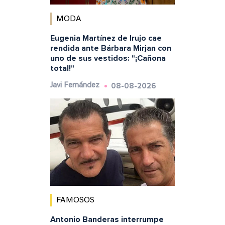
MODA
Eugenia Martínez de Irujo cae
rendida ante Bárbara Mirjan con
uno de sus vestidos: "¡Cañona
total!"
08-08-2026
Javi Fernández
FAMOSOS
Antonio Banderas interrumpe