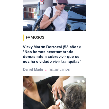
FAMOSOS
Vicky Martín Berrocal (53 años):
"Nos hemos acostumbrado
demasiado a sobrevivir que se
nos ha olvidado vivir tranquilas"
06-08-2026
Daniel Marín