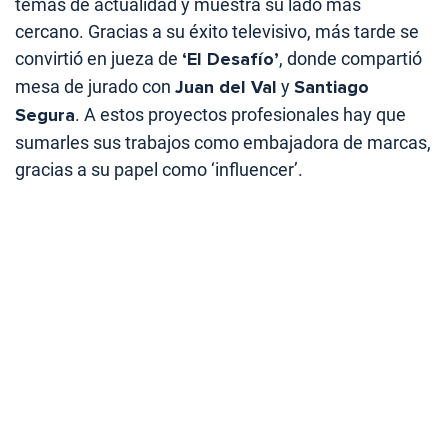
temas de actualidad y muestra su lado más
cercano. Gracias a su éxito televisivo, más tarde se
convirtió en jueza de
‘El Desafío’
, donde compartió
mesa de jurado con
Juan del Val
y
Santiago
Segura
. A estos proyectos profesionales hay que
sumarles sus trabajos como embajadora de marcas,
gracias a su papel como ‘influencer’.