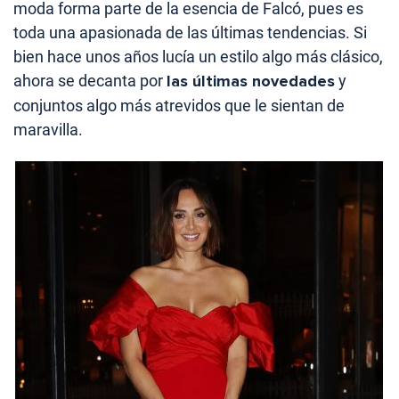
moda forma parte de la esencia de Falcó, pues es
toda una apasionada de las últimas tendencias. Si
bien hace unos años lucía un estilo algo más clásico,
ahora se decanta por
las últimas novedades
y
conjuntos algo más atrevidos que le sientan de
maravilla.