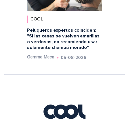
COOL
Peluqueros expertos coinciden:
"Si las canas se vuelven amarillas
o verdosas, no recomiendo usar
solamente champú morado"
05-08-2026
Gemma Meca