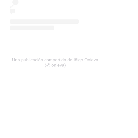
Una publicación compartida de Iñigo Onieva
(@ionieva)