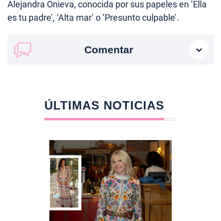
Alejandra Onieva, conocida por sus papeles en ‘Ella
es tu padre’, ‘Alta mar’ o ‘Presunto culpable’.
Comentar
ÚLTIMAS NOTICIAS