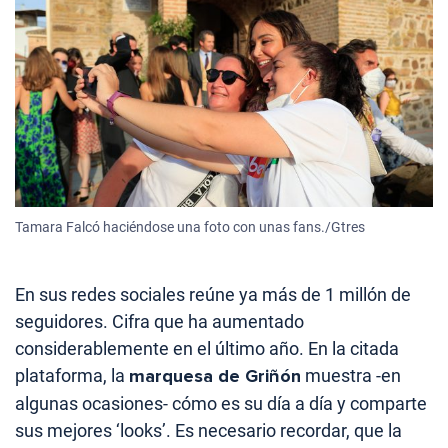
Tamara Falcó haciéndose una foto con unas fans./Gtres
En sus redes sociales reúne ya más de 1 millón de
seguidores. Cifra que ha aumentado
considerablemente en el último año. En la citada
plataforma, la
marquesa de Griñón
muestra -en
algunas ocasiones- cómo es su día a día y comparte
sus mejores ‘looks’. Es necesario recordar, que la