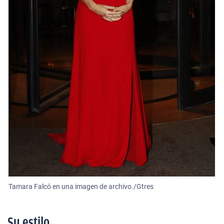
Tamara Falcó en una imagen de archivo./Gtres
Su estilo