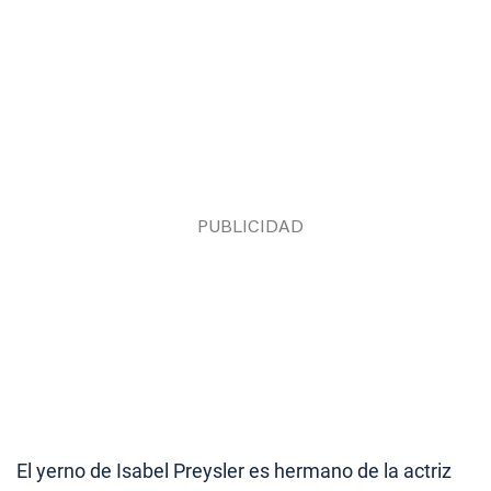
El yerno de Isabel Preysler es hermano de la actriz