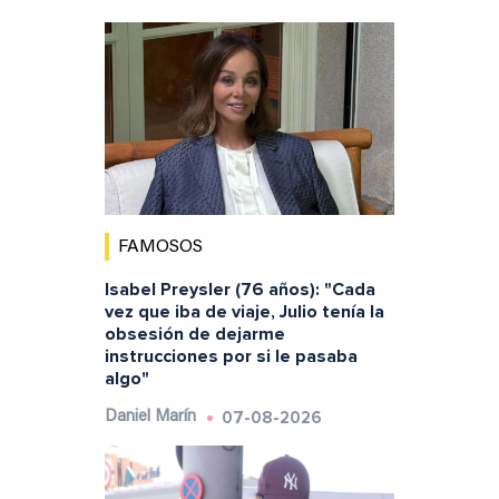
FAMOSOS
Isabel Preysler (76 años): "Cada
vez que iba de viaje, Julio tenía la
obsesión de dejarme
instrucciones por si le pasaba
algo"
07-08-2026
Daniel Marín