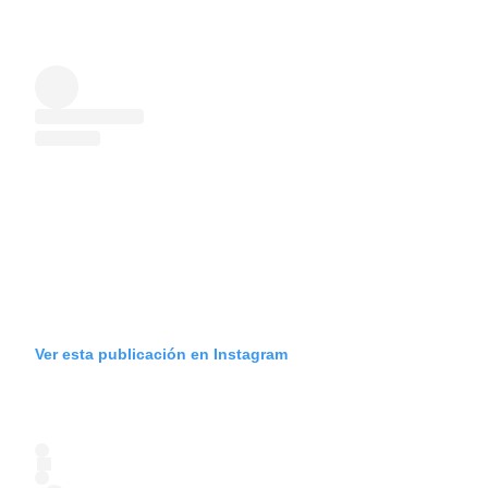
Ver esta publicación en Instagram